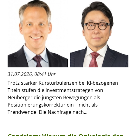
31.07.2026, 08:41 Uhr
Trotz starker Kursturbulenzen bei KI-bezogenen
Titeln stufen die Investmentstrategen von
Neuberger die jüngsten Bewegungen als
Positionierungskorrektur ein – nicht als
Trendwende. Die Nachfrage nach...