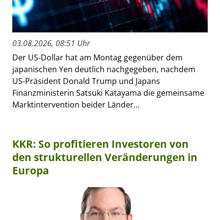
03.08.2026, 08:51 Uhr
Der US-Dollar hat am Montag gegenüber dem
japanischen Yen deutlich nachgegeben, nachdem
US-Präsident Donald Trump und Japans
Finanzministerin Satsuki Katayama die gemeinsame
Marktintervention beider Länder...
KKR: So profitieren Investoren von
den strukturellen Veränderungen in
Europa