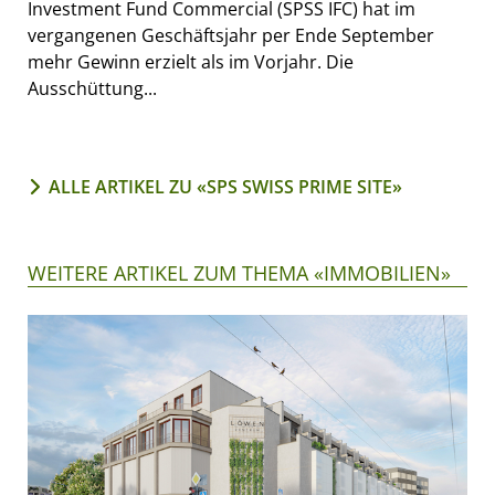
Investment Fund Commercial (SPSS IFC) hat im
vergangenen Geschäftsjahr per Ende September
mehr Gewinn erzielt als im Vorjahr. Die
Ausschüttung...
ALLE ARTIKEL ZU «SPS SWISS PRIME SITE»
WEITERE ARTIKEL ZUM THEMA «IMMOBILIEN»