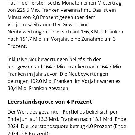
hat in den ersten sechs Monaten einen Mietertrag
von 225,5 Mio. Franken vereinnahmt. Das ist ein
Minus von 2,8 Prozent gegenüber dem
Vorjahreszeitraum. Der Gewinn vor
Neubewertungen belief sich auf 156,3 Mio. Franken
nach 151,7 Mio. im Vorjahr, eine Zunahme um 3
Prozent.
Inklusive Neubewertungen belief sich der
Reingewinn auf 164,2 Mio. Franken nach 164,7 Mio.
Franken im Jahr zuvor. Die Neubewertungen
betrugen 102,0 Mio. Franken. Im Vorjahr waren es
30,4 Mio. Franken gewesen.
Leerstandsquote von 4 Prozent
Der Wert des gesamten Portfolios belief sich per
Ende Juni auf 13,3 Mrd. Franken nach 13,1 Mrd. Ende
2024. Die Leerstandsquote betrug 4,0 Prozent (Ende
2024: 3,8 Prozent).