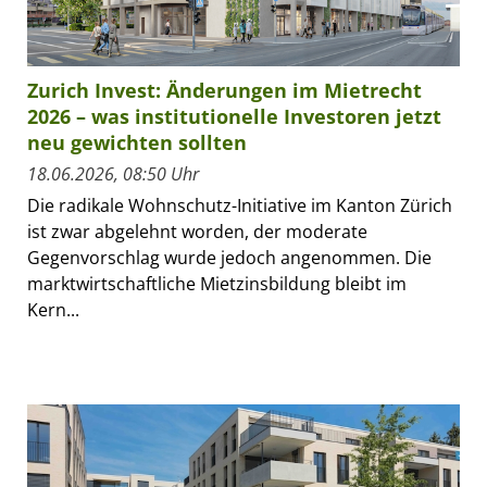
Zurich Invest: Änderungen im Mietrecht
2026 – was institutionelle Investoren jetzt
neu gewichten sollten
18.06.2026, 08:50 Uhr
Die radikale Wohnschutz-Initiative im Kanton Zürich
ist zwar abgelehnt worden, der moderate
Gegenvorschlag wurde jedoch angenommen. Die
marktwirtschaftliche Mietzinsbildung bleibt im
Kern...