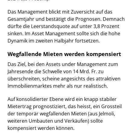
Das Management blickt mit Zuversicht auf das
Gesamtjahr und bestätigt die Prognosen. Demnach
dürfte die Leerstandsquote auf unter 3,8 Prozent
sinken. Im Asset Management sollte sich die hohe
Dynamik im zweiten Halbjahr fortsetzen.
Wegfallende Mieten werden kompensiert
Das Ziel, bei den Assets under Management zum
Jahresende die Schwelle von 14 Mrd. Fr. zu
überschreiten, scheine angesichts des attraktiven
Immobilienmarktes mehr als nur realistisch.
Auf konsolidierter Ebene wird ein knapp stabiler
Mietertrag prognostiziert, das heisst, ein Grossteil
der temporär wegfallenden Mieten (aus Jelmoli,
weiteren Umbauten und Verkäufen) sollte
kompensiert werden können.