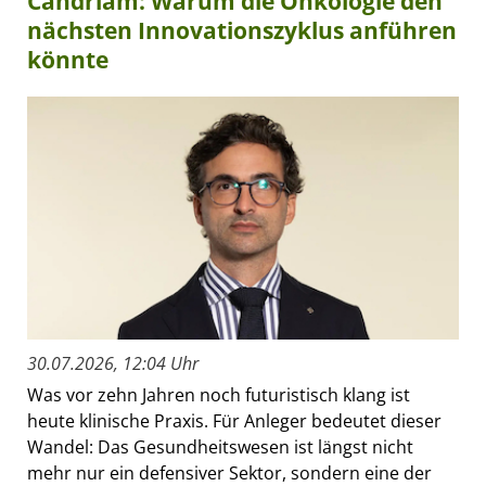
Candriam: Warum die Onkologie den
nächsten Innovationszyklus anführen
könnte
30.07.2026, 12:04 Uhr
Was vor zehn Jahren noch futuristisch klang ist
heute klinische Praxis. Für Anleger bedeutet dieser
Wandel: Das Gesundheitswesen ist längst nicht
mehr nur ein defensiver Sektor, sondern eine der