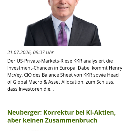
31.07.2026, 09:37 Uhr
Der US-Private-Markets-Riese KKR analysiert die
Investment-Chancen in Europa. Dabei kommt Henry
McVey, CIO des Balance Sheet von KKR sowie Head
of Global Macro & Asset Allocation, zum Schluss,
dass Investoren die...
Neuberger: Korrektur bei KI-Aktien,
aber keinen Zusammenbruch