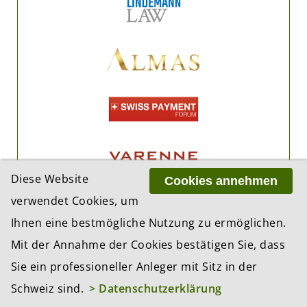
Diese Website
Cookies annehmen
verwendet Cookies, um
Ihnen eine bestmögliche Nutzung zu ermöglichen.
Mit der Annahme der Cookies bestätigen Sie, dass
Sie ein professioneller Anleger mit Sitz in der
Schweiz sind.
> Datenschutzerklärung