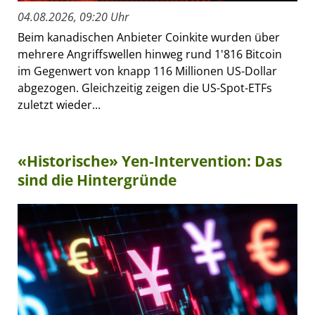
04.08.2026, 09:20 Uhr
Beim kanadischen Anbieter Coinkite wurden über
mehrere Angriffswellen hinweg rund 1'816 Bitcoin
im Gegenwert von knapp 116 Millionen US-Dollar
abgezogen. Gleichzeitig zeigen die US-Spot-ETFs
zuletzt wieder...
«Historische» Yen-Intervention: Das
sind die Hintergründe