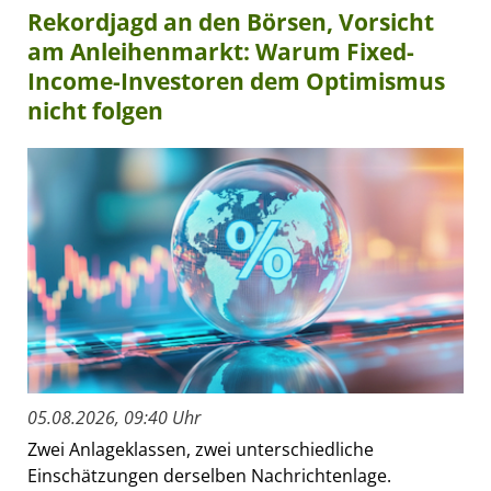
Rekordjagd an den Börsen, Vorsicht
am Anleihenmarkt: Warum Fixed-
Income-Investoren dem Optimismus
nicht folgen
05.08.2026, 09:40 Uhr
Zwei Anlageklassen, zwei unterschiedliche
Einschätzungen derselben Nachrichtenlage.