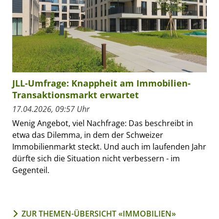
JLL-Umfrage: Knappheit am Immobilien-
Transaktionsmarkt erwartet
17.04.2026, 09:57 Uhr
Wenig Angebot, viel Nachfrage: Das beschreibt in
etwa das Dilemma, in dem der Schweizer
Immobilienmarkt steckt. Und auch im laufenden Jahr
dürfte sich die Situation nicht verbessern - im
Gegenteil.
ZUR THEMEN-ÜBERSICHT «IMMOBILIEN»