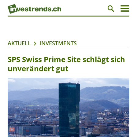
AKTUELL
INVESTMENTS
SPS Swiss Prime Site schlägt sich
unverändert gut