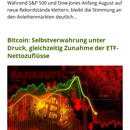
Während S&P 500 und Dow Jones Anfang August auf
neue Rekordstände klettern, bleibt die Stimmung an
den Anleihenmärkten deutlich...
Bitcoin: Selbstverwahrung unter
Druck, gleichzeitig Zunahme der ETF-
Nettozuflüsse