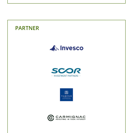
PARTNER