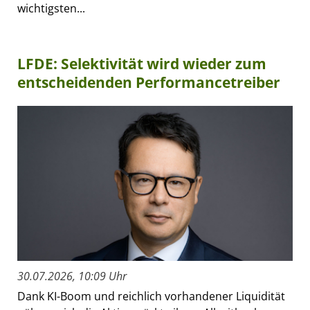
wichtigsten...
LFDE: Selektivität wird wieder zum
entscheidenden Performancetreiber
30.07.2026, 10:09 Uhr
Dank KI-Boom und reichlich vorhandener Liquidität