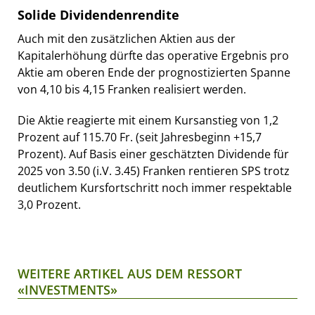
Solide Dividendenrendite
Auch mit den zusätzlichen Aktien aus der
Kapitalerhöhung dürfte das operative Ergebnis pro
Aktie am oberen Ende der prognostizierten Spanne
von 4,10 bis 4,15 Franken realisiert werden.
Die Aktie reagierte mit einem Kursanstieg von 1,2
Prozent auf 115.70 Fr. (seit Jahresbeginn +15,7
Prozent). Auf Basis einer geschätzten Dividende für
2025 von 3.50 (i.V. 3.45) Franken rentieren SPS trotz
deutlichem Kursfortschritt noch immer respektable
3,0 Prozent.
WEITERE ARTIKEL AUS DEM RESSORT
«INVESTMENTS»