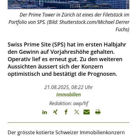
Der Prime Tower in Zürich ist eines der Filetstück im
Portfolio von SPS. (Bild: Shutterstock.com/Michael Derrer
Fuchs)
Swiss Prime Site (SPS) hat im ersten Halbjahr
den Gewinn auf Vorjahreshöhe gehalten.
Operativ lief es erneut gut. Zu den weiteren
Aussichten äussert sich der Konzern
optimistisch und bestätigt die Prognosen.
21.08.2025, 08:22 Uhr
Immobilien
Redaktion: awp/hf
Der grösste kotierte Schweizer Immobilienkonzern