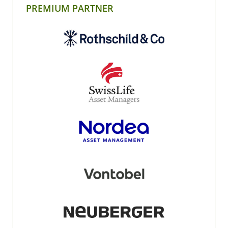
PREMIUM PARTNER