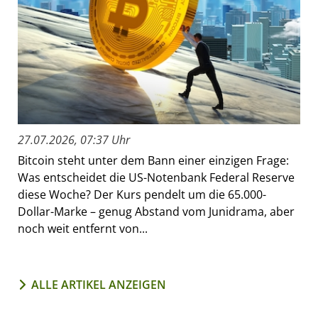
27.07.2026, 07:37 Uhr
Bitcoin steht unter dem Bann einer einzigen Frage:
Was entscheidet die US-Notenbank Federal Reserve
diese Woche? Der Kurs pendelt um die 65.000-
Dollar-Marke – genug Abstand vom Junidrama, aber
noch weit entfernt von...
ALLE ARTIKEL ANZEIGEN