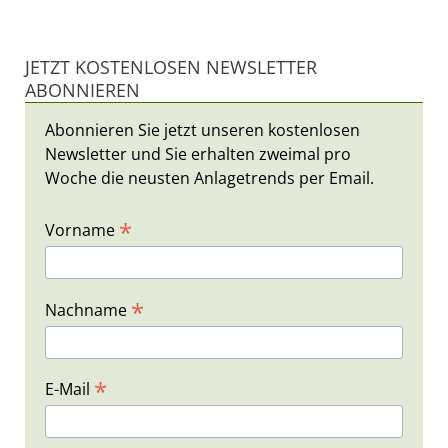
JETZT KOSTENLOSEN NEWSLETTER
ABONNIEREN
Abonnieren Sie jetzt unseren kostenlosen
Newsletter und Sie erhalten zweimal pro
Woche die neusten Anlagetrends per Email.
*
Vorname
*
Nachname
*
E-Mail