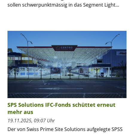
sollen schwerpunktmässig in das Segment Light...
SPS Solutions IFC-Fonds schüttet erneut
mehr aus
19.11.2025, 09:07 Uhr
Der von Swiss Prime Site Solutions aufgelegte SPSS