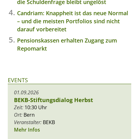
die Schuldenfrage bleibt ungelöst
Candriam: Knappheit ist das neue Normal
– und die meisten Portfolios sind nicht
darauf vorbereitet
Pensionskassen erhalten Zugang zum
Repomarkt
EVENTS
01.09.2026
BEKB-Stiftungsdialog Herbst
Zeit:
10:30 Uhr
Ort:
Bern
Veranstalter:
BEKB
Mehr Infos