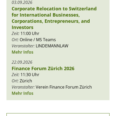
03.09.2026
Corporate Relocation to Switzerland
for International Businesses,
Corporations, Entrepreneurs, and
Investors
Zeit:
11:00 Uhr
Ort:
Online / MS Teams
Veranstalter:
LINDEMANNLAW
Mehr Infos
22.09.2026
Finance Forum Zürich 2026
Zeit:
11:30 Uhr
Ort:
Zürich
Veranstalter:
Verein Finance Forum Zürich
Mehr Infos