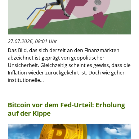
27.07.2026, 08:01 Uhr
Das Bild, das sich derzeit an den Finanzmärkten
abzeichnet ist geprägt von geopolitischer
Unsicherheit. Gleichzeitig scheint es gewiss, dass die
Inflation wieder zurückgekehrt ist. Doch wie gehen
institutionelle...
Bitcoin vor dem Fed-Urteil: Erholung
auf der Kippe