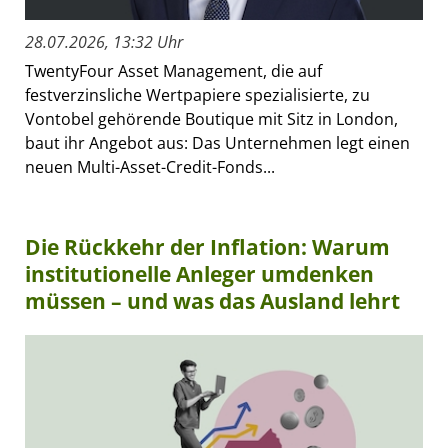
28.07.2026, 13:32 Uhr
TwentyFour Asset Management, die auf
festverzinsliche Wertpapiere spezialisierte, zu
Vontobel gehörende Boutique mit Sitz in London,
baut ihr Angebot aus: Das Unternehmen legt einen
neuen Multi-Asset-Credit-Fonds...
Die Rückkehr der Inflation: Warum
institutionelle Anleger umdenken
müssen – und was das Ausland lehrt