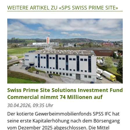
WEITERE ARTIKEL ZU «SPS SWISS PRIME SITE»
Swiss Prime Site Solutions Investment Fund
Commercial nimmt 74 Millionen auf
30.04.2026, 09:35 Uhr
Der kotierte Gewerbeimmobilienfonds SPSS IFC hat
seine erste Kapitalerhöhung nach dem Börsengang
vom Dezember 2025 abgeschlossen. Die Mittel