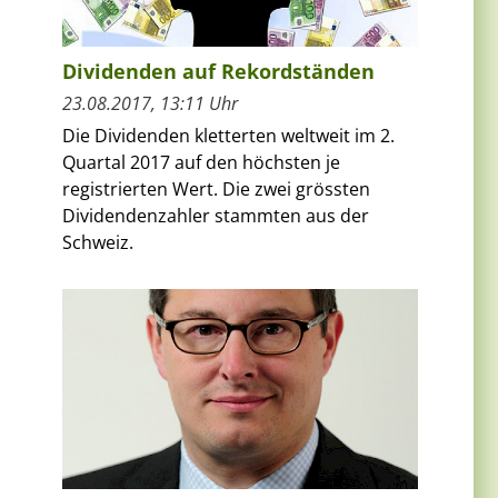
Dividenden auf Rekordständen
23.08.2017, 13:11 Uhr
Die Dividenden kletterten weltweit im 2.
Quartal 2017 auf den höchsten je
registrierten Wert. Die zwei grössten
Dividendenzahler stammten aus der
Schweiz.