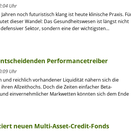
2:04 Uhr
Jahren noch futuristisch klang ist heute klinische Praxis. Fü
utet dieser Wandel: Das Gesundheitswesen ist längst nicht
defensiver Sektor, sondern eine der wichtigsten...
 entscheidenden Performancetreiber
0:09 Uhr
 und reichlich vorhandener Liquidität nähern sich die
ihren Allzeithochs. Doch die Zeiten einfacher Beta-
und einvernehmlicher Markwetten könnten sich dem Ende
ert neuen Multi-Asset-Credit-Fonds