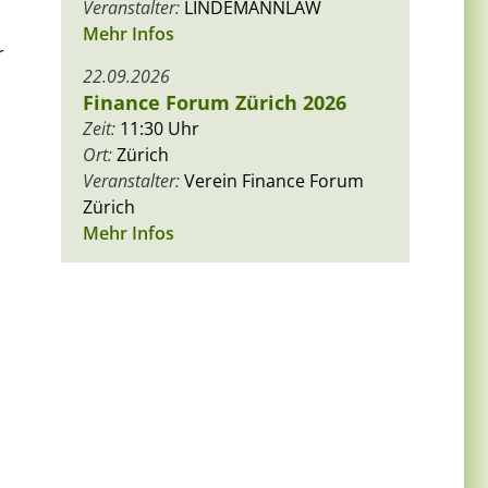
Veranstalter:
LINDEMANNLAW
Mehr Infos
r
22.09.2026
Finance Forum Zürich 2026
Zeit:
11:30 Uhr
Ort:
Zürich
Veranstalter:
Verein Finance Forum
Zürich
Mehr Infos