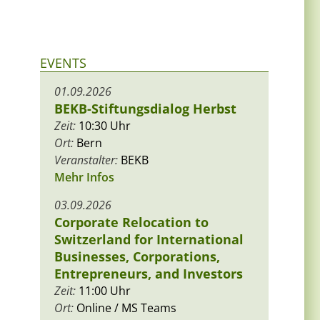
EVENTS
01.09.2026
BEKB-Stiftungsdialog Herbst
Zeit:
10:30 Uhr
Ort:
Bern
Veranstalter:
BEKB
Mehr Infos
03.09.2026
Corporate Relocation to
Switzerland for International
Businesses, Corporations,
Entrepreneurs, and Investors
Zeit:
11:00 Uhr
Ort:
Online / MS Teams