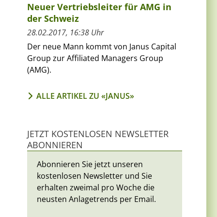
Neuer Vertriebsleiter für AMG in
der Schweiz
28.02.2017, 16:38 Uhr
Der neue Mann kommt von Janus Capital
Group zur Affiliated Managers Group
(AMG).
ALLE ARTIKEL ZU «JANUS»
JETZT KOSTENLOSEN NEWSLETTER
ABONNIEREN
Abonnieren Sie jetzt unseren
kostenlosen Newsletter und Sie
erhalten zweimal pro Woche die
neusten Anlagetrends per Email.