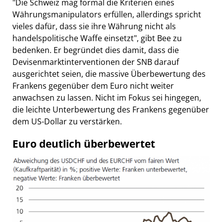
"Die Schweiz mag formal die Kriterien eines
Währungsmanipulators erfüllen, allerdings spricht
vieles dafür, dass sie ihre Währung nicht als
handelspolitische Waffe einsetzt", gibt Bee zu
bedenken. Er begründet dies damit, dass die
Devisenmarktinterventionen der SNB darauf
ausgerichtet seien, die massive Überbewertung des
Frankens gegenüber dem Euro nicht weiter
anwachsen zu lassen. Nicht im Fokus sei hingegen,
die leichte Unterbewertung des Frankens gegenüber
dem US-Dollar zu verstärken.
Euro deutlich überbewertet