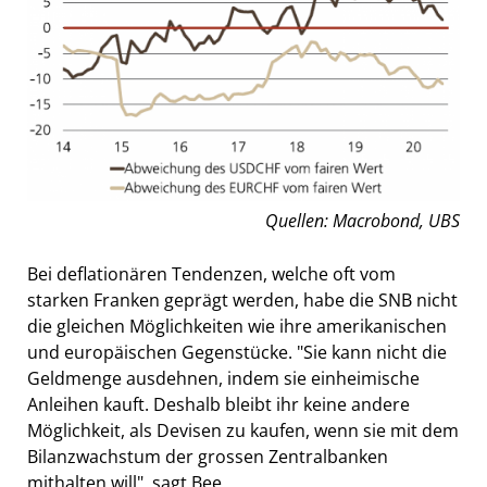
Quellen: Macrobond, UBS
Bei deflationären Tendenzen, welche oft vom
starken Franken geprägt werden, habe die SNB nicht
die gleichen Möglichkeiten wie ihre amerikanischen
und europäischen Gegenstücke. "Sie kann nicht die
Geldmenge ausdehnen, indem sie einheimische
Anleihen kauft. Deshalb bleibt ihr keine andere
Möglichkeit, als Devisen zu kaufen, wenn sie mit dem
Bilanzwachstum der grossen Zentralbanken
mithalten will", sagt Bee.