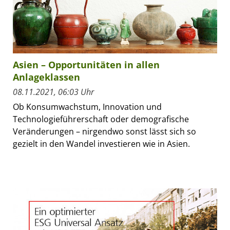
Asien – Opportunitäten in allen
Anlageklassen
08.11.2021, 06:03 Uhr
Ob Konsumwachstum, Innovation und
Technologieführerschaft oder demografische
Veränderungen – nirgendwo sonst lässt sich so
gezielt in den Wandel investieren wie in Asien.