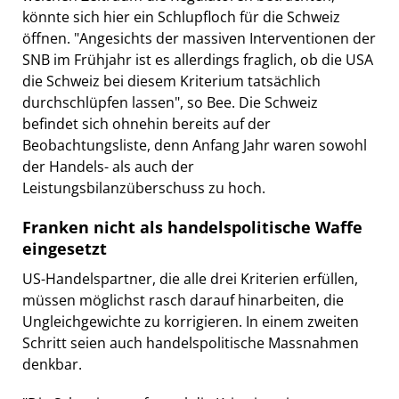
könnte sich hier ein Schlupfloch für die Schweiz
öffnen. "Angesichts der massiven Interventionen der
SNB im Frühjahr ist es allerdings fraglich, ob die USA
die Schweiz bei diesem Kriterium tatsächlich
durchschlüpfen lassen", so Bee. Die Schweiz
befindet sich ohnehin bereits auf der
Beobachtungsliste, denn Anfang Jahr waren sowohl
der Handels- als auch der
Leistungsbilanzüberschuss zu hoch.
Franken nicht als handelspolitische Waffe
eingesetzt
US-Handelspartner, die alle drei Kriterien erfüllen,
müssen möglichst rasch darauf hinarbeiten, die
Ungleichgewichte zu korrigieren. In einem zweiten
Schritt seien auch handelspolitische Massnahmen
denkbar.