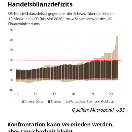
Handelsbilanzdefizits
Quellen: Macrobond, UBS
Konfrontation kann vermieden werden,
aber Unsicherheit bleibt