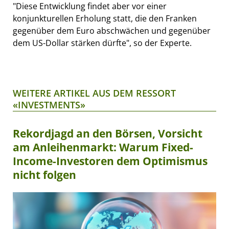
"Diese Entwicklung findet aber vor einer
konjunkturellen Erholung statt, die den Franken
gegenüber dem Euro abschwächen und gegenüber
dem US-Dollar stärken dürfte", so der Experte.
WEITERE ARTIKEL AUS DEM RESSORT
«INVESTMENTS»
Rekordjagd an den Börsen, Vorsicht
am Anleihenmarkt: Warum Fixed-
Income-Investoren dem Optimismus
nicht folgen