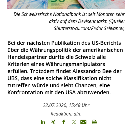
Die Schweizerische Nationalbank ist seit Monaten sehr
aktiv auf dem Devisenmarkt. (Quelle:
Shutterstock.com/Fedor Selivanov)
Bei der nächsten Publikation des US-Berichts
über die Währungspolitik der amerikanischen
Handelspartner dürfte die Schweiz alle
Kriterien eines Währungsmanipulators
erfüllen. Trotzdem findet Alessandro Bee der
UBS, dass eine solche Klassifikation nicht
zutreffen würde und sieht Chancen, eine
Konfrontation mit den USA abzuwenden.
22.07.2020, 15:48 Uhr
Redaktion: alm