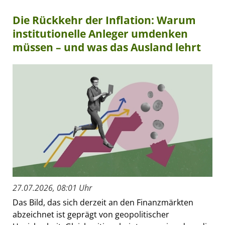
Die Rückkehr der Inflation: Warum
institutionelle Anleger umdenken
müssen – und was das Ausland lehrt
27.07.2026, 08:01 Uhr
Das Bild, das sich derzeit an den Finanzmärkten
abzeichnet ist geprägt von geopolitischer