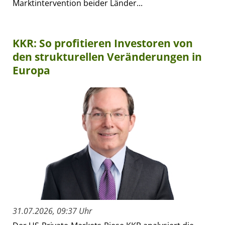
Marktintervention beider Länder...
KKR: So profitieren Investoren von
den strukturellen Veränderungen in
Europa
31.07.2026, 09:37 Uhr