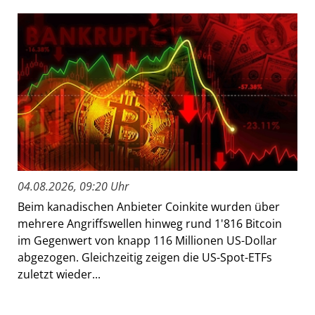
04.08.2026, 09:20 Uhr
Beim kanadischen Anbieter Coinkite wurden über
mehrere Angriffswellen hinweg rund 1'816 Bitcoin
im Gegenwert von knapp 116 Millionen US-Dollar
abgezogen. Gleichzeitig zeigen die US-Spot-ETFs
zuletzt wieder...