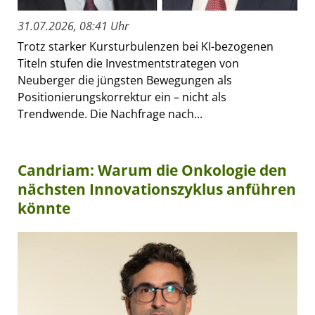
31.07.2026, 08:41 Uhr
Trotz starker Kursturbulenzen bei KI-bezogenen
Titeln stufen die Investmentstrategen von
Neuberger die jüngsten Bewegungen als
Positionierungskorrektur ein – nicht als
Trendwende. Die Nachfrage nach...
Candriam: Warum die Onkologie den
nächsten Innovationszyklus anführen
könnte