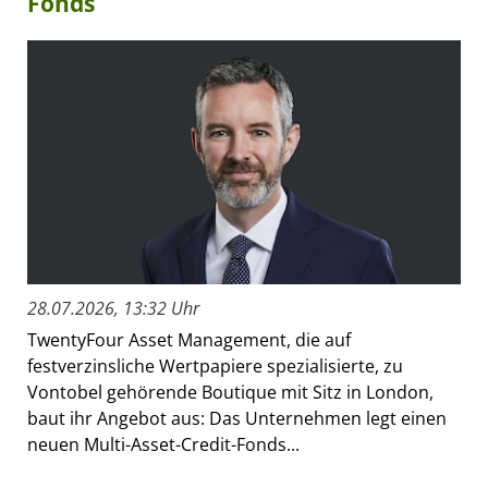
Fonds
28.07.2026, 13:32 Uhr
TwentyFour Asset Management, die auf
festverzinsliche Wertpapiere spezialisierte, zu
Vontobel gehörende Boutique mit Sitz in London,
baut ihr Angebot aus: Das Unternehmen legt einen
neuen Multi-Asset-Credit-Fonds...