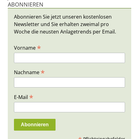
ABONNIEREN
Abonnieren Sie jetzt unseren kostenlosen
Newsletter und Sie erhalten zweimal pro
Woche die neusten Anlagetrends per Email.
*
Vorname
*
Nachname
*
E-Mail
Pflichteingabefelder