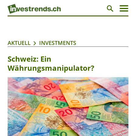
AKTUELL
INVESTMENTS
Schweiz: Ein
Währungsmanipulator?