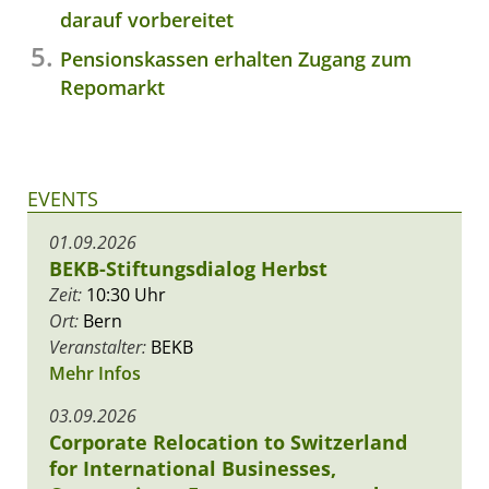
darauf vorbereitet
Pensionskassen erhalten Zugang zum
Repomarkt
EVENTS
01.09.2026
BEKB-Stiftungsdialog Herbst
Zeit:
10:30 Uhr
Ort:
Bern
Veranstalter:
BEKB
Mehr Infos
03.09.2026
Corporate Relocation to Switzerland
for International Businesses,