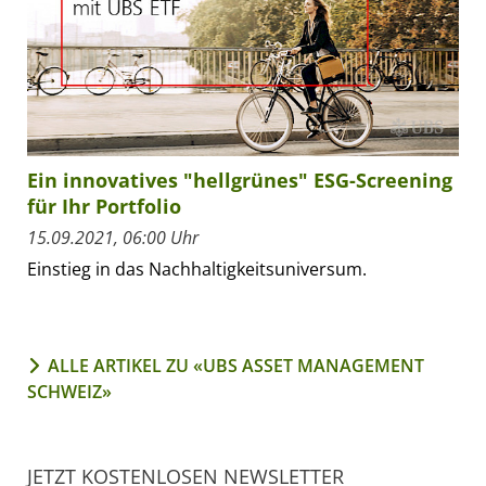
Ein innovatives "hellgrünes" ESG-Screening
für Ihr Portfolio
15.09.2021, 06:00 Uhr
Einstieg in das Nachhaltigkeitsuniversum.
ALLE ARTIKEL ZU «UBS ASSET MANAGEMENT
SCHWEIZ»
JETZT KOSTENLOSEN NEWSLETTER