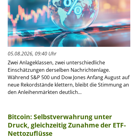
05.08.2026, 09:40 Uhr
Zwei Anlageklassen, zwei unterschiedliche
Einschätzungen derselben Nachrichtenlage.
Während S&P 500 und Dow Jones Anfang August auf
neue Rekordstände klettern, bleibt die Stimmung an
den Anleihenmärkten deutlich...
Bitcoin: Selbstverwahrung unter
Druck, gleichzeitig Zunahme der ETF-
Nettozuflüsse