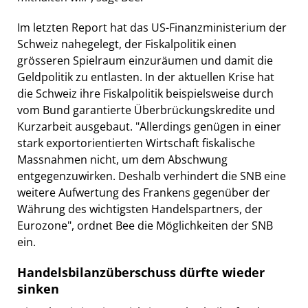
Im letzten Report hat das US-Finanzministerium der
Schweiz nahegelegt, der Fiskalpolitik einen
grösseren Spielraum einzuräumen und damit die
Geldpolitik zu entlasten. In der aktuellen Krise hat
die Schweiz ihre Fiskalpolitik beispielsweise durch
vom Bund garantierte Überbrückungskredite und
Kurzarbeit ausgebaut. "Allerdings genügen in einer
stark exportorientierten Wirtschaft fiskalische
Massnahmen nicht, um dem Abschwung
entgegenzuwirken. Deshalb verhindert die SNB eine
weitere Aufwertung des Frankens gegenüber der
Währung des wichtigsten Handelspartners, der
Eurozone", ordnet Bee die Möglichkeiten der SNB
ein.
Handelsbilanzüberschuss dürfte wieder
sinken