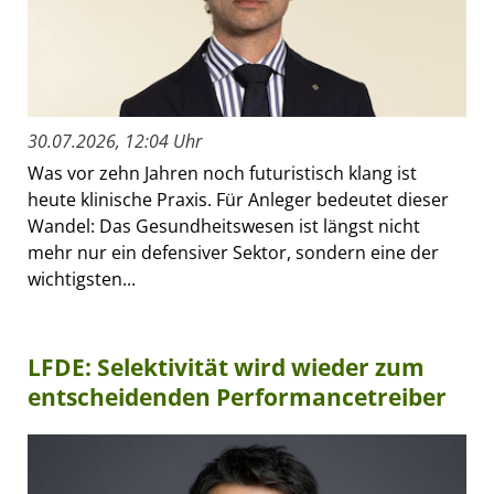
30.07.2026, 12:04 Uhr
Was vor zehn Jahren noch futuristisch klang ist
heute klinische Praxis. Für Anleger bedeutet dieser
Wandel: Das Gesundheitswesen ist längst nicht
mehr nur ein defensiver Sektor, sondern eine der
wichtigsten...
LFDE: Selektivität wird wieder zum
entscheidenden Performancetreiber