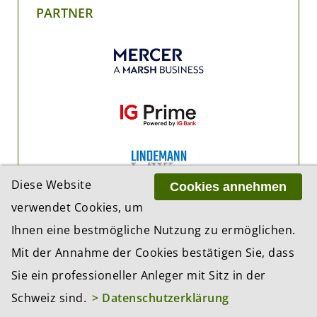
PARTNER
Diese Website
Cookies annehmen
verwendet Cookies, um
Ihnen eine bestmögliche Nutzung zu ermöglichen.
Mit der Annahme der Cookies bestätigen Sie, dass
Sie ein professioneller Anleger mit Sitz in der
Schweiz sind.
> Datenschutzerklärung