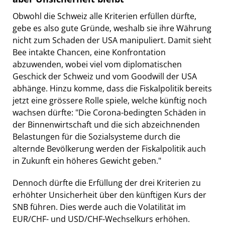
Obwohl die Schweiz alle Kriterien erfüllen dürfte,
gebe es also gute Gründe, weshalb sie ihre Währung
nicht zum Schaden der USA manipuliert. Damit sieht
Bee intakte Chancen, eine Konfrontation
abzuwenden, wobei viel vom diplomatischen
Geschick der Schweiz und vom Goodwill der USA
abhänge. Hinzu komme, dass die Fiskalpolitik bereits
jetzt eine grössere Rolle spiele, welche künftig noch
wachsen dürfte: "Die Corona-bedingten Schäden in
der Binnenwirtschaft und die sich abzeichnenden
Belastungen für die Sozialsysteme durch die
alternde Bevölkerung werden der Fiskalpolitik auch
in Zukunft ein höheres Gewicht geben."
Dennoch dürfte die Erfüllung der drei Kriterien zu
erhöhter Unsicherheit über den künftigen Kurs der
SNB führen. Dies werde auch die Volatilität im
EUR/CHF- und USD/CHF-Wechselkurs erhöhen.