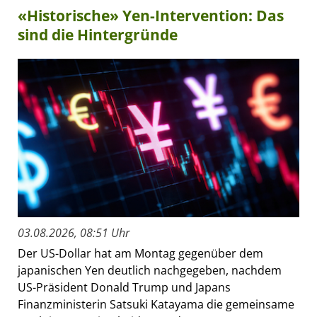
«Historische» Yen-Intervention: Das
sind die Hintergründe
03.08.2026, 08:51 Uhr
Der US-Dollar hat am Montag gegenüber dem
japanischen Yen deutlich nachgegeben, nachdem
US-Präsident Donald Trump und Japans
Finanzministerin Satsuki Katayama die gemeinsame