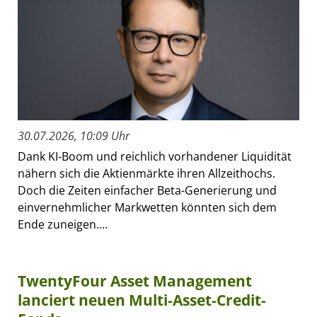
30.07.2026, 10:09 Uhr
Dank KI-Boom und reichlich vorhandener Liquidität
nähern sich die Aktienmärkte ihren Allzeithochs.
Doch die Zeiten einfacher Beta-Generierung und
einvernehmlicher Markwetten könnten sich dem
Ende zuneigen....
TwentyFour Asset Management
lanciert neuen Multi-Asset-Credit-