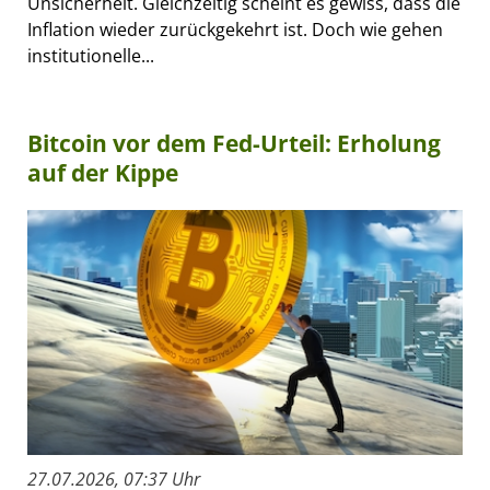
Unsicherheit. Gleichzeitig scheint es gewiss, dass die
Inflation wieder zurückgekehrt ist. Doch wie gehen
institutionelle...
Bitcoin vor dem Fed-Urteil: Erholung
auf der Kippe
27.07.2026, 07:37 Uhr