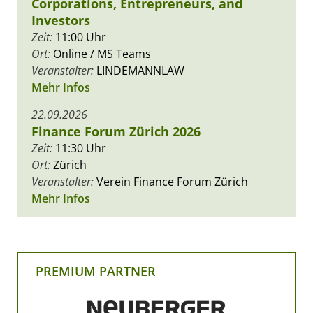
Corporations, Entrepreneurs, and
Investors
Zeit:
11:00 Uhr
Ort:
Online / MS Teams
Veranstalter:
LINDEMANNLAW
Mehr Infos
22.09.2026
Finance Forum Zürich 2026
Zeit:
11:30 Uhr
Ort:
Zürich
Veranstalter:
Verein Finance Forum Zürich
Mehr Infos
PREMIUM PARTNER