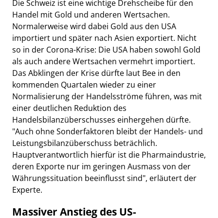
Die Schweiz ist eine wichtige Drehscheibe für den
Handel mit Gold und anderen Wertsachen.
Normalerweise wird dabei Gold aus den USA
importiert und später nach Asien exportiert. Nicht
so in der Corona-Krise: Die USA haben sowohl Gold
als auch andere Wertsachen vermehrt importiert.
Das Abklingen der Krise dürfte laut Bee in den
kommenden Quartalen wieder zu einer
Normalisierung der Handelsströme führen, was mit
einer deutlichen Reduktion des
Handelsbilanzüberschusses einhergehen dürfte.
"Auch ohne Sonderfaktoren bleibt der Handels- und
Leistungsbilanzüberschuss beträchlich.
Hauptverantwortlich hierfür ist die Pharmaindustrie,
deren Exporte nur im geringen Ausmass von der
Währungssituation beeinflusst sind", erläutert der
Experte.
Massiver Anstieg des US-