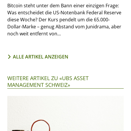
Bitcoin steht unter dem Bann einer einzigen Frage:
Was entscheidet die US-Notenbank Federal Reserve
diese Woche? Der Kurs pendelt um die 65.000-
Dollar-Marke – genug Abstand vom Junidrama, aber
noch weit entfernt von...
ALLE ARTIKEL ANZEIGEN
WEITERE ARTIKEL ZU «UBS ASSET
MANAGEMENT SCHWEIZ»