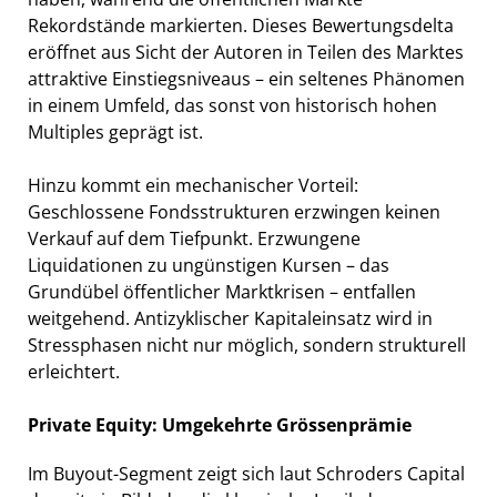
Rekordstände markierten. Dieses Bewertungsdelta
eröffnet aus Sicht der Autoren in Teilen des Marktes
attraktive Einstiegsniveaus – ein seltenes Phänomen
in einem Umfeld, das sonst von historisch hohen
Multiples geprägt ist.
Hinzu kommt ein mechanischer Vorteil:
Geschlossene Fondsstrukturen erzwingen keinen
Verkauf auf dem Tiefpunkt. Erzwungene
Liquidationen zu ungünstigen Kursen – das
Grundübel öffentlicher Marktkrisen – entfallen
weitgehend. Antizyklischer Kapitaleinsatz wird in
Stressphasen nicht nur möglich, sondern strukturell
erleichtert.
Private Equity: Umgekehrte Grössenprämie
Im Buyout-Segment zeigt sich laut Schroders Capital