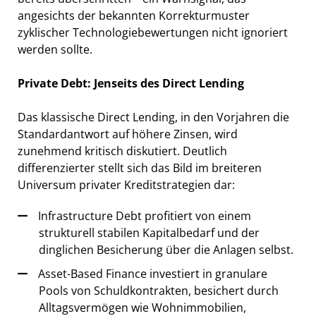
angesichts der bekannten Korrekturmuster
zyklischer Technologiebewertungen nicht ignoriert
werden sollte.
Private Debt: Jenseits des Direct Lending
Das klassische Direct Lending, in den Vorjahren die
Standardantwort auf höhere Zinsen, wird
zunehmend kritisch diskutiert. Deutlich
differenzierter stellt sich das Bild im breiteren
Universum privater Kreditstrategien dar:
Infrastructure Debt profitiert von einem
strukturell stabilen Kapitalbedarf und der
dinglichen Besicherung über die Anlagen selbst.
Asset-Based Finance investiert in granulare
Pools von Schuldkontrakten, besichert durch
Alltagsvermögen wie Wohnimmobilien,