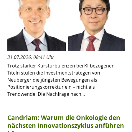
31.07.2026, 08:41 Uhr
Trotz starker Kursturbulenzen bei KI-bezogenen
Titeln stufen die Investmentstrategen von
Neuberger die jüngsten Bewegungen als
Positionierungskorrektur ein – nicht als
Trendwende. Die Nachfrage nach...
Candriam: Warum die Onkologie den
nächsten Innovationszyklus anführen