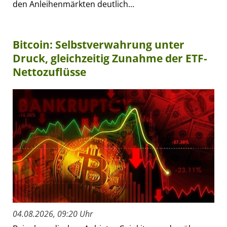
den Anleihenmärkten deutlich...
Bitcoin: Selbstverwahrung unter
Druck, gleichzeitig Zunahme der ETF-
Nettozuflüsse
04.08.2026, 09:20 Uhr