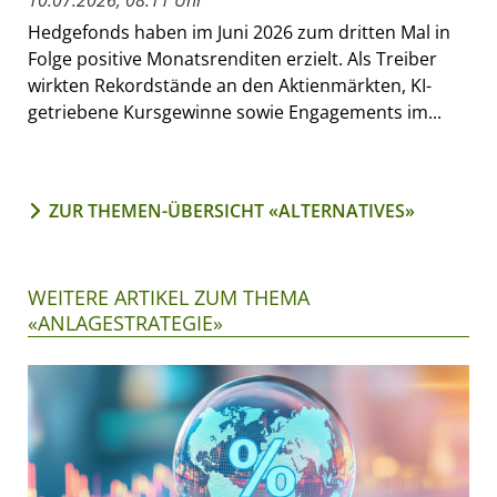
Hedgefonds haben im Juni 2026 zum dritten Mal in
Folge positive Monatsrenditen erzielt. Als Treiber
wirkten Rekordstände an den Aktienmärkten, KI-
getriebene Kursgewinne sowie Engagements im...
ZUR THEMEN-ÜBERSICHT «ALTERNATIVES»
WEITERE ARTIKEL ZUM THEMA
«ANLAGESTRATEGIE»