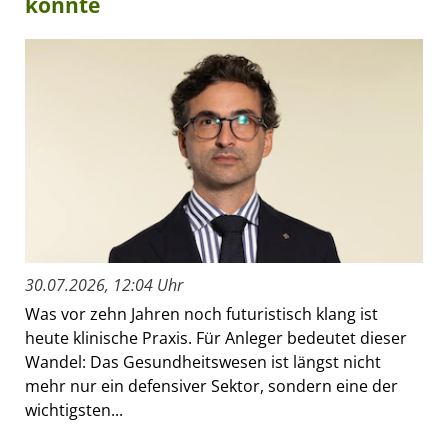
könnte
30.07.2026, 12:04 Uhr
Was vor zehn Jahren noch futuristisch klang ist
heute klinische Praxis. Für Anleger bedeutet dieser
Wandel: Das Gesundheitswesen ist längst nicht
mehr nur ein defensiver Sektor, sondern eine der
wichtigsten...