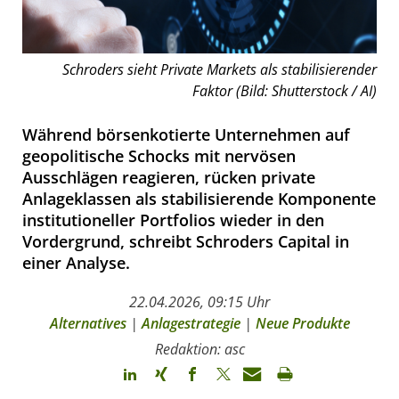
Schroders sieht Private Markets als stabilisierender
Faktor (Bild: Shutterstock / AI)
Während börsenkotierte Unternehmen auf
geopolitische Schocks mit nervösen
Ausschlägen reagieren, rücken private
Anlageklassen als stabilisierende Komponente
institutioneller Portfolios wieder in den
Vordergrund, schreibt Schroders Capital in
einer Analyse.
22.04.2026, 09:15 Uhr
Alternatives
|
Anlagestrategie
|
Neue Produkte
Redaktion: asc