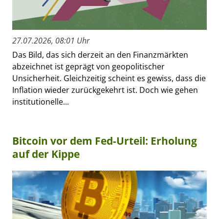
27.07.2026, 08:01 Uhr
Das Bild, das sich derzeit an den Finanzmärkten
abzeichnet ist geprägt von geopolitischer
Unsicherheit. Gleichzeitig scheint es gewiss, dass die
Inflation wieder zurückgekehrt ist. Doch wie gehen
institutionelle...
Bitcoin vor dem Fed-Urteil: Erholung
auf der Kippe