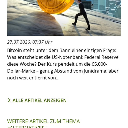
27.07.2026, 07:37 Uhr
Bitcoin steht unter dem Bann einer einzigen Frage:
Was entscheidet die US-Notenbank Federal Reserve
diese Woche? Der Kurs pendelt um die 65.000-
Dollar-Marke – genug Abstand vom Junidrama, aber
noch weit entfernt von...
ALLE ARTIKEL ANZEIGEN
WEITERE ARTIKEL ZUM THEMA
«ALTERNATIVES»