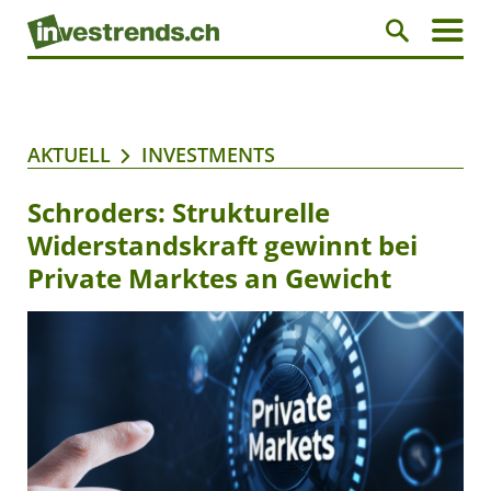
AKTUELL
INVESTMENTS
Schroders: Strukturelle
Widerstandskraft gewinnt bei
Private Marktes an Gewicht