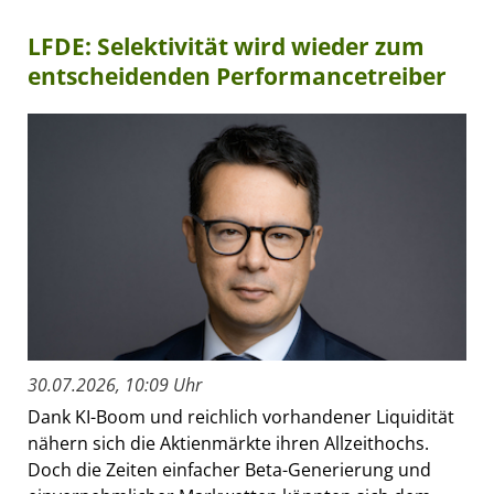
LFDE: Selektivität wird wieder zum
entscheidenden Performancetreiber
30.07.2026, 10:09 Uhr
Dank KI-Boom und reichlich vorhandener Liquidität
nähern sich die Aktienmärkte ihren Allzeithochs.
Doch die Zeiten einfacher Beta-Generierung und