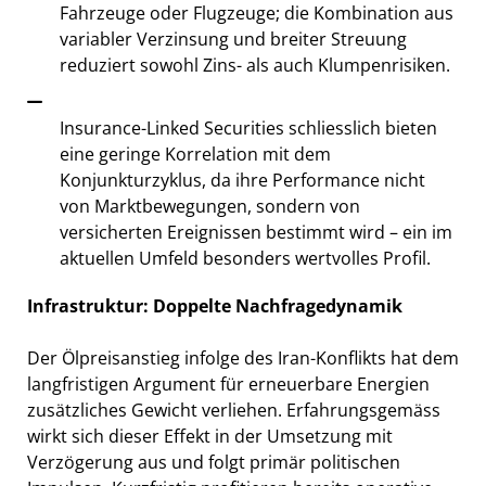
Fahrzeuge oder Flugzeuge; die Kombination aus
variabler Verzinsung und breiter Streuung
reduziert sowohl Zins- als auch Klumpenrisiken.
Insurance-Linked Securities schliesslich bieten
eine geringe Korrelation mit dem
Konjunkturzyklus, da ihre Performance nicht
von Marktbewegungen, sondern von
versicherten Ereignissen bestimmt wird – ein im
aktuellen Umfeld besonders wertvolles Profil.
Infrastruktur: Doppelte Nachfragedynamik
Der Ölpreisanstieg infolge des Iran-Konflikts hat dem
langfristigen Argument für erneuerbare Energien
zusätzliches Gewicht verliehen. Erfahrungsgemäss
wirkt sich dieser Effekt in der Umsetzung mit
Verzögerung aus und folgt primär politischen