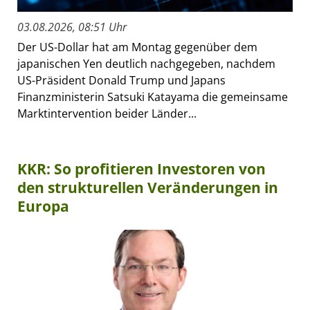
03.08.2026, 08:51 Uhr
Der US-Dollar hat am Montag gegenüber dem
japanischen Yen deutlich nachgegeben, nachdem
US-Präsident Donald Trump und Japans
Finanzministerin Satsuki Katayama die gemeinsame
Marktintervention beider Länder...
KKR: So profitieren Investoren von
den strukturellen Veränderungen in
Europa