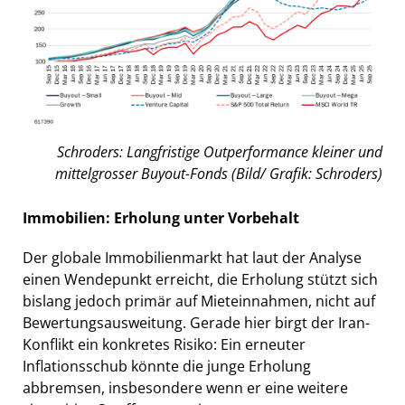
Schroders: Langfristige Outperformance kleiner und
mittelgrosser Buyout-Fonds (Bild/ Grafik: Schroders)
Immobilien: Erholung unter Vorbehalt
Der globale Immobilienmarkt hat laut der Analyse
einen Wendepunkt erreicht, die Erholung stützt sich
bislang jedoch primär auf Mieteinnahmen, nicht auf
Bewertungsausweitung. Gerade hier birgt der Iran-
Konflikt ein konkretes Risiko: Ein erneuter
Inflationsschub könnte die junge Erholung
abbremsen, insbesondere wenn er eine weitere