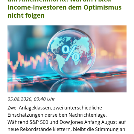
Income-Investoren dem Optimismus
nicht folgen
05.08.2026, 09:40 Uhr
Zwei Anlageklassen, zwei unterschiedliche
Einschätzungen derselben Nachrichtenlage.
Während S&P 500 und Dow Jones Anfang August auf
neue Rekordstände klettern, bleibt die Stimmung an