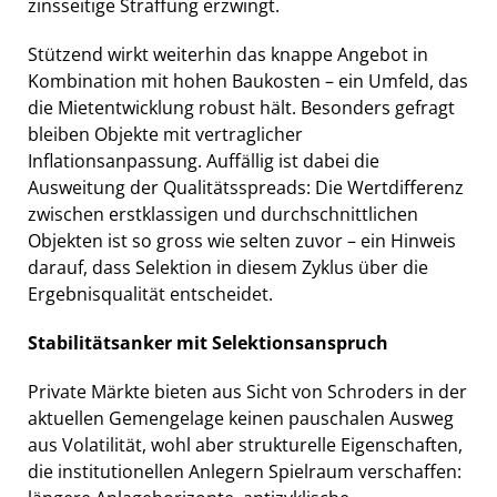
zinsseitige Straffung erzwingt.
Stützend wirkt weiterhin das knappe Angebot in
Kombination mit hohen Baukosten – ein Umfeld, das
die Mietentwicklung robust hält. Besonders gefragt
bleiben Objekte mit vertraglicher
Inflationsanpassung. Auffällig ist dabei die
Ausweitung der Qualitätsspreads: Die Wertdifferenz
zwischen erstklassigen und durchschnittlichen
Objekten ist so gross wie selten zuvor – ein Hinweis
darauf, dass Selektion in diesem Zyklus über die
Ergebnisqualität entscheidet.
Stabilitätsanker mit Selektionsanspruch
Private Märkte bieten aus Sicht von Schroders in der
aktuellen Gemengelage keinen pauschalen Ausweg
aus Volatilität, wohl aber strukturelle Eigenschaften,
die institutionellen Anlegern Spielraum verschaffen: