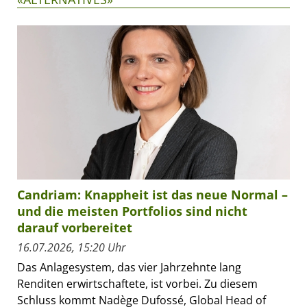
Candriam: Knappheit ist das neue Normal –
und die meisten Portfolios sind nicht
darauf vorbereitet
16.07.2026, 15:20 Uhr
Das Anlagesystem, das vier Jahrzehnte lang
Renditen erwirtschaftete, ist vorbei. Zu diesem
Schluss kommt Nadège Dufossé, Global Head of