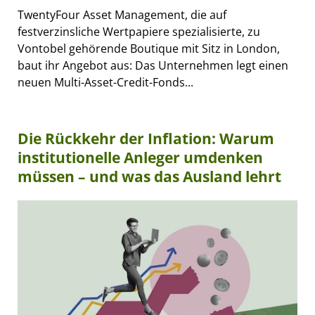
TwentyFour Asset Management, die auf
festverzinsliche Wertpapiere spezialisierte, zu
Vontobel gehörende Boutique mit Sitz in London,
baut ihr Angebot aus: Das Unternehmen legt einen
neuen Multi-Asset-Credit-Fonds...
Die Rückkehr der Inflation: Warum
institutionelle Anleger umdenken
müssen – und was das Ausland lehrt