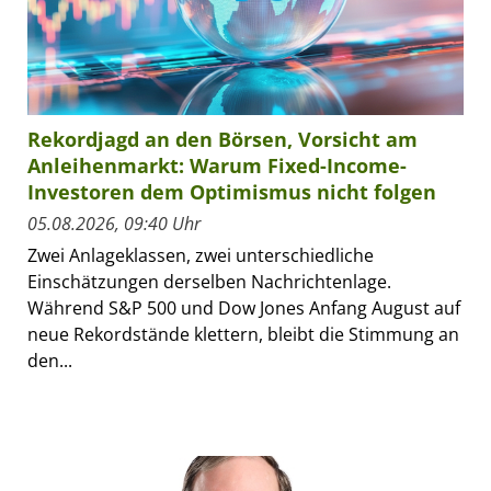
Rekordjagd an den Börsen, Vorsicht am
Anleihenmarkt: Warum Fixed-Income-
Investoren dem Optimismus nicht folgen
05.08.2026, 09:40 Uhr
Zwei Anlageklassen, zwei unterschiedliche
Einschätzungen derselben Nachrichtenlage.
Während S&P 500 und Dow Jones Anfang August auf
neue Rekordstände klettern, bleibt die Stimmung an
den...