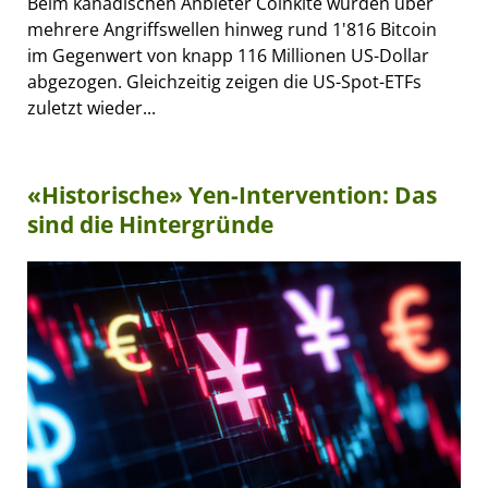
Beim kanadischen Anbieter Coinkite wurden über
mehrere Angriffswellen hinweg rund 1'816 Bitcoin
im Gegenwert von knapp 116 Millionen US-Dollar
abgezogen. Gleichzeitig zeigen die US-Spot-ETFs
zuletzt wieder...
«Historische» Yen-Intervention: Das
sind die Hintergründe