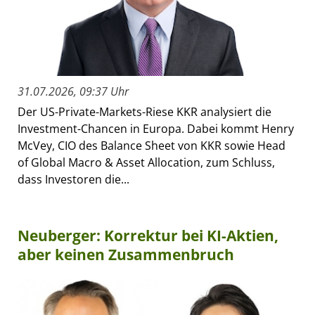
31.07.2026, 09:37 Uhr
Der US-Private-Markets-Riese KKR analysiert die
Investment-Chancen in Europa. Dabei kommt Henry
McVey, CIO des Balance Sheet von KKR sowie Head
of Global Macro & Asset Allocation, zum Schluss,
dass Investoren die...
Neuberger: Korrektur bei KI-Aktien,
aber keinen Zusammenbruch