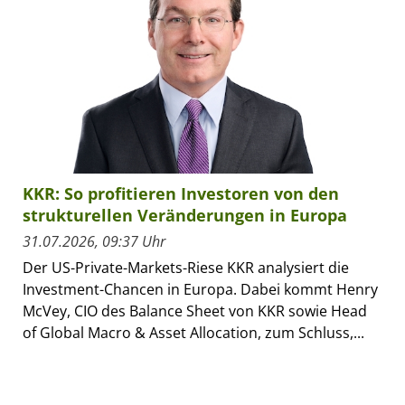
KKR: So profitieren Investoren von den
strukturellen Veränderungen in Europa
31.07.2026, 09:37 Uhr
Der US-Private-Markets-Riese KKR analysiert die
Investment-Chancen in Europa. Dabei kommt Henry
McVey, CIO des Balance Sheet von KKR sowie Head
of Global Macro & Asset Allocation, zum Schluss,...