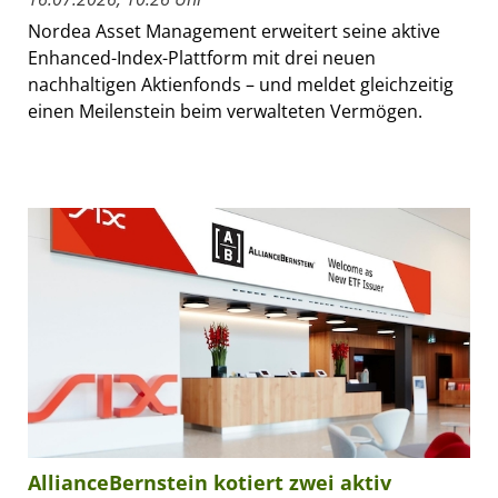
Nordea Asset Management erweitert seine aktive
Enhanced-Index-Plattform mit drei neuen
nachhaltigen Aktienfonds – und meldet gleichzeitig
einen Meilenstein beim verwalteten Vermögen.
AllianceBernstein kotiert zwei aktiv