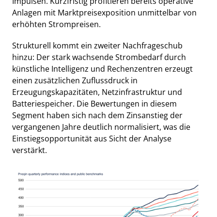
Impulsen. Kurzfristig profitieren bereits operative
Anlagen mit Marktpreisexposition unmittelbar von
erhöhten Strompreisen.
Strukturell kommt ein zweiter Nachfrageschub
hinzu: Der stark wachsende Strombedarf durch
künstliche Intelligenz und Rechenzentren erzeugt
einen zusätzlichen Zuflussdruck in
Erzeugungskapazitäten, Netzinfrastruktur und
Batteriespeicher. Die Bewertungen in diesem
Segment haben sich nach dem Zinsanstieg der
vergangenen Jahre deutlich normalisiert, was die
Einstiegsopportunität aus Sicht der Analyse
verstärkt.