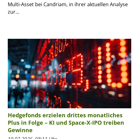
Multi-Asset bei Candriam, in ihrer aktuellen Analyse
zur...
Hedgefonds erzielen drittes monatliches
Plus in Folge – KI und Space-X-IPO treiben
Gewinne
10.07.2026, 08:11 Uhr