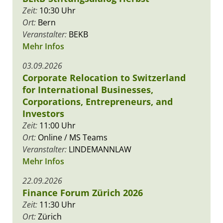
Zeit:
10:30 Uhr
Ort:
Bern
Veranstalter:
BEKB
Mehr Infos
03.09.2026
Corporate Relocation to Switzerland
for International Businesses,
Corporations, Entrepreneurs, and
Investors
Zeit:
11:00 Uhr
Ort:
Online / MS Teams
Veranstalter:
LINDEMANNLAW
Mehr Infos
22.09.2026
Finance Forum Zürich 2026
Zeit:
11:30 Uhr
Ort:
Zürich