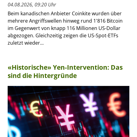
04.08.2026, 09:20 Uhr
Beim kanadischen Anbieter Coinkite wurden über
mehrere Angriffswellen hinweg rund 1'816 Bitcoin
im Gegenwert von knapp 116 Millionen US-Dollar
abgezogen. Gleichzeitig zeigen die US-Spot-ETFs
zuletzt wieder...
«Historische» Yen-Intervention: Das
sind die Hintergründe