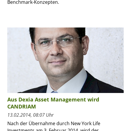
Benchmark-Konzepten.
Aus Dexia Asset Management wird
CANDRIAM
13.02.2014, 08:07 Uhr
Nach der Übernahme durch New York Life
Investments am 3. Februar 2014, wird der