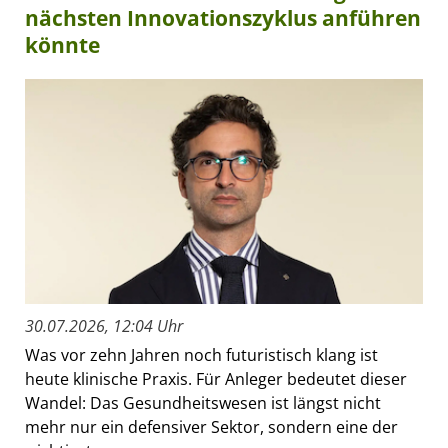
nächsten Innovationszyklus anführen
könnte
30.07.2026, 12:04 Uhr
Was vor zehn Jahren noch futuristisch klang ist
heute klinische Praxis. Für Anleger bedeutet dieser
Wandel: Das Gesundheitswesen ist längst nicht
mehr nur ein defensiver Sektor, sondern eine der