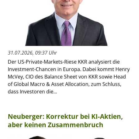
31.07.2026, 09:37 Uhr
Der US-Private-Markets-Riese KKR analysiert die
Investment-Chancen in Europa. Dabei kommt Henry
McVey, CIO des Balance Sheet von KKR sowie Head
of Global Macro & Asset Allocation, zum Schluss,
dass Investoren die...
Neuberger: Korrektur bei KI-Aktien,
aber keinen Zusammenbruch