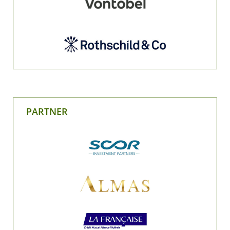
PARTNER