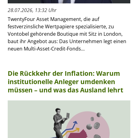
28.07.2026, 13:32 Uhr
TwentyFour Asset Management, die auf
festverzinsliche Wertpapiere spezialisierte, zu
Vontobel gehörende Boutique mit Sitz in London,
baut ihr Angebot aus: Das Unternehmen legt einen
neuen Multi-Asset-Credit-Fonds...
Die Rückkehr der Inflation: Warum
institutionelle Anleger umdenken
müssen – und was das Ausland lehrt