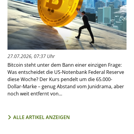
27.07.2026, 07:37 Uhr
Bitcoin steht unter dem Bann einer einzigen Frage:
Was entscheidet die US-Notenbank Federal Reserve
diese Woche? Der Kurs pendelt um die 65.000-
Dollar-Marke – genug Abstand vom Junidrama, aber
noch weit entfernt von...
ALLE ARTIKEL ANZEIGEN