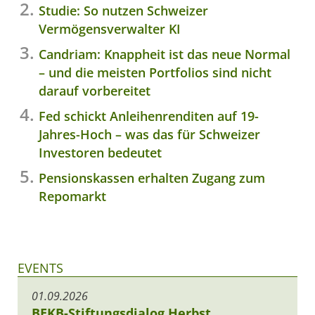
Studie: So nutzen Schweizer
Vermögensverwalter KI
Candriam: Knappheit ist das neue Normal
– und die meisten Portfolios sind nicht
darauf vorbereitet
Fed schickt Anleihenrenditen auf 19-
Jahres-Hoch – was das für Schweizer
Investoren bedeutet
Pensionskassen erhalten Zugang zum
Repomarkt
EVENTS
01.09.2026
BEKB-Stiftungsdialog Herbst