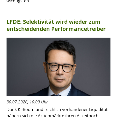
wichtigsten...
LFDE: Selektivität wird wieder zum
entscheidenden Performancetreiber
30.07.2026, 10:09 Uhr
Dank KI-Boom und reichlich vorhandener Liquidität
nähern sich die Aktienmärkte ihren Allzeithochs.