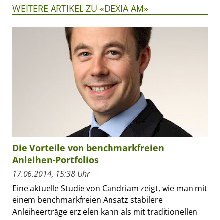
WEITERE ARTIKEL ZU «DEXIA AM»
Die Vorteile von benchmarkfreien
Anleihen-Portfolios
17.06.2014, 15:38 Uhr
Eine aktuelle Studie von Candriam zeigt, wie man mit
einem benchmarkfreien Ansatz stabilere
Anleiheerträge erzielen kann als mit traditionellen