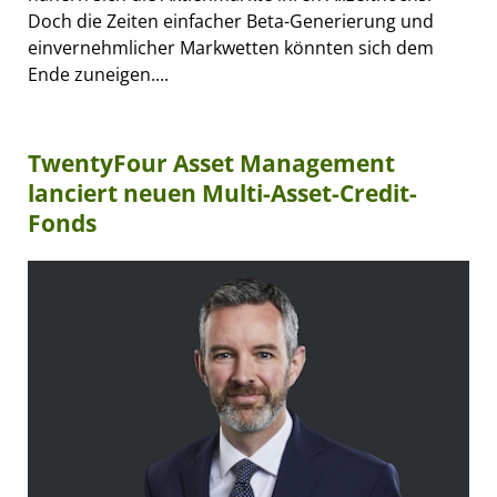
Doch die Zeiten einfacher Beta-Generierung und
einvernehmlicher Markwetten könnten sich dem
Ende zuneigen....
TwentyFour Asset Management
lanciert neuen Multi-Asset-Credit-
Fonds