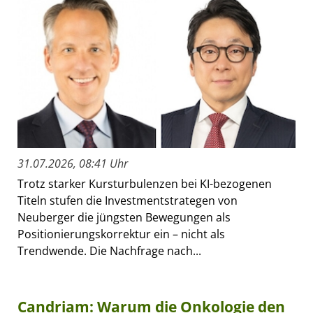
31.07.2026, 08:41 Uhr
Trotz starker Kursturbulenzen bei KI-bezogenen
Titeln stufen die Investmentstrategen von
Neuberger die jüngsten Bewegungen als
Positionierungskorrektur ein – nicht als
Trendwende. Die Nachfrage nach...
Candriam: Warum die Onkologie den