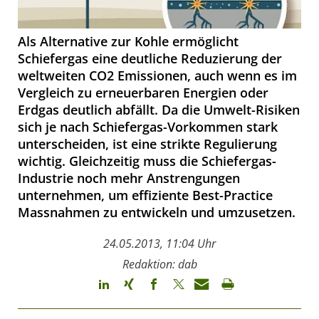
Als Alternative zur Kohle ermöglicht
Schiefergas eine deutliche Reduzierung der
weltweiten CO2 Emissionen, auch wenn es im
Vergleich zu erneuerbaren Energien oder
Erdgas deutlich abfällt. Da die Umwelt-Risiken
sich je nach Schiefergas-Vorkommen stark
unterscheiden, ist eine strikte Regulierung
wichtig. Gleichzeitig muss die Schiefergas-
Industrie noch mehr Anstrengungen
unternehmen, um effiziente Best-Practice
Massnahmen zu entwickeln und umzusetzen.
24.05.2013, 11:04 Uhr
Redaktion: dab