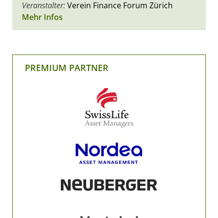
Veranstalter:
Verein Finance Forum Zürich
Mehr Infos
PREMIUM PARTNER