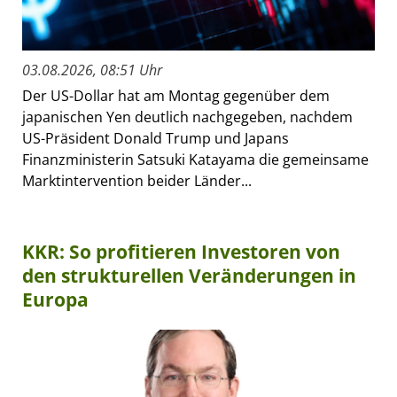
03.08.2026, 08:51 Uhr
Der US-Dollar hat am Montag gegenüber dem
japanischen Yen deutlich nachgegeben, nachdem
US-Präsident Donald Trump und Japans
Finanzministerin Satsuki Katayama die gemeinsame
Marktintervention beider Länder...
KKR: So profitieren Investoren von
den strukturellen Veränderungen in
Europa