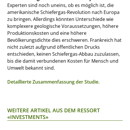
Experten sind noch uneins, ob es möglich ist, die
amerikanische Schiefergas-Revolution nach Europa
zu bringen. Allerdings könnten Unterschiede wie
komplexere geologische Voraussetzungen, höhere
Produktionskosten und eine höhere
Bevölkerungsdichte dies erschweren. Frankreich hat
nicht zuletzt aufgrund öffentlichen Drucks
entschieden, keinen Schiefergas-Abbau zuzulassen,
bis die damit verbundenen Kosten für Mensch und
Umwelt bekannt sind.
Detaillierte Zusammenfassung der Studie.
WEITERE ARTIKEL AUS DEM RESSORT
«INVESTMENTS»