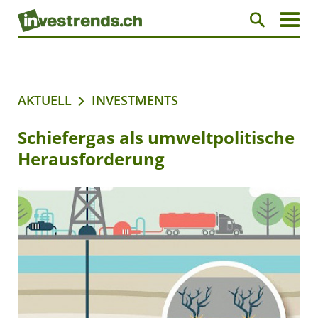
AKTUELL
INVESTMENTS
Schiefergas als umweltpolitische
Herausforderung