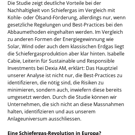
Die Studie zeigt deutliche Vorteile bei der
Nachhaltigkeit von Schiefergas im Vergleich mit
Kohle- oder Ölsand-Förderung, allerdings nur, wenn
gesetzliche Regelungen und Best-Practices bei den
Abbaumethoden eingehalten werden. Im Vergleich
zu anderen Formen der Energiegewinnung wie
Solar, Wind oder auch dem klassischen Erdgas liegt
die Schiefergasproduktion aber klar hinten. Isabelle
Cabie, Leiterin für Sustainable und Responsible
Investments bei Dexia AM, erklärt: Das Hauptziel
unserer Analyse ist nicht nur, die Best-Practices zu
identifizieren, die nötig sind, die Risiken zu
minimieren, sondern auch, inwiefern diese bereits
umgesetzt werden. Durch die Studie können wir
Unternehmen, die sich nicht an diese Massnahmen
halten, identifizieren und aus unserem
Anlageuniversum ausschliessen.
Eine Schiefergas-Revolution in Europa?