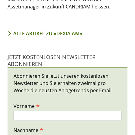
Assetmanager in Zukunft CANDRIAM heissen.
ALLE ARTIKEL ZU «DEXIA AM»
JETZT KOSTENLOSEN NEWSLETTER
ABONNIEREN
Abonnieren Sie jetzt unseren kostenlosen
Newsletter und Sie erhalten zweimal pro
Woche die neusten Anlagetrends per Email.
*
Vorname
*
Nachname