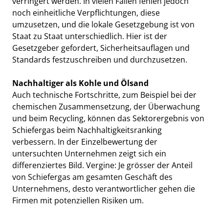
verringert werden. In vielen Fällen fehlen jedoch
noch einheitliche Verpflichtungen, diese
umzusetzen, und die lokale Gesetzgebung ist von
Staat zu Staat unterschiedlich. Hier ist der
Gesetzgeber gefordert, Sicherheitsauflagen und
Standards festzuschreiben und durchzusetzen.
Nachhaltiger als Kohle und Ölsand
Auch technische Fortschritte, zum Beispiel bei der
chemischen Zusammensetzung, der Überwachung
und beim Recycling, können das Sektorergebnis von
Schiefergas beim Nachhaltigkeitsranking
verbessern. In der Einzelbewertung der
untersuchten Unternehmen zeigt sich ein
differenziertes Bild. Vergine: Je grösser der Anteil
von Schiefergas am gesamten Geschäft des
Unternehmens, desto verantwortlicher gehen die
Firmen mit potenziellen Risiken um.