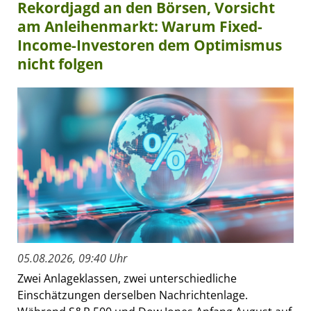
Rekordjagd an den Börsen, Vorsicht
am Anleihenmarkt: Warum Fixed-
Income-Investoren dem Optimismus
nicht folgen
05.08.2026, 09:40 Uhr
Zwei Anlageklassen, zwei unterschiedliche
Einschätzungen derselben Nachrichtenlage.