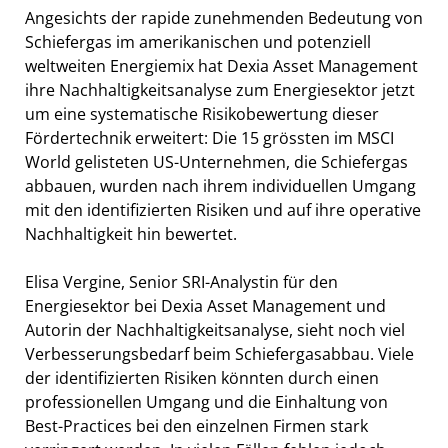
Angesichts der rapide zunehmenden Bedeutung von
Schiefergas im amerikanischen und potenziell
weltweiten Energiemix hat Dexia Asset Management
ihre Nachhaltigkeitsanalyse zum Energiesektor jetzt
um eine systematische Risikobewertung dieser
Fördertechnik erweitert: Die 15 grössten im MSCI
World gelisteten US-Unternehmen, die Schiefergas
abbauen, wurden nach ihrem individuellen Umgang
mit den identifizierten Risiken und auf ihre operative
Nachhaltigkeit hin bewertet.
Elisa Vergine, Senior SRI-Analystin für den
Energiesektor bei Dexia Asset Management und
Autorin der Nachhaltigkeitsanalyse, sieht noch viel
Verbesserungsbedarf beim Schiefergasabbau. Viele
der identifizierten Risiken könnten durch einen
professionellen Umgang und die Einhaltung von
Best-Practices bei den einzelnen Firmen stark