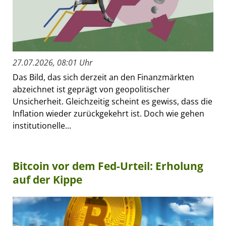
27.07.2026, 08:01 Uhr
Das Bild, das sich derzeit an den Finanzmärkten
abzeichnet ist geprägt von geopolitischer
Unsicherheit. Gleichzeitig scheint es gewiss, dass die
Inflation wieder zurückgekehrt ist. Doch wie gehen
institutionelle...
Bitcoin vor dem Fed-Urteil: Erholung
auf der Kippe