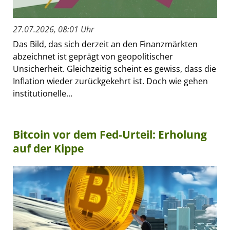
27.07.2026, 08:01 Uhr
Das Bild, das sich derzeit an den Finanzmärkten
abzeichnet ist geprägt von geopolitischer
Unsicherheit. Gleichzeitig scheint es gewiss, dass die
Inflation wieder zurückgekehrt ist. Doch wie gehen
institutionelle...
Bitcoin vor dem Fed-Urteil: Erholung
auf der Kippe