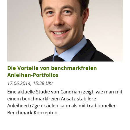
Die Vorteile von benchmarkfreien
Anleihen-Portfolios
17.06.2014, 15:38 Uhr
Eine aktuelle Studie von Candriam zeigt, wie man mit
einem benchmarkfreien Ansatz stabilere
Anleiheerträge erzielen kann als mit traditionellen
Benchmark-Konzepten.