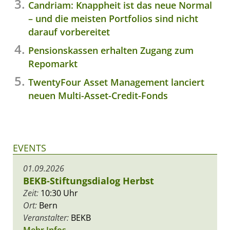
Candriam: Knappheit ist das neue Normal
– und die meisten Portfolios sind nicht
darauf vorbereitet
Pensionskassen erhalten Zugang zum
Repomarkt
TwentyFour Asset Management lanciert
neuen Multi-Asset-Credit-Fonds
EVENTS
01.09.2026
BEKB-Stiftungsdialog Herbst
Zeit:
10:30 Uhr
Ort:
Bern
Veranstalter:
BEKB
Mehr Infos