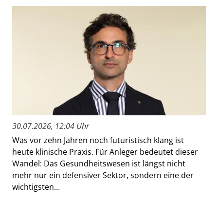
30.07.2026, 12:04 Uhr
Was vor zehn Jahren noch futuristisch klang ist
heute klinische Praxis. Für Anleger bedeutet dieser
Wandel: Das Gesundheitswesen ist längst nicht
mehr nur ein defensiver Sektor, sondern eine der
wichtigsten...