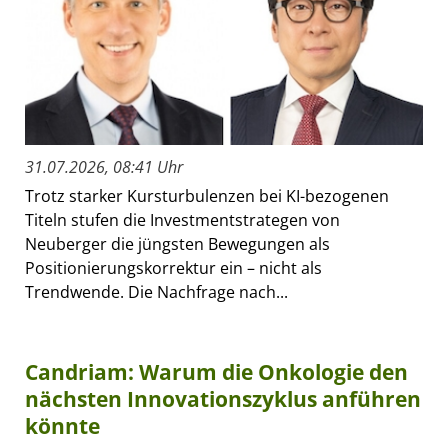
31.07.2026, 08:41 Uhr
Trotz starker Kursturbulenzen bei KI-bezogenen
Titeln stufen die Investmentstrategen von
Neuberger die jüngsten Bewegungen als
Positionierungskorrektur ein – nicht als
Trendwende. Die Nachfrage nach...
Candriam: Warum die Onkologie den
nächsten Innovationszyklus anführen
könnte