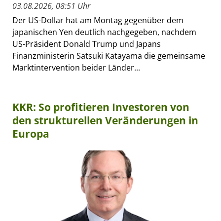
03.08.2026, 08:51 Uhr
Der US-Dollar hat am Montag gegenüber dem
japanischen Yen deutlich nachgegeben, nachdem
US-Präsident Donald Trump und Japans
Finanzministerin Satsuki Katayama die gemeinsame
Marktintervention beider Länder...
KKR: So profitieren Investoren von
den strukturellen Veränderungen in
Europa