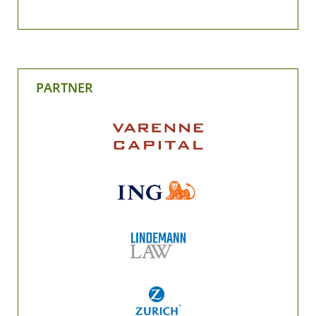
PARTNER