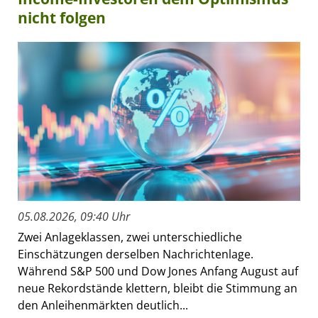
nicht folgen
05.08.2026, 09:40 Uhr
Zwei Anlageklassen, zwei unterschiedliche
Einschätzungen derselben Nachrichtenlage.
Während S&P 500 und Dow Jones Anfang August auf
neue Rekordstände klettern, bleibt die Stimmung an
den Anleihenmärkten deutlich...