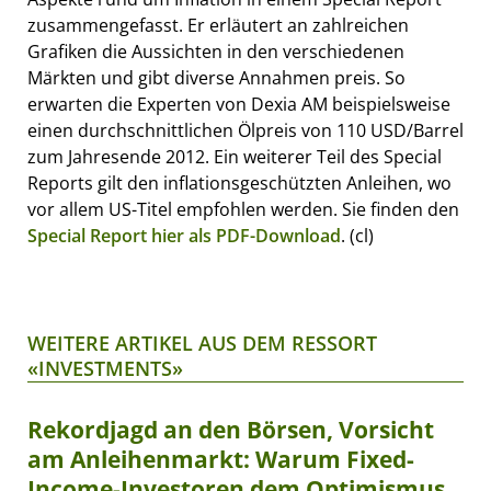
zusammengefasst. Er erläutert an zahlreichen
Grafiken die Aussichten in den verschiedenen
Märkten und gibt diverse Annahmen preis. So
erwarten die Experten von Dexia AM beispielsweise
einen durchschnittlichen Ölpreis von 110 USD/Barrel
zum Jahresende 2012. Ein weiterer Teil des Special
Reports gilt den inflationsgeschützten Anleihen, wo
vor allem US-Titel empfohlen werden. Sie finden den
Special Report hier als PDF-Download
. (cl)
WEITERE ARTIKEL AUS DEM RESSORT
«INVESTMENTS»
Rekordjagd an den Börsen, Vorsicht
am Anleihenmarkt: Warum Fixed-
Income-Investoren dem Optimismus