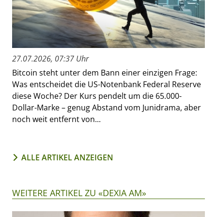
27.07.2026, 07:37 Uhr
Bitcoin steht unter dem Bann einer einzigen Frage:
Was entscheidet die US-Notenbank Federal Reserve
diese Woche? Der Kurs pendelt um die 65.000-
Dollar-Marke – genug Abstand vom Junidrama, aber
noch weit entfernt von...
ALLE ARTIKEL ANZEIGEN
WEITERE ARTIKEL ZU «DEXIA AM»