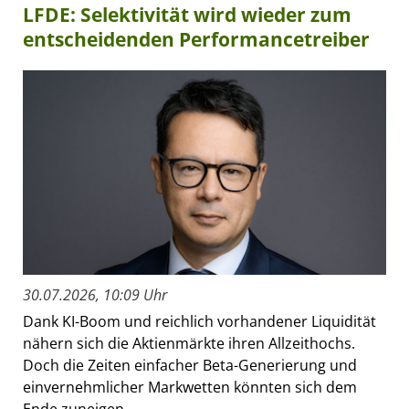
LFDE: Selektivität wird wieder zum
entscheidenden Performancetreiber
30.07.2026, 10:09 Uhr
Dank KI-Boom und reichlich vorhandener Liquidität
nähern sich die Aktienmärkte ihren Allzeithochs.
Doch die Zeiten einfacher Beta-Generierung und
einvernehmlicher Markwetten könnten sich dem
Ende zuneigen....