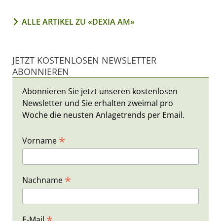
ALLE ARTIKEL ZU «DEXIA AM»
JETZT KOSTENLOSEN NEWSLETTER
ABONNIEREN
Abonnieren Sie jetzt unseren kostenlosen
Newsletter und Sie erhalten zweimal pro
Woche die neusten Anlagetrends per Email.
*
Vorname
*
Nachname
*
E-Mail