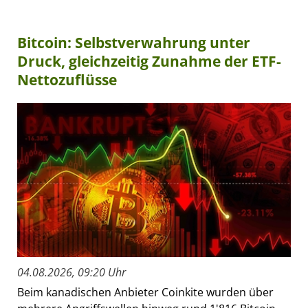
Bitcoin: Selbstverwahrung unter
Druck, gleichzeitig Zunahme der ETF-
Nettozuflüsse
04.08.2026, 09:20 Uhr
Beim kanadischen Anbieter Coinkite wurden über