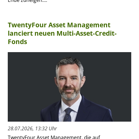
TwentyFour Asset Management
lanciert neuen Multi-Asset-Credit-
Fonds
28.07.2026, 13:32 Uhr
TwentyFour Asset Management, die auf