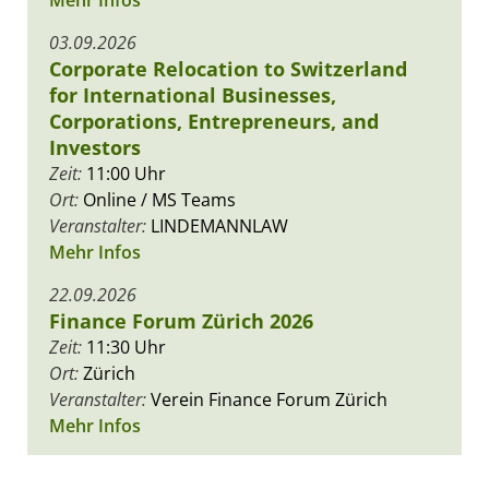
03.09.2026
Corporate Relocation to Switzerland
for International Businesses,
Corporations, Entrepreneurs, and
Investors
Zeit:
11:00 Uhr
Ort:
Online / MS Teams
Veranstalter:
LINDEMANNLAW
Mehr Infos
22.09.2026
Finance Forum Zürich 2026
Zeit:
11:30 Uhr
Ort:
Zürich
Veranstalter:
Verein Finance Forum Zürich
Mehr Infos