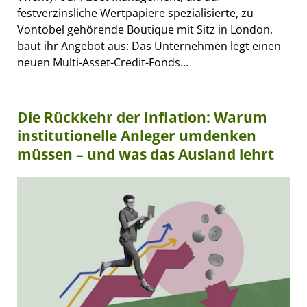
festverzinsliche Wertpapiere spezialisierte, zu
Vontobel gehörende Boutique mit Sitz in London,
baut ihr Angebot aus: Das Unternehmen legt einen
neuen Multi-Asset-Credit-Fonds...
Die Rückkehr der Inflation: Warum
institutionelle Anleger umdenken
müssen – und was das Ausland lehrt