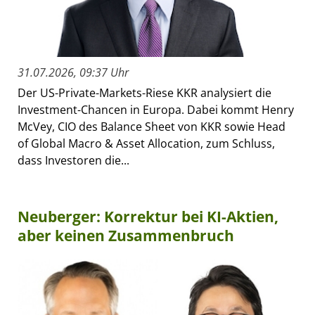
31.07.2026, 09:37 Uhr
Der US-Private-Markets-Riese KKR analysiert die
Investment-Chancen in Europa. Dabei kommt Henry
McVey, CIO des Balance Sheet von KKR sowie Head
of Global Macro & Asset Allocation, zum Schluss,
dass Investoren die...
Neuberger: Korrektur bei KI-Aktien,
aber keinen Zusammenbruch