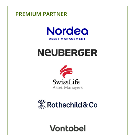
PREMIUM PARTNER