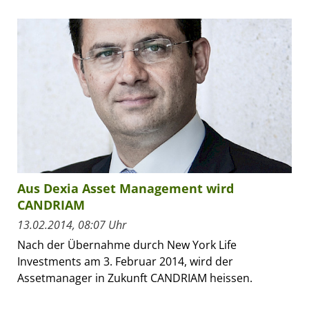
Aus Dexia Asset Management wird
CANDRIAM
13.02.2014, 08:07 Uhr
Nach der Übernahme durch New York Life
Investments am 3. Februar 2014, wird der
Assetmanager in Zukunft CANDRIAM heissen.