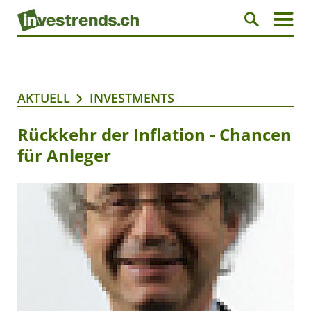
AKTUELL
INVESTMENTS
Rückkehr der Inflation - Chancen
für Anleger