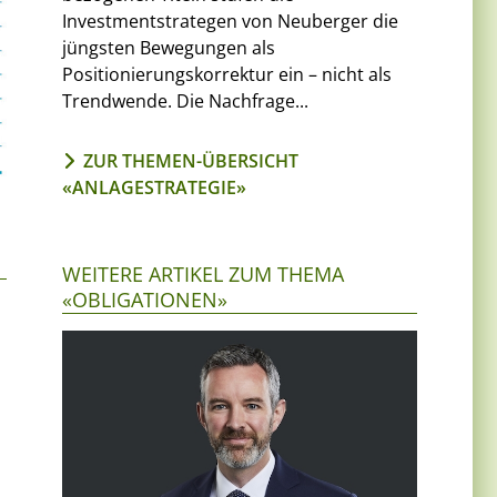
Investmentstrategen von Neuberger die
jüngsten Bewegungen als
Positionierungskorrektur ein – nicht als
Trendwende. Die Nachfrage...
ZUR THEMEN-ÜBERSICHT
«ANLAGESTRATEGIE»
WEITERE ARTIKEL ZUM THEMA
«OBLIGATIONEN»