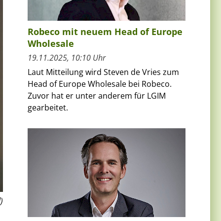
Robeco mit neuem Head of Europe
Wholesale
19.11.2025, 10:10 Uhr
Laut Mitteilung wird Steven de Vries zum
Head of Europe Wholesale bei Robeco.
Zuvor hat er unter anderem für LGIM
gearbeitet.
)