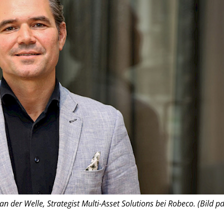
an der Welle, Strategist Multi-Asset Solutions bei Robeco. (Bild pd