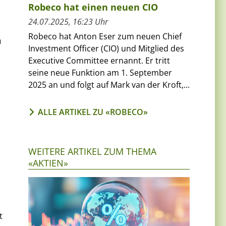
Robeco hat einen neuen CIO
24.07.2025, 16:23 Uhr
Robeco hat Anton Eser zum neuen Chief
n
Investment Officer (CIO) und Mitglied des
Executive Committee ernannt. Er tritt
seine neue Funktion am 1. September
2025 an und folgt auf Mark van der Kroft,...
ALLE ARTIKEL ZU «ROBECO»
WEITERE ARTIKEL ZUM THEMA
«AKTIEN»
t