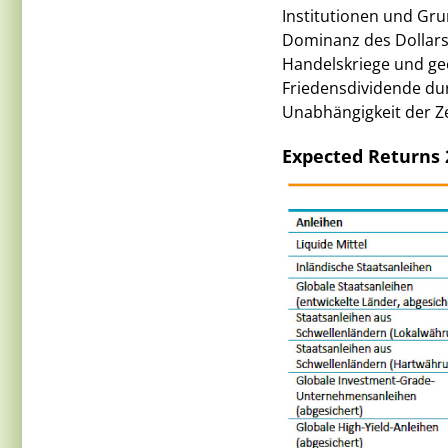
Institutionen und Gru
Dominanz des Dollars 
Handelskriege und geop
Friedensdividende dur
Unabhängigkeit der Z
Expected Returns 