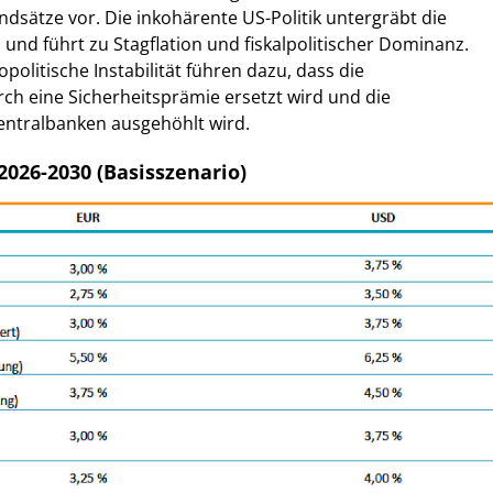
ndsätze vor. Die inkohärente US-Politik untergräbt die
und führt zu Stagflation und fiskalpolitischer Dominanz.
olitische Instabilität führen dazu, dass die
ch eine Sicherheitsprämie ersetzt wird und die
entralbanken ausgehöhlt wird.
2026-2030 (Basisszenario)