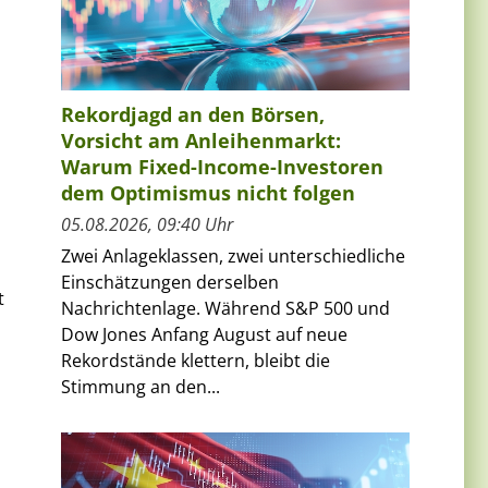
Rekordjagd an den Börsen,
Vorsicht am Anleihenmarkt:
Warum Fixed-Income-Investoren
dem Optimismus nicht folgen
05.08.2026, 09:40 Uhr
Zwei Anlageklassen, zwei unterschiedliche
Einschätzungen derselben
t
Nachrichtenlage. Während S&P 500 und
Dow Jones Anfang August auf neue
Rekordstände klettern, bleibt die
Stimmung an den...