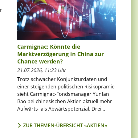
t
Carmignac: Könnte die
Marktverzögerung in China zur
Chance werden?
21.07.2026, 11:23 Uhr
Trotz schwacher Konjunkturdaten und
einer steigenden politischen Risikoprämie
sieht Carmignac-Fondsmanager Yunfan
Bao bei chinesischen Aktien aktuell mehr
Aufwärts- als Abwärtspotenzial. Drei...
ZUR THEMEN-ÜBERSICHT «AKTIEN»