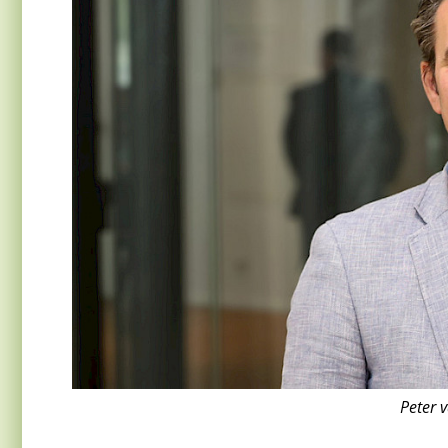
Peter v