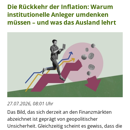
Die Rückkehr der Inflation: Warum
institutionelle Anleger umdenken
müssen – und was das Ausland lehrt
27.07.2026, 08:01 Uhr
Das Bild, das sich derzeit an den Finanzmärkten
abzeichnet ist geprägt von geopolitischer
Unsicherheit. Gleichzeitig scheint es gewiss, dass die