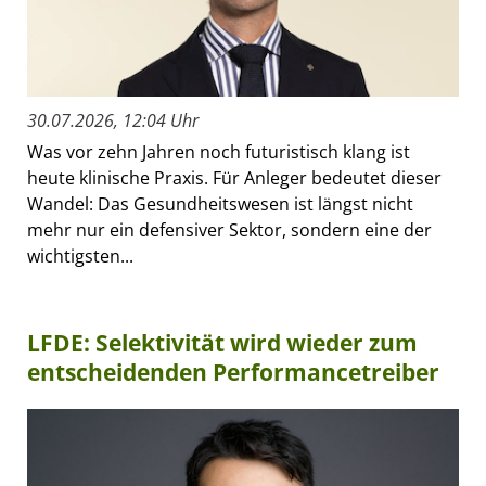
30.07.2026, 12:04 Uhr
Was vor zehn Jahren noch futuristisch klang ist
heute klinische Praxis. Für Anleger bedeutet dieser
Wandel: Das Gesundheitswesen ist längst nicht
mehr nur ein defensiver Sektor, sondern eine der
wichtigsten...
LFDE: Selektivität wird wieder zum
entscheidenden Performancetreiber