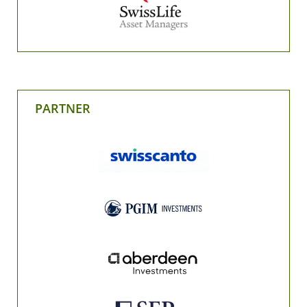
PARTNER