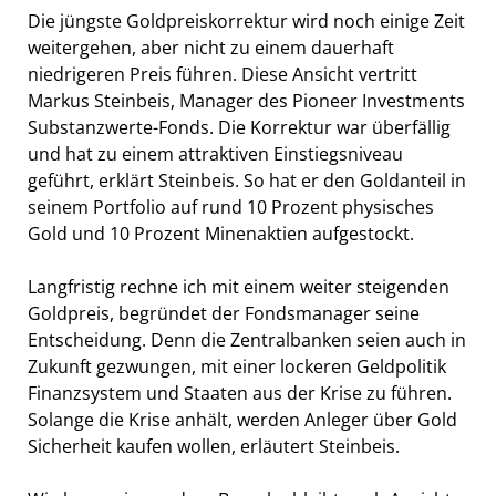
Die jüngste Goldpreiskorrektur wird noch einige Zeit
weitergehen, aber nicht zu einem dauerhaft
niedrigeren Preis führen. Diese Ansicht vertritt
Markus Steinbeis, Manager des Pioneer Investments
Substanzwerte-Fonds. Die Korrektur war überfällig
und hat zu einem attraktiven Einstiegsniveau
geführt, erklärt Steinbeis. So hat er den Goldanteil in
seinem Portfolio auf rund 10 Prozent physisches
Gold und 10 Prozent Minenaktien aufgestockt.
Langfristig rechne ich mit einem weiter steigenden
Goldpreis, begründet der Fondsmanager seine
Entscheidung. Denn die Zentralbanken seien auch in
Zukunft gezwungen, mit einer lockeren Geldpolitik
Finanzsystem und Staaten aus der Krise zu führen.
Solange die Krise anhält, werden Anleger über Gold
Sicherheit kaufen wollen, erläutert Steinbeis.