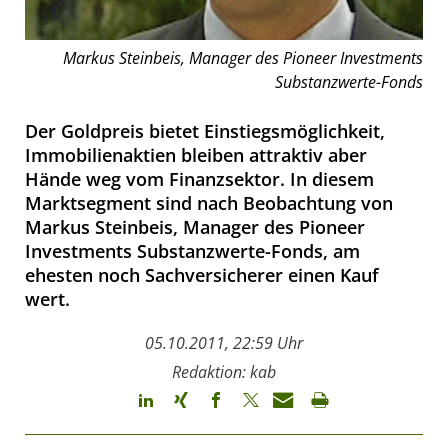
Markus Steinbeis, Manager des Pioneer Investments
Substanzwerte-Fonds
Der Goldpreis bietet Einstiegsmöglichkeit,
Immobilienaktien bleiben attraktiv aber
Hände weg vom Finanzsektor. In diesem
Marktsegment sind nach Beobachtung von
Markus Steinbeis, Manager des Pioneer
Investments Substanzwerte-Fonds, am
ehesten noch Sachversicherer einen Kauf
wert.
05.10.2011, 22:59 Uhr
Redaktion: kab