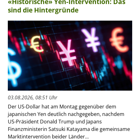
«Historische» Yen-Intervention: Das
sind die Hintergründe
03.08.2026, 08:51 Uhr
Der US-Dollar hat am Montag gegenüber dem
japanischen Yen deutlich nachgegeben, nachdem
US-Präsident Donald Trump und Japans
Finanzministerin Satsuki Katayama die gemeinsame
Marktintervention beider Länder...