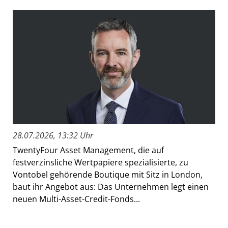
28.07.2026, 13:32 Uhr
TwentyFour Asset Management, die auf
festverzinsliche Wertpapiere spezialisierte, zu
Vontobel gehörende Boutique mit Sitz in London,
baut ihr Angebot aus: Das Unternehmen legt einen
neuen Multi-Asset-Credit-Fonds...