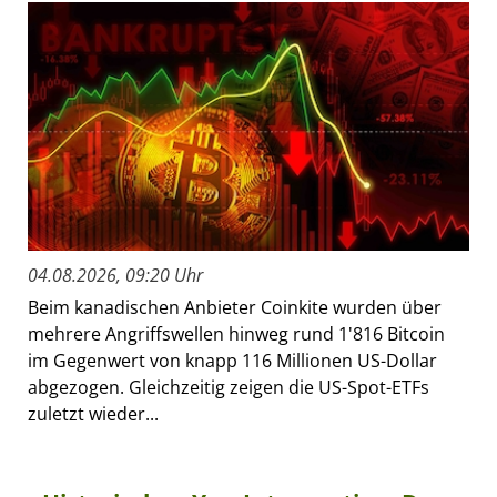
04.08.2026, 09:20 Uhr
Beim kanadischen Anbieter Coinkite wurden über
mehrere Angriffswellen hinweg rund 1'816 Bitcoin
im Gegenwert von knapp 116 Millionen US-Dollar
abgezogen. Gleichzeitig zeigen die US-Spot-ETFs
zuletzt wieder...