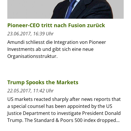
Pioneer-CEO tritt nach Fusion zurück
23.06.2017, 16:39 Uhr
Amundi schliesst die Integration von Pioneer
Investments ab und gibt sich eine neue
Organisationsstruktur.
Trump Spooks the Markets
22.05.2017, 11:42 Uhr
US markets reacted sharply after news reports that
a special counsel has been appointed by the US
Justice Department to investigate President Donald
Trump. The Standard & Poors 500 index dropped...