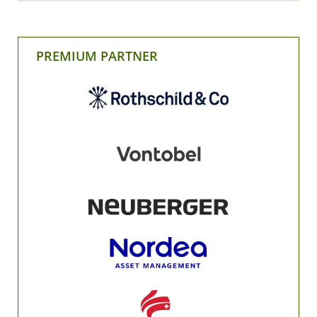
PREMIUM PARTNER