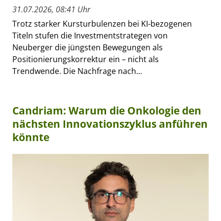
31.07.2026, 08:41 Uhr
Trotz starker Kursturbulenzen bei KI-bezogenen
Titeln stufen die Investmentstrategen von
Neuberger die jüngsten Bewegungen als
Positionierungskorrektur ein – nicht als
Trendwende. Die Nachfrage nach...
Candriam: Warum die Onkologie den
nächsten Innovationszyklus anführen
könnte