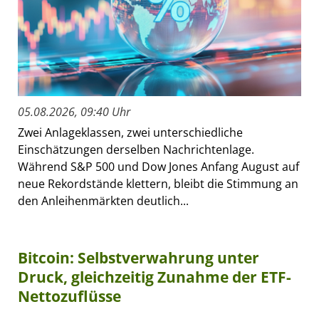
05.08.2026, 09:40 Uhr
Zwei Anlageklassen, zwei unterschiedliche
Einschätzungen derselben Nachrichtenlage.
Während S&P 500 und Dow Jones Anfang August auf
neue Rekordstände klettern, bleibt die Stimmung an
den Anleihenmärkten deutlich...
Bitcoin: Selbstverwahrung unter
Druck, gleichzeitig Zunahme der ETF-
Nettozuflüsse