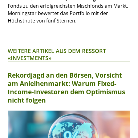
Fonds zu den erfolgreichsten Mischfonds am Markt.
Morningstar bewertet das Portfolio mit der
Höchstnote von fünf Sternen.
WEITERE ARTIKEL AUS DEM RESSORT
«INVESTMENTS»
Rekordjagd an den Börsen, Vorsicht
am Anleihenmarkt: Warum Fixed-
Income-Investoren dem Optimismus
nicht folgen