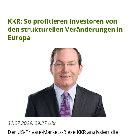
KKR: So profitieren Investoren von
den strukturellen Veränderungen in
Europa
31.07.2026, 09:37 Uhr
Der US-Private-Markets-Riese KKR analysiert die