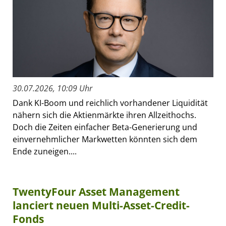
30.07.2026, 10:09 Uhr
Dank KI-Boom und reichlich vorhandener Liquidität
nähern sich die Aktienmärkte ihren Allzeithochs.
Doch die Zeiten einfacher Beta-Generierung und
einvernehmlicher Markwetten könnten sich dem
Ende zuneigen....
TwentyFour Asset Management
lanciert neuen Multi-Asset-Credit-
Fonds