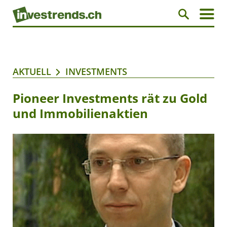
AKTUELL
INVESTMENTS
Pioneer Investments rät zu Gold
und Immobilienaktien