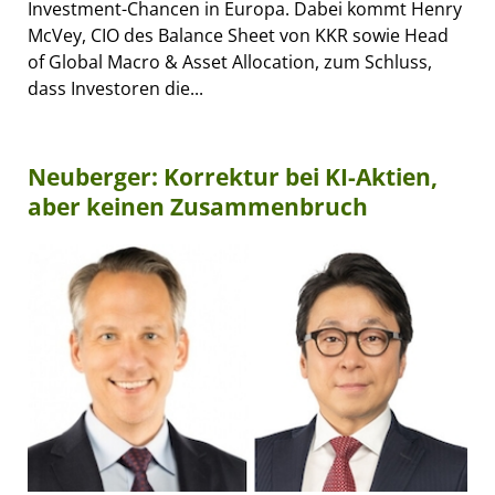
Investment-Chancen in Europa. Dabei kommt Henry
McVey, CIO des Balance Sheet von KKR sowie Head
of Global Macro & Asset Allocation, zum Schluss,
dass Investoren die...
Neuberger: Korrektur bei KI-Aktien,
aber keinen Zusammenbruch