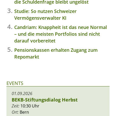
die Schuldenfrage bleibt ungelöst
Studie: So nutzen Schweizer
Vermögensverwalter KI
Candriam: Knappheit ist das neue Normal
– und die meisten Portfolios sind nicht
darauf vorbereitet
Pensionskassen erhalten Zugang zum
Repomarkt
EVENTS
01.09.2026
BEKB-Stiftungsdialog Herbst
Zeit:
10:30 Uhr
Ort:
Bern