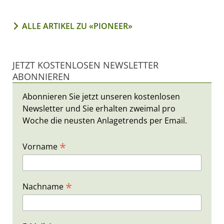
ALLE ARTIKEL ZU «PIONEER»
JETZT KOSTENLOSEN NEWSLETTER
ABONNIEREN
Abonnieren Sie jetzt unseren kostenlosen
Newsletter und Sie erhalten zweimal pro
Woche die neusten Anlagetrends per Email.
*
Vorname
*
Nachname