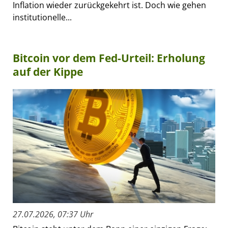
Inflation wieder zurückgekehrt ist. Doch wie gehen
institutionelle...
Bitcoin vor dem Fed-Urteil: Erholung
auf der Kippe
27.07.2026, 07:37 Uhr