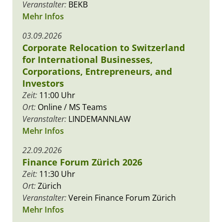
Veranstalter:
BEKB
Mehr Infos
03.09.2026
Corporate Relocation to Switzerland
for International Businesses,
Corporations, Entrepreneurs, and
Investors
Zeit:
11:00 Uhr
Ort:
Online / MS Teams
Veranstalter:
LINDEMANNLAW
Mehr Infos
22.09.2026
Finance Forum Zürich 2026
Zeit:
11:30 Uhr
Ort:
Zürich
Veranstalter:
Verein Finance Forum Zürich
Mehr Infos