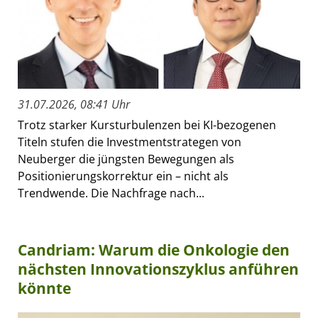
31.07.2026, 08:41 Uhr
Trotz starker Kursturbulenzen bei KI-bezogenen
Titeln stufen die Investmentstrategen von
Neuberger die jüngsten Bewegungen als
Positionierungskorrektur ein – nicht als
Trendwende. Die Nachfrage nach...
Candriam: Warum die Onkologie den
nächsten Innovationszyklus anführen
könnte