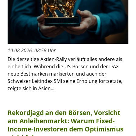
10.08.2026, 08:58 Uhr
Die derzeitige Aktien-Rally verläuft alles andere als
einheitlich. Während die US-Börsen und der DAX
neue Bestmarken markierten und auch der
Schweizer Leitindex SMI seine Erholung fortsetzte,
zeigte sich in Asien...
Rekordjagd an den Börsen, Vorsicht
am Anleihenmarkt: Warum Fixed-
Income-Investoren dem Optimismus