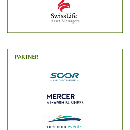
PARTNER