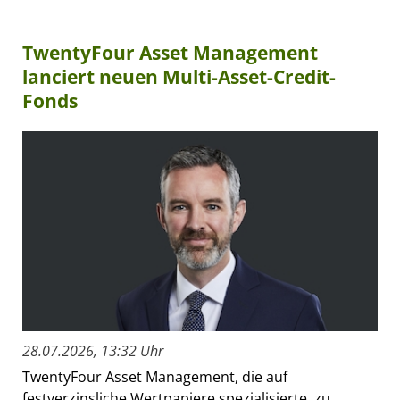
TwentyFour Asset Management
lanciert neuen Multi-Asset-Credit-
Fonds
28.07.2026, 13:32 Uhr
TwentyFour Asset Management, die auf
festverzinsliche Wertpapiere spezialisierte, zu