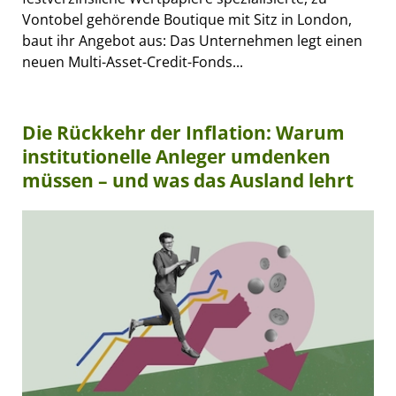
Vontobel gehörende Boutique mit Sitz in London,
baut ihr Angebot aus: Das Unternehmen legt einen
neuen Multi-Asset-Credit-Fonds...
Die Rückkehr der Inflation: Warum
institutionelle Anleger umdenken
müssen – und was das Ausland lehrt