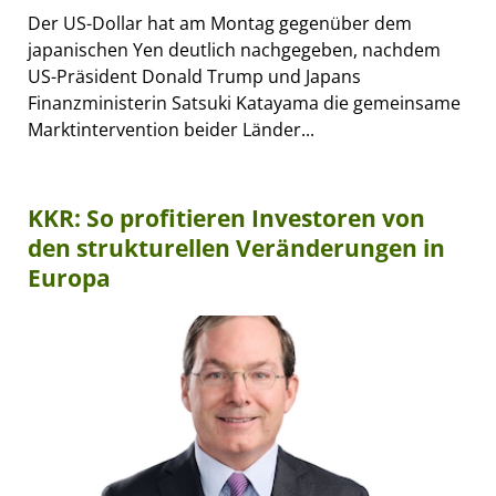
Der US-Dollar hat am Montag gegenüber dem
japanischen Yen deutlich nachgegeben, nachdem
US-Präsident Donald Trump und Japans
Finanzministerin Satsuki Katayama die gemeinsame
Marktintervention beider Länder...
KKR: So profitieren Investoren von
den strukturellen Veränderungen in
Europa