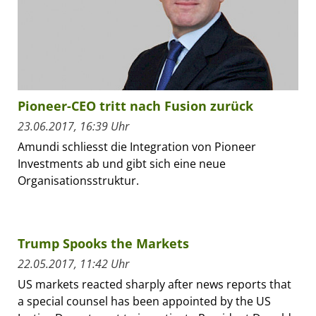
Pioneer-CEO tritt nach Fusion zurück
23.06.2017, 16:39 Uhr
Amundi schliesst die Integration von Pioneer
Investments ab und gibt sich eine neue
Organisationsstruktur.
Trump Spooks the Markets
22.05.2017, 11:42 Uhr
US markets reacted sharply after news reports that
a special counsel has been appointed by the US