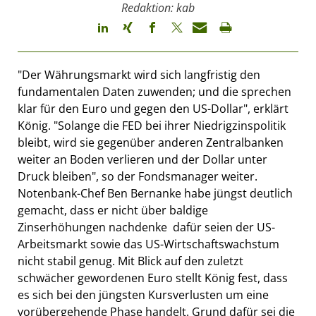
Redaktion: kab
"Der Währungsmarkt wird sich langfristig den
fundamentalen Daten zuwenden; und die sprechen
klar für den Euro und gegen den US-Dollar", erklärt
König. "Solange die FED bei ihrer Niedrigzinspolitik
bleibt, wird sie gegenüber anderen Zentralbanken
weiter an Boden verlieren und der Dollar unter
Druck bleiben", so der Fondsmanager weiter.
Notenbank-Chef Ben Bernanke habe jüngst deutlich
gemacht, dass er nicht über baldige
Zinserhöhungen nachdenke  dafür seien der US-
Arbeitsmarkt sowie das US-Wirtschaftswachstum
nicht stabil genug. Mit Blick auf den zuletzt
schwächer gewordenen Euro stellt König fest, dass
es sich bei den jüngsten Kursverlusten um eine
vorübergehende Phase handelt. Grund dafür sei die