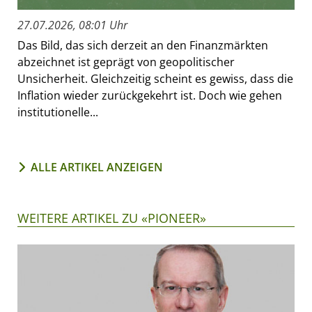
27.07.2026, 08:01 Uhr
Das Bild, das sich derzeit an den Finanzmärkten
abzeichnet ist geprägt von geopolitischer
Unsicherheit. Gleichzeitig scheint es gewiss, dass die
Inflation wieder zurückgekehrt ist. Doch wie gehen
institutionelle...
ALLE ARTIKEL ANZEIGEN
WEITERE ARTIKEL ZU «PIONEER»