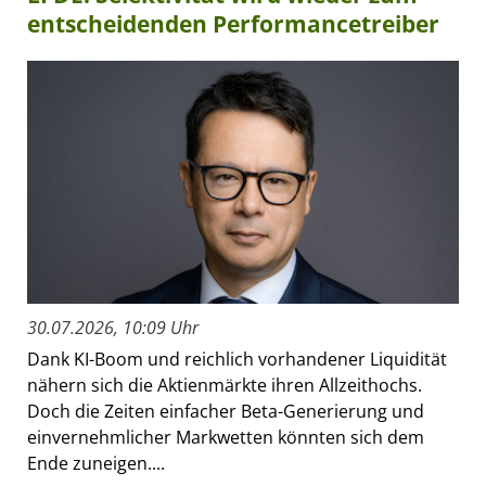
entscheidenden Performancetreiber
30.07.2026, 10:09 Uhr
Dank KI-Boom und reichlich vorhandener Liquidität
nähern sich die Aktienmärkte ihren Allzeithochs.
Doch die Zeiten einfacher Beta-Generierung und
einvernehmlicher Markwetten könnten sich dem
Ende zuneigen....