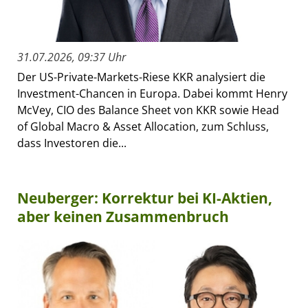
31.07.2026, 09:37 Uhr
Der US-Private-Markets-Riese KKR analysiert die
Investment-Chancen in Europa. Dabei kommt Henry
McVey, CIO des Balance Sheet von KKR sowie Head
of Global Macro & Asset Allocation, zum Schluss,
dass Investoren die...
Neuberger: Korrektur bei KI-Aktien,
aber keinen Zusammenbruch