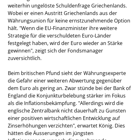
weiterhin ungelöste Schuldenfrage Griechenlands.
Wobei er einen Austritt Griechenlands aus der
Währungsunion für keine ernstzunehmende Option
hält. "Wenn die EU-Finanzminister ihre weitere
Strategie für die verschuldeten Euro-Länder
festgelegt haben, wird der Euro wieder an Stärke
gewinnen", zeigt sich der Fondsmanager
zuversichtlich.
Beim britischen Pfund sieht der Währungsexperte
die Gefahr einer weiteren Abwertung gegenüber
dem Euro als gering an. Zwar stünde bei der Bank of
England die Konjunkturbelebung stärker im Fokus
als die Inflationsbekämpfung. "Allerdings wird die
englische Zentralbank nicht dauerhaft zu Gunsten
einer positiven wirtschaftlichen Entwicklung auf
Zinserhöhungen verzichten", erwartet König. Dies
hätten die Äusserungen im jüngsten