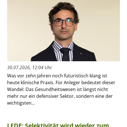
30.07.2026, 12:04 Uhr
Was vor zehn Jahren noch futuristisch klang ist
heute klinische Praxis. Für Anleger bedeutet dieser
Wandel: Das Gesundheitswesen ist längst nicht
mehr nur ein defensiver Sektor, sondern eine der
wichtigsten...
LFDE: Selektivität wird wieder zum