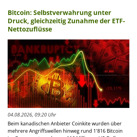
Bitcoin: Selbstverwahrung unter
Druck, gleichzeitig Zunahme der ETF-
Nettozuflüsse
04.08.2026, 09:20 Uhr
Beim kanadischen Anbieter Coinkite wurden über
mehrere Angriffswellen hinweg rund 1'816 Bitcoin