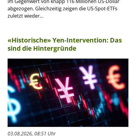
im Gegenwert von knapp 116 Millionen US-Dollar
abgezogen. Gleichzeitig zeigen die US-Spot-ETFs
zuletzt wieder...
«Historische» Yen-Intervention: Das
sind die Hintergründe
03.08.2026, 08:51 Uhr