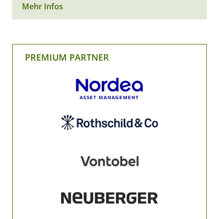
Mehr Infos
PREMIUM PARTNER