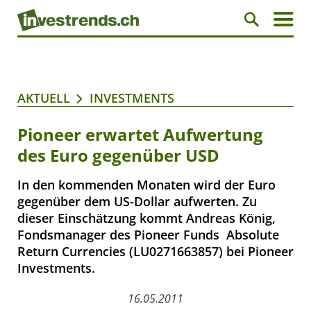
AKTUELL
INVESTMENTS
Pioneer erwartet Aufwertung
des Euro gegenüber USD
In den kommenden Monaten wird der Euro
gegenüber dem US-Dollar aufwerten. Zu
dieser Einschätzung kommt Andreas König,
Fondsmanager des Pioneer Funds  Absolute
Return Currencies (LU0271663857) bei Pioneer
Investments.
16.05.2011