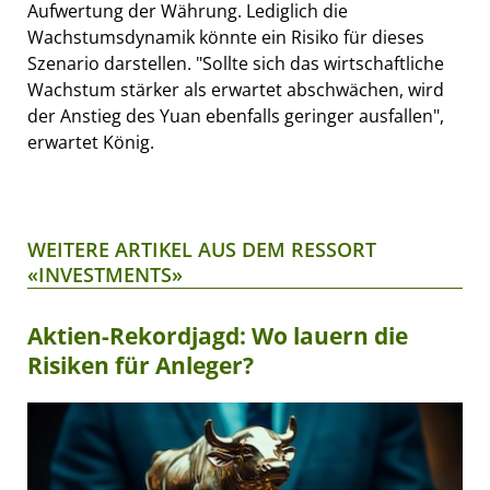
Aufwertung der Währung. Lediglich die
Wachstumsdynamik könnte ein Risiko für dieses
Szenario darstellen. "Sollte sich das wirtschaftliche
Wachstum stärker als erwartet abschwächen, wird
der Anstieg des Yuan ebenfalls geringer ausfallen",
erwartet König.
WEITERE ARTIKEL AUS DEM RESSORT
«INVESTMENTS»
Aktien-Rekordjagd: Wo lauern die
Risiken für Anleger?