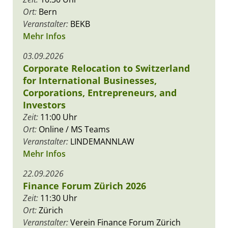
Ort:
Bern
Veranstalter:
BEKB
Mehr Infos
03.09.2026
Corporate Relocation to Switzerland
for International Businesses,
Corporations, Entrepreneurs, and
Investors
Zeit:
11:00 Uhr
Ort:
Online / MS Teams
Veranstalter:
LINDEMANNLAW
Mehr Infos
22.09.2026
Finance Forum Zürich 2026
Zeit:
11:30 Uhr
Ort:
Zürich
Veranstalter:
Verein Finance Forum Zürich