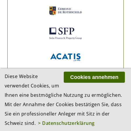
Diese Website
Cookies annehmen
verwendet Cookies, um
Ihnen eine bestmögliche Nutzung zu ermöglichen.
Mit der Annahme der Cookies bestätigen Sie, dass
Sie ein professioneller Anleger mit Sitz in der
Schweiz sind.
> Datenschutzerklärung