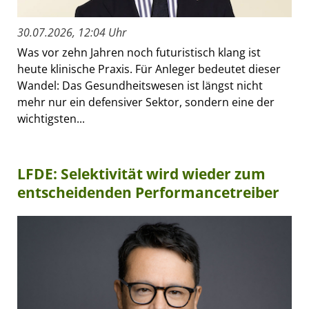
30.07.2026, 12:04 Uhr
Was vor zehn Jahren noch futuristisch klang ist
heute klinische Praxis. Für Anleger bedeutet dieser
Wandel: Das Gesundheitswesen ist längst nicht
mehr nur ein defensiver Sektor, sondern eine der
wichtigsten...
LFDE: Selektivität wird wieder zum
entscheidenden Performancetreiber