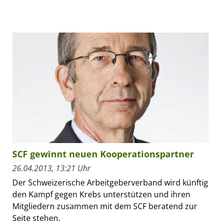
SCF gewinnt neuen Kooperationspartner
26.04.2013, 13:21 Uhr
Der Schweizerische Arbeitgeberverband wird künftig
den Kampf gegen Krebs unterstützen und ihren
Mitgliedern zusammen mit dem SCF beratend zur
Seite stehen.