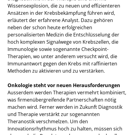
Wissensexplosion, die zu neuen und effizienteren
Ansätzen in der Krebsbekämpfung führen wird,
erläutert der erfahrene Analyst. Dazu gehören
neben der schon heute erfolgreichen
personalisierten Medizin die Entschlüsselung der
hoch komplexen Signalwege von Krebszellen, die
Immunologie sowie sogenannte Checkpoint-
Therapien, wo unter anderem versucht wird, die
Immunantwort gegen den Krebs mit raffinierten
Methoden zu aktivieren und zu verstärken.
Onkologie steht vor neuen Herausforderungen
Ausserdem werden Therapien vermehrt kombiniert,
was firmenübergreifende Partnerschaften nötig
machen wird. Ferner werden in Zukunft Diagnostik
und Therapie verstärkt zur sogenannten
Theranostik verschmelzen. Um den
Innovationsrhythmus hoch zu halten, müssen sich