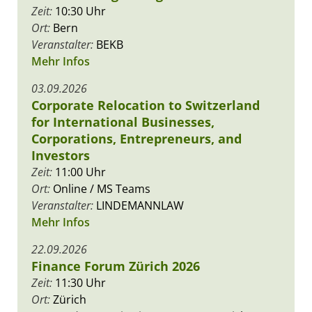
Zeit:
10:30 Uhr
Ort:
Bern
Veranstalter:
BEKB
Mehr Infos
03.09.2026
Corporate Relocation to Switzerland
for International Businesses,
Corporations, Entrepreneurs, and
Investors
Zeit:
11:00 Uhr
Ort:
Online / MS Teams
Veranstalter:
LINDEMANNLAW
Mehr Infos
22.09.2026
Finance Forum Zürich 2026
Zeit:
11:30 Uhr
Ort:
Zürich