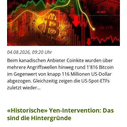
04.08.2026, 09:20 Uhr
Beim kanadischen Anbieter Coinkite wurden über
mehrere Angriffswellen hinweg rund 1'816 Bitcoin
im Gegenwert von knapp 116 Millionen US-Dollar
abgezogen. Gleichzeitig zeigen die US-Spot-ETFs
zuletzt wieder...
«Historische» Yen-Intervention: Das
sind die Hintergründe