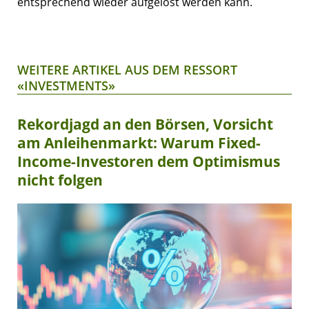
entsprechend wieder aufgelöst werden kann.
WEITERE ARTIKEL AUS DEM RESSORT
«INVESTMENTS»
Rekordjagd an den Börsen, Vorsicht
am Anleihenmarkt: Warum Fixed-
Income-Investoren dem Optimismus
nicht folgen