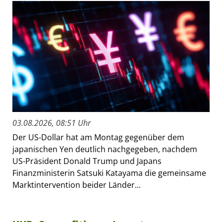
03.08.2026, 08:51 Uhr
Der US-Dollar hat am Montag gegenüber dem
japanischen Yen deutlich nachgegeben, nachdem
US-Präsident Donald Trump und Japans
Finanzministerin Satsuki Katayama die gemeinsame
Marktintervention beider Länder...