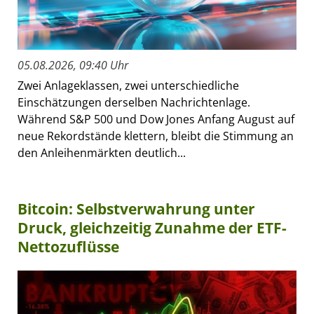
05.08.2026, 09:40 Uhr
Zwei Anlageklassen, zwei unterschiedliche
Einschätzungen derselben Nachrichtenlage.
Während S&P 500 und Dow Jones Anfang August auf
neue Rekordstände klettern, bleibt die Stimmung an
den Anleihenmärkten deutlich...
Bitcoin: Selbstverwahrung unter
Druck, gleichzeitig Zunahme der ETF-
Nettozuflüsse