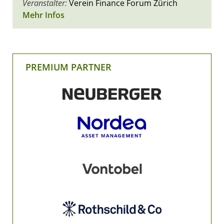
Veranstalter:
Verein Finance Forum Zürich
Mehr Infos
PREMIUM PARTNER