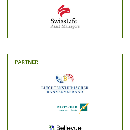
PARTNER