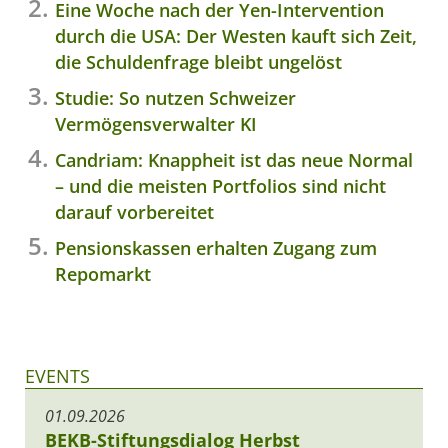
Eine Woche nach der Yen-Intervention
durch die USA: Der Westen kauft sich Zeit,
die Schuldenfrage bleibt ungelöst
Studie: So nutzen Schweizer
Vermögensverwalter KI
Candriam: Knappheit ist das neue Normal
– und die meisten Portfolios sind nicht
darauf vorbereitet
Pensionskassen erhalten Zugang zum
Repomarkt
EVENTS
01.09.2026
BEKB-Stiftungsdialog Herbst