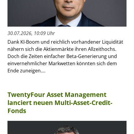
30.07.2026, 10:09 Uhr
Dank KI-Boom und reichlich vorhandener Liquidität
nähern sich die Aktienmärkte ihren Allzeithochs.
Doch die Zeiten einfacher Beta-Generierung und
einvernehmlicher Markwetten könnten sich dem
Ende zuneigen....
TwentyFour Asset Management
lanciert neuen Multi-Asset-Credit-
Fonds