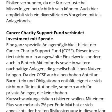
Risiken verbunden, da die Kursverluste bei
Misserfolgen beträchtlich sein können. Auch hier
empfiehlt sich ein diversifiziertes Vorgehen mittels
Anlagefonds.
Cancer Charity Support Fund verbindet
Investment mit Spende
Eine ganz spezielle Anlagemöglichkeit bietet der
Cancer Charity Support Fund (CCSF). Dieser inves-
tiert nicht nur in ausgewählte Einzelwerte sondern
auch in Biotech-Aktienfonds sowie in weitere
nachhaltige Anlagen, die gesellschaftlichen Nutzen
bringen. Da der CCSF auch einen hohen Anteil an
Barmitteln und Obligationen enthält, eignet er sich
nicht nur für institutionelle, sondern auch für
private Anleger, die keine hohen
Kursschwankungsrisiken riskieren wollen. Mit einem
Plus von mehr als 7% per Ende Mai hat er sich
angesichts der breiten Risikostreuung in diesem Jahr