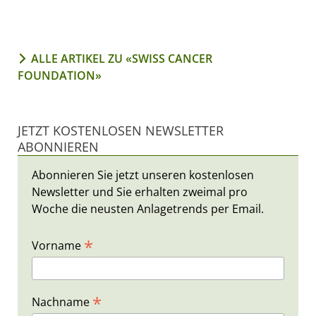
ALLE ARTIKEL ZU «SWISS CANCER
FOUNDATION»
JETZT KOSTENLOSEN NEWSLETTER
ABONNIEREN
Abonnieren Sie jetzt unseren kostenlosen
Newsletter und Sie erhalten zweimal pro
Woche die neusten Anlagetrends per Email.
*
Vorname
*
Nachname