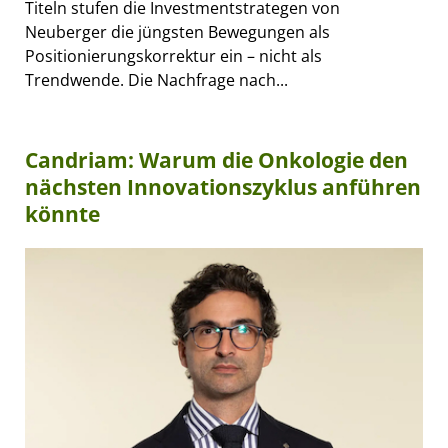
Titeln stufen die Investmentstrategen von
Neuberger die jüngsten Bewegungen als
Positionierungskorrektur ein – nicht als
Trendwende. Die Nachfrage nach...
Candriam: Warum die Onkologie den
nächsten Innovationszyklus anführen
könnte