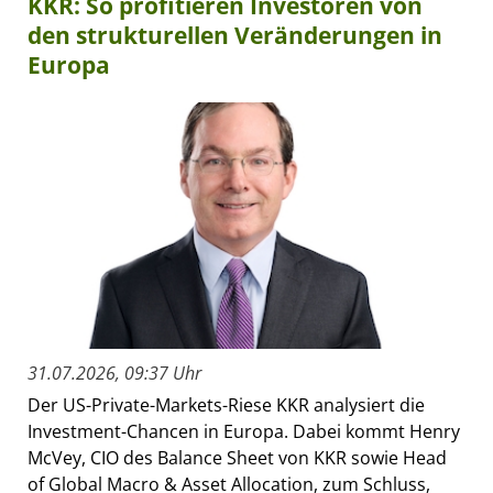
KKR: So profitieren Investoren von
den strukturellen Veränderungen in
Europa
31.07.2026, 09:37 Uhr
Der US-Private-Markets-Riese KKR analysiert die
Investment-Chancen in Europa. Dabei kommt Henry
McVey, CIO des Balance Sheet von KKR sowie Head
of Global Macro & Asset Allocation, zum Schluss,