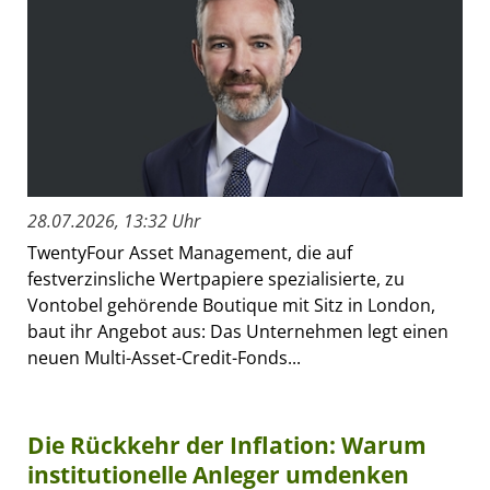
28.07.2026, 13:32 Uhr
TwentyFour Asset Management, die auf
festverzinsliche Wertpapiere spezialisierte, zu
Vontobel gehörende Boutique mit Sitz in London,
baut ihr Angebot aus: Das Unternehmen legt einen
neuen Multi-Asset-Credit-Fonds...
Die Rückkehr der Inflation: Warum
institutionelle Anleger umdenken