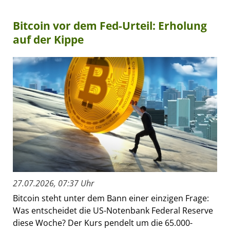
Bitcoin vor dem Fed-Urteil: Erholung
auf der Kippe
27.07.2026, 07:37 Uhr
Bitcoin steht unter dem Bann einer einzigen Frage:
Was entscheidet die US-Notenbank Federal Reserve
diese Woche? Der Kurs pendelt um die 65.000-