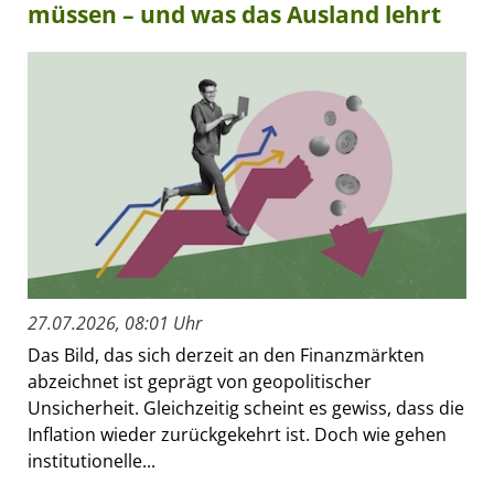
müssen – und was das Ausland lehrt
27.07.2026, 08:01 Uhr
Das Bild, das sich derzeit an den Finanzmärkten
abzeichnet ist geprägt von geopolitischer
Unsicherheit. Gleichzeitig scheint es gewiss, dass die
Inflation wieder zurückgekehrt ist. Doch wie gehen
institutionelle...