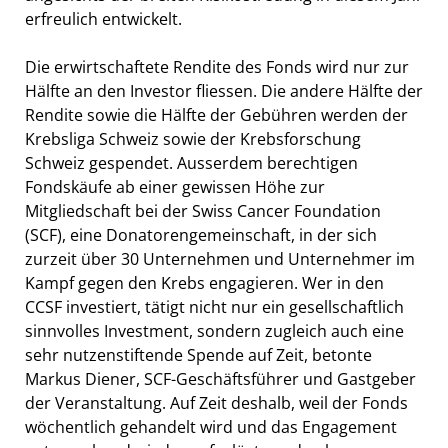
erfreulich entwickelt.
Die erwirtschaftete Rendite des Fonds wird nur zur
Hälfte an den Investor fliessen. Die andere Hälfte der
Rendite sowie die Hälfte der Gebühren werden der
Krebsliga Schweiz sowie der Krebsforschung
Schweiz gespendet. Ausserdem berechtigen
Fondskäufe ab einer gewissen Höhe zur
Mitgliedschaft bei der Swiss Cancer Foundation
(SCF), eine Donatorengemeinschaft, in der sich
zurzeit über 30 Unternehmen und Unternehmer im
Kampf gegen den Krebs engagieren. Wer in den
CCSF investiert, tätigt nicht nur ein gesellschaftlich
sinnvolles Investment, sondern zugleich auch eine
sehr nutzenstiftende Spende auf Zeit, betonte
Markus Diener, SCF-Geschäftsführer und Gastgeber
der Veranstaltung. Auf Zeit deshalb, weil der Fonds
wöchentlich gehandelt wird und das Engagement