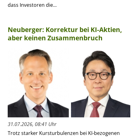
dass Investoren die...
Neuberger: Korrektur bei KI-Aktien,
aber keinen Zusammenbruch
31.07.2026, 08:41 Uhr
Trotz starker Kursturbulenzen bei KI-bezogenen