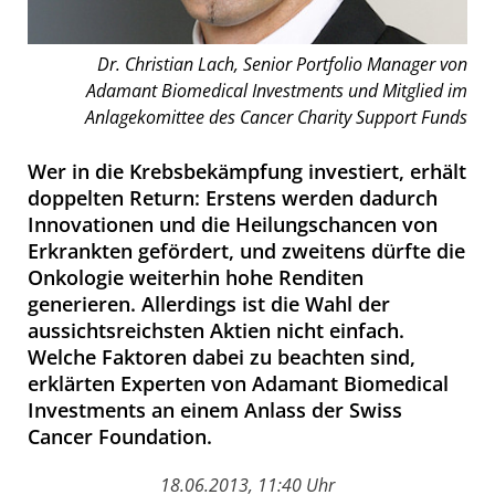
Dr. Christian Lach, Senior Portfolio Manager von
Adamant Biomedical Investments und Mitglied im
Anlagekomittee des Cancer Charity Support Funds
Wer in die Krebsbekämpfung investiert, erhält
doppelten Return: Erstens werden dadurch
Innovationen und die Heilungschancen von
Erkrankten gefördert, und zweitens dürfte die
Onkologie weiterhin hohe Renditen
generieren. Allerdings ist die Wahl der
aussichtsreichsten Aktien nicht einfach.
Welche Faktoren dabei zu beachten sind,
erklärten Experten von Adamant Biomedical
Investments an einem Anlass der Swiss
Cancer Foundation.
18.06.2013, 11:40 Uhr