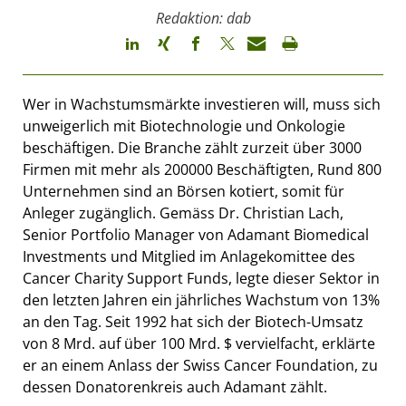
Redaktion: dab
Wer in Wachstumsmärkte investieren will, muss sich
unweigerlich mit Biotechnologie und Onkologie
beschäftigen. Die Branche zählt zurzeit über 3000
Firmen mit mehr als 200000 Beschäftigten, Rund 800
Unternehmen sind an Börsen kotiert, somit für
Anleger zugänglich. Gemäss Dr. Christian Lach,
Senior Portfolio Manager von Adamant Biomedical
Investments und Mitglied im Anlagekomittee des
Cancer Charity Support Funds, legte dieser Sektor in
den letzten Jahren ein jährliches Wachstum von 13%
an den Tag. Seit 1992 hat sich der Biotech-Umsatz
von 8 Mrd. auf über 100 Mrd. $ vervielfacht, erklärte
er an einem Anlass der Swiss Cancer Foundation, zu
dessen Donatorenkreis auch Adamant zählt.