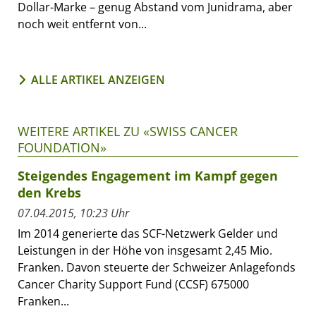
Dollar-Marke – genug Abstand vom Junidrama, aber
noch weit entfernt von...
ALLE ARTIKEL ANZEIGEN
WEITERE ARTIKEL ZU «SWISS CANCER
FOUNDATION»
Steigendes Engagement im Kampf gegen
den Krebs
07.04.2015, 10:23 Uhr
Im 2014 generierte das SCF-Netzwerk Gelder und
Leistungen in der Höhe von insgesamt 2,45 Mio.
Franken. Davon steuerte der Schweizer Anlagefonds
Cancer Charity Support Fund (CCSF) 675000
Franken...