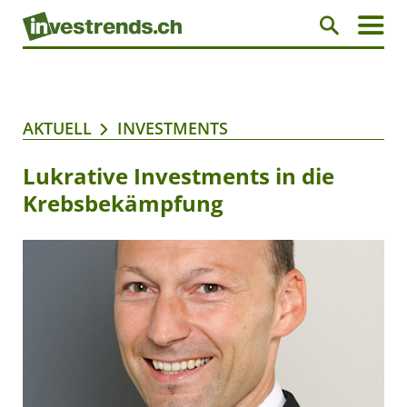
AKTUELL
INVESTMENTS
Lukrative Investments in die
Krebsbekämpfung