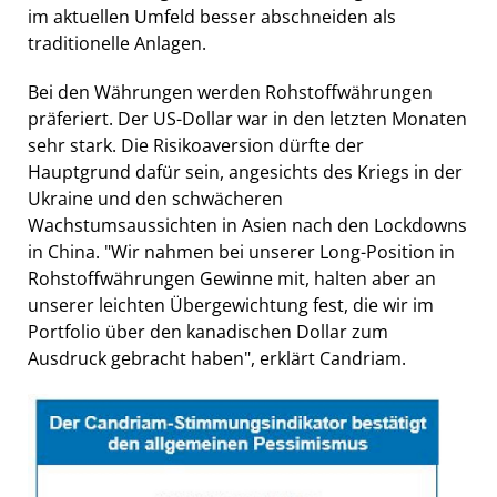
im aktuellen Umfeld besser abschneiden als
traditionelle Anlagen.
Bei den Währungen werden Rohstoffwährungen
präferiert. Der US-Dollar war in den letzten Monaten
sehr stark. Die Risikoaversion dürfte der
Hauptgrund dafür sein, angesichts des Kriegs in der
Ukraine und den schwächeren
Wachstumsaussichten in Asien nach den Lockdowns
in China. "Wir nahmen bei unserer Long-Position in
Rohstoffwährungen Gewinne mit, halten aber an
unserer leichten Übergewichtung fest, die wir im
Portfolio über den kanadischen Dollar zum
Ausdruck gebracht haben", erklärt Candriam.