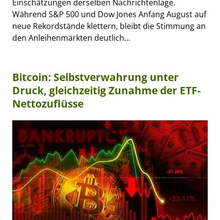
Einschätzungen derselben Nachrichtenlage.
Während S&P 500 und Dow Jones Anfang August auf
neue Rekordstände klettern, bleibt die Stimmung an
den Anleihenmärkten deutlich...
Bitcoin: Selbstverwahrung unter
Druck, gleichzeitig Zunahme der ETF-
Nettozuflüsse