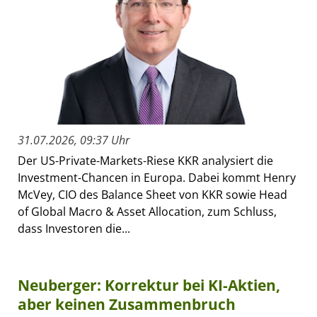
31.07.2026, 09:37 Uhr
Der US-Private-Markets-Riese KKR analysiert die
Investment-Chancen in Europa. Dabei kommt Henry
McVey, CIO des Balance Sheet von KKR sowie Head
of Global Macro & Asset Allocation, zum Schluss,
dass Investoren die...
Neuberger: Korrektur bei KI-Aktien,
aber keinen Zusammenbruch