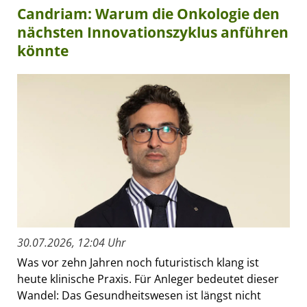
Candriam: Warum die Onkologie den
nächsten Innovationszyklus anführen
könnte
30.07.2026, 12:04 Uhr
Was vor zehn Jahren noch futuristisch klang ist
heute klinische Praxis. Für Anleger bedeutet dieser
Wandel: Das Gesundheitswesen ist längst nicht