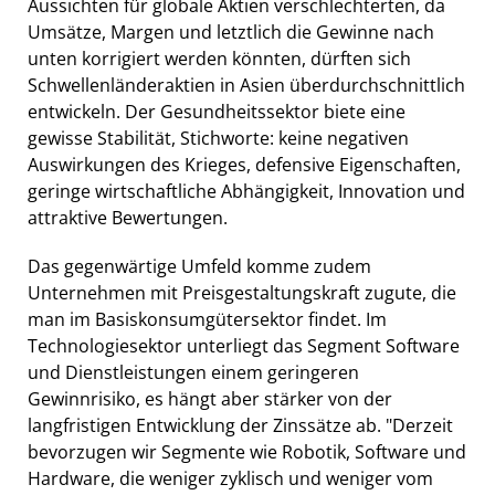
Aussichten für globale Aktien verschlechterten, da
Umsätze, Margen und letztlich die Gewinne nach
unten korrigiert werden könnten, dürften sich
Schwellenländeraktien in Asien überdurchschnittlich
entwickeln. Der Gesundheitssektor biete eine
gewisse Stabilität, Stichworte: keine negativen
Auswirkungen des Krieges, defensive Eigenschaften,
geringe wirtschaftliche Abhängigkeit, Innovation und
attraktive Bewertungen.
Das gegenwärtige Umfeld komme zudem
Unternehmen mit Preisgestaltungskraft zugute, die
man im Basiskonsumgütersektor findet. Im
Technologiesektor unterliegt das Segment Software
und Dienstleistungen einem geringeren
Gewinnrisiko, es hängt aber stärker von der
langfristigen Entwicklung der Zinssätze ab. "Derzeit
bevorzugen wir Segmente wie Robotik, Software und
Hardware, die weniger zyklisch und weniger vom