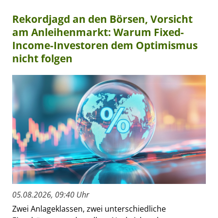
Rekordjagd an den Börsen, Vorsicht
am Anleihenmarkt: Warum Fixed-
Income-Investoren dem Optimismus
nicht folgen
05.08.2026, 09:40 Uhr
Zwei Anlageklassen, zwei unterschiedliche