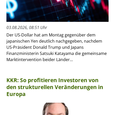
03.08.2026, 08:51 Uhr
Der US-Dollar hat am Montag gegenüber dem
japanischen Yen deutlich nachgegeben, nachdem
US-Präsident Donald Trump und Japans
Finanzministerin Satsuki Katayama die gemeinsame
Marktintervention beider Länder...
KKR: So profitieren Investoren von
den strukturellen Veränderungen in
Europa