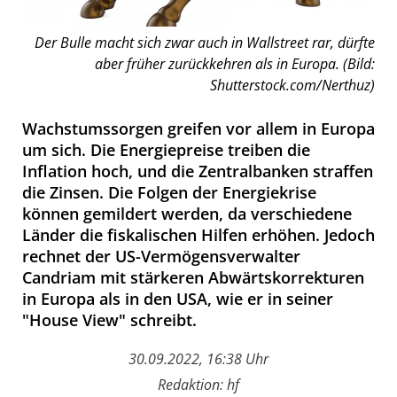
Der Bulle macht sich zwar auch in Wallstreet rar, dürfte
aber früher zurückkehren als in Europa. (Bild:
Shutterstock.com/Nerthuz)
Wachstumssorgen greifen vor allem in Europa
um sich. Die Energiepreise treiben die
Inflation hoch, und die Zentralbanken straffen
die Zinsen. Die Folgen der Energiekrise
können gemildert werden, da verschiedene
Länder die fiskalischen Hilfen erhöhen. Jedoch
rechnet der US-Vermögensverwalter
Candriam mit stärkeren Abwärtskorrekturen
in Europa als in den USA, wie er in seiner
"House View" schreibt.
30.09.2022, 16:38 Uhr
Redaktion: hf