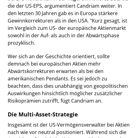
die der US-EPS, argumentiert Candriam weiter. In
den letzten 30 Jahren gab es in Europa stärkere
Gewinnkorrekturen als in den USA. "Kurz gesagt, ist
im Vergleich zum US- der europäische Aktienmarkt
sowohl in der Auf- als auch in der Abwärtsphase
prozyklisch.
Wer sich an der Geschichte orientiert, sollte
demnach bei europäischen Aktien mehr
Abwärtskorrekturen erwarten als bei den
amerikanischen Pendants. Es sei jedoch zu
beachten, dass dies unabhängig von geopolitischen
Auswirkungen hinsichtlich möglicher zusätzlicher
Risikoprämien zutrifft, fügt Candriam an.
Die Multi-Asset-Strategie
Insgesamt ist der US-Vermögensverwalter bei Aktien
nach wie vor neutral positioniert. Während sich die