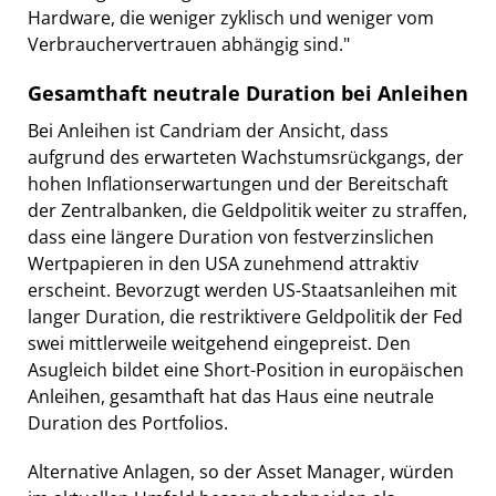
Hardware, die weniger zyklisch und weniger vom
Verbrauchervertrauen abhängig sind."
Gesamthaft neutrale Duration bei Anleihen
Bei Anleihen ist Candriam der Ansicht, dass
aufgrund des erwarteten Wachstumsrückgangs, der
hohen Inflationserwartungen und der Bereitschaft
der Zentralbanken, die Geldpolitik weiter zu straffen,
dass eine längere Duration von festverzinslichen
Wertpapieren in den USA zunehmend attraktiv
erscheint. Bevorzugt werden US-Staatsanleihen mit
langer Duration, die restriktivere Geldpolitik der Fed
swei mittlerweile weitgehend eingepreist. Den
Asugleich bildet eine Short-Position in europäischen
Anleihen, gesamthaft hat das Haus eine neutrale
Duration des Portfolios.
Alternative Anlagen, so der Asset Manager, würden