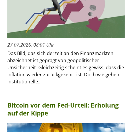
27.07.2026, 08:01 Uhr
Das Bild, das sich derzeit an den Finanzmärkten
abzeichnet ist geprägt von geopolitischer
Unsicherheit. Gleichzeitig scheint es gewiss, dass die
Inflation wieder zurückgekehrt ist. Doch wie gehen
institutionelle...
Bitcoin vor dem Fed-Urteil: Erholung
auf der Kippe