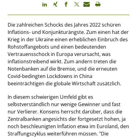
Die zahlreichen Schocks des Jahres 2022 schüren
Inflations- und Konjunkturängste. Zum einen hat der
Krieg in der Ukraine einen erheblichen Einbruch des
Rohstoffangebots und einen bedeutenden
Vertrauensschock in Europa verursacht, was
inflationstreibend wirkt. Zum andern treten die
Notenbanken auf die Bremse, und die erneuten
Covid-bedingten Lockdowns in China
beeinträchtigen die globale Wirtschaft zusätzlich.
In diesem schwierigen Umfeld gibt es
selbstverständlich nur wenige Gewinner und fast
nur Verlierer. Konsens herrscht darüber, dass die
Zentralbanken angesichts der fortgesetzt hohen, ja
noch beschleunigten Inflation etwa im Euroland, den
Straffungszyklus weiterführen müssen. "Die