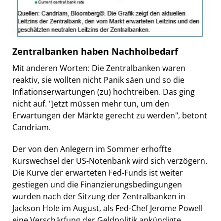
Zentralbanken haben Nachholbedarf
Mit anderen Worten: Die Zentralbanken waren
reaktiv, sie wollten nicht Panik säen und so die
Inflationserwartungen (zu) hochtreiben. Das ging
nicht auf. "Jetzt müssen mehr tun, um den
Erwartungen der Märkte gerecht zu werden", betont
Candriam.
Der von den Anlegern im Sommer erhoffte
Kurswechsel der US-Notenbank wird sich verzögern.
Die Kurve der erwarteten Fed-Funds ist weiter
gestiegen und die Finanzierungsbedingungen
wurden nach der Sitzung der Zentralbanken in
Jackson Hole im August, als Fed-Chef Jerome Powell
eine Verschärfung der Geldpolitik ankündigte,