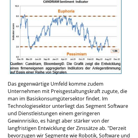
Das gegenwärtige Umfeld komme zudem
Unternehmen mit Preisgestaltungskraft zugute, die
man im Basiskonsumgütersektor findet. Im
Technologiesektor unterliegt das Segment Software
und Dienstleistungen einem geringeren
Gewinnrisiko, es hängt aber stärker von der
langfristigen Entwicklung der Zinssätze ab. "Derzeit
bevorzugen wir Segmente wie Robotik, Software und