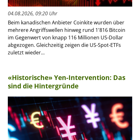
04.08.2026, 09:20 Uhr
Beim kanadischen Anbieter Coinkite wurden über
mehrere Angriffswellen hinweg rund 1'816 Bitcoin
im Gegenwert von knapp 116 Millionen US-Dollar
abgezogen. Gleichzeitig zeigen die US-Spot-ETFs
zuletzt wieder...
«Historische» Yen-Intervention: Das
sind die Hintergründe