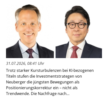
31.07.2026, 08:41 Uhr
Trotz starker Kursturbulenzen bei KI-bezogenen
Titeln stufen die Investmentstrategen von
Neuberger die jüngsten Bewegungen als
Positionierungskorrektur ein – nicht als
Trendwende. Die Nachfrage nach...