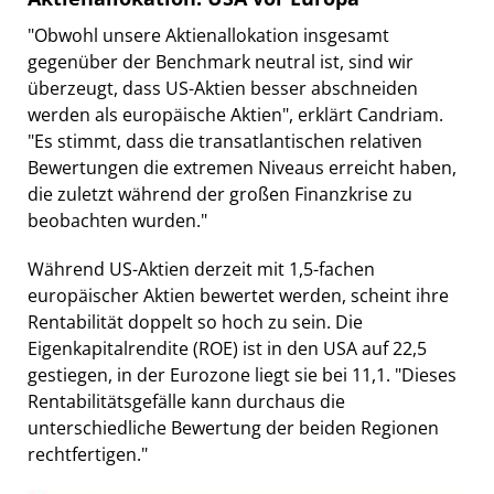
"Obwohl unsere Aktienallokation insgesamt
gegenüber der Benchmark neutral ist, sind wir
überzeugt, dass US-Aktien besser abschneiden
werden als europäische Aktien", erklärt Candriam.
"Es stimmt, dass die transatlantischen relativen
Bewertungen die extremen Niveaus erreicht haben,
die zuletzt während der großen Finanzkrise zu
beobachten wurden."
Während US-Aktien derzeit mit 1,5-fachen
europäischer Aktien bewertet werden, scheint ihre
Rentabilität doppelt so hoch zu sein. Die
Eigenkapitalrendite (ROE) ist in den USA auf 22,5
gestiegen, in der Eurozone liegt sie bei 11,1. "Dieses
Rentabilitätsgefälle kann durchaus die
unterschiedliche Bewertung der beiden Regionen
rechtfertigen."