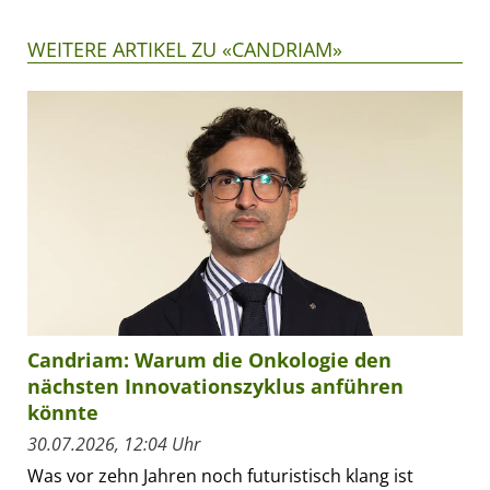
WEITERE ARTIKEL ZU «CANDRIAM»
Candriam: Warum die Onkologie den
nächsten Innovationszyklus anführen
könnte
30.07.2026, 12:04 Uhr
Was vor zehn Jahren noch futuristisch klang ist