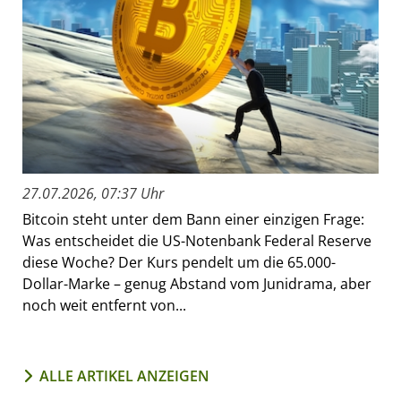
27.07.2026, 07:37 Uhr
Bitcoin steht unter dem Bann einer einzigen Frage:
Was entscheidet die US-Notenbank Federal Reserve
diese Woche? Der Kurs pendelt um die 65.000-
Dollar-Marke – genug Abstand vom Junidrama, aber
noch weit entfernt von...
ALLE ARTIKEL ANZEIGEN