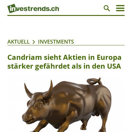
AKTUELL
INVESTMENTS
Candriam sieht Aktien in Europa
stärker gefährdet als in den USA