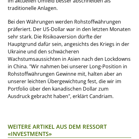
im aktuellen Umfeld besser abschneiden als
traditionelle Anlagen.
Bei den Währungen werden Rohstoffwährungen
präferiert. Der US-Dollar war in den letzten Monaten
sehr stark. Die Risikoaversion dürfte der
Hauptgrund dafür sein, angesichts des Kriegs in der
Ukraine und den schwächeren
Wachstumsaussichten in Asien nach den Lockdowns
in China. "Wir nahmen bei unserer Long-Position in
Rohstoffwährungen Gewinne mit, halten aber an
unserer leichten Übergewichtung fest, die wir im
Portfolio über den kanadischen Dollar zum
Ausdruck gebracht haben", erklärt Candriam.
WEITERE ARTIKEL AUS DEM RESSORT
«INVESTMENTS»