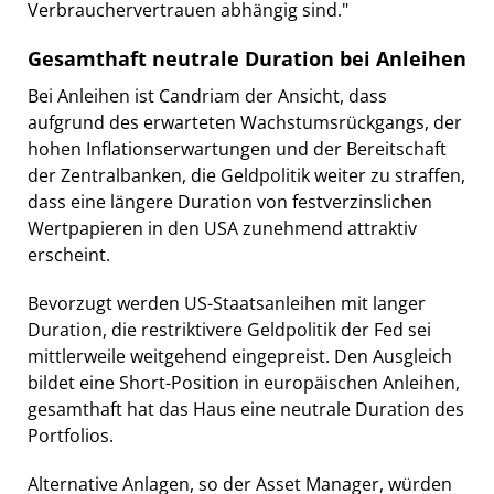
Verbrauchervertrauen abhängig sind."
Gesamthaft neutrale Duration bei Anleihen
Bei Anleihen ist Candriam der Ansicht, dass
aufgrund des erwarteten Wachstumsrückgangs, der
hohen Inflationserwartungen und der Bereitschaft
der Zentralbanken, die Geldpolitik weiter zu straffen,
dass eine längere Duration von festverzinslichen
Wertpapieren in den USA zunehmend attraktiv
erscheint.
Bevorzugt werden US-Staatsanleihen mit langer
Duration, die restriktivere Geldpolitik der Fed sei
mittlerweile weitgehend eingepreist. Den Ausgleich
bildet eine Short-Position in europäischen Anleihen,
gesamthaft hat das Haus eine neutrale Duration des
Portfolios.
Alternative Anlagen, so der Asset Manager, würden