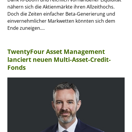
nähern sich die Aktienmärkte ihren Allzeithochs.
Doch die Zeiten einfacher Beta-Generierung und
einvernehmlicher Markwetten könnten sich dem
Ende zuneigen....
TwentyFour Asset Management
lanciert neuen Multi-Asset-Credit-
Fonds