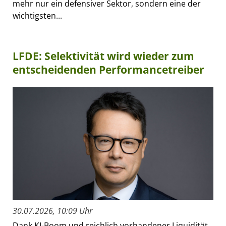
mehr nur ein defensiver Sektor, sondern eine der
wichtigsten...
LFDE: Selektivität wird wieder zum
entscheidenden Performancetreiber
30.07.2026, 10:09 Uhr
Dank KI-Boom und reichlich vorhandener Liquidität