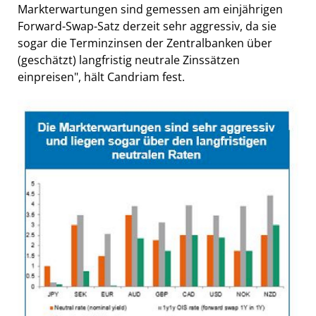
Markterwartungen sind gemessen am einjährigen
Forward-Swap-Satz derzeit sehr aggressiv, da sie
sogar die Terminzinsen der Zentralbanken über
(geschätzt) langfristig neutrale Zinssätzen
einpreisen", hält Candriam fest.