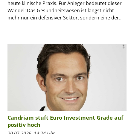
heute klinische Praxis. Für Anleger bedeutet dieser
Wandel: Das Gesundheitswesen ist längst nicht
mehr nur ein defensiver Sektor, sondern eine der...
Candriam stuft Euro Investment Grade auf
positiv hoch
20.07.2026, 14:24 Uhr