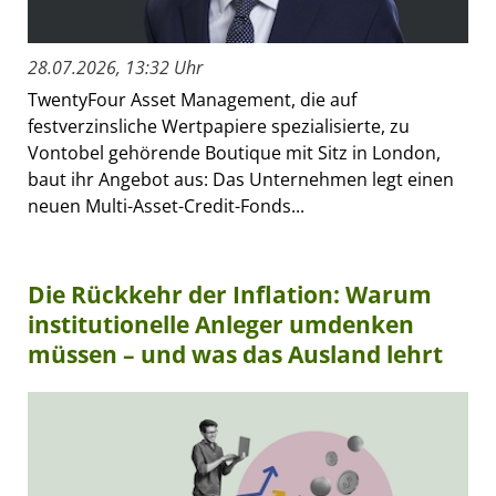
28.07.2026, 13:32 Uhr
TwentyFour Asset Management, die auf
festverzinsliche Wertpapiere spezialisierte, zu
Vontobel gehörende Boutique mit Sitz in London,
baut ihr Angebot aus: Das Unternehmen legt einen
neuen Multi-Asset-Credit-Fonds...
Die Rückkehr der Inflation: Warum
institutionelle Anleger umdenken
müssen – und was das Ausland lehrt