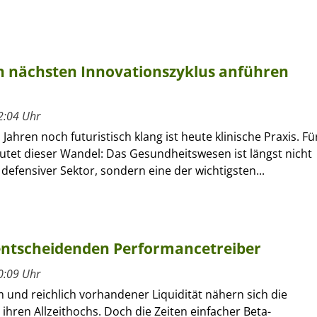
 nächsten Innovationszyklus anführen
2:04 Uhr
Jahren noch futuristisch klang ist heute klinische Praxis. Fü
utet dieser Wandel: Das Gesundheitswesen ist längst nicht
defensiver Sektor, sondern eine der wichtigsten...
 entscheidenden Performancetreiber
0:09 Uhr
 und reichlich vorhandener Liquidität nähern sich die
ihren Allzeithochs. Doch die Zeiten einfacher Beta-