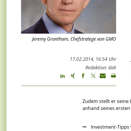
Jeremy Grantham, Chefstratege von GMO
17.02.2014, 16:54 Uhr
Redaktion: dab
Zudem stellt er seine
anhand seines ersten 
Investment-Tipps 