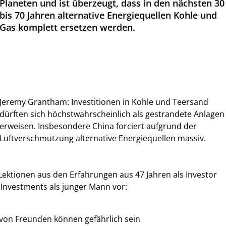
Planeten und ist überzeugt, dass in den nächsten 30
bis 70 Jahren alternative Energiequellen Kohle und
Gas komplett ersetzen werden.
Jeremy Grantham: Investitionen in Kohle und Teersand
dürften sich höchstwahrscheinlich als gestrandete Anlagen
erweisen. Insbesondere China forciert aufgrund der
Luftverschmutzung alternative Energiequellen massiv.
 Lektionen aus den Erfahrungen aus 47 Jahren als Investor
Investments als junger Mann vor:
von Freunden können gefährlich sein