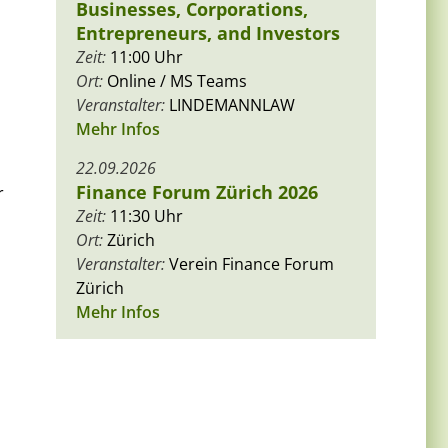
Businesses, Corporations,
Entrepreneurs, and Investors
Zeit:
11:00 Uhr
Ort:
Online / MS Teams
Veranstalter:
LINDEMANNLAW
Mehr Infos
22.09.2026
Finance Forum Zürich 2026
r
Zeit:
11:30 Uhr
Ort:
Zürich
Veranstalter:
Verein Finance Forum
Zürich
Mehr Infos