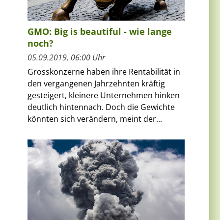
GMO: Big is beautiful - wie lange
noch?
05.09.2019, 06:00 Uhr
Grosskonzerne haben ihre Rentabilität in
den vergangenen Jahrzehnten kräftig
gesteigert, kleinere Unternehmen hinken
deutlich hintennach. Doch die Gewichte
könnten sich verändern, meint der...