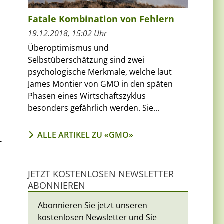
Fatale Kombination von Fehlern
19.12.2018, 15:02 Uhr
Überoptimismus und
Selbstüberschätzung sind zwei
psychologische Merkmale, welche laut
James Montier von GMO in den späten
Phasen eines Wirtschaftszyklus
besonders gefährlich werden. Sie...
ALLE ARTIKEL ZU «GMO»
-
,
JETZT KOSTENLOSEN NEWSLETTER
ABONNIEREN
Abonnieren Sie jetzt unseren
kostenlosen Newsletter und Sie