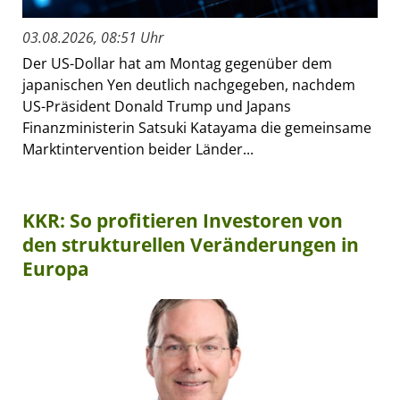
03.08.2026, 08:51 Uhr
Der US-Dollar hat am Montag gegenüber dem
japanischen Yen deutlich nachgegeben, nachdem
US-Präsident Donald Trump und Japans
Finanzministerin Satsuki Katayama die gemeinsame
Marktintervention beider Länder...
KKR: So profitieren Investoren von
den strukturellen Veränderungen in
Europa