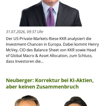
31.07.2026, 09:37 Uhr
Der US-Private-Markets-Riese KKR analysiert die
Investment-Chancen in Europa. Dabei kommt Henry
McVey, CIO des Balance Sheet von KKR sowie Head
of Global Macro & Asset Allocation, zum Schluss,
dass Investoren die...
Neuberger: Korrektur bei KI-Aktien,
aber keinen Zusammenbruch