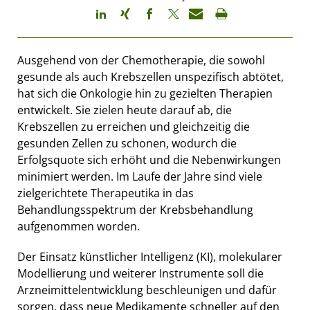
Ausgehend von der Chemotherapie, die sowohl
gesunde als auch Krebszellen unspezifisch abtötet,
hat sich die Onkologie hin zu gezielten Therapien
entwickelt. Sie zielen heute darauf ab, die
Krebszellen zu erreichen und gleichzeitig die
gesunden Zellen zu schonen, wodurch die
Erfolgsquote sich erhöht und die Nebenwirkungen
minimiert werden. Im Laufe der Jahre sind viele
zielgerichtete Therapeutika in das
Behandlungsspektrum der Krebsbehandlung
aufgenommen worden.
Der Einsatz künstlicher Intelligenz (KI), molekularer
Modellierung und weiterer Instrumente soll die
Arzneimittelentwicklung beschleunigen und dafür
sorgen, dass neue Medikamente schneller auf den