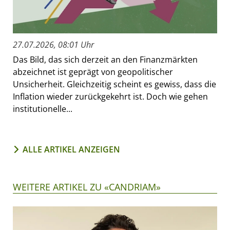
27.07.2026, 08:01 Uhr
Das Bild, das sich derzeit an den Finanzmärkten
abzeichnet ist geprägt von geopolitischer
Unsicherheit. Gleichzeitig scheint es gewiss, dass die
Inflation wieder zurückgekehrt ist. Doch wie gehen
institutionelle...
ALLE ARTIKEL ANZEIGEN
WEITERE ARTIKEL ZU «CANDRIAM»