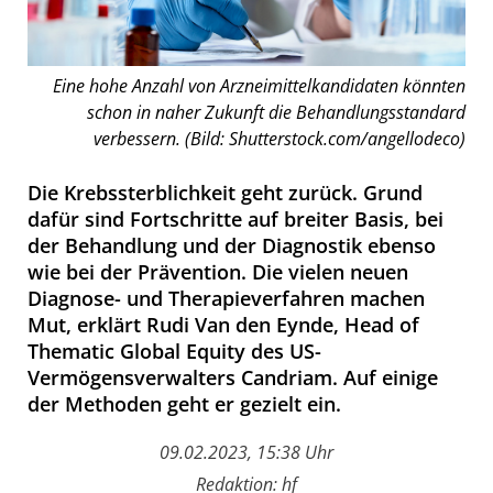
Eine hohe Anzahl von Arzneimittelkandidaten könnten
schon in naher Zukunft die Behandlungsstandard
verbessern. (Bild: Shutterstock.com/angellodeco)
Die Krebssterblichkeit geht zurück. Grund
dafür sind Fortschritte auf breiter Basis, bei
der Behandlung und der Diagnostik ebenso
wie bei der Prävention. Die vielen neuen
Diagnose- und Therapieverfahren machen
Mut, erklärt Rudi Van den Eynde, Head of
Thematic Global Equity des US-
Vermögensverwalters Candriam. Auf einige
der Methoden geht er gezielt ein.
09.02.2023, 15:38 Uhr
Redaktion: hf