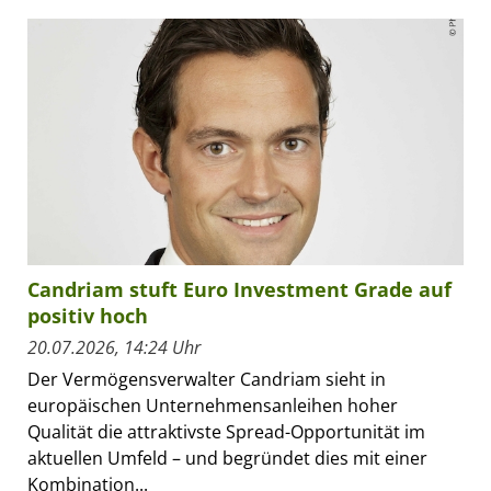
Candriam stuft Euro Investment Grade auf
positiv hoch
20.07.2026, 14:24 Uhr
Der Vermögensverwalter Candriam sieht in
europäischen Unternehmensanleihen hoher
Qualität die attraktivste Spread-Opportunität im
aktuellen Umfeld – und begründet dies mit einer
Kombination...