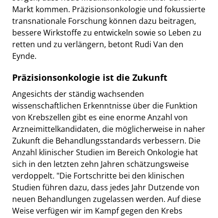
Markt kommen. Präzisionsonkologie und fokussierte
transnationale Forschung können dazu beitragen,
bessere Wirkstoffe zu entwickeln sowie so Leben zu
retten und zu verlängern, betont Rudi Van den
Eynde.
Präzisionsonkologie ist die Zukunft
Angesichts der ständig wachsenden
wissenschaftlichen Erkenntnisse über die Funktion
von Krebszellen gibt es eine enorme Anzahl von
Arzneimittelkandidaten, die möglicherweise in naher
Zukunft die Behandlungsstandards verbessern. Die
Anzahl klinischer Studien im Bereich Onkologie hat
sich in den letzten zehn Jahren schätzungsweise
verdoppelt. "Die Fortschritte bei den klinischen
Studien führen dazu, dass jedes Jahr Dutzende von
neuen Behandlungen zugelassen werden. Auf diese
Weise verfügen wir im Kampf gegen den Krebs