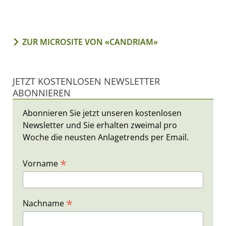
ZUR MICROSITE VON «CANDRIAM»
JETZT KOSTENLOSEN NEWSLETTER
ABONNIEREN
Abonnieren Sie jetzt unseren kostenlosen
Newsletter und Sie erhalten zweimal pro
Woche die neusten Anlagetrends per Email.
*
Vorname
*
Nachname