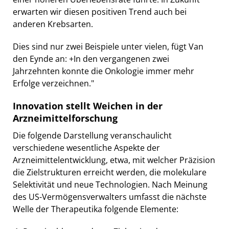
erwarten wir diesen positiven Trend auch bei
anderen Krebsarten.
Dies sind nur zwei Beispiele unter vielen, fügt Van
den Eynde an: +In den vergangenen zwei
Jahrzehnten konnte die Onkologie immer mehr
Erfolge verzeichnen."
Innovation stellt Weichen in der
Arzneimittelforschung
Die folgende Darstellung veranschaulicht
verschiedene wesentliche Aspekte der
Arzneimittelentwicklung, etwa, mit welcher Präzision
die Zielstrukturen erreicht werden, die molekulare
Selektivität und neue Technologien. Nach Meinung
des US-Vermögensverwalters umfasst die nächste
Welle der Therapeutika folgende Elemente: