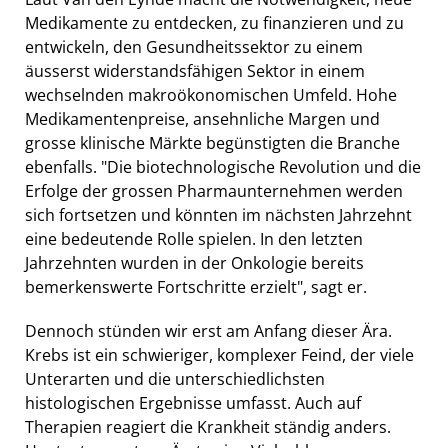
Medikamente zu entdecken, zu finanzieren und zu
entwickeln, den Gesundheitssektor zu einem
äusserst widerstandsfähigen Sektor in einem
wechselnden makroökonomischen Umfeld. Hohe
Medikamentenpreise, ansehnliche Margen und
grosse klinische Märkte begünstigten die Branche
ebenfalls. "Die biotechnologische Revolution und die
Erfolge der grossen Pharmaunternehmen werden
sich fortsetzen und könnten im nächsten Jahrzehnt
eine bedeutende Rolle spielen. In den letzten
Jahrzehnten wurden in der Onkologie bereits
bemerkenswerte Fortschritte erzielt", sagt er.
Dennoch stünden wir erst am Anfang dieser Ära.
Krebs ist ein schwieriger, komplexer Feind, der viele
Unterarten und die unterschiedlichsten
histologischen Ergebnisse umfasst. Auch auf
Therapien reagiert die Krankheit ständig anders.