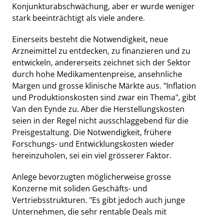
Konjunkturabschwächung, aber er wurde weniger
stark beeinträchtigt als viele andere.
Einerseits besteht die Notwendigkeit, neue
Arzneimittel zu entdecken, zu finanzieren und zu
entwickeln, andererseits zeichnet sich der Sektor
durch hohe Medikamentenpreise, ansehnliche
Margen und grosse klinische Märkte aus. "Inflation
und Produktionskosten sind zwar ein Thema", gibt
Van den Eynde zu. Aber die Herstellungskosten
seien in der Regel nicht ausschlaggebend für die
Preisgestaltung. Die Notwendigkeit, frühere
Forschungs- und Entwicklungskosten wieder
hereinzuholen, sei ein viel grösserer Faktor.
Anlege bevorzugten möglicherweise grosse
Konzerne mit soliden Geschäfts- und
Vertriebsstrukturen. "Es gibt jedoch auch junge
Unternehmen, die sehr rentable Deals mit