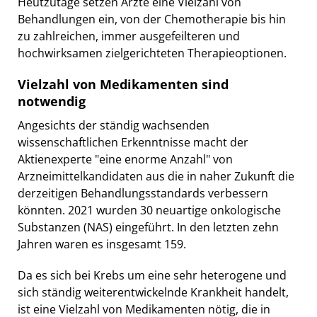
Heutzutage setzen Ärzte eine Vielzahl von
Behandlungen ein, von der Chemotherapie bis hin
zu zahlreichen, immer ausgefeilteren und
hochwirksamen zielgerichteten Therapieoptionen.
Vielzahl von Medikamenten sind
notwendig
Angesichts der ständig wachsenden
wissenschaftlichen Erkenntnisse macht der
Aktienexperte "eine enorme Anzahl" von
Arzneimittelkandidaten aus die in naher Zukunft die
derzeitigen Behandlungsstandards verbessern
könnten. 2021 wurden 30 neuartige onkologische
Substanzen (NAS) eingeführt. In den letzten zehn
Jahren waren es insgesamt 159.
Da es sich bei Krebs um eine sehr heterogene und
sich ständig weiterentwickelnde Krankheit handelt,
ist eine Vielzahl von Medikamenten nötig, die in