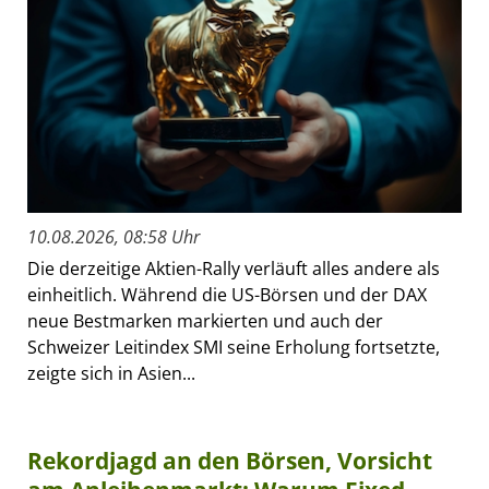
10.08.2026, 08:58 Uhr
Die derzeitige Aktien-Rally verläuft alles andere als
einheitlich. Während die US-Börsen und der DAX
neue Bestmarken markierten und auch der
Schweizer Leitindex SMI seine Erholung fortsetzte,
zeigte sich in Asien...
Rekordjagd an den Börsen, Vorsicht