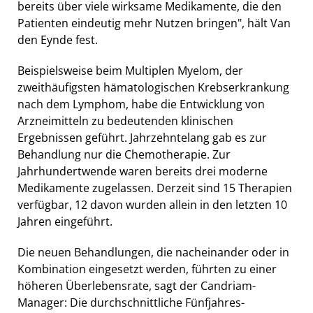
bereits über viele wirksame Medikamente, die den
Patienten eindeutig mehr Nutzen bringen", hält Van
den Eynde fest.
Beispielsweise beim Multiplen Myelom, der
zweithäufigsten hämatologischen Krebserkrankung
nach dem Lymphom, habe die Entwicklung von
Arzneimitteln zu bedeutenden klinischen
Ergebnissen geführt. Jahrzehntelang gab es zur
Behandlung nur die Chemotherapie. Zur
Jahrhundertwende waren bereits drei moderne
Medikamente zugelassen. Derzeit sind 15 Therapien
verfügbar, 12 davon wurden allein in den letzten 10
Jahren eingeführt.
Die neuen Behandlungen, die nacheinander oder in
Kombination eingesetzt werden, führten zu einer
höheren Überlebensrate, sagt der Candriam-
Manager: Die durchschnittliche Fünfjahres-