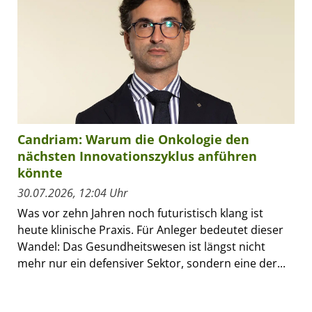
Candriam: Warum die Onkologie den
nächsten Innovationszyklus anführen
könnte
30.07.2026, 12:04 Uhr
Was vor zehn Jahren noch futuristisch klang ist
heute klinische Praxis. Für Anleger bedeutet dieser
Wandel: Das Gesundheitswesen ist längst nicht
mehr nur ein defensiver Sektor, sondern eine der...