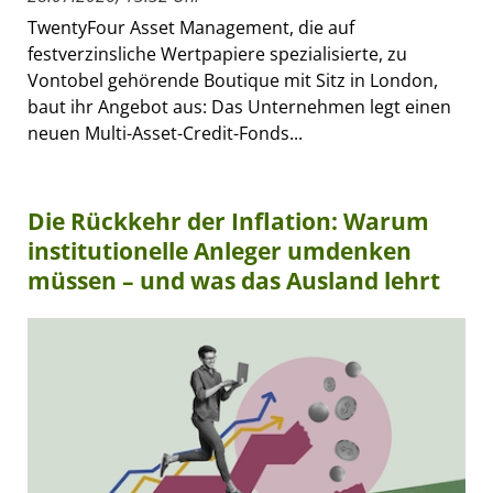
TwentyFour Asset Management, die auf
festverzinsliche Wertpapiere spezialisierte, zu
Vontobel gehörende Boutique mit Sitz in London,
baut ihr Angebot aus: Das Unternehmen legt einen
neuen Multi-Asset-Credit-Fonds...
Die Rückkehr der Inflation: Warum
institutionelle Anleger umdenken
müssen – und was das Ausland lehrt