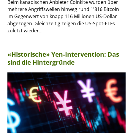
Beim kanadischen Anbieter Coinkite wurden über
mehrere Angriffswellen hinweg rund 1'816 Bitcoin
im Gegenwert von knapp 116 Millionen US-Dollar
abgezogen. Gleichzeitig zeigen die US-Spot-ETFs
zuletzt wieder...
«Historische» Yen-Intervention: Das
sind die Hintergründe