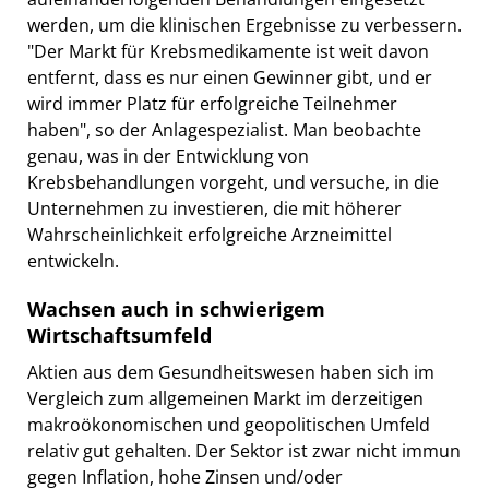
werden, um die klinischen Ergebnisse zu verbessern.
"Der Markt für Krebsmedikamente ist weit davon
entfernt, dass es nur einen Gewinner gibt, und er
wird immer Platz für erfolgreiche Teilnehmer
haben", so der Anlagespezialist. Man beobachte
genau, was in der Entwicklung von
Krebsbehandlungen vorgeht, und versuche, in die
Unternehmen zu investieren, die mit höherer
Wahrscheinlichkeit erfolgreiche Arzneimittel
entwickeln.
Wachsen auch in schwierigem
Wirtschaftsumfeld
Aktien aus dem Gesundheitswesen haben sich im
Vergleich zum allgemeinen Markt im derzeitigen
makroökonomischen und geopolitischen Umfeld
relativ gut gehalten. Der Sektor ist zwar nicht immun
gegen Inflation, hohe Zinsen und/oder