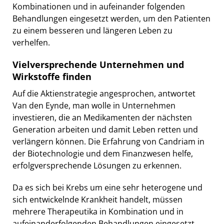
Kombinationen und in aufeinander folgenden
Behandlungen eingesetzt werden, um den Patienten
zu einem besseren und längeren Leben zu
verhelfen.
Vielversprechende Unternehmen und
Wirkstoffe finden
Auf die Aktienstrategie angesprochen, antwortet
Van den Eynde, man wolle in Unternehmen
investieren, die an Medikamenten der nächsten
Generation arbeiten und damit Leben retten und
verlängern können. Die Erfahrung von Candriam in
der Biotechnologie und dem Finanzwesen helfe,
erfolgversprechende Lösungen zu erkennen.
Da es sich bei Krebs um eine sehr heterogene und
sich entwickelnde Krankheit handelt, müssen
mehrere Therapeutika in Kombination und in
aufeinanderfolgenden Behandlungen eingesetzt