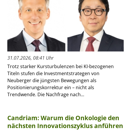
31.07.2026, 08:41 Uhr
Trotz starker Kursturbulenzen bei KI-bezogenen
Titeln stufen die Investmentstrategen von
Neuberger die jüngsten Bewegungen als
Positionierungskorrektur ein – nicht als
Trendwende. Die Nachfrage nach...
Candriam: Warum die Onkologie den
nächsten Innovationszyklus anführen