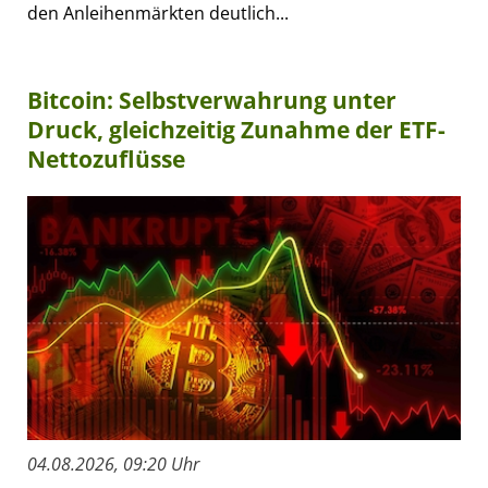
den Anleihenmärkten deutlich...
Bitcoin: Selbstverwahrung unter
Druck, gleichzeitig Zunahme der ETF-
Nettozuflüsse
04.08.2026, 09:20 Uhr