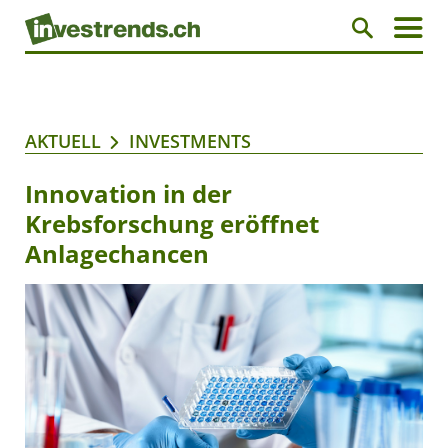
AKTUELL
INVESTMENTS
Innovation in der
Krebsforschung eröffnet
Anlagechancen