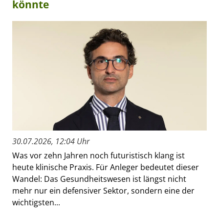
könnte
30.07.2026, 12:04 Uhr
Was vor zehn Jahren noch futuristisch klang ist
heute klinische Praxis. Für Anleger bedeutet dieser
Wandel: Das Gesundheitswesen ist längst nicht
mehr nur ein defensiver Sektor, sondern eine der
wichtigsten...