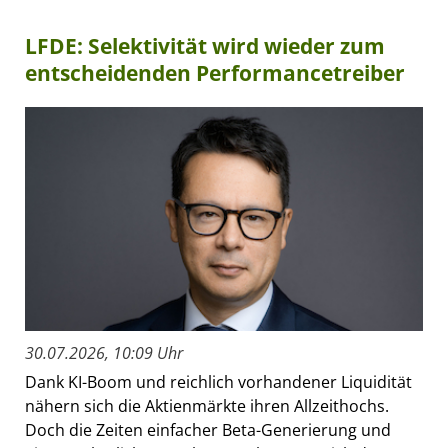
LFDE: Selektivität wird wieder zum
entscheidenden Performancetreiber
30.07.2026, 10:09 Uhr
Dank KI-Boom und reichlich vorhandener Liquidität
nähern sich die Aktienmärkte ihren Allzeithochs.
Doch die Zeiten einfacher Beta-Generierung und