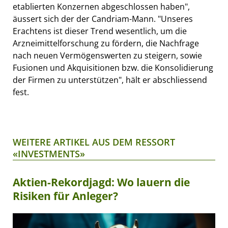
etablierten Konzernen abgeschlossen haben",
äussert sich der der Candriam-Mann. "Unseres
Erachtens ist dieser Trend wesentlich, um die
Arzneimittelforschung zu fördern, die Nachfrage
nach neuen Vermögenswerten zu steigern, sowie
Fusionen und Akquisitionen bzw. die Konsolidierung
der Firmen zu unterstützen", hält er abschliessend
fest.
WEITERE ARTIKEL AUS DEM RESSORT
«INVESTMENTS»
Aktien-Rekordjagd: Wo lauern die
Risiken für Anleger?