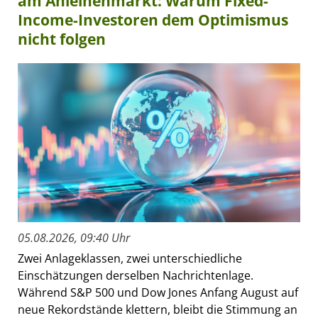
am Anleihenmarkt: Warum Fixed-
Income-Investoren dem Optimismus
nicht folgen
05.08.2026, 09:40 Uhr
Zwei Anlageklassen, zwei unterschiedliche
Einschätzungen derselben Nachrichtenlage.
Während S&P 500 und Dow Jones Anfang August auf
neue Rekordstände klettern, bleibt die Stimmung an