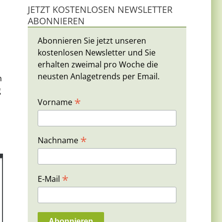
JETZT KOSTENLOSEN NEWSLETTER
ABONNIEREN
Abonnieren Sie jetzt unseren
kostenlosen Newsletter und Sie
erhalten zweimal pro Woche die
neusten Anlagetrends per Email.
n
g
*
Vorname
*
Nachname
*
E-Mail