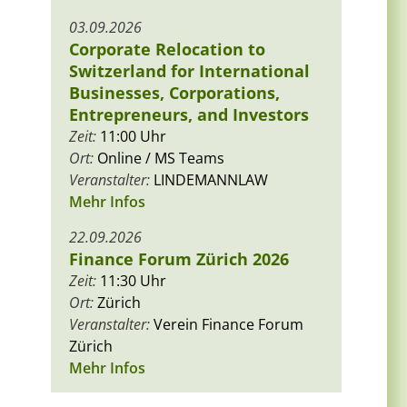
03.09.2026
Corporate Relocation to
Switzerland for International
Businesses, Corporations,
Entrepreneurs, and Investors
Zeit:
11:00 Uhr
Ort:
Online / MS Teams
Veranstalter:
LINDEMANNLAW
Mehr Infos
22.09.2026
Finance Forum Zürich 2026
Zeit:
11:30 Uhr
Ort:
Zürich
Veranstalter:
Verein Finance Forum
Zürich
Mehr Infos