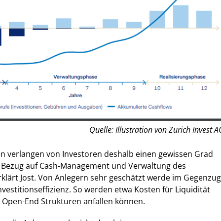
Quelle: Illustration von Zurich Invest A
en verlangen von Investoren deshalb einen gewissen Grad
n Bezug auf Cash-Management und Verwaltung des
erklärt Jost. Von Anlegern sehr geschätzt werde im Gegenzug
vestitionseffizienz.
So werden etwa Kosten für Liquidität
i Open-End Strukturen anfallen können.