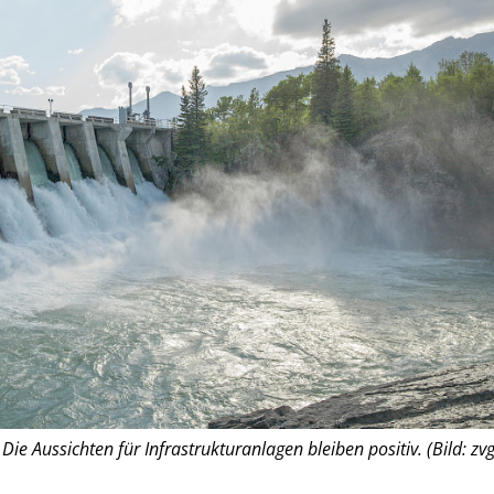
Die Aussichten für Infrastrukturanlagen bleiben positiv. (Bild: zvg