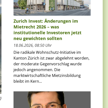
Zurich Invest: Änderungen im
Mietrecht 2026 – was
institutionelle Investoren jetzt
neu gewichten sollten
18.06.2026, 08:50 Uhr
Die radikale Wohnschutz-Initiative im
Kanton Zürich ist zwar abgelehnt worden,
der moderate Gegenvorschlag wurde
jedoch angenommen. Die
marktwirtschaftliche Mietzinsbildung
bleibt im Kern...
)