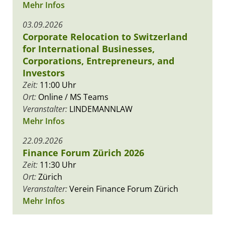
Mehr Infos
03.09.2026
Corporate Relocation to Switzerland
for International Businesses,
Corporations, Entrepreneurs, and
Investors
Zeit:
11:00 Uhr
Ort:
Online / MS Teams
Veranstalter:
LINDEMANNLAW
Mehr Infos
22.09.2026
Finance Forum Zürich 2026
Zeit:
11:30 Uhr
Ort:
Zürich
Veranstalter:
Verein Finance Forum Zürich
Mehr Infos