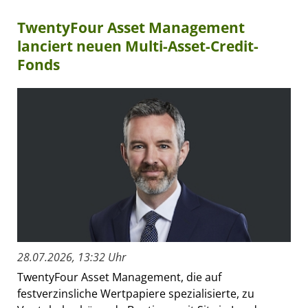
TwentyFour Asset Management
lanciert neuen Multi-Asset-Credit-
Fonds
28.07.2026, 13:32 Uhr
TwentyFour Asset Management, die auf
festverzinsliche Wertpapiere spezialisierte, zu