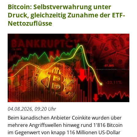
Bitcoin: Selbstverwahrung unter
Druck, gleichzeitig Zunahme der ETF-
Nettozuflüsse
04.08.2026, 09:20 Uhr
Beim kanadischen Anbieter Coinkite wurden über
mehrere Angriffswellen hinweg rund 1'816 Bitcoin
im Gegenwert von knapp 116 Millionen US-Dollar