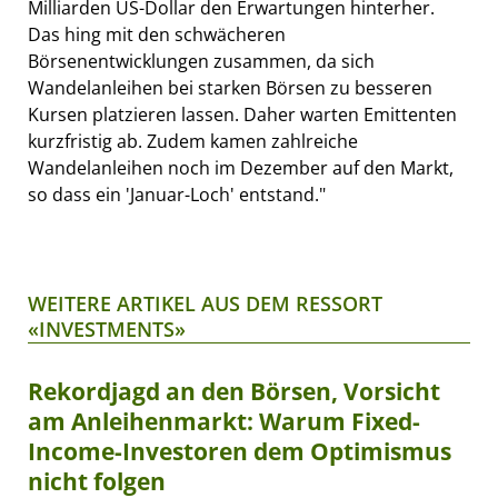
Milliarden US-Dollar den Erwartungen hinterher.
Das hing mit den schwächeren
Börsenentwicklungen zusammen, da sich
Wandelanleihen bei starken Börsen zu besseren
Kursen platzieren lassen. Daher warten Emittenten
kurzfristig ab. Zudem kamen zahlreiche
Wandelanleihen noch im Dezember auf den Markt,
so dass ein 'Januar-Loch' entstand."
WEITERE ARTIKEL AUS DEM RESSORT
«INVESTMENTS»
Rekordjagd an den Börsen, Vorsicht
am Anleihenmarkt: Warum Fixed-
Income-Investoren dem Optimismus
nicht folgen