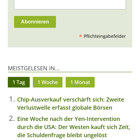
*
Pflichteingabefelder
MEISTGELESEN IN...
1 Tag
1 Woche
1 Monat
Chip-Ausverkauf verschärft sich: Zweite
Verlustwelle erfasst globale Börsen
Eine Woche nach der Yen-Intervention
durch die USA: Der Westen kauft sich Zeit,
die Schuldenfrage bleibt ungelöst