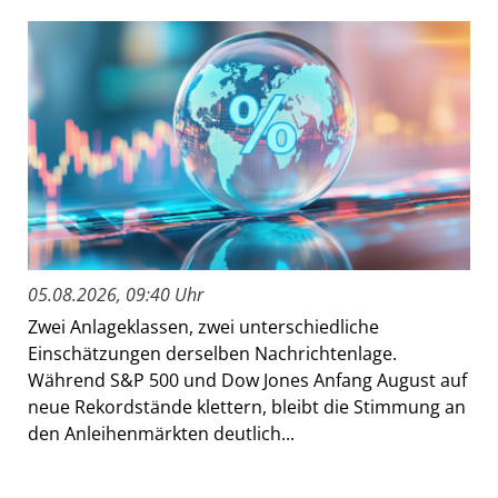
05.08.2026, 09:40 Uhr
Zwei Anlageklassen, zwei unterschiedliche
Einschätzungen derselben Nachrichtenlage.
Während S&P 500 und Dow Jones Anfang August auf
neue Rekordstände klettern, bleibt die Stimmung an
den Anleihenmärkten deutlich...