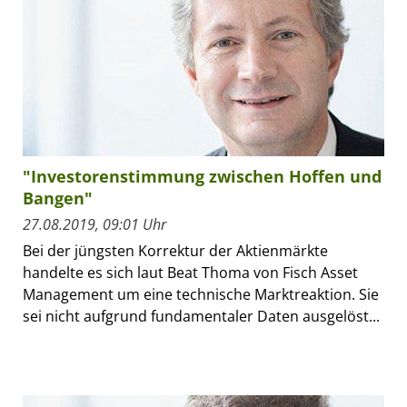
"Investorenstimmung zwischen Hoffen und
Bangen"
27.08.2019, 09:01 Uhr
Bei der jüngsten Korrektur der Aktienmärkte
handelte es sich laut Beat Thoma von Fisch Asset
Management um eine technische Marktreaktion. Sie
sei nicht aufgrund fundamentaler Daten ausgelöst...