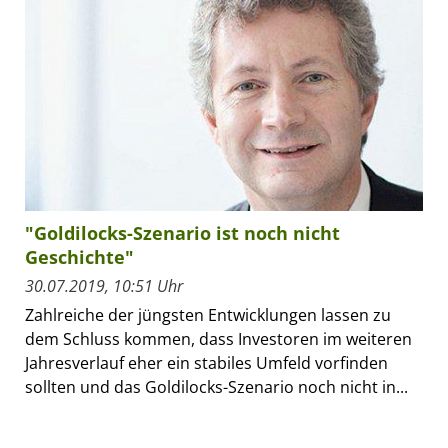
"Goldilocks-Szenario ist noch nicht
Geschichte"
30.07.2019, 10:51 Uhr
Zahlreiche der jüngsten Entwicklungen lassen zu
dem Schluss kommen, dass Investoren im weiteren
Jahresverlauf eher ein stabiles Umfeld vorfinden
sollten und das Goldilocks-Szenario noch nicht in...