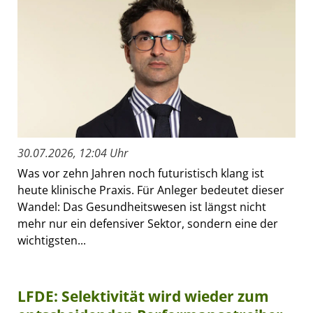
30.07.2026, 12:04 Uhr
Was vor zehn Jahren noch futuristisch klang ist
heute klinische Praxis. Für Anleger bedeutet dieser
Wandel: Das Gesundheitswesen ist längst nicht
mehr nur ein defensiver Sektor, sondern eine der
wichtigsten...
LFDE: Selektivität wird wieder zum