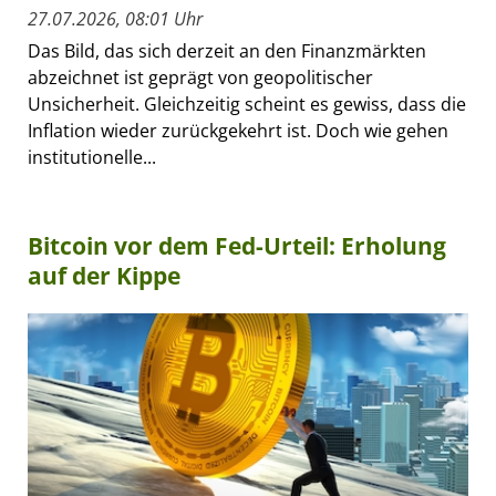
27.07.2026, 08:01 Uhr
Das Bild, das sich derzeit an den Finanzmärkten
abzeichnet ist geprägt von geopolitischer
Unsicherheit. Gleichzeitig scheint es gewiss, dass die
Inflation wieder zurückgekehrt ist. Doch wie gehen
institutionelle...
Bitcoin vor dem Fed-Urteil: Erholung
auf der Kippe