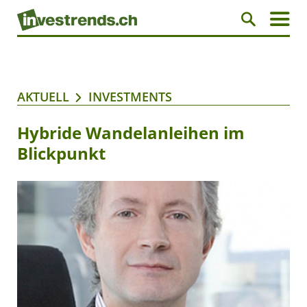
AKTUELL
INVESTMENTS
Hybride Wandelanleihen im
Blickpunkt