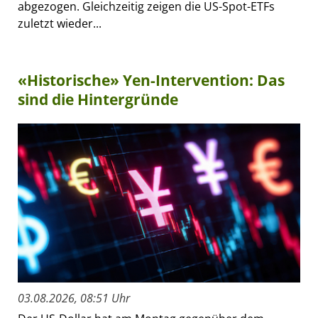
abgezogen. Gleichzeitig zeigen die US-Spot-ETFs
zuletzt wieder...
«Historische» Yen-Intervention: Das
sind die Hintergründe
03.08.2026, 08:51 Uhr