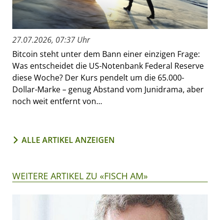
27.07.2026, 07:37 Uhr
Bitcoin steht unter dem Bann einer einzigen Frage:
Was entscheidet die US-Notenbank Federal Reserve
diese Woche? Der Kurs pendelt um die 65.000-
Dollar-Marke – genug Abstand vom Junidrama, aber
noch weit entfernt von...
ALLE ARTIKEL ANZEIGEN
WEITERE ARTIKEL ZU «FISCH AM»