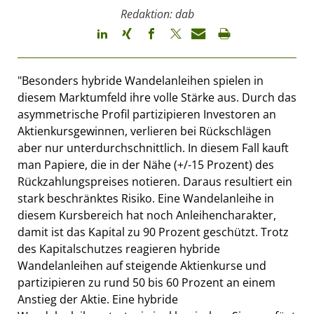
Redaktion: dab
"Besonders hybride Wandelanleihen spielen in
diesem Marktumfeld ihre volle Stärke aus. Durch das
asymmetrische Profil partizipieren Investoren an
Aktienkursgewinnen, verlieren bei Rückschlägen
aber nur unterdurchschnittlich. In diesem Fall kauft
man Papiere, die in der Nähe (+/-15 Prozent) des
Rückzahlungspreises notieren. Daraus resultiert ein
stark beschränktes Risiko. Eine Wandelanleihe in
diesem Kursbereich hat noch Anleihencharakter,
damit ist das Kapital zu 90 Prozent geschützt. Trotz
des Kapitalschutzes reagieren hybride
Wandelanleihen auf steigende Aktienkurse und
partizipieren zu rund 50 bis 60 Prozent an einem
Anstieg der Aktie. Eine hybride