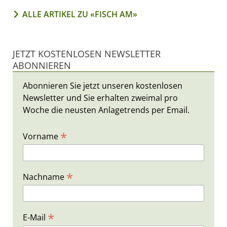
ALLE ARTIKEL ZU «FISCH AM»
JETZT KOSTENLOSEN NEWSLETTER
ABONNIEREN
Abonnieren Sie jetzt unseren kostenlosen
Newsletter und Sie erhalten zweimal pro
Woche die neusten Anlagetrends per Email.
*
Vorname
*
Nachname
*
E-Mail