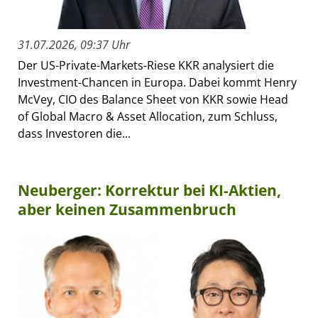
31.07.2026, 09:37 Uhr
Der US-Private-Markets-Riese KKR analysiert die
Investment-Chancen in Europa. Dabei kommt Henry
McVey, CIO des Balance Sheet von KKR sowie Head
of Global Macro & Asset Allocation, zum Schluss,
dass Investoren die...
Neuberger: Korrektur bei KI-Aktien,
aber keinen Zusammenbruch