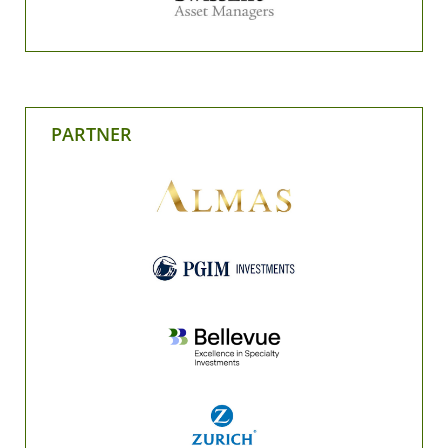
PARTNER