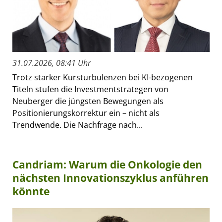
31.07.2026, 08:41 Uhr
Trotz starker Kursturbulenzen bei KI-bezogenen
Titeln stufen die Investmentstrategen von
Neuberger die jüngsten Bewegungen als
Positionierungskorrektur ein – nicht als
Trendwende. Die Nachfrage nach...
Candriam: Warum die Onkologie den
nächsten Innovationszyklus anführen
könnte