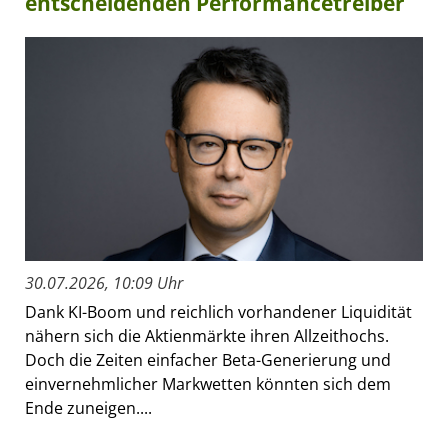
entscheidenden Performancetreiber
30.07.2026, 10:09 Uhr
Dank KI-Boom und reichlich vorhandener Liquidität
nähern sich die Aktienmärkte ihren Allzeithochs.
Doch die Zeiten einfacher Beta-Generierung und
einvernehmlicher Markwetten könnten sich dem
Ende zuneigen....