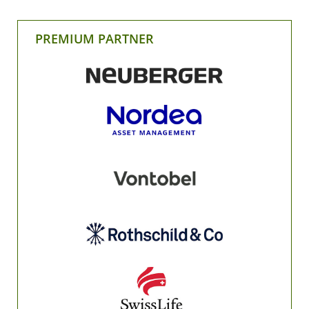
PREMIUM PARTNER