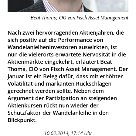
Beat Thoma, CIO von Fisch Asset Management
Nach zwei hervorragenden Aktienjahren, die
sich positiv auf die Performance von
Wandelanleiheninvestoren auswirkten, ist
nun die vielerorts erwartete Nervosität in die
Aktienmärkte eingekehrt, erläutert Beat
Thoma, CIO von Fisch Asset Management. Der
Januar ist ein Beleg dafür, dass mit erhöhter
Volatilität und markanten Rückschlägen
gerechnet werden sollte. Neben dem
Argument der Partizipation an steigenden
Aktienkursen rückt nun wieder der
Schutzfaktor der Wandelanleihe in den
Blickpunkt.
10.02.2014, 17:14 Uhr