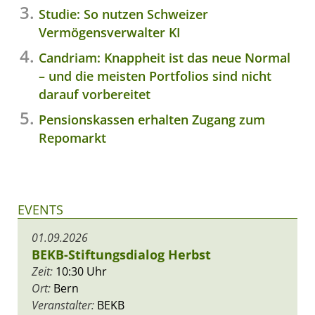
Studie: So nutzen Schweizer
Vermögensverwalter KI
Candriam: Knappheit ist das neue Normal
– und die meisten Portfolios sind nicht
darauf vorbereitet
Pensionskassen erhalten Zugang zum
Repomarkt
EVENTS
01.09.2026
BEKB-Stiftungsdialog Herbst
Zeit:
10:30 Uhr
Ort:
Bern
Veranstalter:
BEKB