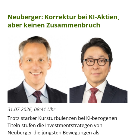
Neuberger: Korrektur bei KI-Aktien,
aber keinen Zusammenbruch
31.07.2026, 08:41 Uhr
Trotz starker Kursturbulenzen bei KI-bezogenen
Titeln stufen die Investmentstrategen von
Neuberger die jüngsten Bewegungen als