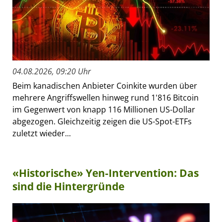
04.08.2026, 09:20 Uhr
Beim kanadischen Anbieter Coinkite wurden über
mehrere Angriffswellen hinweg rund 1'816 Bitcoin
im Gegenwert von knapp 116 Millionen US-Dollar
abgezogen. Gleichzeitig zeigen die US-Spot-ETFs
zuletzt wieder...
«Historische» Yen-Intervention: Das
sind die Hintergründe