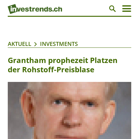
AKTUELL
INVESTMENTS
Grantham prophezeit Platzen
der Rohstoff-Preisblase