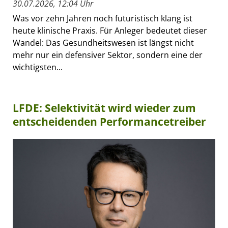
30.07.2026, 12:04 Uhr
Was vor zehn Jahren noch futuristisch klang ist
heute klinische Praxis. Für Anleger bedeutet dieser
Wandel: Das Gesundheitswesen ist längst nicht
mehr nur ein defensiver Sektor, sondern eine der
wichtigsten...
LFDE: Selektivität wird wieder zum
entscheidenden Performancetreiber