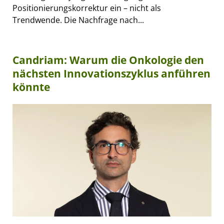
Positionierungskorrektur ein – nicht als
Trendwende. Die Nachfrage nach...
Candriam: Warum die Onkologie den
nächsten Innovationszyklus anführen
könnte