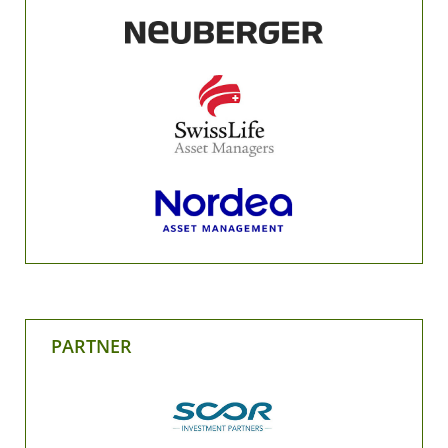
PARTNER