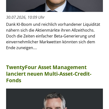
30.07.2026, 10:09 Uhr
Dank KI-Boom und reichlich vorhandener Liquidität
nähern sich die Aktienmärkte ihren Allzeithochs.
Doch die Zeiten einfacher Beta-Generierung und
einvernehmlicher Markwetten könnten sich dem
Ende zuneigen....
TwentyFour Asset Management
lanciert neuen Multi-Asset-Credit-
Fonds