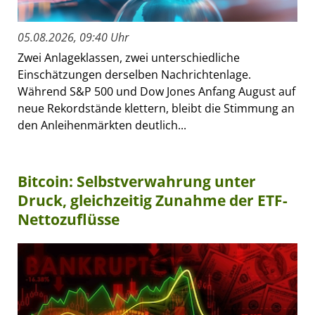
05.08.2026, 09:40 Uhr
Zwei Anlageklassen, zwei unterschiedliche
Einschätzungen derselben Nachrichtenlage.
Während S&P 500 und Dow Jones Anfang August auf
neue Rekordstände klettern, bleibt die Stimmung an
den Anleihenmärkten deutlich...
Bitcoin: Selbstverwahrung unter
Druck, gleichzeitig Zunahme der ETF-
Nettozuflüsse