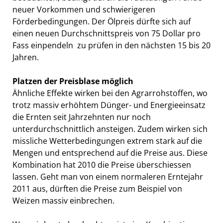
neuer Vorkommen und schwierigeren
Förderbedingungen. Der Ölpreis dürfte sich auf
einen neuen Durchschnittspreis von 75 Dollar pro
Fass einpendeln  zu prüfen in den nächsten 15 bis 20
Jahren.
Platzen der Preisblase möglich
Ähnliche Effekte wirken bei den Agrarrohstoffen, wo
trotz massiv erhöhtem Dünger- und Energieeinsatz
die Ernten seit Jahrzehnten nur noch
unterdurchschnittlich ansteigen. Zudem wirken sich
missliche Wetterbedingungen extrem stark auf die
Mengen und entsprechend auf die Preise aus. Diese
Kombination hat 2010 die Preise überschiessen
lassen. Geht man von einem normaleren Erntejahr
2011 aus, dürften die Preise zum Beispiel von
Weizen massiv einbrechen.