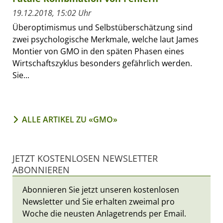
19.12.2018, 15:02 Uhr
Überoptimismus und Selbstüberschätzung sind
zwei psychologische Merkmale, welche laut James
Montier von GMO in den späten Phasen eines
Wirtschaftszyklus besonders gefährlich werden.
Sie...
ALLE ARTIKEL ZU «GMO»
JETZT KOSTENLOSEN NEWSLETTER
ABONNIEREN
Abonnieren Sie jetzt unseren kostenlosen
Newsletter und Sie erhalten zweimal pro
Woche die neusten Anlagetrends per Email.