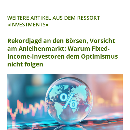
WEITERE ARTIKEL AUS DEM RESSORT
«INVESTMENTS»
Rekordjagd an den Börsen, Vorsicht
am Anleihenmarkt: Warum Fixed-
Income-Investoren dem Optimismus
nicht folgen