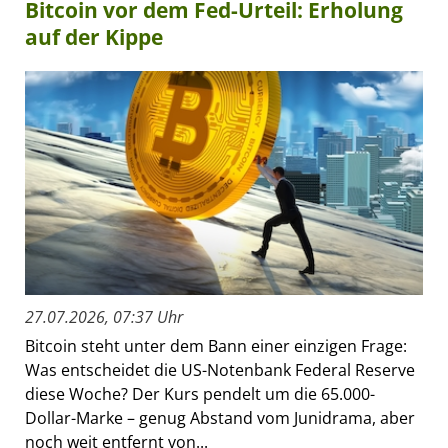
Bitcoin vor dem Fed-Urteil: Erholung
auf der Kippe
27.07.2026, 07:37 Uhr
Bitcoin steht unter dem Bann einer einzigen Frage:
Was entscheidet die US-Notenbank Federal Reserve
diese Woche? Der Kurs pendelt um die 65.000-
Dollar-Marke – genug Abstand vom Junidrama, aber
noch weit entfernt von...