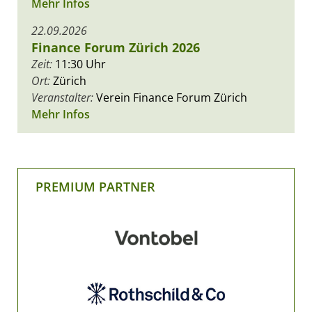
Mehr Infos
22.09.2026
Finance Forum Zürich 2026
Zeit:
11:30 Uhr
Ort:
Zürich
Veranstalter:
Verein Finance Forum Zürich
Mehr Infos
PREMIUM PARTNER