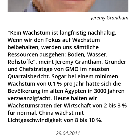
Jeremy Grantham
"Kein Wachstum ist langfristig nachhaltig.
Wenn wir den Fokus auf Wachstum
beibehalten, werden uns sämtliche
Ressourcen ausgehen: Boden, Wasser,
Rohstoffe", meint Jeremy Grantham, Gründer
und Chefstratege von GMO im neusten
Quartalsbericht. Sogar bei einem minimen
Wachstum von 0,1 % pro Jahr hätte sich die
Bevölkerung im alten Ägypten in 3000 Jahren
verzwanzigfacht. Heute halten wir
Wachstumsraten der Wirtschaft von 2 bis 3 %
für normal, China wächst mit
Lichtgeschwindigkeit von 8 bis 10 %.
29.04.2011