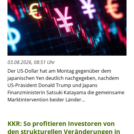
03.08.2026, 08:51 Uhr
Der US-Dollar hat am Montag gegenüber dem
japanischen Yen deutlich nachgegeben, nachdem
US-Präsident Donald Trump und Japans
Finanzministerin Satsuki Katayama die gemeinsame
Marktintervention beider Länder...
KKR: So profitieren Investoren von
den strukturellen Veränderungen in