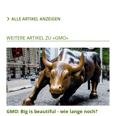
ALLE ARTIKEL ANZEIGEN
WEITERE ARTIKEL ZU «GMO»
GMO: Big is beautiful - wie lange noch?