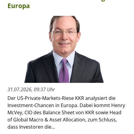
Europa
31.07.2026, 09:37 Uhr
Der US-Private-Markets-Riese KKR analysiert die
Investment-Chancen in Europa. Dabei kommt Henry
McVey, CIO des Balance Sheet von KKR sowie Head
of Global Macro & Asset Allocation, zum Schluss,
dass Investoren die...