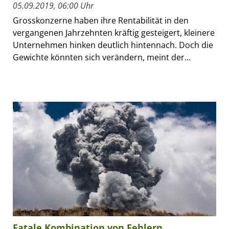
05.09.2019, 06:00 Uhr
Grosskonzerne haben ihre Rentabilität in den
vergangenen Jahrzehnten kräftig gesteigert, kleinere
Unternehmen hinken deutlich hintennach. Doch die
Gewichte könnten sich verändern, meint der...
Fatale Kombination von Fehlern