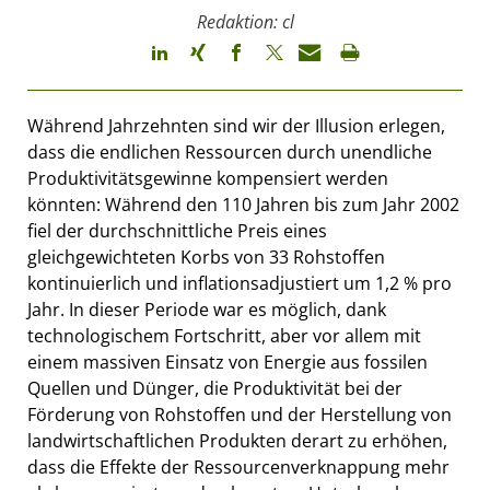
Redaktion: cl
Während Jahrzehnten sind wir der Illusion erlegen,
dass die endlichen Ressourcen durch unendliche
Produktivitätsgewinne kompensiert werden
könnten: Während den 110 Jahren bis zum Jahr 2002
fiel der durchschnittliche Preis eines
gleichgewichteten Korbs von 33 Rohstoffen
kontinuierlich und inflationsadjustiert um 1,2 % pro
Jahr. In dieser Periode war es möglich, dank
technologischem Fortschritt, aber vor allem mit
einem massiven Einsatz von Energie aus fossilen
Quellen und Dünger, die Produktivität bei der
Förderung von Rohstoffen und der Herstellung von
landwirtschaftlichen Produkten derart zu erhöhen,
dass die Effekte der Ressourcenverknappung mehr