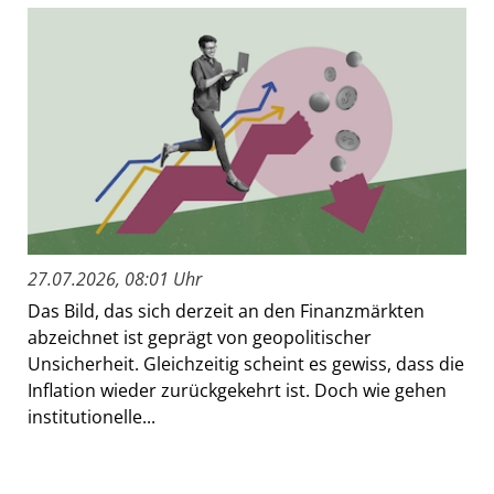
27.07.2026, 08:01 Uhr
Das Bild, das sich derzeit an den Finanzmärkten
abzeichnet ist geprägt von geopolitischer
Unsicherheit. Gleichzeitig scheint es gewiss, dass die
Inflation wieder zurückgekehrt ist. Doch wie gehen
institutionelle...