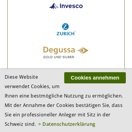
Diese Website
Cookies annehmen
verwendet Cookies, um
Ihnen eine bestmögliche Nutzung zu ermöglichen.
Mit der Annahme der Cookies bestätigen Sie, dass
Sie ein professioneller Anleger mit Sitz in der
Schweiz sind.
> Datenschutzerklärung