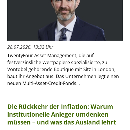
28.07.2026, 13:32 Uhr
TwentyFour Asset Management, die auf
festverzinsliche Wertpapiere spezialisierte, zu
Vontobel gehörende Boutique mit Sitz in London,
baut ihr Angebot aus: Das Unternehmen legt einen
neuen Multi-Asset-Credit-Fonds...
Die Rückkehr der Inflation: Warum
institutionelle Anleger umdenken
müssen – und was das Ausland lehrt