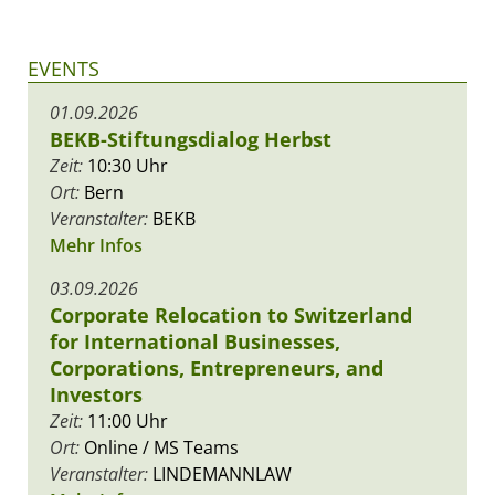
EVENTS
01.09.2026
BEKB-Stiftungsdialog Herbst
Zeit:
10:30 Uhr
Ort:
Bern
Veranstalter:
BEKB
Mehr Infos
03.09.2026
Corporate Relocation to Switzerland
for International Businesses,
Corporations, Entrepreneurs, and
Investors
Zeit:
11:00 Uhr
Ort:
Online / MS Teams
Veranstalter:
LINDEMANNLAW