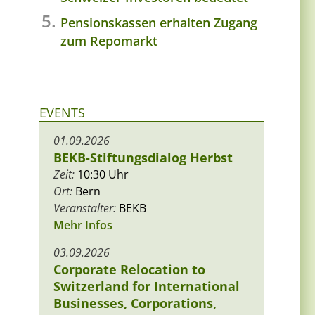
Pensionskassen erhalten Zugang
zum Repomarkt
EVENTS
01.09.2026
BEKB-Stiftungsdialog Herbst
Zeit:
10:30 Uhr
Ort:
Bern
Veranstalter:
BEKB
Mehr Infos
03.09.2026
Corporate Relocation to
Switzerland for International
Businesses, Corporations,