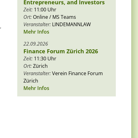
Entrepreneurs, and Investors
Zeit:
11:00 Uhr
Ort:
Online / MS Teams
Veranstalter:
LINDEMANNLAW
r
Mehr Infos
22.09.2026
Finance Forum Zürich 2026
Zeit:
11:30 Uhr
Ort:
Zürich
Veranstalter:
Verein Finance Forum
Zürich
Mehr Infos