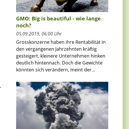
GMO: Big is beautiful - wie lange
noch?
05.09.2019, 06:00 Uhr
Grosskonzerne haben ihre Rentabilität in
den vergangenen Jahrzehnten kräftig
gesteigert, kleinere Unternehmen hinken
t
deutlich hintennach. Doch die Gewichte
könnten sich verändern, meint der...
,