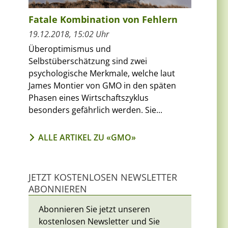
Fatale Kombination von Fehlern
19.12.2018, 15:02 Uhr
Überoptimismus und
Selbstüberschätzung sind zwei
psychologische Merkmale, welche laut
James Montier von GMO in den späten
Phasen eines Wirtschaftszyklus
besonders gefährlich werden. Sie...
ALLE ARTIKEL ZU «GMO»
JETZT KOSTENLOSEN NEWSLETTER
ABONNIEREN
Abonnieren Sie jetzt unseren
kostenlosen Newsletter und Sie