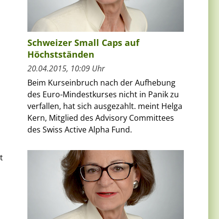
Schweizer Small Caps auf
z
Höchstständen
20.04.2015, 10:09 Uhr
Beim Kurseinbruch nach der Aufhebung
des Euro-Mindestkurses nicht in Panik zu
verfallen, hat sich ausgezahlt. meint Helga
Kern, Mitglied des Advisory Committees
des Swiss Active Alpha Fund.
t