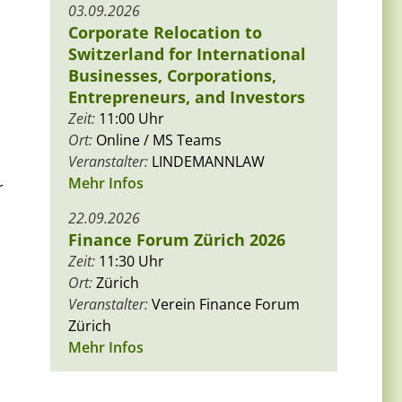
03.09.2026
Corporate Relocation to
Switzerland for International
Businesses, Corporations,
Entrepreneurs, and Investors
Zeit:
11:00 Uhr
Ort:
Online / MS Teams
Veranstalter:
LINDEMANNLAW
Mehr Infos
r
22.09.2026
Finance Forum Zürich 2026
Zeit:
11:30 Uhr
Ort:
Zürich
Veranstalter:
Verein Finance Forum
Zürich
Mehr Infos