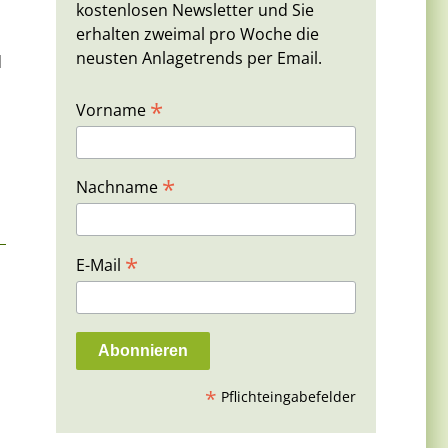
kostenlosen Newsletter und Sie
erhalten zweimal pro Woche die
neusten Anlagetrends per Email.
d
*
Vorname
*
Nachname
*
E-Mail
*
Pflichteingabefelder