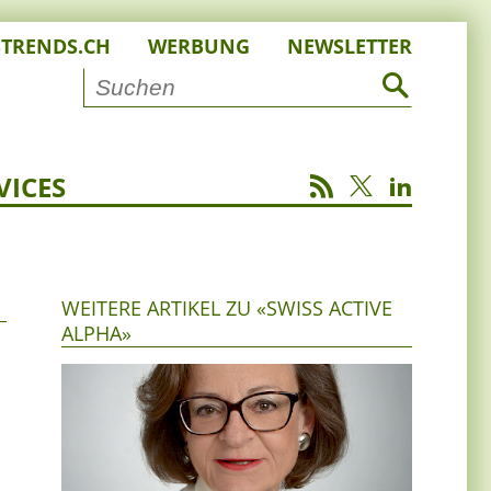
STRENDS.CH
WERBUNG
NEWSLETTER
VICES
WEITERE ARTIKEL ZU «SWISS ACTIVE
ALPHA»