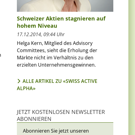
Schweizer Aktien stagnieren auf
hohem Niveau
17.12.2014, 09:44 Uhr
Helga Kern, Mitglied des Advisory
Committees, sieht die Erholung der
n
Märkte nicht im Verhältnis zu den
erzielten Unternehmensgewinnen.
ALLE ARTIKEL ZU «SWISS ACTIVE
ALPHA»
JETZT KOSTENLOSEN NEWSLETTER
ABONNIEREN
Abonnieren Sie jetzt unseren