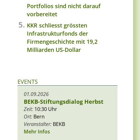
Portfolios sind nicht darauf
vorbereitet
KKR schliesst grössten
Infrastrukturfonds der
Firmengeschichte mit 19,2
Milliarden US-Dollar
EVENTS
01.09.2026
BEKB-Stiftungsdialog Herbst
Zeit:
10:30 Uhr
Ort:
Bern
Veranstalter:
BEKB
Mehr Infos