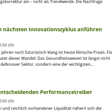
gskorrektur ein – nicht als Trendwende. Die Nachfrage
 nächsten Innovationszyklus anführen
2:04 Uhr
Jahren noch futuristisch klang ist heute klinische Praxis. Fü
utet dieser Wandel: Das Gesundheitswesen ist längst nicht
defensiver Sektor, sondern eine der wichtigsten...
 entscheidenden Performancetreiber
0:09 Uhr
 und reichlich vorhandener Liquidität nähern sich die