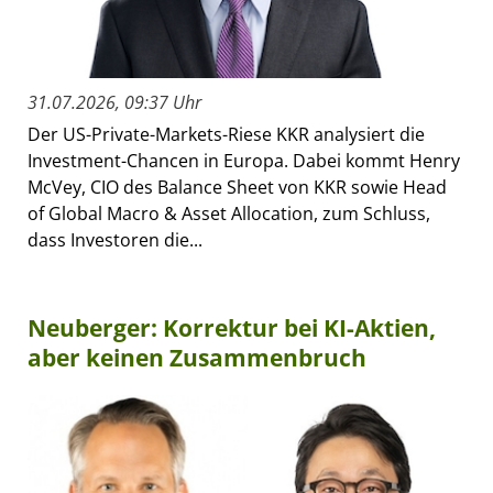
31.07.2026, 09:37 Uhr
Der US-Private-Markets-Riese KKR analysiert die
Investment-Chancen in Europa. Dabei kommt Henry
McVey, CIO des Balance Sheet von KKR sowie Head
of Global Macro & Asset Allocation, zum Schluss,
dass Investoren die...
Neuberger: Korrektur bei KI-Aktien,
aber keinen Zusammenbruch