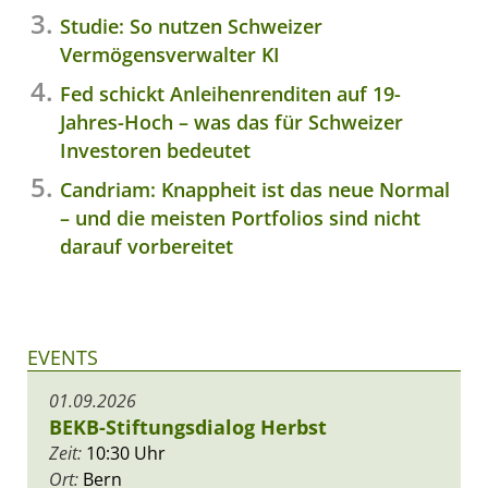
Studie: So nutzen Schweizer
Vermögensverwalter KI
Fed schickt Anleihenrenditen auf 19-
Jahres-Hoch – was das für Schweizer
Investoren bedeutet
Candriam: Knappheit ist das neue Normal
– und die meisten Portfolios sind nicht
darauf vorbereitet
EVENTS
01.09.2026
BEKB-Stiftungsdialog Herbst
Zeit:
10:30 Uhr
Ort:
Bern