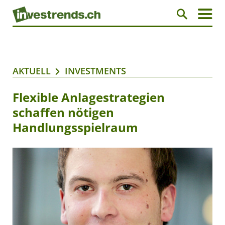
AKTUELL
INVESTMENTS
Flexible Anlagestrategien
schaffen nötigen
Handlungsspielraum