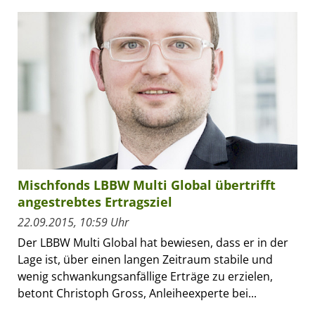
Mischfonds LBBW Multi Global übertrifft
angestrebtes Ertragsziel
22.09.2015, 10:59 Uhr
Der LBBW Multi Global hat bewiesen, dass er in der
Lage ist, über einen langen Zeitraum stabile und
wenig schwankungsanfällige Erträge zu erzielen,
betont Christoph Gross, Anleiheexperte bei...