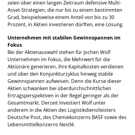
seien über einen langen Zeitraum defensive Multi-
Asset-Strategien, die nur bis zu einem bestimmten
Grad, beispielsweise einem Anteil von bis zu 30
Prozent, in Aktien investieren dürften, eine Lösung.
Unternehmen mit stabilen Gewinnspannen im
Fokus
Bei der Aktienauswahl stehen für Jochen Wolf
Unternehmen im Fokus, die Mehrwert für die
Aktionäre generieren, ihre Kapitalkosten verdienen
und über den Konjunkturzyklus hinweg stabile
Gewinnspannen aufweisen. Denn die Kurse dieser
Aktien schwanken bei überdurchschnittlichen
Ertragsperspektiven in der Regel geringer als der
Gesamtmarkt. Derzeit investiert Wolf unter
anderem in die Aktien des Logistikdienstleisters
Deutsche Post, des Chemiekonzerns BASF sowie des
Lebensmittelkonzerns Nestlé.