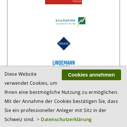
Diese Website
Cookies annehmen
verwendet Cookies, um
Ihnen eine bestmögliche Nutzung zu ermöglichen.
Mit der Annahme der Cookies bestätigen Sie, dass
Sie ein professioneller Anleger mit Sitz in der
Schweiz sind.
> Datenschutzerklärung