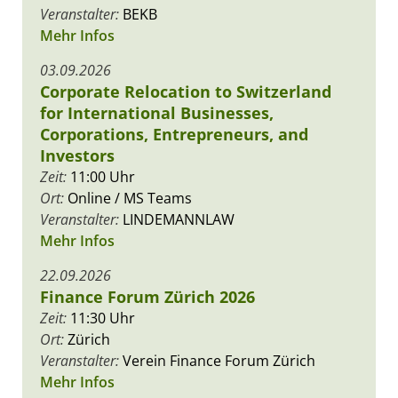
Veranstalter:
BEKB
Mehr Infos
03.09.2026
Corporate Relocation to Switzerland
for International Businesses,
Corporations, Entrepreneurs, and
Investors
Zeit:
11:00 Uhr
Ort:
Online / MS Teams
Veranstalter:
LINDEMANNLAW
Mehr Infos
22.09.2026
Finance Forum Zürich 2026
Zeit:
11:30 Uhr
Ort:
Zürich
Veranstalter:
Verein Finance Forum Zürich
Mehr Infos