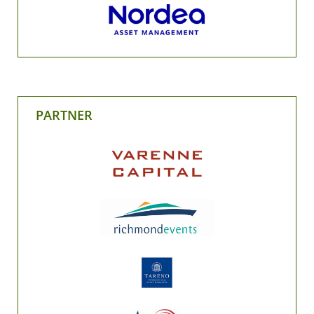
PARTNER