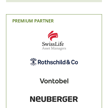
PREMIUM PARTNER