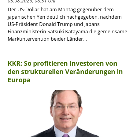
03.08.2026, 08:51 Uhr
Der US-Dollar hat am Montag gegenüber dem
japanischen Yen deutlich nachgegeben, nachdem
US-Präsident Donald Trump und Japans
Finanzministerin Satsuki Katayama die gemeinsame
Marktintervention beider Länder...
KKR: So profitieren Investoren von
den strukturellen Veränderungen in
Europa