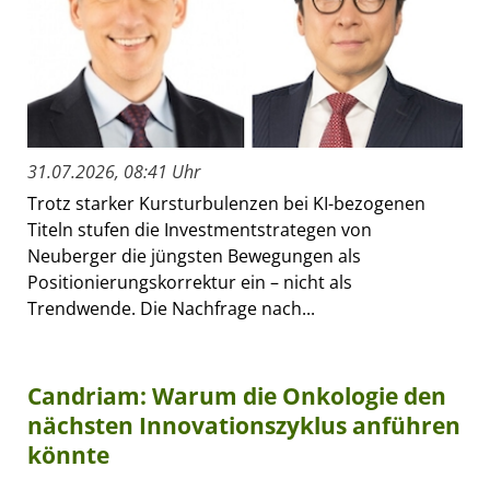
31.07.2026, 08:41 Uhr
Trotz starker Kursturbulenzen bei KI-bezogenen
Titeln stufen die Investmentstrategen von
Neuberger die jüngsten Bewegungen als
Positionierungskorrektur ein – nicht als
Trendwende. Die Nachfrage nach...
Candriam: Warum die Onkologie den
nächsten Innovationszyklus anführen
könnte