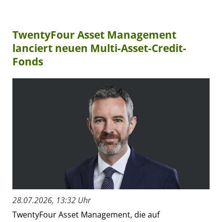
TwentyFour Asset Management
lanciert neuen Multi-Asset-Credit-
Fonds
28.07.2026, 13:32 Uhr
TwentyFour Asset Management, die auf