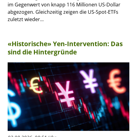
im Gegenwert von knapp 116 Millionen US-Dollar
abgezogen. Gleichzeitig zeigen die US-Spot-ETFs
zuletzt wieder...
«Historische» Yen-Intervention: Das
sind die Hintergründe