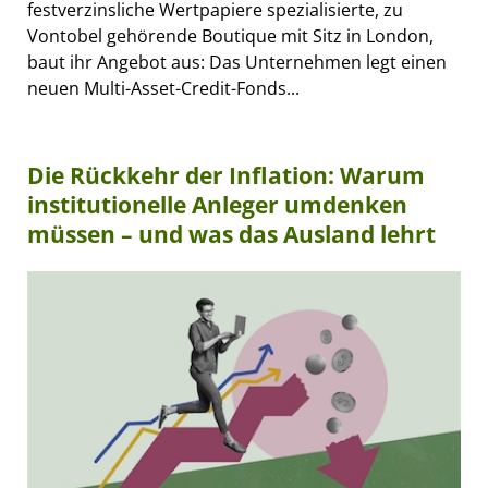
festverzinsliche Wertpapiere spezialisierte, zu
Vontobel gehörende Boutique mit Sitz in London,
baut ihr Angebot aus: Das Unternehmen legt einen
neuen Multi-Asset-Credit-Fonds...
Die Rückkehr der Inflation: Warum
institutionelle Anleger umdenken
müssen – und was das Ausland lehrt