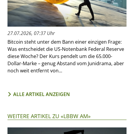
27.07.2026, 07:37 Uhr
Bitcoin steht unter dem Bann einer einzigen Frage:
Was entscheidet die US-Notenbank Federal Reserve
diese Woche? Der Kurs pendelt um die 65.000-
Dollar-Marke – genug Abstand vom Junidrama, aber
noch weit entfernt von...
ALLE ARTIKEL ANZEIGEN
WEITERE ARTIKEL ZU «LBBW AM»