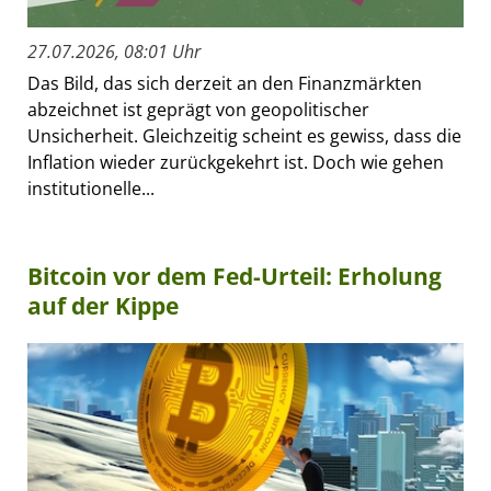
27.07.2026, 08:01 Uhr
Das Bild, das sich derzeit an den Finanzmärkten
abzeichnet ist geprägt von geopolitischer
Unsicherheit. Gleichzeitig scheint es gewiss, dass die
Inflation wieder zurückgekehrt ist. Doch wie gehen
institutionelle...
Bitcoin vor dem Fed-Urteil: Erholung
auf der Kippe