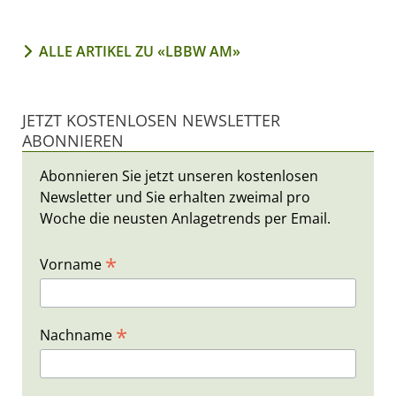
ALLE ARTIKEL ZU «LBBW AM»
JETZT KOSTENLOSEN NEWSLETTER
ABONNIEREN
Abonnieren Sie jetzt unseren kostenlosen
Newsletter und Sie erhalten zweimal pro
Woche die neusten Anlagetrends per Email.
*
Vorname
*
Nachname