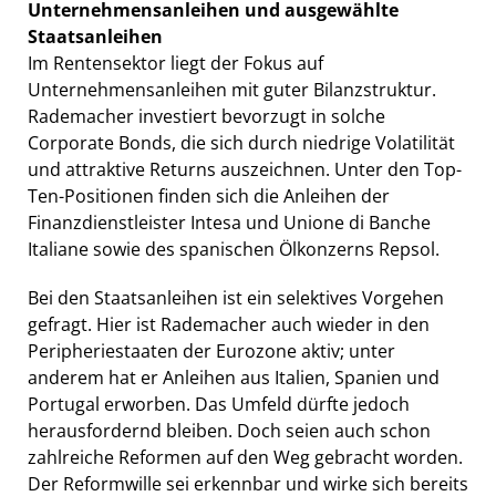
Unternehmensanleihen und ausgewählte
Staatsanleihen
Im Rentensektor liegt der Fokus auf
Unternehmensanleihen mit guter Bilanzstruktur.
Rademacher investiert bevorzugt in solche
Corporate Bonds, die sich durch niedrige Volatilität
und attraktive Returns auszeichnen. Unter den Top-
Ten-Positionen finden sich die Anleihen der
Finanzdienstleister Intesa und Unione di Banche
Italiane sowie des spanischen Ölkonzerns Repsol.
Bei den Staatsanleihen ist ein selektives Vorgehen
gefragt. Hier ist Rademacher auch wieder in den
Peripheriestaaten der Eurozone aktiv; unter
anderem hat er Anleihen aus Italien, Spanien und
Portugal erworben. Das Umfeld dürfte jedoch
herausfordernd bleiben. Doch seien auch schon
zahlreiche Reformen auf den Weg gebracht worden.
Der Reformwille sei erkennbar und wirke sich bereits