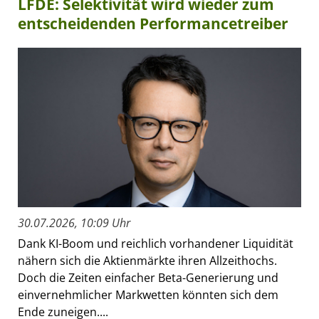
LFDE: Selektivität wird wieder zum
entscheidenden Performancetreiber
30.07.2026, 10:09 Uhr
Dank KI-Boom und reichlich vorhandener Liquidität
nähern sich die Aktienmärkte ihren Allzeithochs.
Doch die Zeiten einfacher Beta-Generierung und
einvernehmlicher Markwetten könnten sich dem
Ende zuneigen....