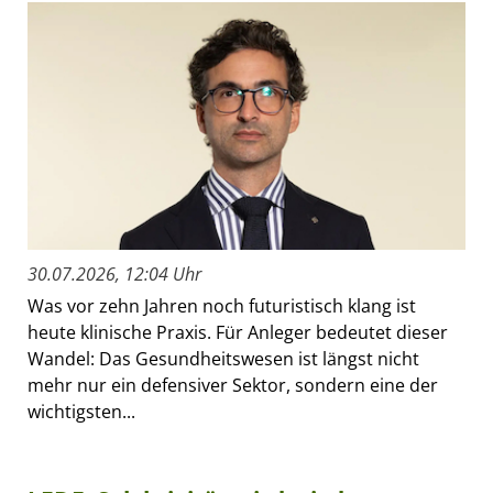
30.07.2026, 12:04 Uhr
Was vor zehn Jahren noch futuristisch klang ist
heute klinische Praxis. Für Anleger bedeutet dieser
Wandel: Das Gesundheitswesen ist längst nicht
mehr nur ein defensiver Sektor, sondern eine der
wichtigsten...