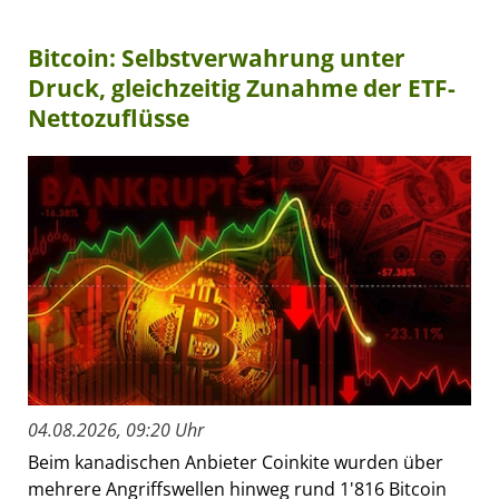
Bitcoin: Selbstverwahrung unter
Druck, gleichzeitig Zunahme der ETF-
Nettozuflüsse
04.08.2026, 09:20 Uhr
Beim kanadischen Anbieter Coinkite wurden über
mehrere Angriffswellen hinweg rund 1'816 Bitcoin