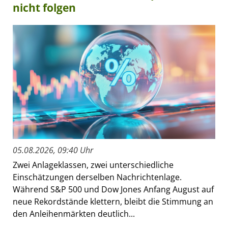
nicht folgen
05.08.2026, 09:40 Uhr
Zwei Anlageklassen, zwei unterschiedliche
Einschätzungen derselben Nachrichtenlage.
Während S&P 500 und Dow Jones Anfang August auf
neue Rekordstände klettern, bleibt die Stimmung an
den Anleihenmärkten deutlich...