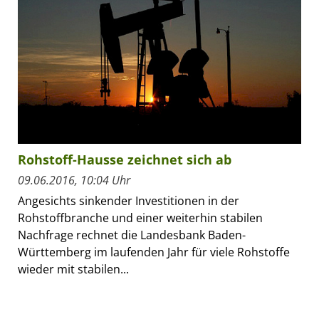
Rohstoff-Hausse zeichnet sich ab
09.06.2016, 10:04 Uhr
Angesichts sinkender Investitionen in der
Rohstoffbranche und einer weiterhin stabilen
Nachfrage rechnet die Landesbank Baden-
Württemberg im laufenden Jahr für viele Rohstoffe
wieder mit stabilen...