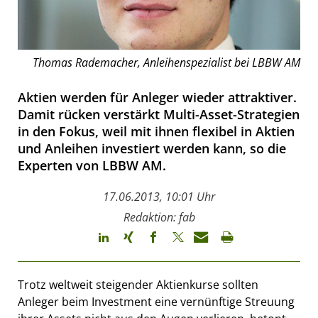
Thomas Rademacher, Anleihenspezialist bei LBBW AM
Aktien werden für Anleger wieder attraktiver.
Damit rücken verstärkt Multi-Asset-Strategien
in den Fokus, weil mit ihnen flexibel in Aktien
und Anleihen investiert werden kann, so die
Experten von LBBW AM.
17.06.2013, 10:01 Uhr
Redaktion: fab
Trotz weltweit steigender Aktienkurse sollten
Anleger beim Investment eine vernünftige Streuung