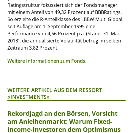
Ratingstruktur fokussiert sich der Fondsmanager
mit einem Anteil von 49,32 Prozent auf BBBRatings.
So erzielte die R-Anteilklasse des LBBW Multi Global
seit Auflage am 1. September 1995 eine
Performance von 4,66 Prozent p.a. (Stand: 31. Mai
2013), die annualisierte Volatilität betrug im selben
Zeitraum 3,82 Prozent.
Weitere Informationen zum Fonds.
WEITERE ARTIKEL AUS DEM RESSORT
«INVESTMENTS»
Rekordjagd an den Börsen, Vorsicht
am Anleihenmarkt: Warum Fixed-
Income-Investoren dem Optimismus