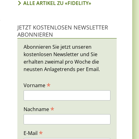
ALLE ARTIKEL ZU «FIDELITY»
r
JETZT KOSTENLOSEN NEWSLETTER
ABONNIEREN
Abonnieren Sie jetzt unseren
kostenlosen Newsletter und Sie
erhalten zweimal pro Woche die
neusten Anlagetrends per Email.
*
Vorname
*
Nachname
*
E-Mail