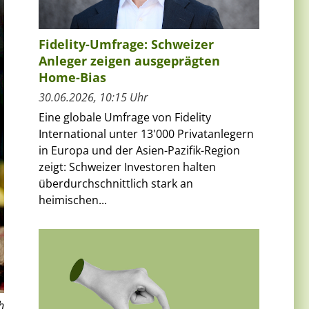
Fidelity-Umfrage: Schweizer
Anleger zeigen ausgeprägten
Home-Bias
30.06.2026, 10:15 Uhr
Eine globale Umfrage von Fidelity
International unter 13'000 Privatanlegern
in Europa und der Asien-Pazifik-Region
zeigt: Schweizer Investoren halten
überdurchschnittlich stark an
heimischen...
h