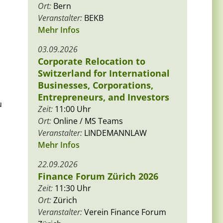
Ort:
Bern
Veranstalter:
BEKB
Mehr Infos
03.09.2026
Corporate Relocation to
Switzerland for International
Businesses, Corporations,
Entrepreneurs, and Investors
u
Zeit:
11:00 Uhr
Ort:
Online / MS Teams
Veranstalter:
LINDEMANNLAW
Mehr Infos
22.09.2026
Finance Forum Zürich 2026
Zeit:
11:30 Uhr
Ort:
Zürich
Veranstalter:
Verein Finance Forum