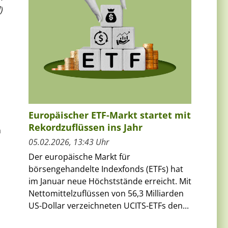
)
Europäischer ETF-Markt startet mit
Rekordzuflüssen ins Jahr
n
05.02.2026, 13:43 Uhr
Der europäische Markt für
börsengehandelte Indexfonds (ETFs) hat
im Januar neue Höchststände erreicht. Mit
Nettomittelzuflüssen von 56,3 Milliarden
US-Dollar verzeichneten UCITS-ETFs den...