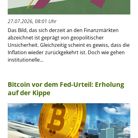
27.07.2026, 08:01 Uhr
Das Bild, das sich derzeit an den Finanzmärkten
abzeichnet ist geprägt von geopolitischer
Unsicherheit. Gleichzeitig scheint es gewiss, dass die
Inflation wieder zurückgekehrt ist. Doch wie gehen
institutionelle...
Bitcoin vor dem Fed-Urteil: Erholung
auf der Kippe