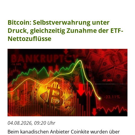
Bitcoin: Selbstverwahrung unter
Druck, gleichzeitig Zunahme der ETF-
Nettozuflüsse
04.08.2026, 09:20 Uhr
Beim kanadischen Anbieter Coinkite wurden über