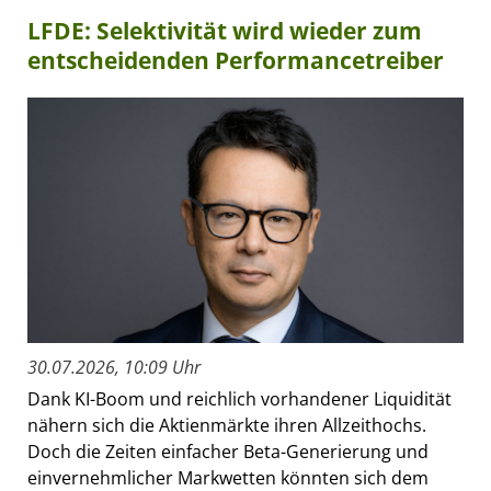
LFDE: Selektivität wird wieder zum
entscheidenden Performancetreiber
30.07.2026, 10:09 Uhr
Dank KI-Boom und reichlich vorhandener Liquidität
nähern sich die Aktienmärkte ihren Allzeithochs.
Doch die Zeiten einfacher Beta-Generierung und
einvernehmlicher Markwetten könnten sich dem