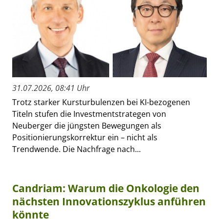
31.07.2026, 08:41 Uhr
Trotz starker Kursturbulenzen bei KI-bezogenen
Titeln stufen die Investmentstrategen von
Neuberger die jüngsten Bewegungen als
Positionierungskorrektur ein – nicht als
Trendwende. Die Nachfrage nach...
Candriam: Warum die Onkologie den
nächsten Innovationszyklus anführen
könnte