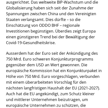
ausgerichtet. Das weltweite BIP-Wachstum und die
Globalisierung haben sich seit der Zunahme der
Spannungen zwischen China und den Vereinigten
Staaten verlangsamt. Dies dürfte – so die
Einschätzung von ODDO BHF – regionale
Investitionen begünstigen. Überdies zeigt Europa
einen günstigeren Trend bei der Bewältigung der
Covid-19-Gesundheitskrise.
Ausserdem hat der Euro seit der Ankündigung des
750 Mrd. Euro schweren Konjunkturprogramms
gegenüber dem USD an Wert gewonnen. Die
europäische Kommission hat ein Konjunkturpaket in
Höhe von 750 Mrd. Euro vorgeschlagen, verbunden
mit einem überarbeiteten Vorschlag für den
nächsten langfristigen Haushalt der EU (2021-2027).
Auch hat die EU angekündigt, zum Schutz kleiner
und mittlerer Unternehmen beizutragen, um
europäische Unternehmen zu schützen, die