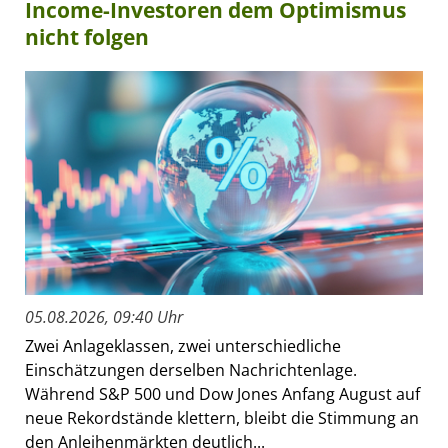
Income-Investoren dem Optimismus
nicht folgen
05.08.2026, 09:40 Uhr
Zwei Anlageklassen, zwei unterschiedliche
Einschätzungen derselben Nachrichtenlage.
Während S&P 500 und Dow Jones Anfang August auf
neue Rekordstände klettern, bleibt die Stimmung an
den Anleihenmärkten deutlich...