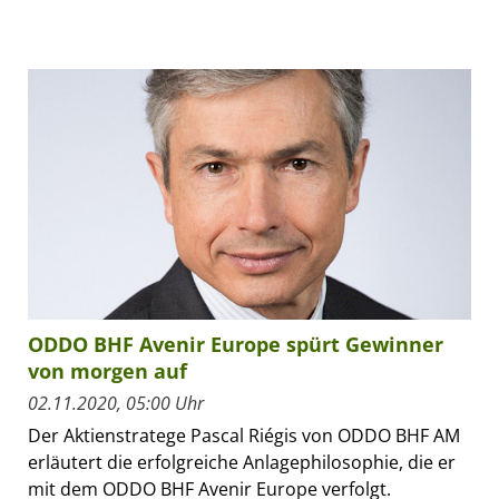
ODDO BHF Avenir Europe spürt Gewinner
von morgen auf
02.11.2020, 05:00 Uhr
Der Aktienstratege Pascal Riégis von ODDO BHF AM
erläutert die erfolgreiche Anlagephilosophie, die er
mit dem ODDO BHF Avenir Europe verfolgt.