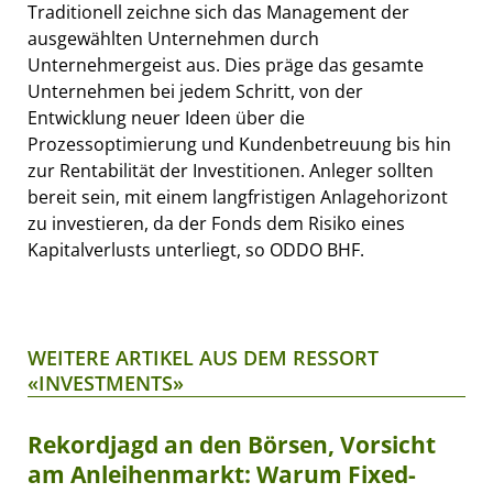
Traditionell zeichne sich das Management der
ausgewählten Unternehmen durch
Unternehmergeist aus. Dies präge das gesamte
Unternehmen bei jedem Schritt, von der
Entwicklung neuer Ideen über die
Prozessoptimierung und Kundenbetreuung bis hin
zur Rentabilität der Investitionen. Anleger sollten
bereit sein, mit einem langfristigen Anlagehorizont
zu investieren, da der Fonds dem Risiko eines
Kapitalverlusts unterliegt, so ODDO BHF.
WEITERE ARTIKEL AUS DEM RESSORT
«INVESTMENTS»
Rekordjagd an den Börsen, Vorsicht
am Anleihenmarkt: Warum Fixed-