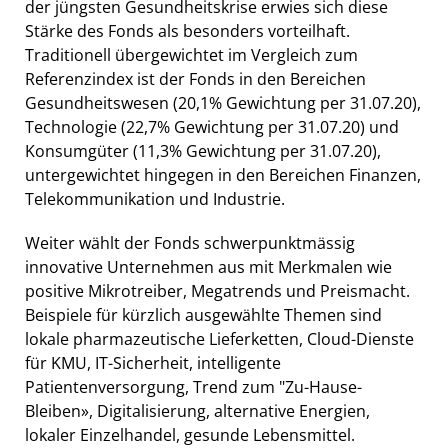
der jüngsten Gesundheitskrise erwies sich diese
Stärke des Fonds als besonders vorteilhaft.
Traditionell übergewichtet im Vergleich zum
Referenzindex ist der Fonds in den Bereichen
Gesundheitswesen (20,1% Gewichtung per 31.07.20),
Technologie (22,7% Gewichtung per 31.07.20) und
Konsumgüter (11,3% Gewichtung per 31.07.20),
untergewichtet hingegen in den Bereichen Finanzen,
Telekommunikation und Industrie.
Weiter wählt der Fonds schwerpunktmässig
innovative Unternehmen aus mit Merkmalen wie
positive Mikrotreiber, Megatrends und Preismacht.
Beispiele für kürzlich ausgewählte Themen sind
lokale pharmazeutische Lieferketten, Cloud-Dienste
für KMU, IT-Sicherheit, intelligente
Patientenversorgung, Trend zum "Zu-Hause-
Bleiben», Digitalisierung, alternative Energien,
lokaler Einzelhandel, gesunde Lebensmittel.