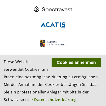
Diese Website
Cookies annehmen
verwendet Cookies, um
Ihnen eine bestmögliche Nutzung zu ermöglichen.
Mit der Annahme der Cookies bestätigen Sie, dass
Sie ein professioneller Anleger mit Sitz in der
Schweiz sind.
> Datenschutzerklärung