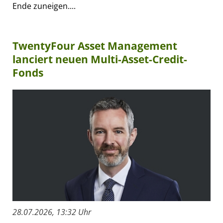
Ende zuneigen....
TwentyFour Asset Management
lanciert neuen Multi-Asset-Credit-
Fonds
28.07.2026, 13:32 Uhr