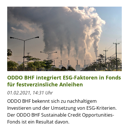
ODDO BHF integriert ESG-Faktoren in Fonds
für festverzinsliche Anleihen
01.02.2021, 14:31 Uhr
ODDO BHF bekennt sich zu nachhaltigem
Investieren und der Umsetzung von ESG-Kriterien.
Der ODDO BHF Sustainable Credit Opportunities-
Fonds ist ein Resultat davon.