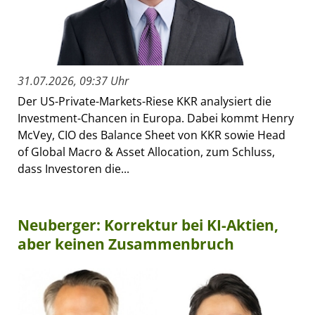
31.07.2026, 09:37 Uhr
Der US-Private-Markets-Riese KKR analysiert die
Investment-Chancen in Europa. Dabei kommt Henry
McVey, CIO des Balance Sheet von KKR sowie Head
of Global Macro & Asset Allocation, zum Schluss,
dass Investoren die...
Neuberger: Korrektur bei KI-Aktien,
aber keinen Zusammenbruch