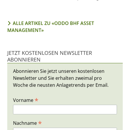
ALLE ARTIKEL ZU «ODDO BHF ASSET
MANAGEMENT»
JETZT KOSTENLOSEN NEWSLETTER
ABONNIEREN
Abonnieren Sie jetzt unseren kostenlosen
Newsletter und Sie erhalten zweimal pro
Woche die neusten Anlagetrends per Email.
*
Vorname
*
Nachname