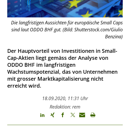
Die langfristigen Aussichten für europäische Small Caps
sind laut ODDO BHF gut. (Bild: Shutterstock.com/Giulio
Benzina)
Der Hauptvorteil von Investitionen in Small-
Cap-Aktien liegt gemäss der Analyse von
ODDO BHF im langfristigen
Wachstumspotenzial, das von Unternehmen
mit grosser Marktkapitalisierung nicht
erreicht wird.
18.09.2020, 11:31 Uhr
Redaktion: rem