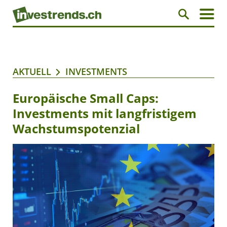
AKTUELL
INVESTMENTS
Europäische Small Caps:
Investments mit langfristigem
Wachstumspotenzial