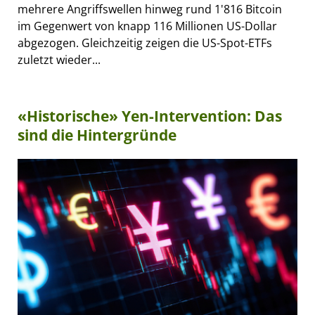
mehrere Angriffswellen hinweg rund 1'816 Bitcoin
im Gegenwert von knapp 116 Millionen US-Dollar
abgezogen. Gleichzeitig zeigen die US-Spot-ETFs
zuletzt wieder...
«Historische» Yen-Intervention: Das
sind die Hintergründe