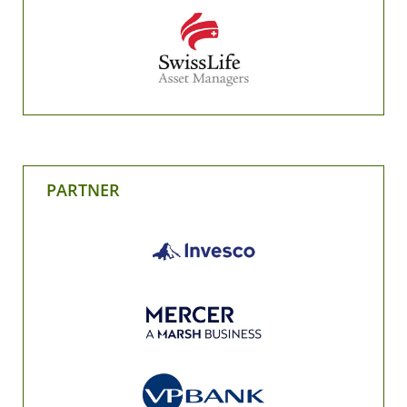
PARTNER