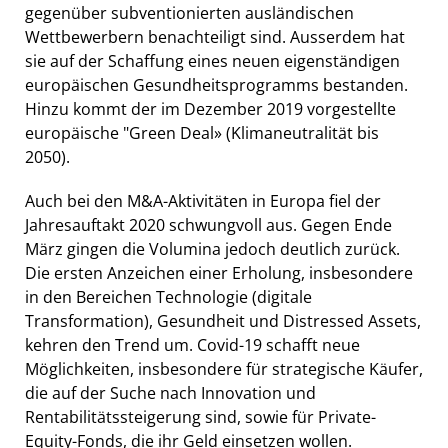
gegenüber subventionierten ausländischen
Wettbewerbern benachteiligt sind. Ausserdem hat
sie auf der Schaffung eines neuen eigenständigen
europäischen Gesundheitsprogramms bestanden.
Hinzu kommt der im Dezember 2019 vorgestellte
europäische "Green Deal» (Klimaneutralität bis
2050).
Auch bei den M&A-Aktivitäten in Europa fiel der
Jahresauftakt 2020 schwungvoll aus. Gegen Ende
März gingen die Volumina jedoch deutlich zurück.
Die ersten Anzeichen einer Erholung, insbesondere
in den Bereichen Technologie (digitale
Transformation), Gesundheit und Distressed Assets,
kehren den Trend um. Covid-19 schafft neue
Möglichkeiten, insbesondere für strategische Käufer,
die auf der Suche nach Innovation und
Rentabilitätssteigerung sind, sowie für Private-
Equity-Fonds, die ihr Geld einsetzen wollen.