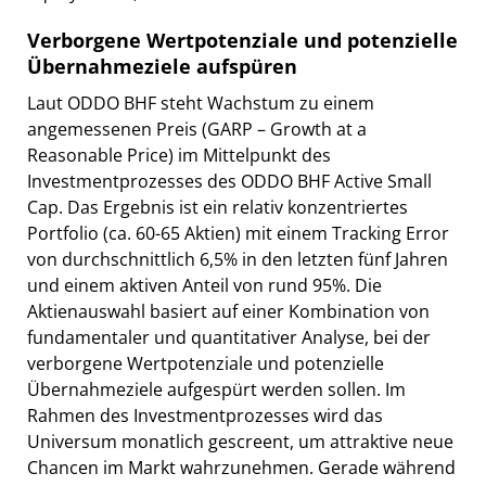
Verborgene Wertpotenziale und potenzielle
Übernahmeziele aufspüren
Laut ODDO BHF steht Wachstum zu einem
angemessenen Preis (GARP – Growth at a
Reasonable Price) im Mittelpunkt des
Investmentprozesses des ODDO BHF Active Small
Cap. Das Ergebnis ist ein relativ konzentriertes
Portfolio (ca. 60-65 Aktien) mit einem Tracking Error
von durchschnittlich 6,5% in den letzten fünf Jahren
und einem aktiven Anteil von rund 95%. Die
Aktienauswahl basiert auf einer Kombination von
fundamentaler und quantitativer Analyse, bei der
verborgene Wertpotenziale und potenzielle
Übernahmeziele aufgespürt werden sollen. Im
Rahmen des Investmentprozesses wird das
Universum monatlich gescreent, um attraktive neue
Chancen im Markt wahrzunehmen. Gerade während