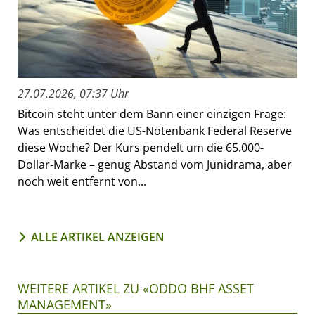
27.07.2026, 07:37 Uhr
Bitcoin steht unter dem Bann einer einzigen Frage:
Was entscheidet die US-Notenbank Federal Reserve
diese Woche? Der Kurs pendelt um die 65.000-
Dollar-Marke – genug Abstand vom Junidrama, aber
noch weit entfernt von...
ALLE ARTIKEL ANZEIGEN
WEITERE ARTIKEL ZU «ODDO BHF ASSET
MANAGEMENT»