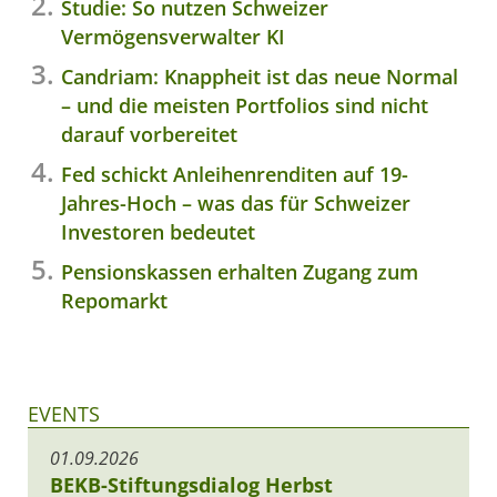
Studie: So nutzen Schweizer
Vermögensverwalter KI
Candriam: Knappheit ist das neue Normal
– und die meisten Portfolios sind nicht
darauf vorbereitet
Fed schickt Anleihenrenditen auf 19-
Jahres-Hoch – was das für Schweizer
Investoren bedeutet
Pensionskassen erhalten Zugang zum
Repomarkt
EVENTS
01.09.2026
BEKB-Stiftungsdialog Herbst