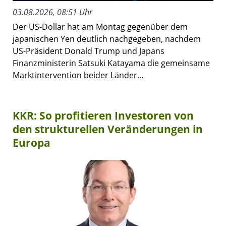
03.08.2026, 08:51 Uhr
Der US-Dollar hat am Montag gegenüber dem
japanischen Yen deutlich nachgegeben, nachdem
US-Präsident Donald Trump und Japans
Finanzministerin Satsuki Katayama die gemeinsame
Marktintervention beider Länder...
KKR: So profitieren Investoren von
den strukturellen Veränderungen in
Europa