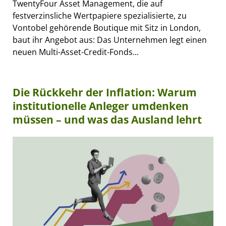
TwentyFour Asset Management, die auf
festverzinsliche Wertpapiere spezialisierte, zu
Vontobel gehörende Boutique mit Sitz in London,
baut ihr Angebot aus: Das Unternehmen legt einen
neuen Multi-Asset-Credit-Fonds...
Die Rückkehr der Inflation: Warum
institutionelle Anleger umdenken
müssen – und was das Ausland lehrt