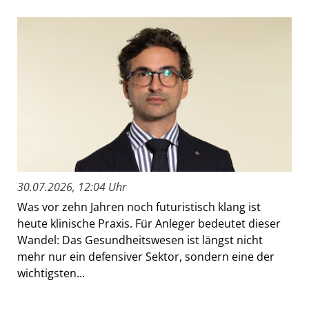
30.07.2026, 12:04 Uhr
Was vor zehn Jahren noch futuristisch klang ist
heute klinische Praxis. Für Anleger bedeutet dieser
Wandel: Das Gesundheitswesen ist längst nicht
mehr nur ein defensiver Sektor, sondern eine der
wichtigsten...