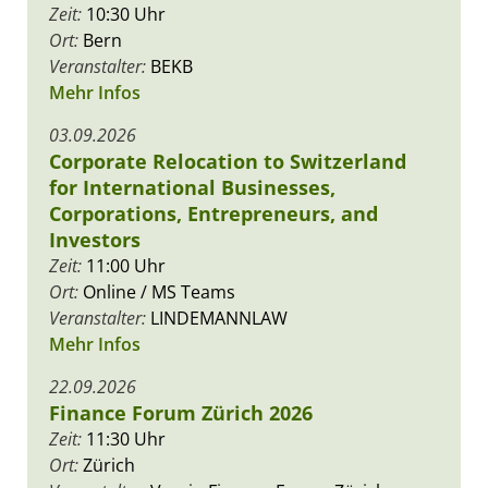
Zeit:
10:30 Uhr
Ort:
Bern
Veranstalter:
BEKB
Mehr Infos
03.09.2026
Corporate Relocation to Switzerland
for International Businesses,
Corporations, Entrepreneurs, and
Investors
Zeit:
11:00 Uhr
Ort:
Online / MS Teams
Veranstalter:
LINDEMANNLAW
Mehr Infos
22.09.2026
Finance Forum Zürich 2026
Zeit:
11:30 Uhr
Ort:
Zürich