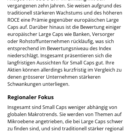
vergangenen zehn Jahren. Sie weisen aufgrund des
traditionell stärkeren Wachstums und des höheren
ROCE eine Prämie gegenüber europäischen Large
Caps auf. Darüber hinaus ist die Bewertung einiger
europäischer Large Caps wie Banken, Versorger
oder Rohstoffunternehmen rückläufig, was sich
entsprechend im Bewertungsniveau des Index
niederschlägt. Insgesamt präsentieren sich die
langfristigen Aussichten für Small Caps gut. Ihre
Aktien können allerdings kurzfristig im Vergleich zu
denen grösserer Unternehmen stärkeren
Schwankungen unterliegen.
Regionaler Fokus
Insgesamt sind Small Caps weniger abhängig von
globalen Makrotrends. Sie werden von Themen auf
Mikroebene angetrieben, die bei Large Caps schwer
zu finden sind, und sind traditionell stärker regional