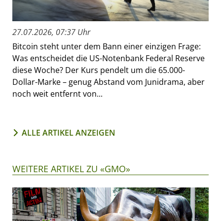
27.07.2026, 07:37 Uhr
Bitcoin steht unter dem Bann einer einzigen Frage:
Was entscheidet die US-Notenbank Federal Reserve
diese Woche? Der Kurs pendelt um die 65.000-
Dollar-Marke – genug Abstand vom Junidrama, aber
noch weit entfernt von...
ALLE ARTIKEL ANZEIGEN
WEITERE ARTIKEL ZU «GMO»