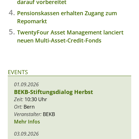
darauf vorbereitet
Pensionskassen erhalten Zugang zum
Repomarkt
TwentyFour Asset Management lanciert
neuen Multi-Asset-Credit-Fonds
EVENTS
01.09.2026
BEKB-Stiftungsdialog Herbst
Zeit:
10:30 Uhr
Ort:
Bern
Veranstalter:
BEKB
Mehr Infos
03.09.2026