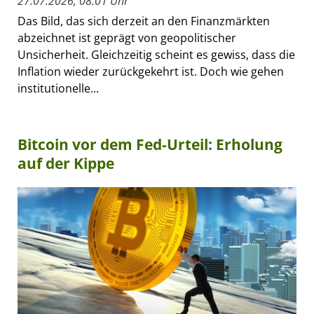
27.07.2026, 08:01 Uhr
Das Bild, das sich derzeit an den Finanzmärkten
abzeichnet ist geprägt von geopolitischer
Unsicherheit. Gleichzeitig scheint es gewiss, dass die
Inflation wieder zurückgekehrt ist. Doch wie gehen
institutionelle...
Bitcoin vor dem Fed-Urteil: Erholung
auf der Kippe