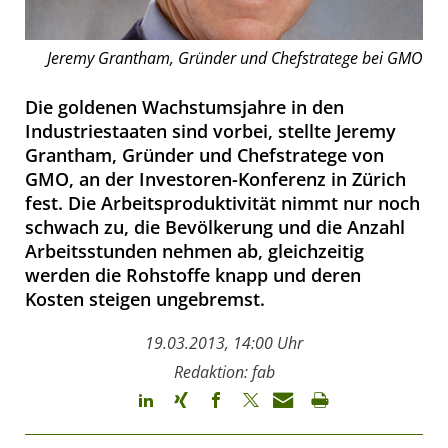
Jeremy Grantham, Gründer und Chefstratege bei GMO
Die goldenen Wachstumsjahre in den
Industriestaaten sind vorbei, stellte Jeremy
Grantham, Gründer und Chefstratege von
GMO, an der Investoren-Konferenz in Zürich
fest. Die Arbeitsproduktivität nimmt nur noch
schwach zu, die Bevölkerung und die Anzahl
Arbeitsstunden nehmen ab, gleichzeitig
werden die Rohstoffe knapp und deren
Kosten steigen ungebremst.
19.03.2013, 14:00 Uhr
Redaktion: fab