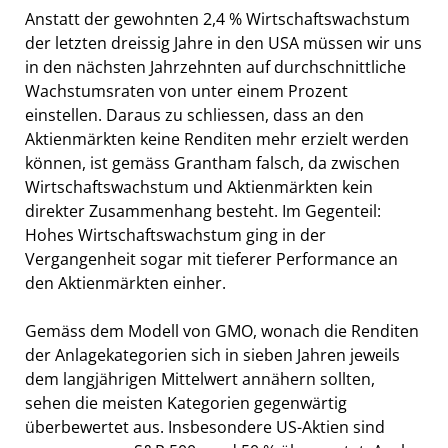
Anstatt der gewohnten 2,4 % Wirtschaftswachstum
der letzten dreissig Jahre in den USA müssen wir uns
in den nächsten Jahrzehnten auf durchschnittliche
Wachstumsraten von unter einem Prozent
einstellen. Daraus zu schliessen, dass an den
Aktienmärkten keine Renditen mehr erzielt werden
können, ist gemäss Grantham falsch, da zwischen
Wirtschaftswachstum und Aktienmärkten kein
direkter Zusammenhang besteht. Im Gegenteil:
Hohes Wirtschaftswachstum ging in der
Vergangenheit sogar mit tieferer Performance an
den Aktienmärkten einher.
Gemäss dem Modell von GMO, wonach die Renditen
der Anlagekategorien sich in sieben Jahren jeweils
dem langjährigen Mittelwert annähern sollten,
sehen die meisten Kategorien gegenwärtig
überbewertet aus. Insbesondere US-Aktien sind