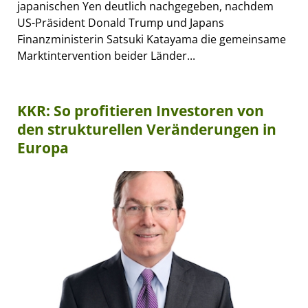
japanischen Yen deutlich nachgegeben, nachdem
US-Präsident Donald Trump und Japans
Finanzministerin Satsuki Katayama die gemeinsame
Marktintervention beider Länder...
KKR: So profitieren Investoren von
den strukturellen Veränderungen in
Europa