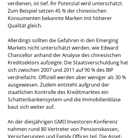
verdienen, ist tief. Ihr Potenzial wird unterschätzt.
Zum Beispiel setzen 45 % der chinesischen
Konsumenten bekannte Marken mit höherer
Qualität gleich.
Allerdings sollten die Gefahren in den Emerging
Markets nicht unterschätzt werden, wie Edward
Chancellor anhand der Analyse des chinesischen
Kreditsektors aufzeigte: Die Staatsverschuldung hat
sich zwischen 2007 und 2011 auf 90 % des BIP
verdreifacht. Offiziell werden aber weniger als 30 %
ausgewiesen. Zudem entsteht aufgrund der
staatlichen Kontrolle des Kreditmarktes ein
Schattenbankensystem und die Immobilienblase
baut sich weiter auf.
An der diesjährigen GMO Investoren-Konferenz
nahmen rund 80 Vertreter von Pensionskassen,
Versicherungen und Family Offices teil. Die Asset-