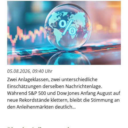
05.08.2026, 09:40 Uhr
Zwei Anlageklassen, zwei unterschiedliche
Einschätzungen derselben Nachrichtenlage.
Während S&P 500 und Dow Jones Anfang August auf
neue Rekordstände klettern, bleibt die Stimmung an
den Anleihenmärkten deutlich...