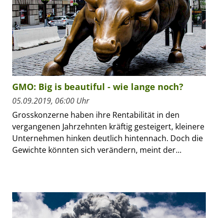
GMO: Big is beautiful - wie lange noch?
05.09.2019, 06:00 Uhr
Grosskonzerne haben ihre Rentabilität in den
vergangenen Jahrzehnten kräftig gesteigert, kleinere
Unternehmen hinken deutlich hintennach. Doch die
Gewichte könnten sich verändern, meint der...