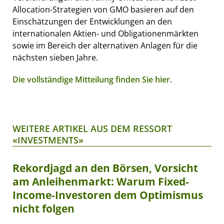
Allocation-Strategien von GMO basieren auf den
Einschätzungen der Entwicklungen an den
internationalen Aktien- und Obligationenmärkten
sowie im Bereich der alternativen Anlagen für die
nächsten sieben Jahre.
Die vollständige Mitteilung finden Sie hier.
WEITERE ARTIKEL AUS DEM RESSORT
«INVESTMENTS»
Rekordjagd an den Börsen, Vorsicht
am Anleihenmarkt: Warum Fixed-
Income-Investoren dem Optimismus
nicht folgen