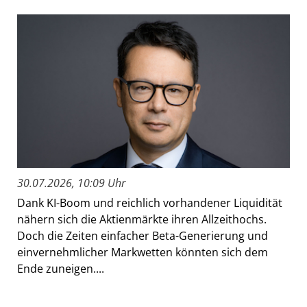
30.07.2026, 10:09 Uhr
Dank KI-Boom und reichlich vorhandener Liquidität
nähern sich die Aktienmärkte ihren Allzeithochs.
Doch die Zeiten einfacher Beta-Generierung und
einvernehmlicher Markwetten könnten sich dem
Ende zuneigen....