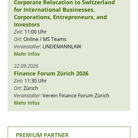
Corporate Relocation to Switzerland
for International Businesses,
Corporations, Entrepreneurs, and
Investors
Zeit:
11:00 Uhr
Ort:
Online / MS Teams
Veranstalter:
LINDEMANNLAW
Mehr Infos
22.09.2026
Finance Forum Zürich 2026
Zeit:
11:30 Uhr
Ort:
Zürich
Veranstalter:
Verein Finance Forum Zürich
Mehr Infos
PREMIUM PARTNER