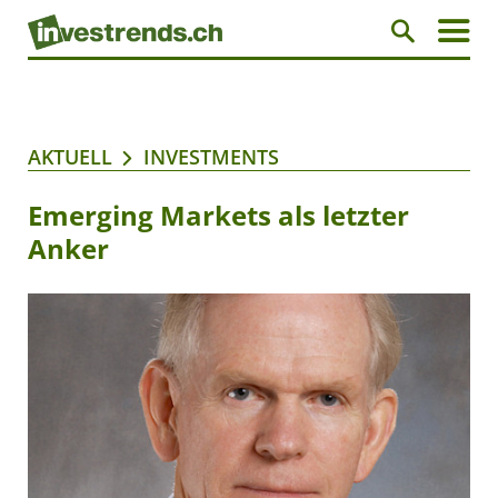
AKTUELL
INVESTMENTS
Emerging Markets als letzter
Anker