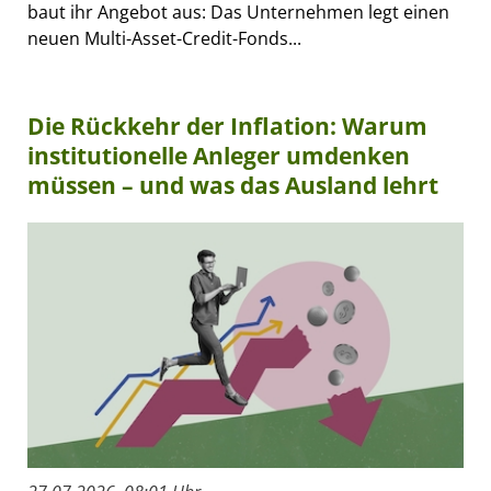
baut ihr Angebot aus: Das Unternehmen legt einen
neuen Multi-Asset-Credit-Fonds...
Die Rückkehr der Inflation: Warum
institutionelle Anleger umdenken
müssen – und was das Ausland lehrt