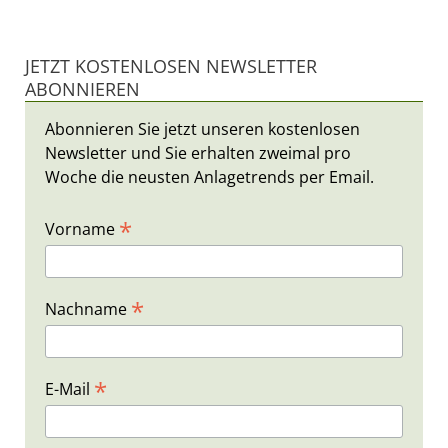
JETZT KOSTENLOSEN NEWSLETTER
ABONNIEREN
Abonnieren Sie jetzt unseren kostenlosen
Newsletter und Sie erhalten zweimal pro
Woche die neusten Anlagetrends per Email.
*
Vorname
*
Nachname
*
E-Mail