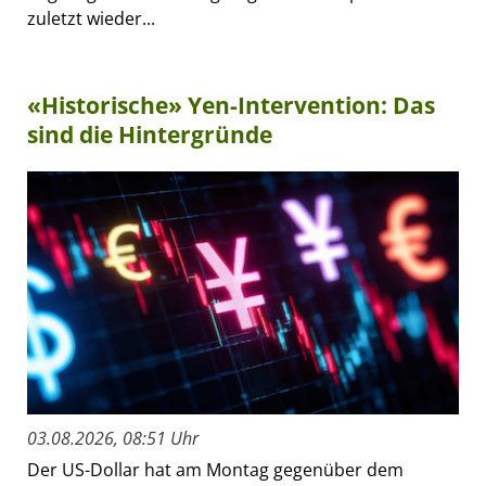
zuletzt wieder...
«Historische» Yen-Intervention: Das
sind die Hintergründe
03.08.2026, 08:51 Uhr
Der US-Dollar hat am Montag gegenüber dem