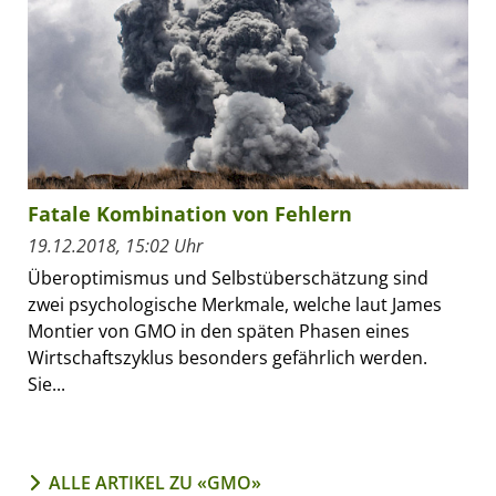
Fatale Kombination von Fehlern
19.12.2018, 15:02 Uhr
Überoptimismus und Selbstüberschätzung sind
zwei psychologische Merkmale, welche laut James
Montier von GMO in den späten Phasen eines
Wirtschaftszyklus besonders gefährlich werden.
Sie...
ALLE ARTIKEL ZU «GMO»