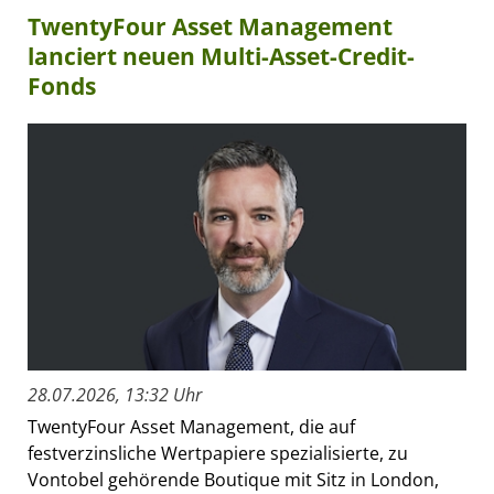
TwentyFour Asset Management
lanciert neuen Multi-Asset-Credit-
Fonds
28.07.2026, 13:32 Uhr
TwentyFour Asset Management, die auf
festverzinsliche Wertpapiere spezialisierte, zu
Vontobel gehörende Boutique mit Sitz in London,