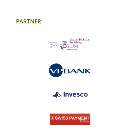
PARTNER