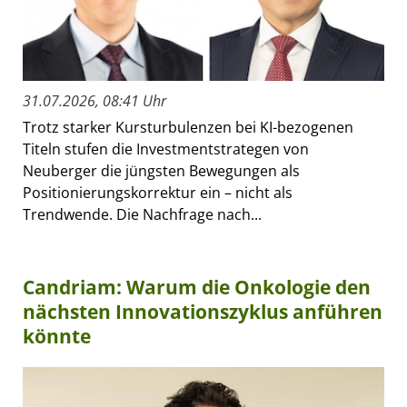
31.07.2026, 08:41 Uhr
Trotz starker Kursturbulenzen bei KI-bezogenen
Titeln stufen die Investmentstrategen von
Neuberger die jüngsten Bewegungen als
Positionierungskorrektur ein – nicht als
Trendwende. Die Nachfrage nach...
Candriam: Warum die Onkologie den
nächsten Innovationszyklus anführen
könnte