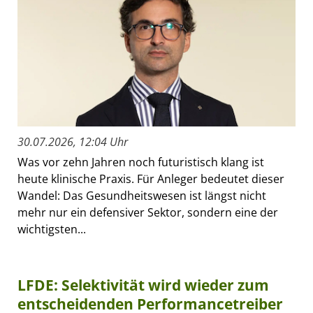
30.07.2026, 12:04 Uhr
Was vor zehn Jahren noch futuristisch klang ist
heute klinische Praxis. Für Anleger bedeutet dieser
Wandel: Das Gesundheitswesen ist längst nicht
mehr nur ein defensiver Sektor, sondern eine der
wichtigsten...
LFDE: Selektivität wird wieder zum
entscheidenden Performancetreiber