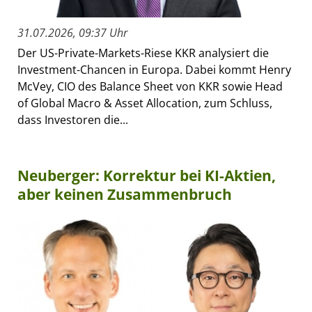
31.07.2026, 09:37 Uhr
Der US-Private-Markets-Riese KKR analysiert die
Investment-Chancen in Europa. Dabei kommt Henry
McVey, CIO des Balance Sheet von KKR sowie Head
of Global Macro & Asset Allocation, zum Schluss,
dass Investoren die...
Neuberger: Korrektur bei KI-Aktien,
aber keinen Zusammenbruch