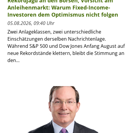
Rekordjagd an den Börsen, Vorsicht am
Anleihenmarkt: Warum Fixed-Income-
Investoren dem Optimismus nicht folgen
05.08.2026, 09:40 Uhr
Zwei Anlageklassen, zwei unterschiedliche
Einschätzungen derselben Nachrichtenlage.
Während S&P 500 und Dow Jones Anfang August auf
neue Rekordstände klettern, bleibt die Stimmung an
den...