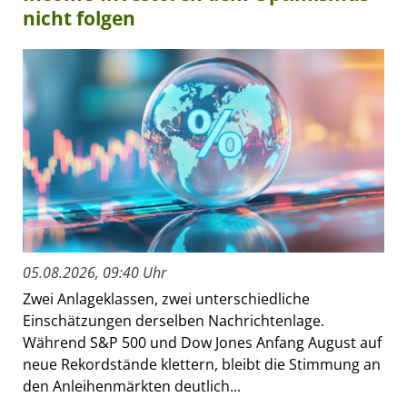
nicht folgen
05.08.2026, 09:40 Uhr
Zwei Anlageklassen, zwei unterschiedliche
Einschätzungen derselben Nachrichtenlage.
Während S&P 500 und Dow Jones Anfang August auf
neue Rekordstände klettern, bleibt die Stimmung an
den Anleihenmärkten deutlich...