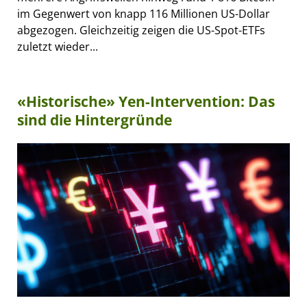
im Gegenwert von knapp 116 Millionen US-Dollar
abgezogen. Gleichzeitig zeigen die US-Spot-ETFs
zuletzt wieder...
«Historische» Yen-Intervention: Das
sind die Hintergründe