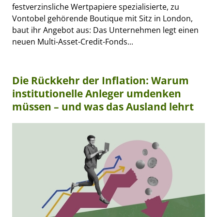
festverzinsliche Wertpapiere spezialisierte, zu
Vontobel gehörende Boutique mit Sitz in London,
baut ihr Angebot aus: Das Unternehmen legt einen
neuen Multi-Asset-Credit-Fonds...
Die Rückkehr der Inflation: Warum
institutionelle Anleger umdenken
müssen – und was das Ausland lehrt