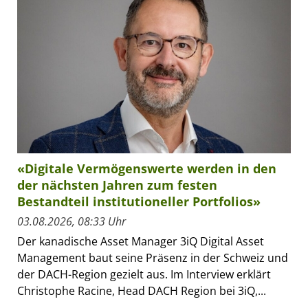
«Digitale Vermögenswerte werden in den
der nächsten Jahren zum festen
Bestandteil institutioneller Portfolios»
03.08.2026, 08:33 Uhr
Der kanadische Asset Manager 3iQ Digital Asset
Management baut seine Präsenz in der Schweiz und
der DACH-Region gezielt aus. Im Interview erklärt
Christophe Racine, Head DACH Region bei 3iQ,...