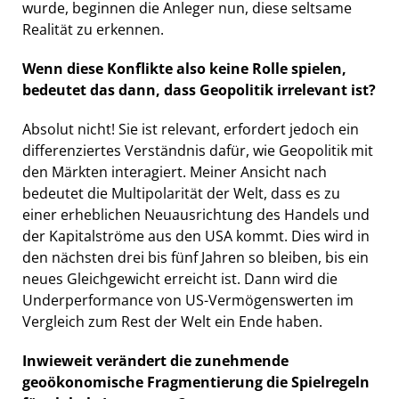
wurde, beginnen die Anleger nun, diese seltsame
Realität zu erkennen.
Wenn diese Konflikte also keine Rolle spielen,
bedeutet das dann, dass Geopolitik irrelevant ist?
Absolut nicht! Sie ist relevant, erfordert jedoch ein
differenziertes Verständnis dafür, wie Geopolitik mit
den Märkten interagiert. Meiner Ansicht nach
bedeutet die Multipolarität der Welt, dass es zu
einer erheblichen Neuausrichtung des Handels und
der Kapitalströme aus den USA kommt. Dies wird in
den nächsten drei bis fünf Jahren so bleiben, bis ein
neues Gleichgewicht erreicht ist. Dann wird die
Underperformance von US-Vermögenswerten im
Vergleich zum Rest der Welt ein Ende haben.
Inwieweit verändert die zunehmende
geoökonomische Fragmentierung die Spielregeln