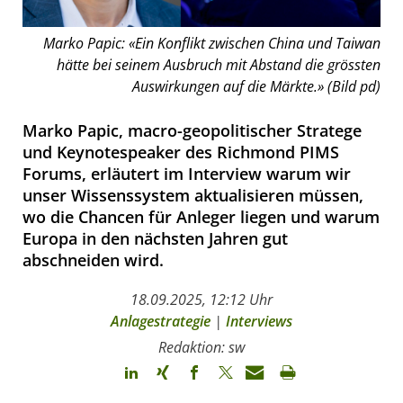
Marko Papic: «Ein Konflikt zwischen China und Taiwan
hätte bei seinem Ausbruch mit Abstand die grössten
Auswirkungen auf die Märkte.» (Bild pd)
Marko Papic, macro-geopolitischer Stratege
und Keynotespeaker des Richmond PIMS
Forums, erläutert im Interview warum wir
unser Wissenssystem aktualisieren müssen,
wo die Chancen für Anleger liegen und warum
Europa in den nächsten Jahren gut
abschneiden wird.
18.09.2025, 12:12 Uhr
Anlagestrategie
|
Interviews
Redaktion: sw