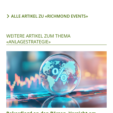
ALLE ARTIKEL ZU «RICHMOND EVENTS»
WEITERE ARTIKEL ZUM THEMA
«ANLAGESTRATEGIE»