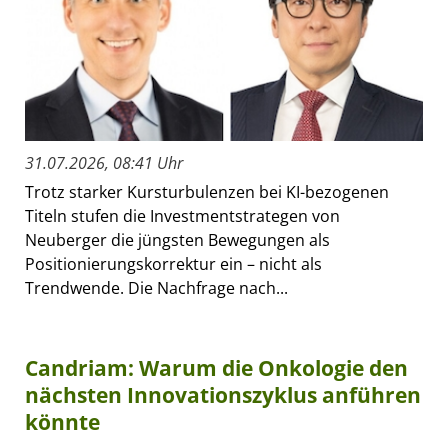
31.07.2026, 08:41 Uhr
Trotz starker Kursturbulenzen bei KI-bezogenen
Titeln stufen die Investmentstrategen von
Neuberger die jüngsten Bewegungen als
Positionierungskorrektur ein – nicht als
Trendwende. Die Nachfrage nach...
Candriam: Warum die Onkologie den
nächsten Innovationszyklus anführen
könnte