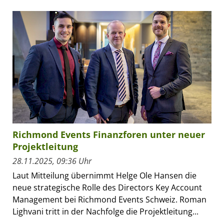
Richmond Events Finanzforen unter neuer
Projektleitung
28.11.2025, 09:36 Uhr
Laut Mitteilung übernimmt Helge Ole Hansen die
neue strategische Rolle des Directors Key Account
Management bei Richmond Events Schweiz. Roman
Lighvani tritt in der Nachfolge die Projektleitung...