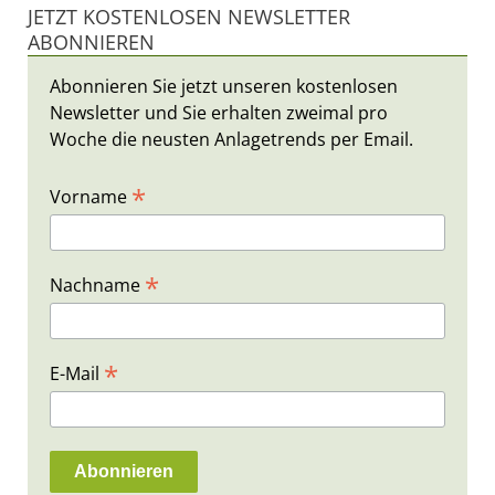
JETZT KOSTENLOSEN NEWSLETTER
ABONNIEREN
Abonnieren Sie jetzt unseren kostenlosen
Newsletter und Sie erhalten zweimal pro
Woche die neusten Anlagetrends per Email.
*
Vorname
*
Nachname
*
E-Mail