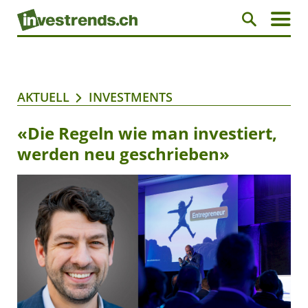
AKTUELL
INVESTMENTS
«Die Regeln wie man investiert,
werden neu geschrieben»