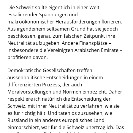
Die Schweiz sollte eigentlich in einer Welt
eskalierender Spannungen und
makroökonomischer Herausforderungen florieren.
Aus irgendeinem seltsamen Grund hat sie jedoch
beschlossen, genau zum falschen Zeitpunkt ihre
Neutralität aufzugeben. Andere Finanzplätze –
insbesondere die Vereinigten Arabischen Emirate –
profitieren davon.
Demokratische Gesellschaften treffen
aussenpolitische Entscheidungen in einem
differenzierten Prozess, der auch
Moralvorstellungen und Normen einbezieht. Daher
respektiere ich natürlich die Entscheidung der
Schweiz, mit ihrer Neutralität zu verfahren, wie sie
es für richtig hält. Und tatenlos zuzusehen, wie
Russland in ein anderes europäisches Land
einmarschiert, war für die Schweiz unerträglich. Das