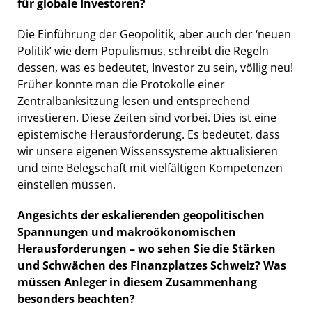
für globale Investoren?
Die Einführung der Geopolitik, aber auch der ‘neuen
Politik’ wie dem Populismus, schreibt die Regeln
dessen, was es bedeutet, Investor zu sein, völlig neu!
Früher konnte man die Protokolle einer
Zentralbanksitzung lesen und entsprechend
investieren. Diese Zeiten sind vorbei. Dies ist eine
epistemische Herausforderung. Es bedeutet, dass
wir unsere eigenen Wissenssysteme aktualisieren
und eine Belegschaft mit vielfältigen Kompetenzen
einstellen müssen.
Angesichts der eskalierenden geopolitischen
Spannungen und makroökonomischen
Herausforderungen – wo sehen Sie die Stärken
und Schwächen des Finanzplatzes Schweiz? Was
müssen Anleger in diesem Zusammenhang
besonders beachten?