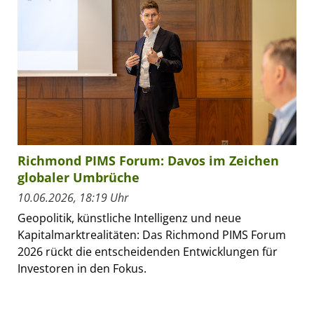
Richmond PIMS Forum: Davos im Zeichen
globaler Umbrüche
10.06.2026, 18:19 Uhr
Geopolitik, künstliche Intelligenz und neue
Kapitalmarktrealitäten: Das Richmond PIMS Forum
2026 rückt die entscheidenden Entwicklungen für
Investoren in den Fokus.