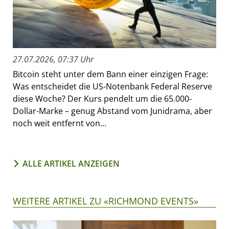
27.07.2026, 07:37 Uhr
Bitcoin steht unter dem Bann einer einzigen Frage:
Was entscheidet die US-Notenbank Federal Reserve
diese Woche? Der Kurs pendelt um die 65.000-
Dollar-Marke – genug Abstand vom Junidrama, aber
noch weit entfernt von...
ALLE ARTIKEL ANZEIGEN
WEITERE ARTIKEL ZU «RICHMOND EVENTS»