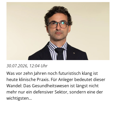
30.07.2026, 12:04 Uhr
Was vor zehn Jahren noch futuristisch klang ist
heute klinische Praxis. Für Anleger bedeutet dieser
Wandel: Das Gesundheitswesen ist längst nicht
mehr nur ein defensiver Sektor, sondern eine der
wichtigsten...