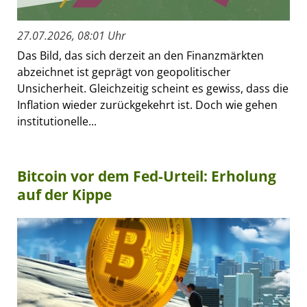
27.07.2026, 08:01 Uhr
Das Bild, das sich derzeit an den Finanzmärkten
abzeichnet ist geprägt von geopolitischer
Unsicherheit. Gleichzeitig scheint es gewiss, dass die
Inflation wieder zurückgekehrt ist. Doch wie gehen
institutionelle...
Bitcoin vor dem Fed-Urteil: Erholung
auf der Kippe