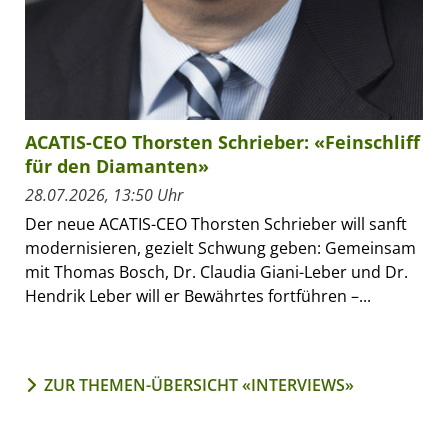
ACATIS-CEO Thorsten Schrieber: «Feinschliff
für den Diamanten»
28.07.2026, 13:50 Uhr
Der neue ACATIS-CEO Thorsten Schrieber will sanft
modernisieren, gezielt Schwung geben: Gemeinsam
mit Thomas Bosch, Dr. Claudia Giani-Leber und Dr.
Hendrik Leber will er Bewährtes fortführen –...
ZUR THEMEN-ÜBERSICHT «INTERVIEWS»