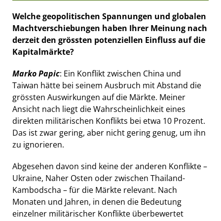
Welche geopolitischen Spannungen und globalen
Machtverschiebungen haben Ihrer Meinung nach
derzeit den grössten potenziellen Einfluss auf die
Kapitalmärkte?
Marko Papic
: Ein Konflikt zwischen China und
Taiwan hätte bei seinem Ausbruch mit Abstand die
grössten Auswirkungen auf die Märkte. Meiner
Ansicht nach liegt die Wahrscheinlichkeit eines
direkten militärischen Konflikts bei etwa 10 Prozent.
Das ist zwar gering, aber nicht gering genug, um ihn
zu ignorieren.
Abgesehen davon sind keine der anderen Konflikte –
Ukraine, Naher Osten oder zwischen Thailand-
Kambodscha – für die Märkte relevant. Nach
Monaten und Jahren, in denen die Bedeutung
einzelner militärischer Konflikte überbewertet