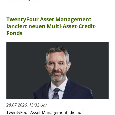
TwentyFour Asset Management
lanciert neuen Multi-Asset-Credit-
Fonds
28.07.2026, 13:32 Uhr
TwentyFour Asset Management, die auf