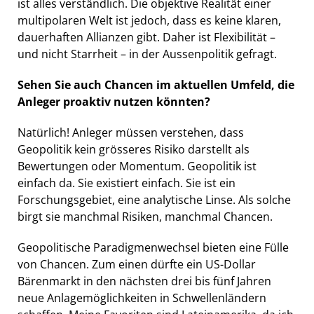
ist alles verständlich. Die objektive Realität einer
multipolaren Welt ist jedoch, dass es keine klaren,
dauerhaften Allianzen gibt. Daher ist Flexibilität –
und nicht Starrheit – in der Aussenpolitik gefragt.
Sehen Sie auch Chancen im aktuellen Umfeld, die
Anleger proaktiv nutzen könnten?
Natürlich! Anleger müssen verstehen, dass
Geopolitik kein grösseres Risiko darstellt als
Bewertungen oder Momentum. Geopolitik ist
einfach da. Sie existiert einfach. Sie ist ein
Forschungsgebiet, eine analytische Linse. Als solche
birgt sie manchmal Risiken, manchmal Chancen.
Geopolitische Paradigmenwechsel bieten eine Fülle
von Chancen. Zum einen dürfte ein US-Dollar
Bärenmarkt in den nächsten drei bis fünf Jahren
neue Anlagemöglichkeiten in Schwellenländern