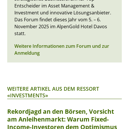
Entscheider im Asset Management &
Investment und innovative Lösungsanbieter.
Das Forum findet dieses Jahr vom 5. – 6.
November 2025 im AlpenGold Hotel Davos
statt.
Weitere Informationen zum Forum und zur
Anmeldung
WEITERE ARTIKEL AUS DEM RESSORT
«INVESTMENTS»
Rekordjagd an den Börsen, Vorsicht
am Anleihenmarkt: Warum Fixed-
Income-Investoren dem Optimismus