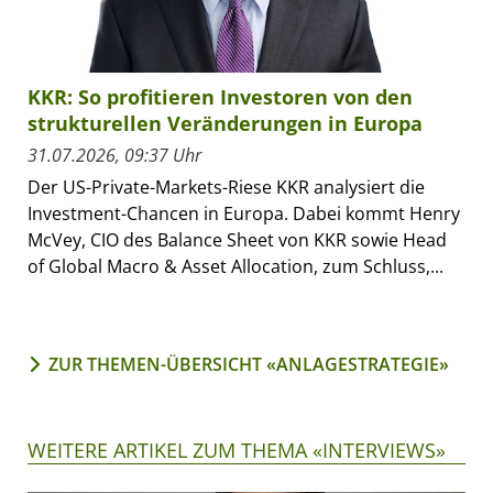
KKR: So profitieren Investoren von den
strukturellen Veränderungen in Europa
31.07.2026, 09:37 Uhr
Der US-Private-Markets-Riese KKR analysiert die
Investment-Chancen in Europa. Dabei kommt Henry
McVey, CIO des Balance Sheet von KKR sowie Head
of Global Macro & Asset Allocation, zum Schluss,...
ZUR THEMEN-ÜBERSICHT «ANLAGESTRATEGIE»
WEITERE ARTIKEL ZUM THEMA «INTERVIEWS»