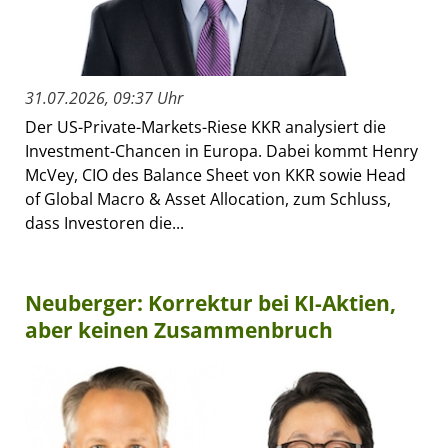
31.07.2026, 09:37 Uhr
Der US-Private-Markets-Riese KKR analysiert die
Investment-Chancen in Europa. Dabei kommt Henry
McVey, CIO des Balance Sheet von KKR sowie Head
of Global Macro & Asset Allocation, zum Schluss,
dass Investoren die...
Neuberger: Korrektur bei KI-Aktien,
aber keinen Zusammenbruch