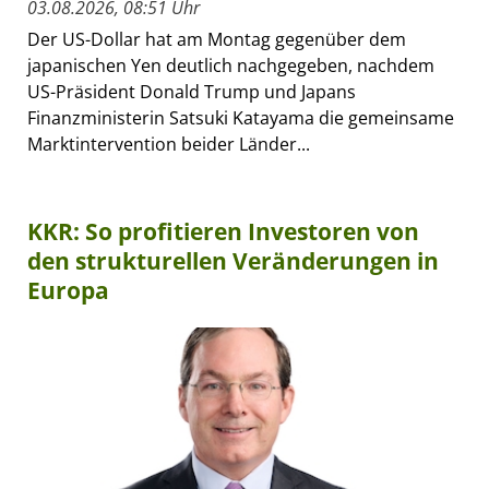
03.08.2026, 08:51 Uhr
Der US-Dollar hat am Montag gegenüber dem
japanischen Yen deutlich nachgegeben, nachdem
US-Präsident Donald Trump und Japans
Finanzministerin Satsuki Katayama die gemeinsame
Marktintervention beider Länder...
KKR: So profitieren Investoren von
den strukturellen Veränderungen in
Europa