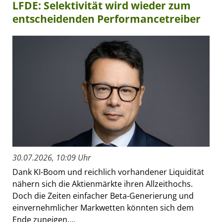
LFDE: Selektivität wird wieder zum
entscheidenden Performancetreiber
30.07.2026, 10:09 Uhr
Dank KI-Boom und reichlich vorhandener Liquidität
nähern sich die Aktienmärkte ihren Allzeithochs.
Doch die Zeiten einfacher Beta-Generierung und
einvernehmlicher Markwetten könnten sich dem
Ende zuneigen....