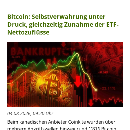
Bitcoin: Selbstverwahrung unter
Druck, gleichzeitig Zunahme der ETF-
Nettozuflüsse
04.08.2026, 09:20 Uhr
Beim kanadischen Anbieter Coinkite wurden über
mehrere Angriffswellen hinweg rund 1'816 Bitcoin