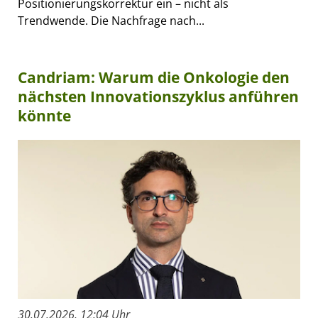
Positionierungskorrektur ein – nicht als
Trendwende. Die Nachfrage nach...
Candriam: Warum die Onkologie den
nächsten Innovationszyklus anführen
könnte
30.07.2026, 12:04 Uhr