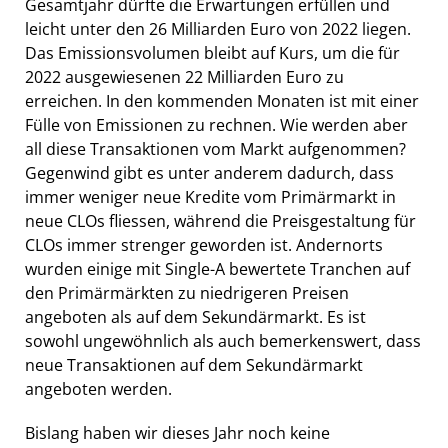
Gesamtjahr dürfte die Erwartungen erfüllen und
leicht unter den 26 Milliarden Euro von 2022 liegen.
Das Emissionsvolumen bleibt auf Kurs, um die für
2022 ausgewiesenen 22 Milliarden Euro zu
erreichen. In den kommenden Monaten ist mit einer
Fülle von Emissionen zu rechnen. Wie werden aber
all diese Transaktionen vom Markt aufgenommen?
Gegenwind gibt es unter anderem dadurch, dass
immer weniger neue Kredite vom Primärmarkt in
neue CLOs fliessen, während die Preisgestaltung für
CLOs immer strenger geworden ist. Andernorts
wurden einige mit Single-A bewertete Tranchen auf
den Primärmärkten zu niedrigeren Preisen
angeboten als auf dem Sekundärmarkt. Es ist
sowohl ungewöhnlich als auch bemerkenswert, dass
neue Transaktionen auf dem Sekundärmarkt
angeboten werden.
Bislang haben wir dieses Jahr noch keine