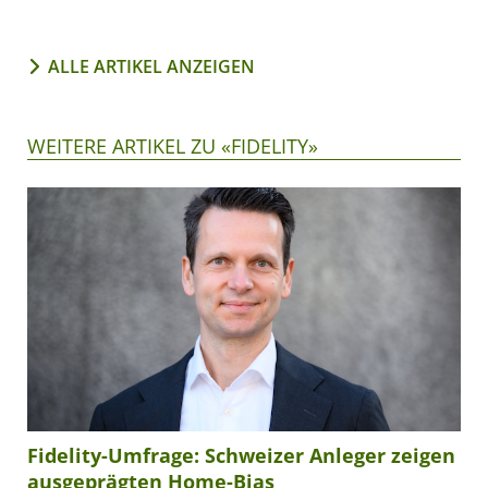
ALLE ARTIKEL ANZEIGEN
WEITERE ARTIKEL ZU «FIDELITY»
Fidelity-Umfrage: Schweizer Anleger zeigen
ausgeprägten Home-Bias