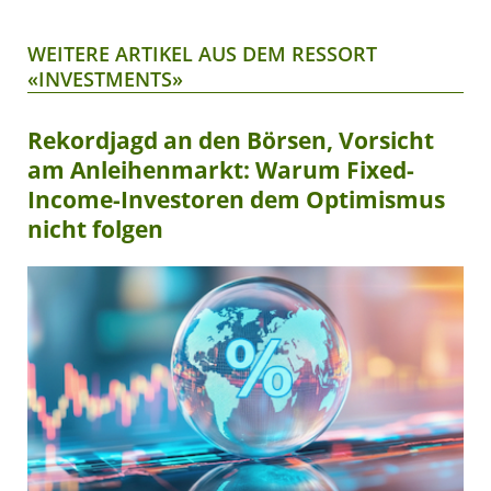
WEITERE ARTIKEL AUS DEM RESSORT
«INVESTMENTS»
Rekordjagd an den Börsen, Vorsicht
am Anleihenmarkt: Warum Fixed-
Income-Investoren dem Optimismus
nicht folgen