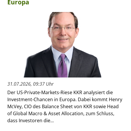
Europa
31.07.2026, 09:37 Uhr
Der US-Private-Markets-Riese KKR analysiert die
Investment-Chancen in Europa. Dabei kommt Henry
McVey, CIO des Balance Sheet von KKR sowie Head
of Global Macro & Asset Allocation, zum Schluss,
dass Investoren die...