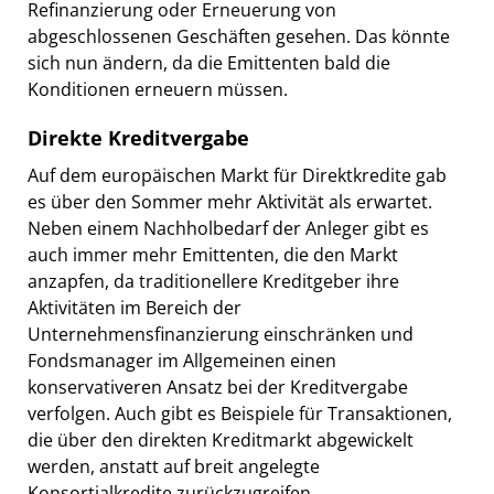
Refinanzierung oder Erneuerung von
abgeschlossenen Geschäften gesehen. Das könnte
sich nun ändern, da die Emittenten bald die
Konditionen erneuern müssen.
Direkte Kreditvergabe
Auf dem europäischen Markt für Direktkredite gab
es über den Sommer mehr Aktivität als erwartet.
Neben einem Nachholbedarf der Anleger gibt es
auch immer mehr Emittenten, die den Markt
anzapfen, da traditionellere Kreditgeber ihre
Aktivitäten im Bereich der
Unternehmensfinanzierung einschränken und
Fondsmanager im Allgemeinen einen
konservativeren Ansatz bei der Kreditvergabe
verfolgen. Auch gibt es Beispiele für Transaktionen,
die über den direkten Kreditmarkt abgewickelt
werden, anstatt auf breit angelegte
Konsortialkredite zurückzugreifen.