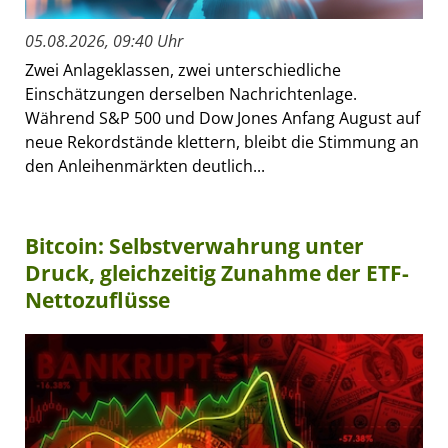
05.08.2026, 09:40 Uhr
Zwei Anlageklassen, zwei unterschiedliche
Einschätzungen derselben Nachrichtenlage.
Während S&P 500 und Dow Jones Anfang August auf
neue Rekordstände klettern, bleibt die Stimmung an
den Anleihenmärkten deutlich...
Bitcoin: Selbstverwahrung unter
Druck, gleichzeitig Zunahme der ETF-
Nettozuflüsse