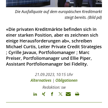
Die Ausfallquote auf dem europäischen Kreditmarkt
steigt bereits. (Bild pd)
«Die privaten Kreditmärkte befinden sich in
einer starken Position, aber es zeichnen sich
einige Herausforderungen ab», schreiben
Michael Curtis, Leiter Private Credit Strategies
; Cyrille Javaux, Portfoliomanager ; Marc
Preiser, Portfoliomanager und Ellie Piper,
Assistant Portfoliomanager bei Fidelity.
21.09.2023, 10:15 Uhr
Alternatives
|
Obligationen
Redaktion: sw