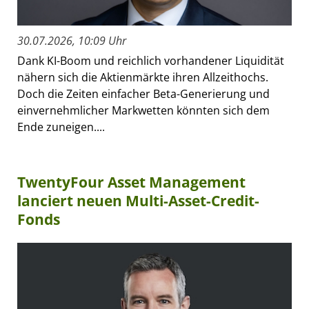
30.07.2026, 10:09 Uhr
Dank KI-Boom und reichlich vorhandener Liquidität
nähern sich die Aktienmärkte ihren Allzeithochs.
Doch die Zeiten einfacher Beta-Generierung und
einvernehmlicher Markwetten könnten sich dem
Ende zuneigen....
TwentyFour Asset Management
lanciert neuen Multi-Asset-Credit-
Fonds