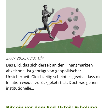
27.07.2026, 08:01 Uhr
Das Bild, das sich derzeit an den Finanzmärkten
abzeichnet ist geprägt von geopolitischer
Unsicherheit. Gleichzeitig scheint es gewiss, dass die
Inflation wieder zurückgekehrt ist. Doch wie gehen
institutionelle...
Bitcoin vor dem Fed-Urteil: Erholung