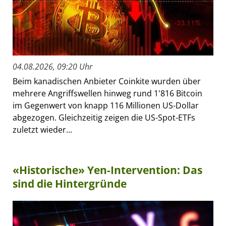
04.08.2026, 09:20 Uhr
Beim kanadischen Anbieter Coinkite wurden über
mehrere Angriffswellen hinweg rund 1'816 Bitcoin
im Gegenwert von knapp 116 Millionen US-Dollar
abgezogen. Gleichzeitig zeigen die US-Spot-ETFs
zuletzt wieder...
«Historische» Yen-Intervention: Das
sind die Hintergründe