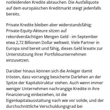
notleidenden Kredite abtauchen. Die Ausfallquote
auf dem europäischen Kreditmarkt steigt jedenfalls
bereits.
Private Kredite bleiben aber widerstandsfähig:
Private-Equity-Akteure sitzen auf
rekordverdächtigen Mengen Geld - im September
etwa 2,72 Billionen Dollar weltweit. Viele Partner in
Europa sind bereit und fähig, dieses Geld kreativ zur
Unterstützung ihrer Portfoliounternehmen
einzusetzen.
Darüber hinaus können sich die Anleger damit
trösten, dass vorrangig besicherte Darlehen an der
Spitze der Kapitalstruktur stehen. Auch wenn immer
weniger Unternehmen nachrangige Kredite in ihre
Finanzierung einbeziehen, ist die
Eigenkapitalausstattung nach wie vor solide, und der
durchschnittliche Verschuldungsgrad bei