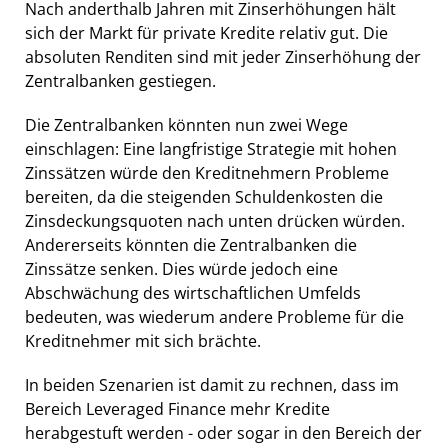
Nach anderthalb Jahren mit Zinserhöhungen hält
sich der Markt für private Kredite relativ gut. Die
absoluten Renditen sind mit jeder Zinserhöhung der
Zentralbanken gestiegen.
Die Zentralbanken könnten nun zwei Wege
einschlagen: Eine langfristige Strategie mit hohen
Zinssätzen würde den Kreditnehmern Probleme
bereiten, da die steigenden Schuldenkosten die
Zinsdeckungsquoten nach unten drücken würden.
Andererseits könnten die Zentralbanken die
Zinssätze senken. Dies würde jedoch eine
Abschwächung des wirtschaftlichen Umfelds
bedeuten, was wiederum andere Probleme für die
Kreditnehmer mit sich brächte.
In beiden Szenarien ist damit zu rechnen, dass im
Bereich Leveraged Finance mehr Kredite
herabgestuft werden - oder sogar in den Bereich der