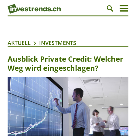
AKTUELL
INVESTMENTS
Ausblick Private Credit: Welcher
Weg wird eingeschlagen?