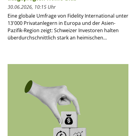
30.06.2026, 10:15 Uhr
Eine globale Umfrage von Fidelity International unter
13'000 Privatanlegern in Europa und der Asien-
Pazifik-Region zeigt: Schweizer Investoren halten
überdurchschnittlich stark an heimischen...