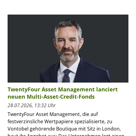
TwentyFour Asset Management lanciert
neuen Multi-Asset-Credit-Fonds
28.07.2026, 13:32 Uhr
TwentyFour Asset Management, die auf
festverzinsliche Wertpapiere spezialisierte, zu
Vontobel gehörende Boutique mit Sitz in London,