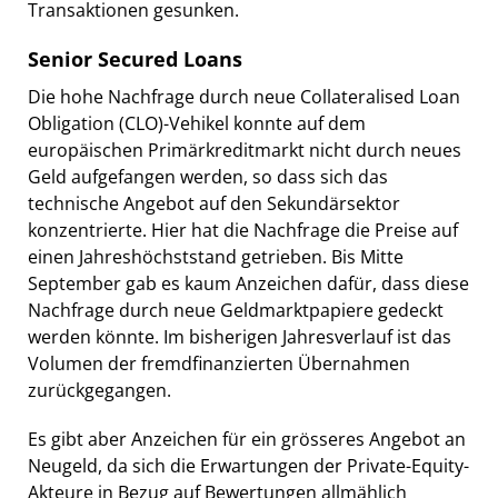
Transaktionen gesunken.
Senior Secured Loans
Die hohe Nachfrage durch neue Collateralised Loan
Obligation (CLO)-Vehikel konnte auf dem
europäischen Primärkreditmarkt nicht durch neues
Geld aufgefangen werden, so dass sich das
technische Angebot auf den Sekundärsektor
konzentrierte. Hier hat die Nachfrage die Preise auf
einen Jahreshöchststand getrieben. Bis Mitte
September gab es kaum Anzeichen dafür, dass diese
Nachfrage durch neue Geldmarktpapiere gedeckt
werden könnte. Im bisherigen Jahresverlauf ist das
Volumen der fremdfinanzierten Übernahmen
zurückgegangen.
Es gibt aber Anzeichen für ein grösseres Angebot an
Neugeld, da sich die Erwartungen der Private-Equity-
Akteure in Bezug auf Bewertungen allmählich