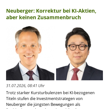
Neuberger: Korrektur bei KI-Aktien,
aber keinen Zusammenbruch
31.07.2026, 08:41 Uhr
Trotz starker Kursturbulenzen bei KI-bezogenen
Titeln stufen die Investmentstrategen von
Neuberger die jüngsten Bewegungen als