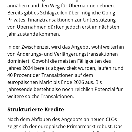
annähern und den Weg für Übernahmen ebnen.
Bereits gibt es Schlagzeilen über mögliche Going
Privates. Finanztransaktionen zur Unterstützung
von Übernahmen dürften jedoch erst im nächsten
Jahr zustande kommen.
In der Zwischenzeit wird das Angebot wohl weiterhin
von Änderungs- und Verlängerungstransaktionen
dominiert. Obwohl die meisten Fälligkeiten des
Jahres 2024 bereits abgewickelt wurden, laufen rund
40 Prozent der Transaktionen auf dem
europäischen Markt bis Ende 2026 aus. Bis
Jahresende besteht also noch reichlich Potenzial für
weitere solche Transaktionen.
Strukturierte Kredite
Nach dem Abflauen des Angebots an neuen CLOs
zeigt sich der europäische Primärmarkt robust. Das