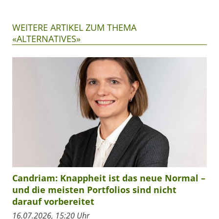
WEITERE ARTIKEL ZUM THEMA
«ALTERNATIVES»
Candriam: Knappheit ist das neue Normal –
und die meisten Portfolios sind nicht
darauf vorbereitet
16.07.2026, 15:20 Uhr