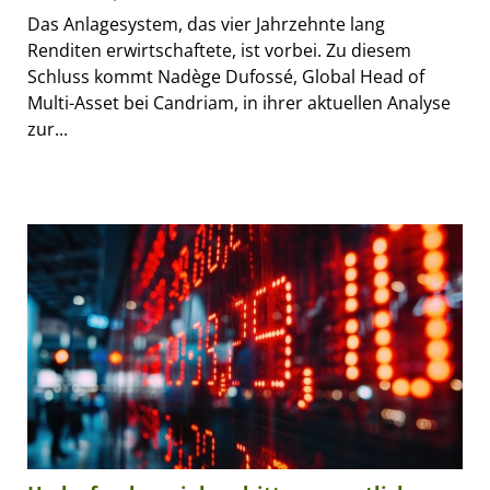
Das Anlagesystem, das vier Jahrzehnte lang
Renditen erwirtschaftete, ist vorbei. Zu diesem
Schluss kommt Nadège Dufossé, Global Head of
Multi-Asset bei Candriam, in ihrer aktuellen Analyse
zur...