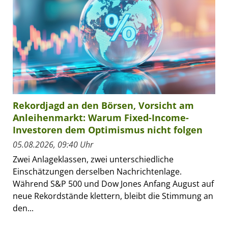
Rekordjagd an den Börsen, Vorsicht am
Anleihenmarkt: Warum Fixed-Income-
Investoren dem Optimismus nicht folgen
05.08.2026, 09:40 Uhr
Zwei Anlageklassen, zwei unterschiedliche
Einschätzungen derselben Nachrichtenlage.
Während S&P 500 und Dow Jones Anfang August auf
neue Rekordstände klettern, bleibt die Stimmung an
den...