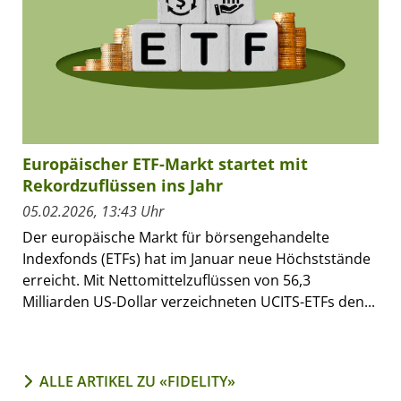
Europäischer ETF-Markt startet mit
Rekordzuflüssen ins Jahr
05.02.2026, 13:43 Uhr
Der europäische Markt für börsengehandelte
Indexfonds (ETFs) hat im Januar neue Höchststände
erreicht. Mit Nettomittelzuflüssen von 56,3
Milliarden US-Dollar verzeichneten UCITS-ETFs den...
ALLE ARTIKEL ZU «FIDELITY»