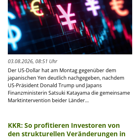
03.08.2026, 08:51 Uhr
Der US-Dollar hat am Montag gegenüber dem
japanischen Yen deutlich nachgegeben, nachdem
US-Präsident Donald Trump und Japans
Finanzministerin Satsuki Katayama die gemeinsame
Marktintervention beider Länder...
KKR: So profitieren Investoren von
den strukturellen Veränderungen in