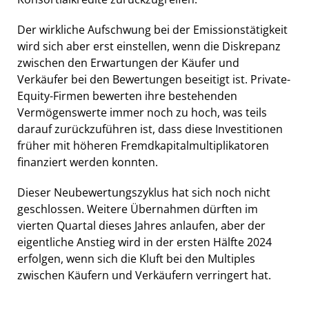
Der wirkliche Aufschwung bei der Emissionstätigkeit
wird sich aber erst einstellen, wenn die Diskrepanz
zwischen den Erwartungen der Käufer und
Verkäufer bei den Bewertungen beseitigt ist. Private-
Equity-Firmen bewerten ihre bestehenden
Vermögenswerte immer noch zu hoch, was teils
darauf zurückzuführen ist, dass diese Investitionen
früher mit höheren Fremdkapitalmultiplikatoren
finanziert werden konnten.
Dieser Neubewertungszyklus hat sich noch nicht
geschlossen. Weitere Übernahmen dürften im
vierten Quartal dieses Jahres anlaufen, aber der
eigentliche Anstieg wird in der ersten Hälfte 2024
erfolgen, wenn sich die Kluft bei den Multiples
zwischen Käufern und Verkäufern verringert hat.