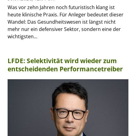
Was vor zehn Jahren noch futuristisch klang ist
heute klinische Praxis. Für Anleger bedeutet dieser
Wandel: Das Gesundheitswesen ist längst nicht
mehr nur ein defensiver Sektor, sondern eine der
wichtigsten...
LFDE: Selektivität wird wieder zum
entscheidenden Performancetreiber