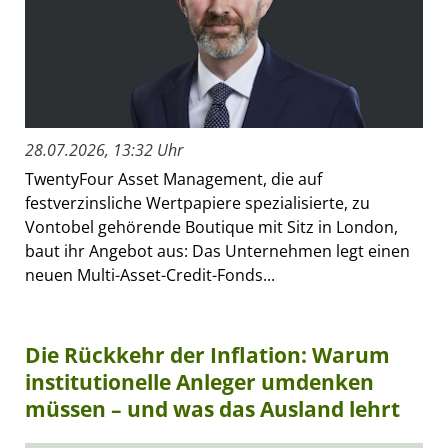
28.07.2026, 13:32 Uhr
TwentyFour Asset Management, die auf
festverzinsliche Wertpapiere spezialisierte, zu
Vontobel gehörende Boutique mit Sitz in London,
baut ihr Angebot aus: Das Unternehmen legt einen
neuen Multi-Asset-Credit-Fonds...
Die Rückkehr der Inflation: Warum
institutionelle Anleger umdenken
müssen – und was das Ausland lehrt