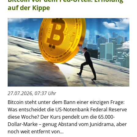
auf der Kippe
27.07.2026, 07:37 Uhr
Bitcoin steht unter dem Bann einer einzigen Frage:
Was entscheidet die US-Notenbank Federal Reserve
diese Woche? Der Kurs pendelt um die 65.000-
Dollar-Marke – genug Abstand vom Junidrama, aber
noch weit entfernt von...