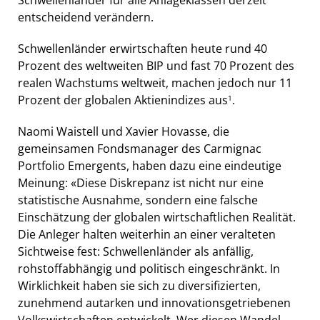
entscheidend verändern.
Schwellenländer erwirtschaften heute rund 40
Prozent des weltweiten BIP und fast 70 Prozent des
realen Wachstums weltweit, machen jedoch nur 11
Prozent der globalen Aktienindizes aus
.
1
Naomi Waistell und Xavier Hovasse, die
gemeinsamen Fondsmanager des Carmignac
Portfolio Emergents, haben dazu eine eindeutige
Meinung: «Diese Diskrepanz ist nicht nur eine
statistische Ausnahme, sondern eine falsche
Einschätzung der globalen wirtschaftlichen Realität.
Die Anleger halten weiterhin an einer veralteten
Sichtweise fest: Schwellenländer als anfällig,
rohstoffabhängig und politisch eingeschränkt. In
Wirklichkeit haben sie sich zu diversifizierten,
zunehmend autarken und innovationsgetriebenen
Volkswirtschaften entwickelt. Wer diesen Wandel