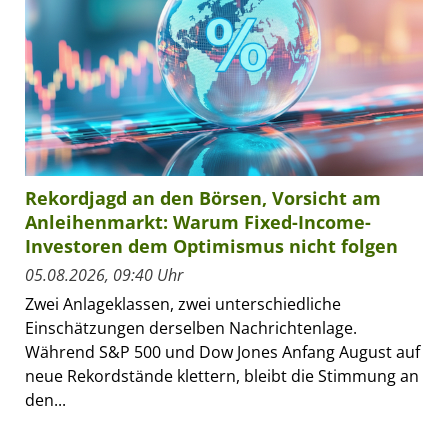
Rekordjagd an den Börsen, Vorsicht am
Anleihenmarkt: Warum Fixed-Income-
Investoren dem Optimismus nicht folgen
05.08.2026, 09:40 Uhr
Zwei Anlageklassen, zwei unterschiedliche
Einschätzungen derselben Nachrichtenlage.
Während S&P 500 und Dow Jones Anfang August auf
neue Rekordstände klettern, bleibt die Stimmung an
den...