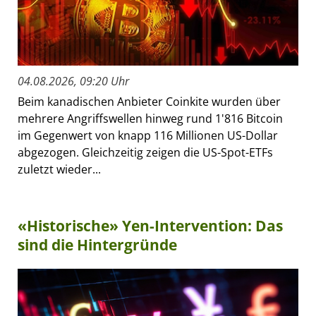
04.08.2026, 09:20 Uhr
Beim kanadischen Anbieter Coinkite wurden über
mehrere Angriffswellen hinweg rund 1'816 Bitcoin
im Gegenwert von knapp 116 Millionen US-Dollar
abgezogen. Gleichzeitig zeigen die US-Spot-ETFs
zuletzt wieder...
«Historische» Yen-Intervention: Das
sind die Hintergründe