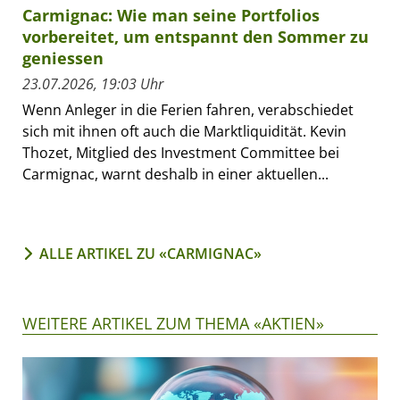
Carmignac: Wie man seine Portfolios
vorbereitet, um entspannt den Sommer zu
geniessen
23.07.2026, 19:03 Uhr
Wenn Anleger in die Ferien fahren, verabschiedet
sich mit ihnen oft auch die Marktliquidität. Kevin
Thozet, Mitglied des Investment Committee bei
Carmignac, warnt deshalb in einer aktuellen...
ALLE ARTIKEL ZU «CARMIGNAC»
WEITERE ARTIKEL ZUM THEMA «AKTIEN»