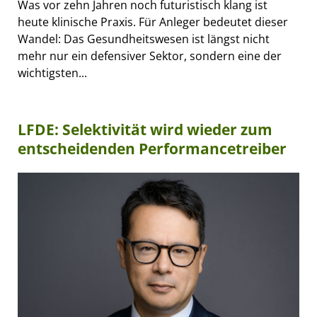
Was vor zehn Jahren noch futuristisch klang ist
heute klinische Praxis. Für Anleger bedeutet dieser
Wandel: Das Gesundheitswesen ist längst nicht
mehr nur ein defensiver Sektor, sondern eine der
wichtigsten...
LFDE: Selektivität wird wieder zum
entscheidenden Performancetreiber