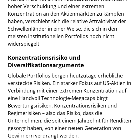
hoher Verschuldung und einer extremen
Konzentration an den Aktienmärkten zu kämpfen
haben, verschiebt sich die relative Attraktivität der
Schwellenländer in einer Weise, die sich in den
meisten institutionellen Portfolios noch nicht
widerspiegelt.
Konzentrationsrisiko und
Diversifikationsargumente
Globale Portfolios bergen heutzutage erhebliche
versteckte Risiken. Ein starker Fokus auf US-Aktien in
Verbindung mit einer extremen Konzentration auf
eine Handvoll Technologie-Megacaps birgt
Bewertungsrisiken, Konzentrationsrisiken und
Regimerisiken – also das Risiko, dass die
Unternehmen, die seit einem Jahrzehnt für Renditen
gesorgt haben, von einer neuen Generation von
Gewinnern verdrängt werden.