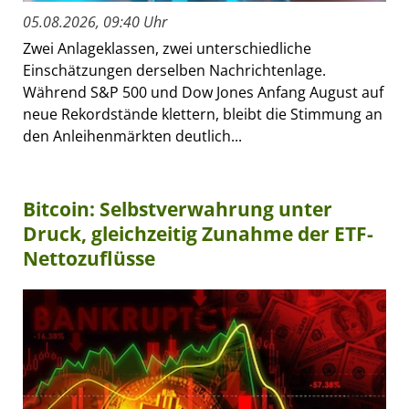
05.08.2026, 09:40 Uhr
Zwei Anlageklassen, zwei unterschiedliche
Einschätzungen derselben Nachrichtenlage.
Während S&P 500 und Dow Jones Anfang August auf
neue Rekordstände klettern, bleibt die Stimmung an
den Anleihenmärkten deutlich...
Bitcoin: Selbstverwahrung unter
Druck, gleichzeitig Zunahme der ETF-
Nettozuflüsse