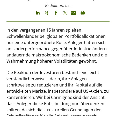
Redaktion: asc
In den vergangenen 15 Jahren spielten
Schwellenländer bei globalen Portfolioallokationen
nur eine untergeordnete Rolle. Anleger hatten sich
an Underperformance gegenüber Industrieländern,
andauernde makroökonomische Bedenken und die
Wahrnehmung höherer Volatilitäten gewöhnt.
Die Reaktion der Investoren bestand – vielleicht
verständlicherweise – darin, ihre Anlagen
schrittweise zu reduzieren und ihr Kapital auf die
entwickelten Märkte, insbesondere auf US-Aktien, zu
konzentrieren. Wir bei Carmignac sind der Ansicht,
dass Anleger diese Entscheidung nun überdenken
sollten, da sich die strukturellen Grundlagen der
Schwellenländer für alle Anlageklassen derzeit