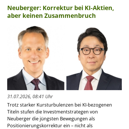
Neuberger: Korrektur bei KI-Aktien,
aber keinen Zusammenbruch
31.07.2026, 08:41 Uhr
Trotz starker Kursturbulenzen bei KI-bezogenen
Titeln stufen die Investmentstrategen von
Neuberger die jüngsten Bewegungen als
Positionierungskorrektur ein – nicht als