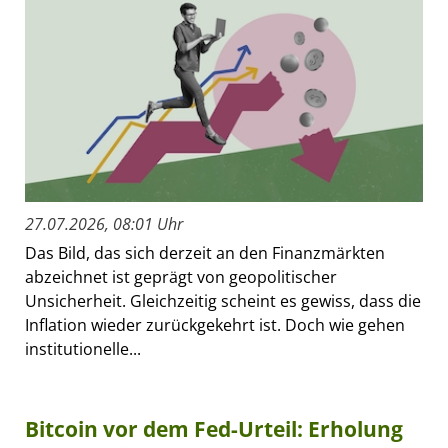
27.07.2026, 08:01 Uhr
Das Bild, das sich derzeit an den Finanzmärkten
abzeichnet ist geprägt von geopolitischer
Unsicherheit. Gleichzeitig scheint es gewiss, dass die
Inflation wieder zurückgekehrt ist. Doch wie gehen
institutionelle...
Bitcoin vor dem Fed-Urteil: Erholung