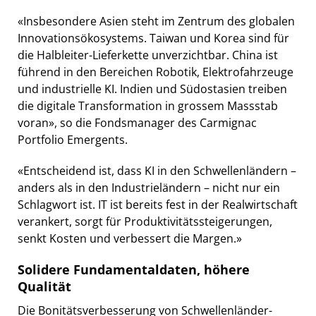
«Insbesondere Asien steht im Zentrum des globalen
Innovationsökosystems. Taiwan und Korea sind für
die Halbleiter-Lieferkette unverzichtbar. China ist
führend in den Bereichen Robotik, Elektrofahrzeuge
und industrielle KI. Indien und Südostasien treiben
die digitale Transformation in grossem Massstab
voran», so die Fondsmanager des Carmignac
Portfolio Emergents.
«Entscheidend ist, dass KI in den Schwellenländern –
anders als in den Industrieländern – nicht nur ein
Schlagwort ist. IT ist bereits fest in der Realwirtschaft
verankert, sorgt für Produktivitätssteigerungen,
senkt Kosten und verbessert die Margen.»
Solidere Fundamentaldaten, höhere
Qualität
Die Bonitätsverbesserung von Schwellenländer-