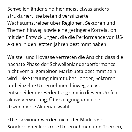
Schwellenländer sind hier meist etwas anders
strukturiert, sie bieten diversifizierte
Wachstumstreiber über Regionen, Sektoren und
Themen hinweg sowie eine geringere Korrelation
mit den Entwicklungen, die die Performance von US-
Aktien in den letzten Jahren bestimmt haben.
Waistell und Hovasse vertreten die Ansicht, dass die
nächste Phase der Schwellenländerperformance
nicht vom allgemeinen Markt-Beta bestimmt sein
wird. Die Streuung nimmt über Länder, Sektoren
und einzelne Unternehmen hinweg zu. Von
entscheidender Bedeutung sind in diesem Umfeld
aktive Verwaltung, Überzeugung und eine
disziplinierte Aktienauswahl.
«Die Gewinner werden nicht der Markt sein.
Sondern eher konkrete Unternehmen und Themen,