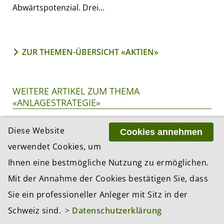
Abwärtspotenzial. Drei...
ZUR THEMEN-ÜBERSICHT «AKTIEN»
WEITERE ARTIKEL ZUM THEMA
«ANLAGESTRATEGIE»
Diese Website
Cookies annehmen
verwendet Cookies, um
Ihnen eine bestmögliche Nutzung zu ermöglichen.
Mit der Annahme der Cookies bestätigen Sie, dass
Sie ein professioneller Anleger mit Sitz in der
Schweiz sind.
> Datenschutzerklärung