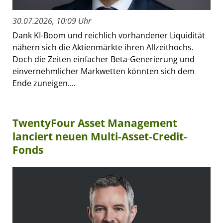
30.07.2026, 10:09 Uhr
Dank KI-Boom und reichlich vorhandener Liquidität
nähern sich die Aktienmärkte ihren Allzeithochs.
Doch die Zeiten einfacher Beta-Generierung und
einvernehmlicher Markwetten könnten sich dem
Ende zuneigen....
TwentyFour Asset Management
lanciert neuen Multi-Asset-Credit-
Fonds