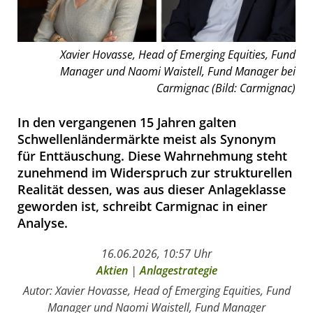
Xavier Hovasse, Head of Emerging Equities, Fund
Manager und Naomi Waistell, Fund Manager bei
Carmignac (Bild: Carmignac)
In den vergangenen 15 Jahren galten
Schwellenländermärkte meist als Synonym
für Enttäuschung. Diese Wahrnehmung steht
zunehmend im Widerspruch zur strukturellen
Realität dessen, was aus dieser Anlageklasse
geworden ist, schreibt Carmignac in einer
Analyse.
16.06.2026, 10:57 Uhr
Aktien
|
Anlagestrategie
Autor: Xavier Hovasse, Head of Emerging Equities, Fund
Manager und Naomi Waistell, Fund Manager