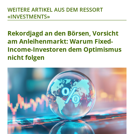
WEITERE ARTIKEL AUS DEM RESSORT
«INVESTMENTS»
Rekordjagd an den Börsen, Vorsicht
am Anleihenmarkt: Warum Fixed-
Income-Investoren dem Optimismus
nicht folgen