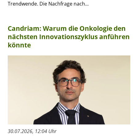
Trendwende. Die Nachfrage nach...
Candriam: Warum die Onkologie den
nächsten Innovationszyklus anführen
könnte
30.07.2026, 12:04 Uhr