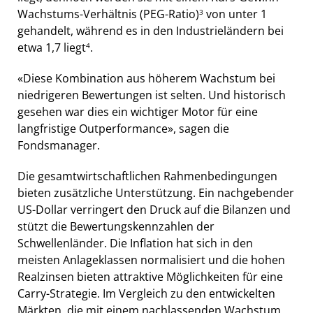
Wachstums-Verhältnis (PEG-Ratio)
von unter 1
3
gehandelt, während es in den Industrieländern bei
etwa 1,7 liegt
.
4
«Diese Kombination aus höherem Wachstum bei
niedrigeren Bewertungen ist selten. Und historisch
gesehen war dies ein wichtiger Motor für eine
langfristige Outperformance», sagen die
Fondsmanager.
Die gesamtwirtschaftlichen Rahmenbedingungen
bieten zusätzliche Unterstützung. Ein nachgebender
US-Dollar verringert den Druck auf die Bilanzen und
stützt die Bewertungskennzahlen der
Schwellenländer. Die Inflation hat sich in den
meisten Anlageklassen normalisiert und die hohen
Realzinsen bieten attraktive Möglichkeiten für eine
Carry-Strategie. Im Vergleich zu den entwickelten
Märkten, die mit einem nachlassenden Wachstum,