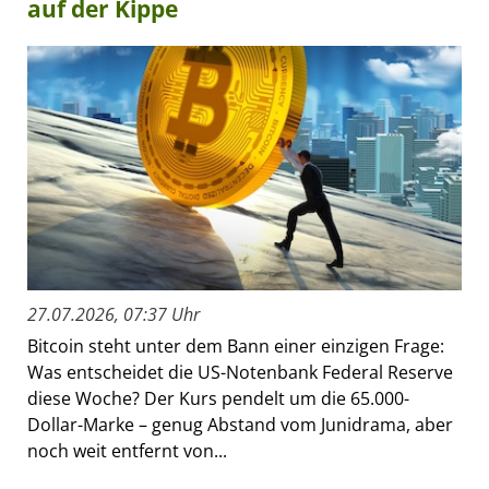
auf der Kippe
27.07.2026, 07:37 Uhr
Bitcoin steht unter dem Bann einer einzigen Frage:
Was entscheidet die US-Notenbank Federal Reserve
diese Woche? Der Kurs pendelt um die 65.000-
Dollar-Marke – genug Abstand vom Junidrama, aber
noch weit entfernt von...