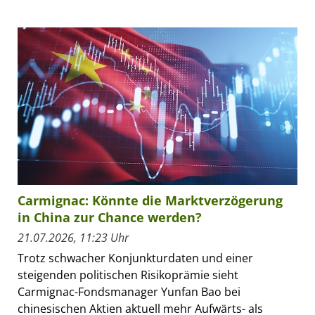
Carmignac: Könnte die Marktverzögerung
in China zur Chance werden?
21.07.2026, 11:23 Uhr
Trotz schwacher Konjunkturdaten und einer
steigenden politischen Risikoprämie sieht
Carmignac-Fondsmanager Yunfan Bao bei
chinesischen Aktien aktuell mehr Aufwärts- als