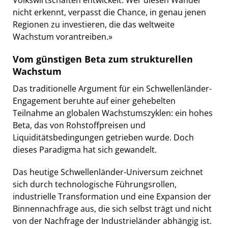
nicht erkennt, verpasst die Chance, in genau jenen
Regionen zu investieren, die das weltweite
Wachstum vorantreiben.»
Vom günstigen Beta zum strukturellen
Wachstum
Das traditionelle Argument für ein Schwellenländer-
Engagement beruhte auf einer gehebelten
Teilnahme an globalen Wachstumszyklen: ein hohes
Beta, das von Rohstoffpreisen und
Liquiditätsbedingungen getrieben wurde. Doch
dieses Paradigma hat sich gewandelt.
Das heutige Schwellenländer-Universum zeichnet
sich durch technologische Führungsrollen,
industrielle Transformation und eine Expansion der
Binnennachfrage aus, die sich selbst trägt und nicht
von der Nachfrage der Industrieländer abhängig ist.