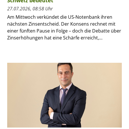
Schweiz bedeutet
27.07.2026, 08:58 Uhr
Am Mittwoch verkündet die US-Notenbank ihren
nächsten Zinsentscheid. Der Konsens rechnet mit
einer fünften Pause in Folge – doch die Debatte über
Zinserhöhungen hat eine Schärfe erreicht,...