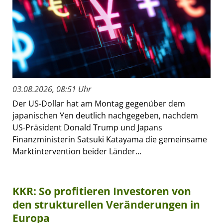
03.08.2026, 08:51 Uhr
Der US-Dollar hat am Montag gegenüber dem
japanischen Yen deutlich nachgegeben, nachdem
US-Präsident Donald Trump und Japans
Finanzministerin Satsuki Katayama die gemeinsame
Marktintervention beider Länder...
KKR: So profitieren Investoren von
den strukturellen Veränderungen in
Europa