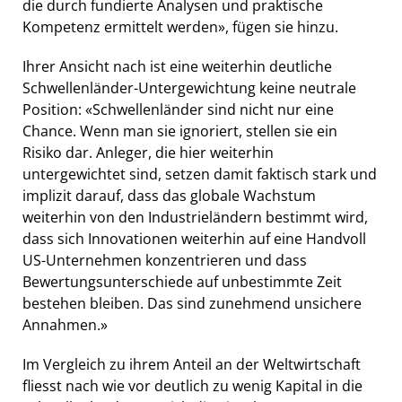
die durch fundierte Analysen und praktische
Kompetenz ermittelt werden», fügen sie hinzu.
Ihrer Ansicht nach ist eine weiterhin deutliche
Schwellenländer-Untergewichtung keine neutrale
Position: «Schwellenländer sind nicht nur eine
Chance. Wenn man sie ignoriert, stellen sie ein
Risiko dar. Anleger, die hier weiterhin
untergewichtet sind, setzen damit faktisch stark und
implizit darauf, dass das globale Wachstum
weiterhin von den Industrieländern bestimmt wird,
dass sich Innovationen weiterhin auf eine Handvoll
US-Unternehmen konzentrieren und dass
Bewertungsunterschiede auf unbestimmte Zeit
bestehen bleiben. Das sind zunehmend unsichere
Annahmen.»
Im Vergleich zu ihrem Anteil an der Weltwirtschaft
fliesst nach wie vor deutlich zu wenig Kapital in die