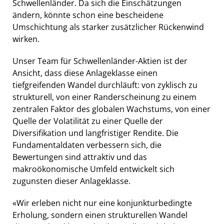
Schwellenländer. Da sich die Einschätzungen
ändern, könnte schon eine bescheidene
Umschichtung als starker zusätzlicher Rückenwind
wirken.
Unser Team für Schwellenländer-Aktien ist der
Ansicht, dass diese Anlageklasse einen
tiefgreifenden Wandel durchläuft: von zyklisch zu
strukturell, von einer Randerscheinung zu einem
zentralen Faktor des globalen Wachstums, von einer
Quelle der Volatilität zu einer Quelle der
Diversifikation und langfristiger Rendite. Die
Fundamentaldaten verbessern sich, die
Bewertungen sind attraktiv und das
makroökonomische Umfeld entwickelt sich
zugunsten dieser Anlageklasse.
«Wir erleben nicht nur eine konjunkturbedingte
Erholung, sondern einen strukturellen Wandel