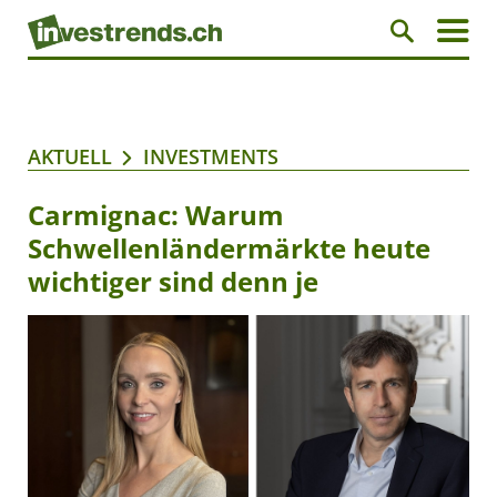
AKTUELL
INVESTMENTS
Carmignac: Warum
Schwellenländermärkte heute
wichtiger sind denn je