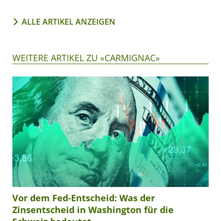
ALLE ARTIKEL ANZEIGEN
WEITERE ARTIKEL ZU «CARMIGNAC»
Vor dem Fed-Entscheid: Was der
Zinsentscheid in Washington für die