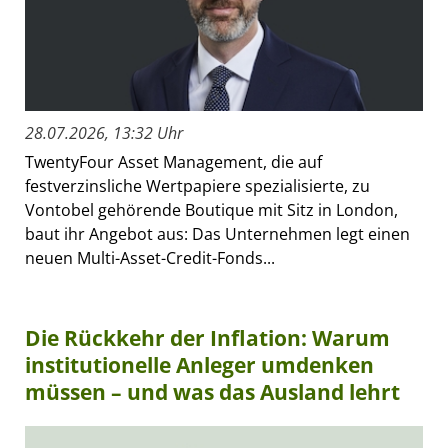
28.07.2026, 13:32 Uhr
TwentyFour Asset Management, die auf
festverzinsliche Wertpapiere spezialisierte, zu
Vontobel gehörende Boutique mit Sitz in London,
baut ihr Angebot aus: Das Unternehmen legt einen
neuen Multi-Asset-Credit-Fonds...
Die Rückkehr der Inflation: Warum
institutionelle Anleger umdenken
müssen – und was das Ausland lehrt