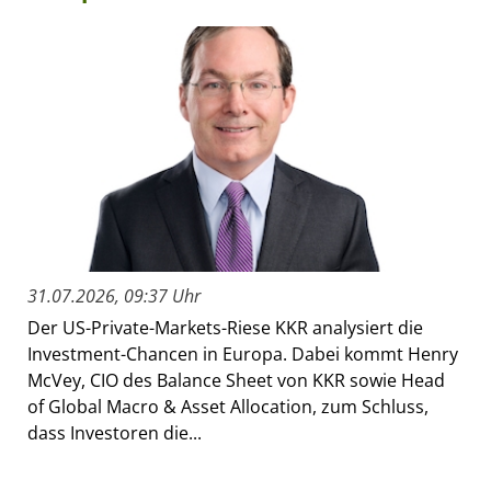
31.07.2026, 09:37 Uhr
Der US-Private-Markets-Riese KKR analysiert die
Investment-Chancen in Europa. Dabei kommt Henry
McVey, CIO des Balance Sheet von KKR sowie Head
of Global Macro & Asset Allocation, zum Schluss,
dass Investoren die...