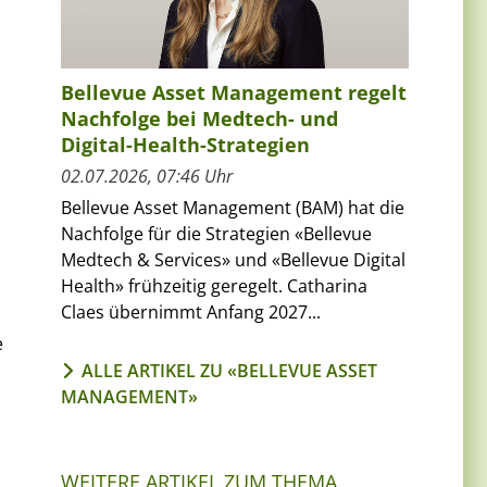
Bellevue Asset Management regelt
Nachfolge bei Medtech- und
Digital-Health-Strategien
02.07.2026, 07:46 Uhr
Bellevue Asset Management (BAM) hat die
Nachfolge für die Strategien «Bellevue
Medtech & Services» und «Bellevue Digital
Health» frühzeitig geregelt. Catharina
Claes übernimmt Anfang 2027...
e
ALLE ARTIKEL ZU «BELLEVUE ASSET
MANAGEMENT»
WEITERE ARTIKEL ZUM THEMA