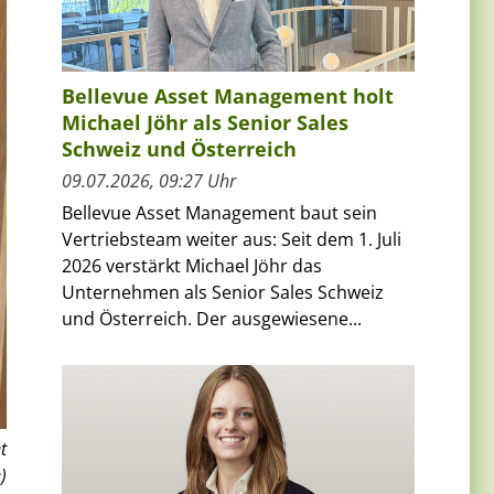
Bellevue Asset Management holt
Michael Jöhr als Senior Sales
Schweiz und Österreich
09.07.2026, 09:27 Uhr
Bellevue Asset Management baut sein
Vertriebsteam weiter aus: Seit dem 1. Juli
2026 verstärkt Michael Jöhr das
Unternehmen als Senior Sales Schweiz
und Österreich. Der ausgewiesene...
t
)