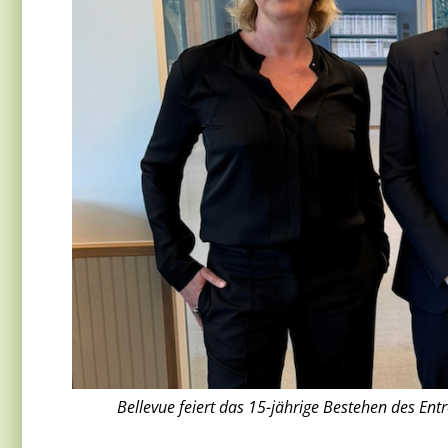
Bellevue feiert das 15-jährige Bestehen des Entr