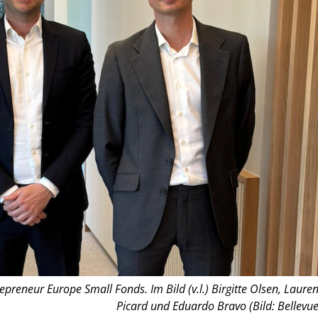
epreneur Europe Small Fonds. Im Bild (v.l.) Birgitte Olsen, Lauren
Picard und Eduardo Bravo (Bild: Bellevue