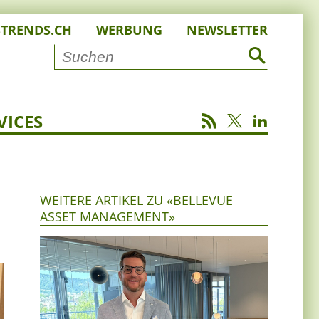
STRENDS.CH
WERBUNG
NEWSLETTER
VICES
WEITERE ARTIKEL ZU «BELLEVUE
ASSET MANAGEMENT»