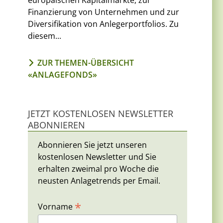
europäischen Kapitalmärkte, zur
Finanzierung von Unternehmen und zur
Diversifikation von Anlegerportfolios. Zu
diesem...
ZUR THEMEN-ÜBERSICHT
«ANLAGEFONDS»
JETZT KOSTENLOSEN NEWSLETTER
ABONNIEREN
Abonnieren Sie jetzt unseren
kostenlosen Newsletter und Sie
erhalten zweimal pro Woche die
neusten Anlagetrends per Email.
*
Vorname