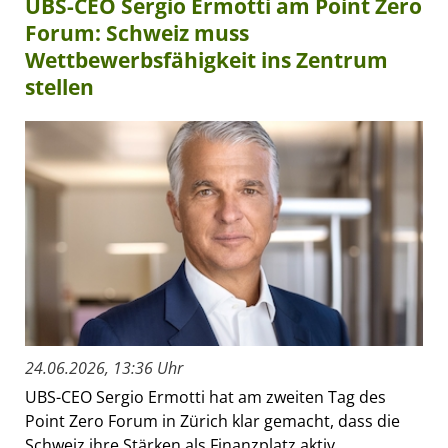
UBS-CEO Sergio Ermotti am Point Zero
Forum: Schweiz muss
Wettbewerbsfähigkeit ins Zentrum
stellen
24.06.2026, 13:36 Uhr
UBS-CEO Sergio Ermotti hat am zweiten Tag des
Point Zero Forum in Zürich klar gemacht, dass die
Schweiz ihre Stärken als Finanzplatz aktiv