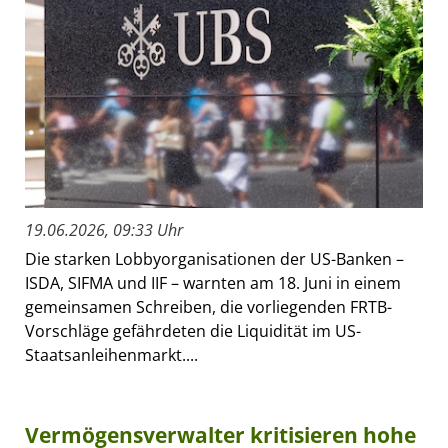
19.06.2026, 09:33 Uhr
Die starken Lobbyorganisationen der US-Banken –
ISDA, SIFMA und IIF – warnten am 18. Juni in einem
gemeinsamen Schreiben, die vorliegenden FRTB-
Vorschläge gefährdeten die Liquidität im US-
Staatsanleihenmarkt....
Vermögensverwalter kritisieren hohe