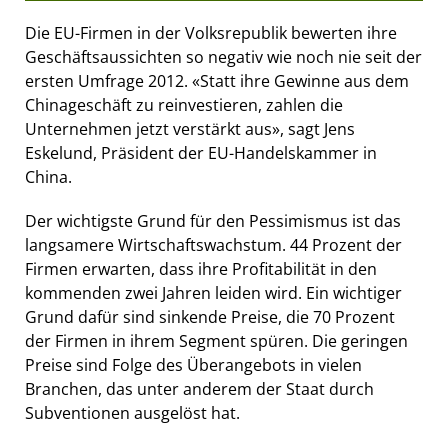
Die EU-Firmen in der Volksrepublik bewerten ihre
Geschäftsaussichten so negativ wie noch nie seit der
ersten Umfrage 2012. «Statt ihre Gewinne aus dem
Chinageschäft zu reinvestieren, zahlen die
Unternehmen jetzt verstärkt aus», sagt Jens
Eskelund, Präsident der EU-Handelskammer in
China.
Der wichtigste Grund für den Pessimismus ist das
langsamere Wirtschaftswachstum. 44 Prozent der
Firmen erwarten, dass ihre Profitabilität in den
kommenden zwei Jahren leiden wird. Ein wichtiger
Grund dafür sind sinkende Preise, die 70 Prozent
der Firmen in ihrem Segment spüren. Die geringen
Preise sind Folge des Überangebots in vielen
Branchen, das unter anderem der Staat durch
Subventionen ausgelöst hat.