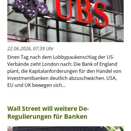
22.06.2026, 07:39 Uhr
Einen Tag nach dem Lobbypaukenschlag der US-
Verbände zieht London nach: Die Bank of England
plant, die Kapitalanforderungen für den Handel von
Investmentbanken deutlich abzuschwächen. USA,
EU und UK bewegen sich...
Wall Street will weitere De-
Regulierungen für Banken