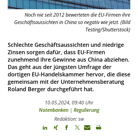
Noch nie seit 2012 bewerteten die EU-Firmen ihre
Geschäftsaussichten in China so negativ wie jetzt. (Bild
Testing/Shutterstock)
Schlechte Geschäftsaussichten und niedrige
Zinsen sorgen dafür, dass EU-Firmen
zunehmend ihre Gewinne aus China abziehen.
Das geht aus der jüngsten Umfrage der
dortigen EU-Handelskammer hervor, die diese
gemeinsam mit der Unternehmensberatung
Roland Berger durchgeführt hat.
10.05.2024, 09:40 Uhr
Notenbanken
|
Regulierung
Redaktion: sw