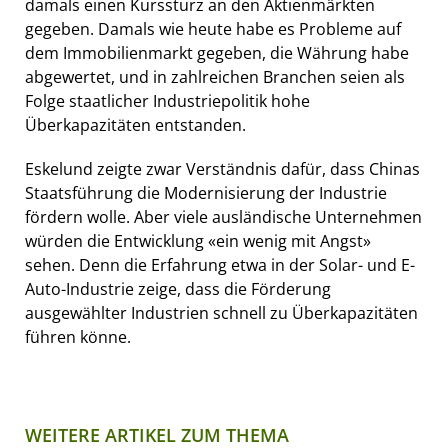
damals einen Kurssturz an den Aktienmärkten
gegeben. Damals wie heute habe es Probleme auf
dem Immobilienmarkt gegeben, die Währung habe
abgewertet, und in zahlreichen Branchen seien als
Folge staatlicher Industriepolitik hohe
Überkapazitäten entstanden.
Eskelund zeigte zwar Verständnis dafür, dass Chinas
Staatsführung die Modernisierung der Industrie
fördern wolle. Aber viele ausländische Unternehmen
würden die Entwicklung «ein wenig mit Angst»
sehen. Denn die Erfahrung etwa in der Solar- und E-
Auto-Industrie zeige, dass die Förderung
ausgewählter Industrien schnell zu Überkapazitäten
führen könne.
WEITERE ARTIKEL ZUM THEMA