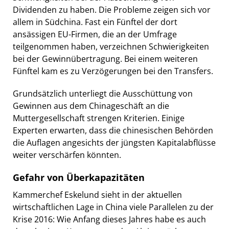
Dividenden zu haben. Die Probleme zeigen sich vor
allem in Südchina. Fast ein Fünftel der dort
ansässigen EU-Firmen, die an der Umfrage
teilgenommen haben, verzeichnen Schwierigkeiten
bei der Gewinnübertragung. Bei einem weiteren
Fünftel kam es zu Verzögerungen bei den Transfers.
Grundsätzlich unterliegt die Ausschüttung von
Gewinnen aus dem Chinageschäft an die
Muttergesellschaft strengen Kriterien. Einige
Experten erwarten, dass die chinesischen Behörden
die Auflagen angesichts der jüngsten Kapitalabflüsse
weiter verschärfen könnten.
Gefahr von Überkapazitäten
Kammerchef Eskelund sieht in der aktuellen
wirtschaftlichen Lage in China viele Parallelen zu der
Krise 2016: Wie Anfang dieses Jahres habe es auch