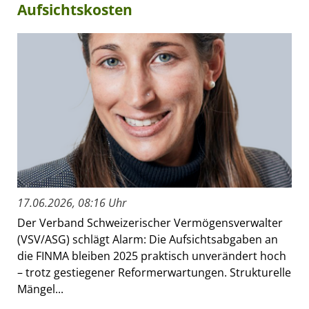
Aufsichtskosten
17.06.2026, 08:16 Uhr
Der Verband Schweizerischer Vermögensverwalter
(VSV/ASG) schlägt Alarm: Die Aufsichtsabgaben an
die FINMA bleiben 2025 praktisch unverändert hoch
– trotz gestiegener Reformerwartungen. Strukturelle
Mängel...