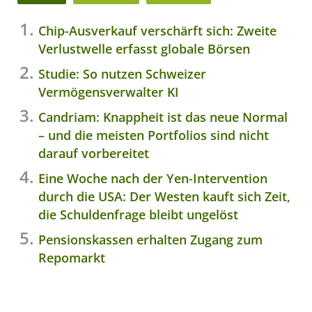
Chip-Ausverkauf verschärft sich: Zweite
Verlustwelle erfasst globale Börsen
Studie: So nutzen Schweizer
Vermögensverwalter KI
Candriam: Knappheit ist das neue Normal
– und die meisten Portfolios sind nicht
darauf vorbereitet
Eine Woche nach der Yen-Intervention
durch die USA: Der Westen kauft sich Zeit,
die Schuldenfrage bleibt ungelöst
Pensionskassen erhalten Zugang zum
Repomarkt