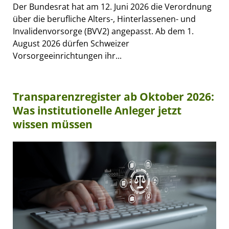
Der Bundesrat hat am 12. Juni 2026 die Verordnung
über die berufliche Alters-, Hinterlassenen- und
Invalidenvorsorge (BVV2) angepasst. Ab dem 1.
August 2026 dürfen Schweizer
Vorsorgeeinrichtungen ihr...
Transparenzregister ab Oktober 2026:
Was institutionelle Anleger jetzt
wissen müssen