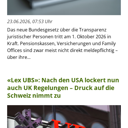
23.06.2026, 07:53 Uhr
Das neue Bundesgesetz über die Transparenz
juristischer Personen tritt am 1. Oktober 2026 in
Kraft. Pensionskassen, Versicherungen und Family
Offices sind zwar meist nicht direkt meldepflichtig –
über ihre...
«Lex UBS»: Nach den USA lockert nun
auch UK Regelungen – Druck auf die
Schweiz nimmt zu