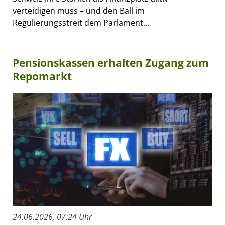
verteidigen muss – und den Ball im
Regulierungsstreit dem Parlament...
Pensionskassen erhalten Zugang zum
Repomarkt
24.06.2026, 07:24 Uhr