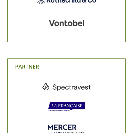
PARTNER