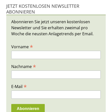
JETZT KOSTENLOSEN NEWSLETTER
ABONNIEREN
Abonnieren Sie jetzt unseren kostenlosen
Newsletter und Sie erhalten zweimal pro
Woche die neusten Anlagetrends per Email.
*
Vorname
*
Nachname
*
E-Mail