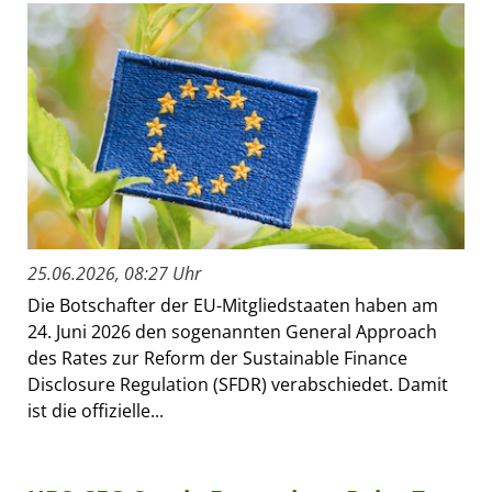
25.06.2026, 08:27 Uhr
Die Botschafter der EU-Mitgliedstaaten haben am
24. Juni 2026 den sogenannten General Approach
des Rates zur Reform der Sustainable Finance
Disclosure Regulation (SFDR) verabschiedet. Damit
ist die offizielle...