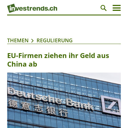
THEMEN
REGULIERUNG
EU-Firmen ziehen ihr Geld aus
China ab