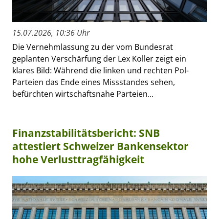
15.07.2026, 10:36 Uhr
Die Vernehmlassung zu der vom Bundesrat
geplanten Verschärfung der Lex Koller zeigt ein
klares Bild: Während die linken und rechten Pol-
Parteien das Ende eines Missstandes sehen,
befürchten wirtschaftsnahe Parteien...
Finanzstabilitätsbericht: SNB
attestiert Schweizer Bankensektor
hohe Verlusttragfähigkeit