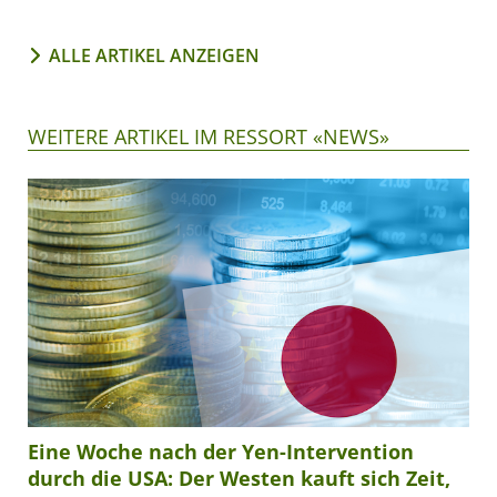
ALLE ARTIKEL ANZEIGEN
WEITERE ARTIKEL IM RESSORT «NEWS»
Eine Woche nach der Yen-Intervention
durch die USA: Der Westen kauft sich Zeit,