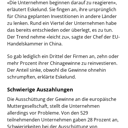
«Die Unternehmen beginnen darauf zu reagieren»,
erläutert Eskelund. Sie fingen an, ihre ursprünglich
für China geplanten Investitionen in andere Länder
zu lenken. Rund ein Viertel der Unternehmen habe
das bereits entschieden oder überlegt, es zu tun.
Der Trend nehme «leicht zu», sagte der Chef der EU-
Handelskammer in China.
So gab lediglich ein Drittel der Firmen an, zehn oder
mehr Prozent ihrer Chinagewinne zu reinvestieren.
Der Anteil sinke, obwohl die Gewinne ohnehin
schrumpften, erklärte Eskelund.
Schwierige Auszahlungen
Die Ausschüttung der Gewinne an die europäische
Muttergesellschaft, stellt die Unternehmen
allerdings vor Probleme. Von den 529
teilnehmenden Unternehmen gaben 28 Prozent an,
Schwierigkeiten bei der Ausschüttung von