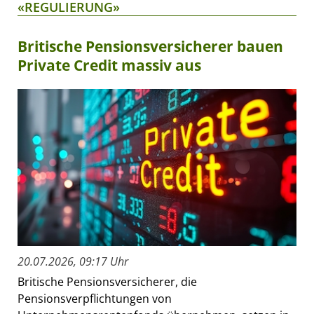
«REGULIERUNG»
Britische Pensionsversicherer bauen
Private Credit massiv aus
20.07.2026, 09:17 Uhr
Britische Pensionsversicherer, die
Pensionsverpflichtungen von