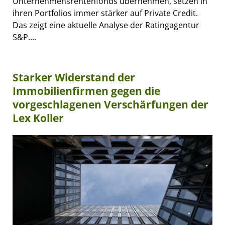
Unternehmensrentenfonds übernehmen, setzen in
ihren Portfolios immer stärker auf Private Credit.
Das zeigt eine aktuelle Analyse der Ratingagentur
S&P....
Starker Widerstand der
Immobilienfirmen gegen die
vorgeschlagenen Verschärfungen der
Lex Koller