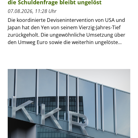
die Schuldenfrage bleibt ungelöst
07.08.2026, 11:28 Uhr
Die koordinierte Devisenintervention von USA und
Japan hat den Yen von seinem Vierzig-Jahres-Tief
zurückgeholt. Die ungewöhnliche Umsetzung über
den Umweg Euro sowie die weiterhin ungelöste...