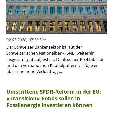
02.07.2026, 07:30 Uhr
Der Schweizer Bankensektor ist laut der
Schweizerischen Nationalbank (SNB) weiterhin
insgesamt gut aufgestellt. Dank seiner Profitabilität
und den vorhandenen Kapitalpuffern verfüge er
über eine hohe Verlusttrag-...
Umstrittene SFDR-Reform in der EU:
«Transition»-Fonds sollen in
Fossilenergie investieren können