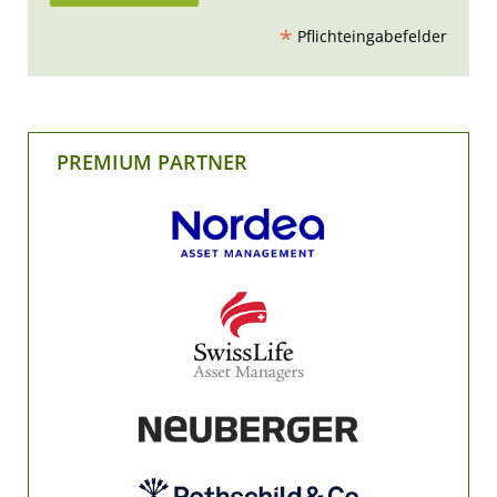
*
Pflichteingabefelder
PREMIUM PARTNER