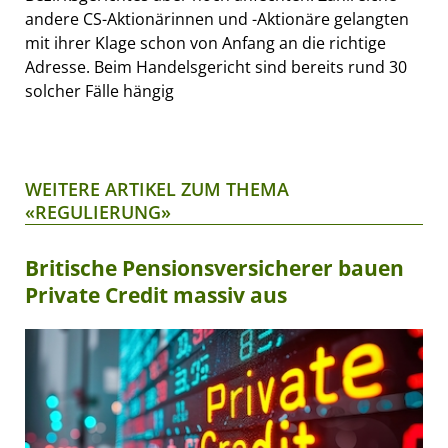
andere CS-Aktionärinnen und -Aktionäre gelangten
mit ihrer Klage schon von Anfang an die richtige
Adresse. Beim Handelsgericht sind bereits rund 30
solcher Fälle hängig
WEITERE ARTIKEL ZUM THEMA
«REGULIERUNG»
Britische Pensionsversicherer bauen
Private Credit massiv aus