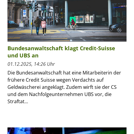
Bundesanwaltschaft klagt Credit-Suisse
und UBS an
01.12.2025, 14:26 Uhr
Die Bundesanwaltschaft hat eine Mitarbeiterin der
frühere Credit Suisse wegen Verdachts auf
Geldwäscherei angeklagt. Zudem wirft sie der CS
und dem Nachfolgeunternehmen UBS vor, die
Straftat...