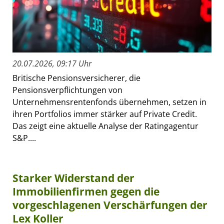
20.07.2026, 09:17 Uhr
Britische Pensionsversicherer, die
Pensionsverpflichtungen von
Unternehmensrentenfonds übernehmen, setzen in
ihren Portfolios immer stärker auf Private Credit.
Das zeigt eine aktuelle Analyse der Ratingagentur
S&P....
Starker Widerstand der
Immobilienfirmen gegen die
vorgeschlagenen Verschärfungen der
Lex Koller