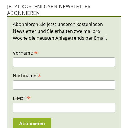
JETZT KOSTENLOSEN NEWSLETTER
ABONNIEREN
Abonnieren Sie jetzt unseren kostenlosen
Newsletter und Sie erhalten zweimal pro
Woche die neusten Anlagetrends per Email.
*
Vorname
*
Nachname
*
E-Mail