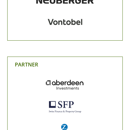
PARTNER