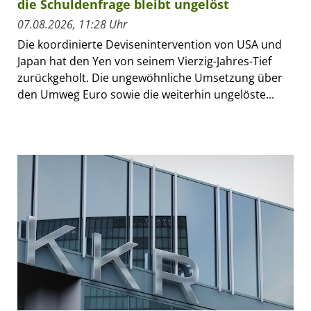
die Schuldenfrage bleibt ungelöst
07.08.2026, 11:28 Uhr
Die koordinierte Devisenintervention von USA und
Japan hat den Yen von seinem Vierzig-Jahres-Tief
zurückgeholt. Die ungewöhnliche Umsetzung über
den Umweg Euro sowie die weiterhin ungelöste...