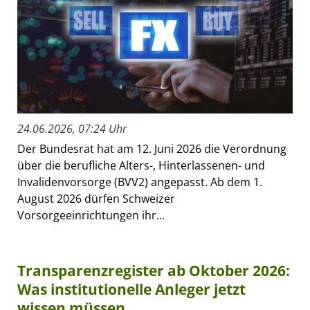
24.06.2026, 07:24 Uhr
Der Bundesrat hat am 12. Juni 2026 die Verordnung
über die berufliche Alters-, Hinterlassenen- und
Invalidenvorsorge (BVV2) angepasst. Ab dem 1.
August 2026 dürfen Schweizer
Vorsorgeeinrichtungen ihr...
Transparenzregister ab Oktober 2026:
Was institutionelle Anleger jetzt
wissen müssen