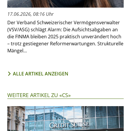
17.06.2026, 08:16 Uhr
Der Verband Schweizerischer Vermögensverwalter
(VSV/ASG) schlägt Alarm: Die Aufsichtsabgaben an
die FINMA bleiben 2025 praktisch unverändert hoch
– trotz gestiegener Reformerwartungen. Strukturelle
Mängel...
ALLE ARTIKEL ANZEIGEN
WEITERE ARTIKEL ZU «CS»