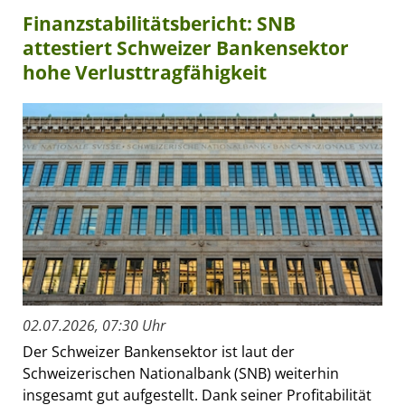
Finanzstabilitätsbericht: SNB
attestiert Schweizer Bankensektor
hohe Verlusttragfähigkeit
02.07.2026, 07:30 Uhr
Der Schweizer Bankensektor ist laut der
Schweizerischen Nationalbank (SNB) weiterhin
insgesamt gut aufgestellt. Dank seiner Profitabilität