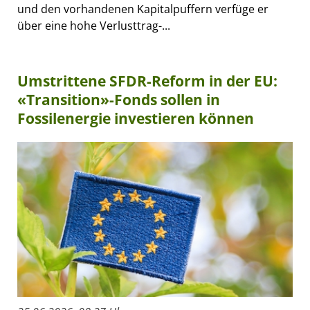
und den vorhandenen Kapitalpuffern verfüge er
über eine hohe Verlusttrag-...
Umstrittene SFDR-Reform in der EU:
«Transition»-Fonds sollen in
Fossilenergie investieren können