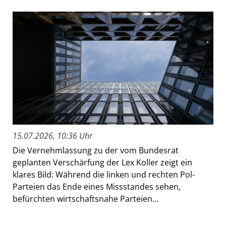
15.07.2026, 10:36 Uhr
Die Vernehmlassung zu der vom Bundesrat
geplanten Verschärfung der Lex Koller zeigt ein
klares Bild: Während die linken und rechten Pol-
Parteien das Ende eines Missstandes sehen,
befürchten wirtschaftsnahe Parteien...