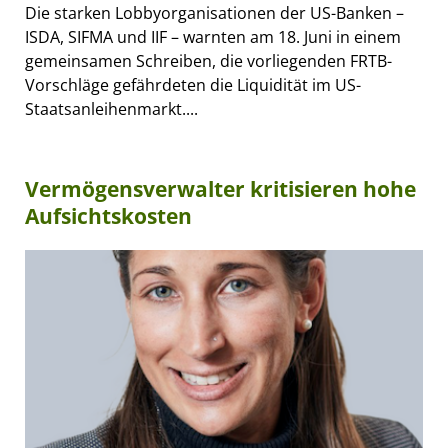
Die starken Lobbyorganisationen der US-Banken –
ISDA, SIFMA und IIF – warnten am 18. Juni in einem
gemeinsamen Schreiben, die vorliegenden FRTB-
Vorschläge gefährdeten die Liquidität im US-
Staatsanleihenmarkt....
Vermögensverwalter kritisieren hohe
Aufsichtskosten