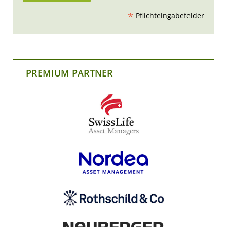
*
Pflichteingabefelder
PREMIUM PARTNER