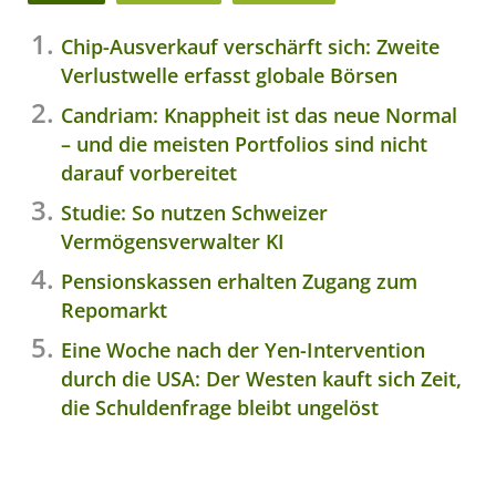
Chip-Ausverkauf verschärft sich: Zweite
Verlustwelle erfasst globale Börsen
Candriam: Knappheit ist das neue Normal
– und die meisten Portfolios sind nicht
darauf vorbereitet
Studie: So nutzen Schweizer
Vermögensverwalter KI
Pensionskassen erhalten Zugang zum
Repomarkt
Eine Woche nach der Yen-Intervention
durch die USA: Der Westen kauft sich Zeit,
die Schuldenfrage bleibt ungelöst