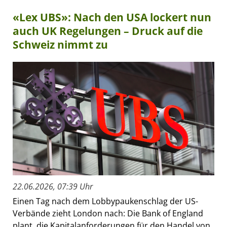
«Lex UBS»: Nach den USA lockert nun
auch UK Regelungen – Druck auf die
Schweiz nimmt zu
22.06.2026, 07:39 Uhr
Einen Tag nach dem Lobbypaukenschlag der US-
Verbände zieht London nach: Die Bank of England
plant, die Kapitalanforderungen für den Handel von