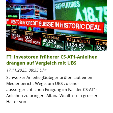
FT: Investoren früherer CS-AT1-Anleihen
drängen auf Vergleich mit UBS
17.11.2025, 08:35 Uhr
Schweizer Anleihegläubiger prüfen laut einem
Medienbericht Wege, um UBS zu einer
aussergerichtlichen Einigung im Fall der CS-AT1-
Anleihen zu bringen. Altana Wealth - ein grosser
Halter von...