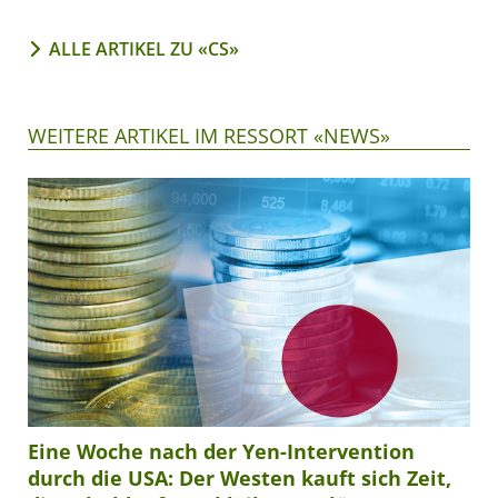
ALLE ARTIKEL ZU «CS»
WEITERE ARTIKEL IM RESSORT «NEWS»
Eine Woche nach der Yen-Intervention
durch die USA: Der Westen kauft sich Zeit,