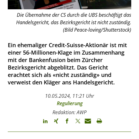
Die Übernahme der CS durch die UBS beschäftigt das
Handelsgericht, das Bezirksgericht ist nicht zuständig.
(Bild Peace-loving/Shutterstock)
Ein ehemaliger Credit-Suisse-Aktionär ist mit
einer 56-Millionen-Klage im Zusammenhang
mit der Bankenfusion beim Zürcher
Bezirksgericht abgeblitzt. Das Gericht
erachtet sich als «nicht zuständig» und
verweist den Kläger ans Handelsgericht.
10.05.2024, 11:21 Uhr
Regulierung
Redaktion: AWP