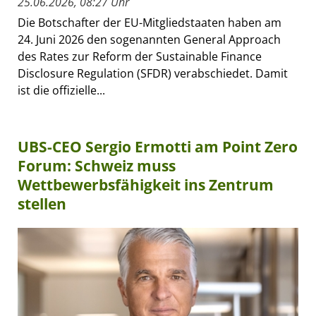
25.06.2026, 08:27 Uhr
Die Botschafter der EU-Mitgliedstaaten haben am
24. Juni 2026 den sogenannten General Approach
des Rates zur Reform der Sustainable Finance
Disclosure Regulation (SFDR) verabschiedet. Damit
ist die offizielle...
UBS-CEO Sergio Ermotti am Point Zero
Forum: Schweiz muss
Wettbewerbsfähigkeit ins Zentrum
stellen