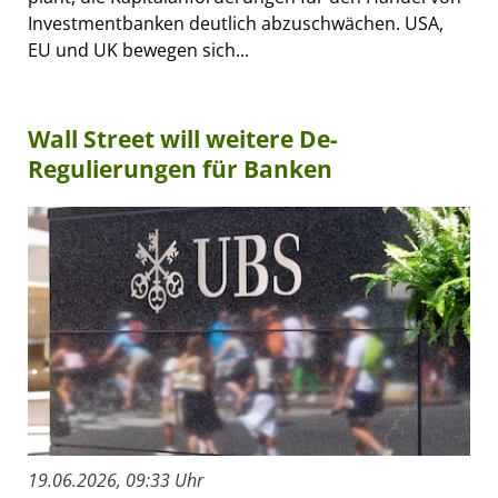
Investmentbanken deutlich abzuschwächen. USA,
EU und UK bewegen sich...
Wall Street will weitere De-
Regulierungen für Banken
19.06.2026, 09:33 Uhr