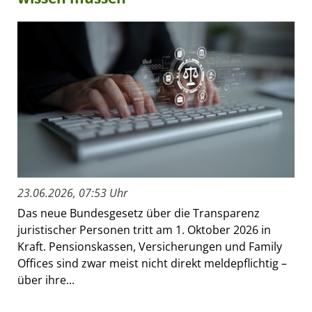
23.06.2026, 07:53 Uhr
Das neue Bundesgesetz über die Transparenz
juristischer Personen tritt am 1. Oktober 2026 in
Kraft. Pensionskassen, Versicherungen und Family
Offices sind zwar meist nicht direkt meldepflichtig –
über ihre...