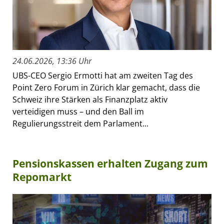
24.06.2026, 13:36 Uhr
UBS-CEO Sergio Ermotti hat am zweiten Tag des
Point Zero Forum in Zürich klar gemacht, dass die
Schweiz ihre Stärken als Finanzplatz aktiv
verteidigen muss – und den Ball im
Regulierungsstreit dem Parlament...
Pensionskassen erhalten Zugang zum
Repomarkt