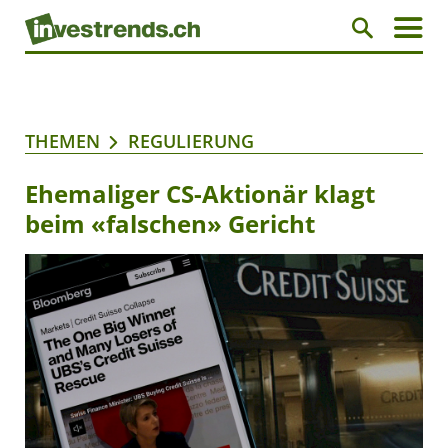
THEMEN
REGULIERUNG
Ehemaliger CS-Aktionär klagt
beim «falschen» Gericht