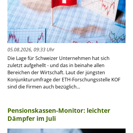
05.08.2026, 09:33 Uhr
Die Lage für Schweizer Unternehmen hat sich
zuletzt aufgehellt - und das in beinahe allen
Bereichen der Wirtschaft. Laut der jüngsten
Konjunkturumfrage der ETH-Forschungsstelle KOF
sind die Firmen auch bezüglich...
Pensionskassen-Monitor: leichter
Dämpfer im Juli