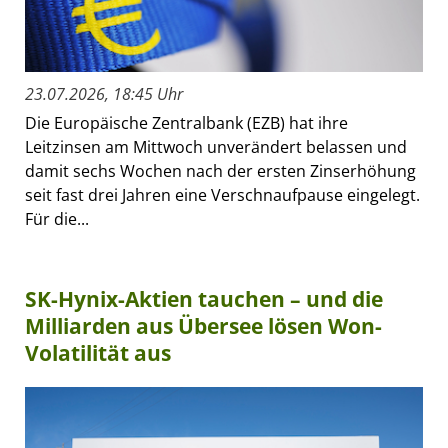
23.07.2026, 18:45 Uhr
Die Europäische Zentralbank (EZB) hat ihre
Leitzinsen am Mittwoch unverändert belassen und
damit sechs Wochen nach der ersten Zinserhöhung
seit fast drei Jahren eine Verschnaufpause eingelegt.
Für die...
SK-Hynix-Aktien tauchen – und die
Milliarden aus Übersee lösen Won-
Volatilität aus