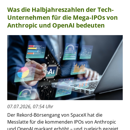
Was die Halbjahreszahlen der Tech-
Unternehmen für die Mega-IPOs von
Anthropic und OpenAI bedeuten
07.07.2026, 07:54 Uhr
Der Rekord-Börsengang von SpaceX hat die
Messlatte für die kommenden IPOs von Anthropic
und OpenAI markant erhöht – und zugleich gezeigt,