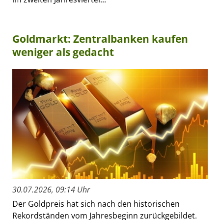
Goldmarkt: Zentralbanken kaufen
weniger als gedacht
30.07.2026, 09:14 Uhr
Der Goldpreis hat sich nach den historischen
Rekordständen vom Jahresbeginn zurückgebildet.