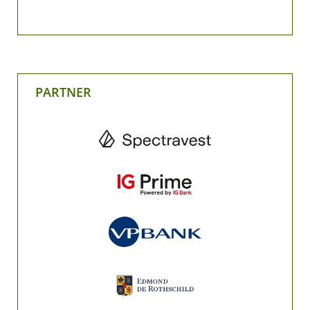
PARTNER