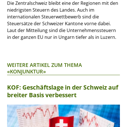
Die Zentralschweiz bleibt eine der Regionen mit den
niedrigsten Steuern des Landes. Auch im
internationalen Steuerwettbewerb sind die
Steuersätze der Schweizer Kantone vorne dabei.
Laut der Mitteilung sind die Unternehmenssteuern
in der ganzen EU nur in Ungarn tiefer als in Luzern.
WEITERE ARTIKEL ZUM THEMA
«KONJUNKTUR»
KOF: Geschäftslage in der Schweiz auf
breiter Basis verbessert