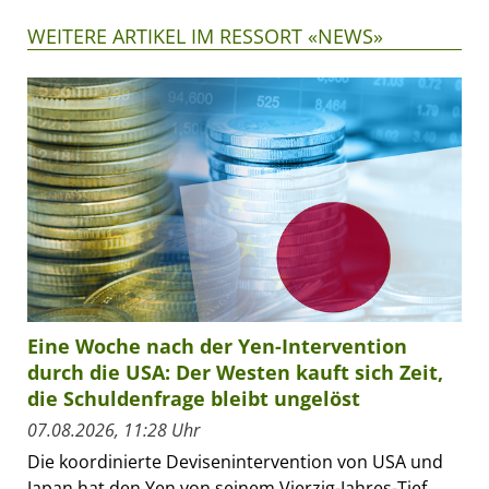
WEITERE ARTIKEL IM RESSORT «NEWS»
Eine Woche nach der Yen-Intervention
durch die USA: Der Westen kauft sich Zeit,
die Schuldenfrage bleibt ungelöst
07.08.2026, 11:28 Uhr
Die koordinierte Devisenintervention von USA und
Japan hat den Yen von seinem Vierzig-Jahres-Tief