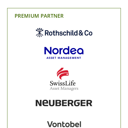
PREMIUM PARTNER