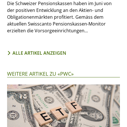
Die Schweizer Pensionskassen haben im Juni von
der positiven Entwicklung an den Aktien- und
Obligationenmärkten profitiert. Gemäss dem
aktuellen Swisscanto Pensionskassen-Monitor
erzielten die Vorsorgeeinrichtungen...
ALLE ARTIKEL ANZEIGEN
WEITERE ARTIKEL ZU «PWC»