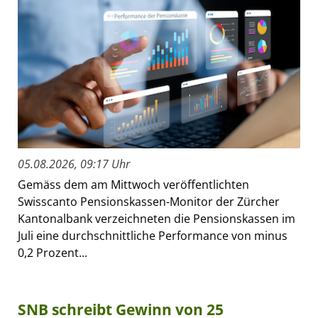
05.08.2026, 09:17 Uhr
Gemäss dem am Mittwoch veröffentlichten
Swisscanto Pensionskassen-Monitor der Zürcher
Kantonalbank verzeichneten die Pensionskassen im
Juli eine durchschnittliche Performance von minus
0,2 Prozent...
SNB schreibt Gewinn von 25