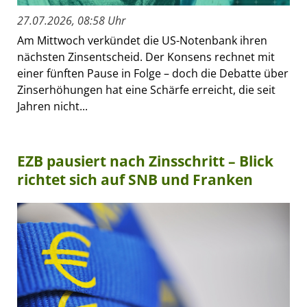
27.07.2026, 08:58 Uhr
Am Mittwoch verkündet die US-Notenbank ihren
nächsten Zinsentscheid. Der Konsens rechnet mit
einer fünften Pause in Folge – doch die Debatte über
Zinserhöhungen hat eine Schärfe erreicht, die seit
Jahren nicht...
EZB pausiert nach Zinsschritt – Blick
richtet sich auf SNB und Franken