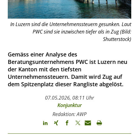
In Luzern sind die Unternehmenssteuern gesunken. Laut
PWC sind sie inzwischen tiefer als in Zug (Bild:
Shutterstock)
Gemäss einer Analyse des
Beratungsunternehmens PWC ist Luzern neu
der Kanton mit den tiefsten
Unternehmenssteuern. Damit wird Zug auf
dem Spitzenplatz dieser Rangliste abgelöst.
07.05.2026, 08:11 Uhr
Konjunktur
Redaktion: AWP