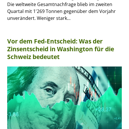
Die weltweite Gesamtnachfrage blieb im zweiten
Quartal mit 1'269 Tonnen gegenüber dem Vorjahr
unverändert. Weniger stark...
Vor dem Fed-Entscheid: Was der
Zinsentscheid in Washington für die
Schweiz bedeutet