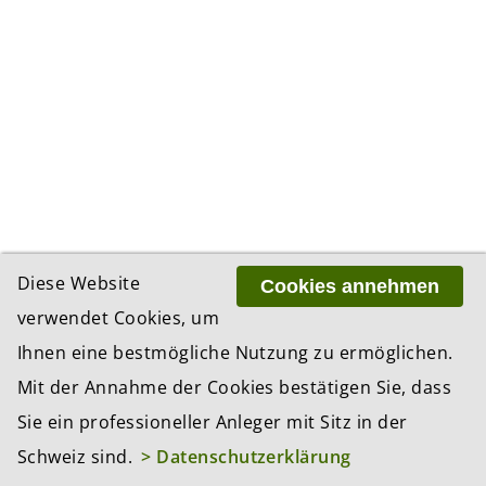
Diese Website
Cookies annehmen
verwendet Cookies, um
Ihnen eine bestmögliche Nutzung zu ermöglichen.
Mit der Annahme der Cookies bestätigen Sie, dass
Sie ein professioneller Anleger mit Sitz in der
Schweiz sind.
> Datenschutzerklärung