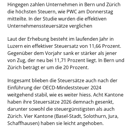
Hingegen zahlen Unternehmen in Bern und Zürich
die höchsten Steuern, wie PWC am Donnerstag
mitteilte. In der Studie wurden die effektiven
Unternehmenssteuersätze verglichen
Laut der Erhebung besteht im laufenden Jahr in
Luzern ein effektiver Steuersatz von 11,66 Prozent.
Gegenüber dem Vorjahr sank er stärker als jener
von Zug, der neu bei 11,71 Prozent liegt. In Bern und
Zürich beträgt er um die 20 Prozent.
Insgesamt blieben die Steuersätze auch nach der
Einführung der OECD-Mindeststeuer 2024
weitgehend stabil, wie es weiter hiess. Acht Kantone
haben ihre Steuersätze 2026 demnach gesenkt,
darunter sowohl die steuergünstigsten als auch
Zürich. Vier Kantone (Basel-Stadt, Solothurn, Jura,
Schaffhausen) haben sie leicht angehoben.