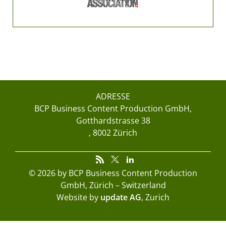
ADRESSE
BCP Business Content Production GmbH
Gotthardstrasse 38
8002 Zürich
© 2026 by BCP Business Content Production
GmbH, Zürich – Switzerland
Website by
update AG
, Zurich