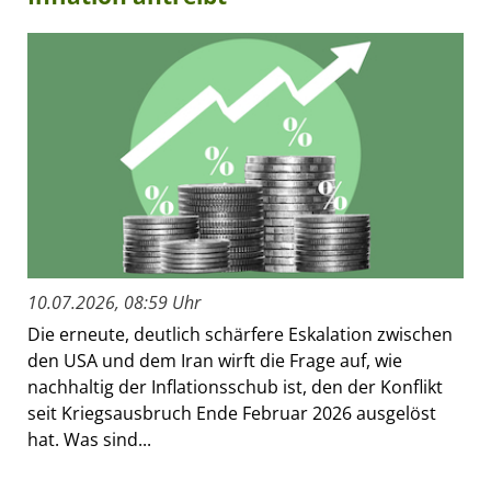
10.07.2026, 08:59 Uhr
Die erneute, deutlich schärfere Eskalation zwischen
den USA und dem Iran wirft die Frage auf, wie
nachhaltig der Inflationsschub ist, den der Konflikt
seit Kriegsausbruch Ende Februar 2026 ausgelöst
hat. Was sind...