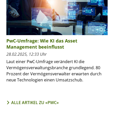
PwC-Umfrage: Wie KI das Asset
Management beeinflusst
28.02.2025, 12:33 Uhr
Laut einer PwC-Umfrage verändert KI die
Vermögensverwaltungsbranche grundlegend. 80
Prozent der Vermögensverwalter erwarten durch
neue Technologien einen Umsatzschub.
ALLE ARTIKEL ZU «PWC»