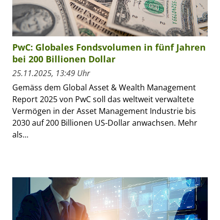
PwC: Globales Fondsvolumen in fünf Jahren
bei 200 Billionen Dollar
25.11.2025, 13:49 Uhr
Gemäss dem Global Asset & Wealth Management
Report 2025 von PwC soll das weltweit verwaltete
Vermögen in der Asset Management Industrie bis
2030 auf 200 Billionen US-Dollar anwachsen. Mehr
als...