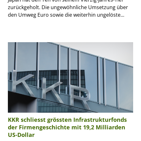
zurückgeholt. Die ungewöhnliche Umsetzung über
den Umweg Euro sowie die weiterhin ungelöste...
KKR schliesst grössten Infrastrukturfonds
der Firmengeschichte mit 19,2 Milliarden
US-Dollar