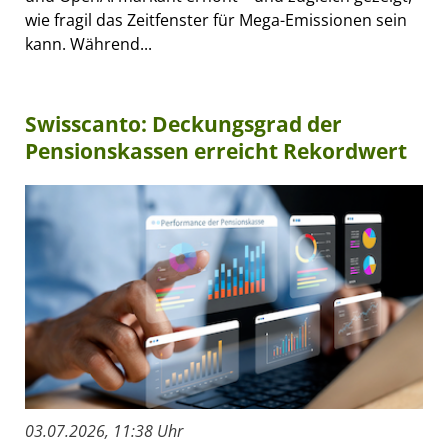
wie fragil das Zeitfenster für Mega-Emissionen sein
kann. Während...
Swisscanto: Deckungsgrad der
Pensionskassen erreicht Rekordwert
03.07.2026, 11:38 Uhr