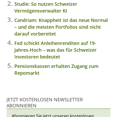
Studie: So nutzen Schweizer
Vermögensverwalter KI
Candriam: Knappheit ist das neue Normal
– und die meisten Portfolios sind nicht
darauf vorbereitet
Fed schickt Anleihenrenditen auf 19-
Jahres-Hoch – was das für Schweizer
Investoren bedeutet
Pensionskassen erhalten Zugang zum
Repomarkt
JETZT KOSTENLOSEN NEWSLETTER
ABONNIEREN
Abonnieren Sie jetzt unseren kostenlosen