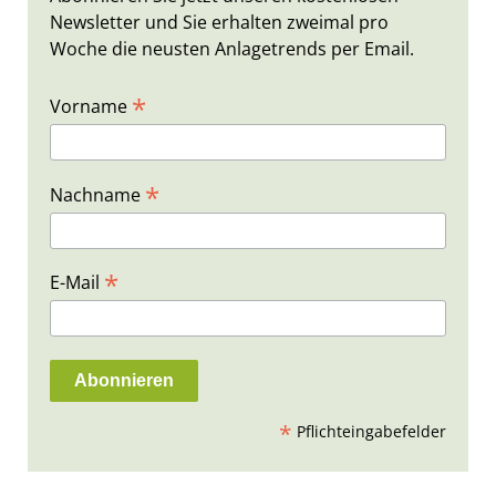
Newsletter und Sie erhalten zweimal pro
Woche die neusten Anlagetrends per Email.
*
Vorname
*
Nachname
*
E-Mail
*
Pflichteingabefelder