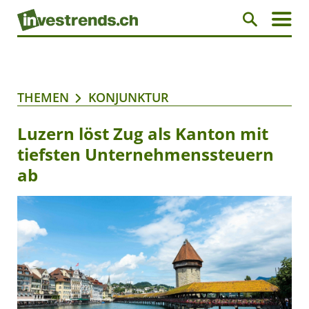
THEMEN
KONJUNKTUR
Luzern löst Zug als Kanton mit
tiefsten Unternehmenssteuern
ab