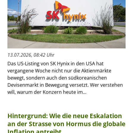
13.07.2026, 08:42 Uhr
Das US-Listing von SK Hynix in den USA hat
vergangene Woche nicht nur die Aktienmärkte
bewegt, sondern auch den südkoreanischen
Devisenmarkt in Bewegung versetzt. Wer verstehen
will, warum der Konzern heute im...
Hintergrund: Wie die neue Eskalation
an der Strasse von Hormus die globale
Inflation antreibt