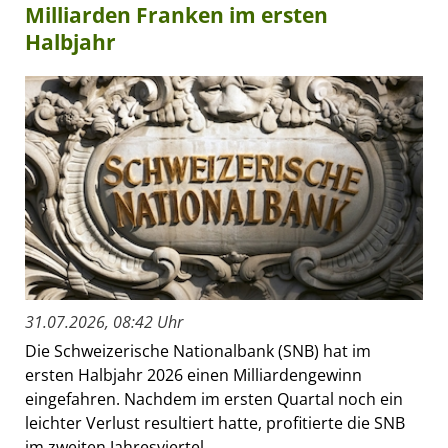
Milliarden Franken im ersten
Halbjahr
31.07.2026, 08:42 Uhr
Die Schweizerische Nationalbank (SNB) hat im
ersten Halbjahr 2026 einen Milliardengewinn
eingefahren. Nachdem im ersten Quartal noch ein
leichter Verlust resultiert hatte, profitierte die SNB
im zweiten Jahresviertel...