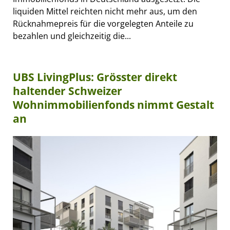
liquiden Mittel reichten nicht mehr aus, um den
Rücknahmepreis für die vorgelegten Anteile zu
bezahlen und gleichzeitig die...
UBS LivingPlus: Grösster direkt
haltender Schweizer
Wohnimmobilienfonds nimmt Gestalt
an