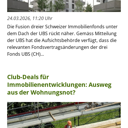
24.03.2026, 11:20 Uhr
Die Fusion dreier Schweizer Immobilienfonds unter
dem Dach der UBS rückt näher. Gemäss Mitteilung
der UBS hat die Aufsichtsbehörde verfügt, dass die
relevanten Fondsvertragsänderungen der drei
Fonds UBS (CH)...
Club-Deals für
Immobilienentwicklungen: Ausweg
aus der Wohnungsnot?