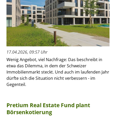
17.04.2026, 09:57 Uhr
Wenig Angebot, viel Nachfrage: Das beschreibt in
etwa das Dilemma, in dem der Schweizer
Immobilienmarkt steckt. Und auch im laufenden Jahr
dürfte sich die Situation nicht verbessern - im
Gegenteil.
Pretium Real Estate Fund plant
Börsenkotierung