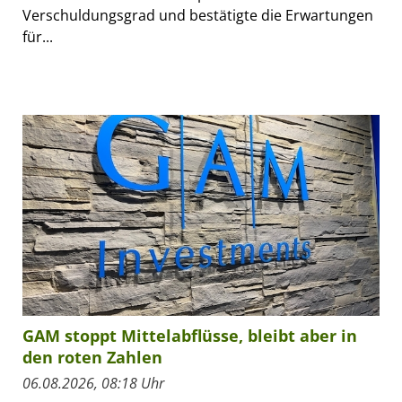
Verschuldungsgrad und bestätigte die Erwartungen
für...
GAM stoppt Mittelabflüsse, bleibt aber in
den roten Zahlen
06.08.2026, 08:18 Uhr