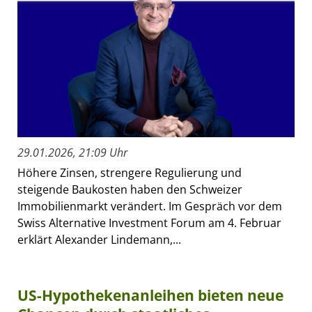
29.01.2026, 21:09 Uhr
Höhere Zinsen, strengere Regulierung und
steigende Baukosten haben den Schweizer
Immobilienmarkt verändert. Im Gespräch vor dem
Swiss Alternative Investment Forum am 4. Februar
erklärt Alexander Lindemann,...
US-Hypothekenanleihen bieten neue