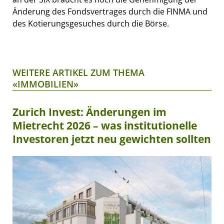
Änderung des Fondsvertrages durch die FINMA und
des Kotierungsgesuches durch die Börse.
WEITERE ARTIKEL ZUM THEMA
«IMMOBILIEN»
Zurich Invest: Änderungen im
Mietrecht 2026 – was institutionelle
Investoren jetzt neu gewichten sollten