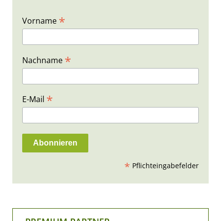
*
Vorname
*
Nachname
*
E-Mail
*
Pflichteingabefelder