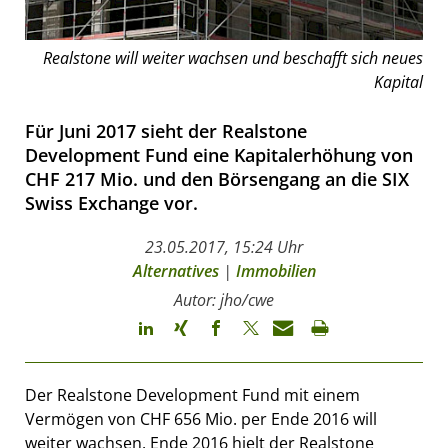
Realstone will weiter wachsen und beschafft sich neues
Kapital
Für Juni 2017 sieht der Realstone
Development Fund eine Kapitalerhöhung von
CHF 217 Mio. und den Börsengang an die SIX
Swiss Exchange vor.
23.05.2017, 15:24 Uhr
Alternatives
|
Immobilien
Autor: jho/cwe
Der Realstone Development Fund mit einem
Vermögen von CHF 656 Mio. per Ende 2016 will
weiter wachsen. Ende 2016 hielt der Realstone