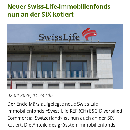
Neuer Swiss-Life-Immobilienfonds
nun an der SIX kotiert
02.04.2026, 11:34 Uhr
Der Ende März aufgelegte neue Swiss-Life-
Immobilienfonds «Swiss Life REF (CH) ESG Diversified
Commercial Switzerland» ist nun auch an der SIX
kotiert. Die Anteile des grössten Immobilienfonds