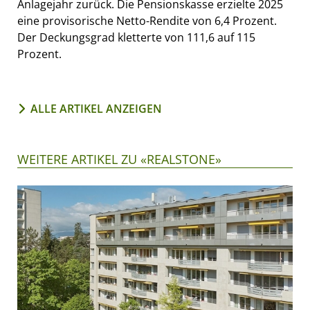
Anlagejahr zurück. Die Pensionskasse erzielte 2025
eine provisorische Netto-Rendite von 6,4 Prozent.
Der Deckungsgrad kletterte von 111,6 auf 115
Prozent.
ALLE ARTIKEL ANZEIGEN
WEITERE ARTIKEL ZU «REALSTONE»