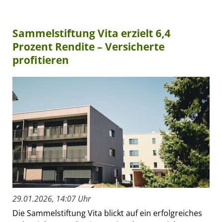
Sammelstiftung Vita erzielt 6,4
Prozent Rendite – Versicherte
profitieren
29.01.2026, 14:07 Uhr
Die Sammelstiftung Vita blickt auf ein erfolgreiches