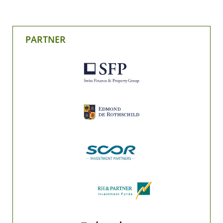
PARTNER