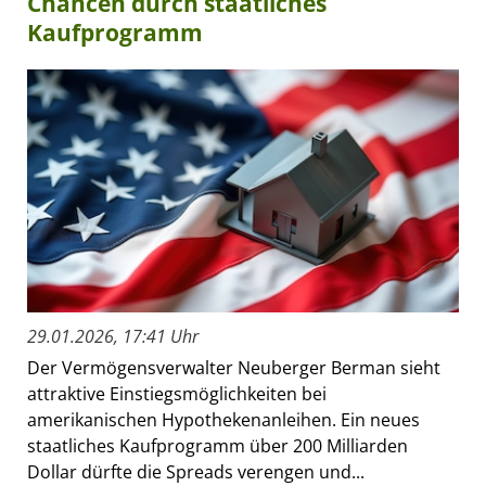
Chancen durch staatliches
Kaufprogramm
29.01.2026, 17:41 Uhr
Der Vermögensverwalter Neuberger Berman sieht
attraktive Einstiegsmöglichkeiten bei
amerikanischen Hypothekenanleihen. Ein neues
staatliches Kaufprogramm über 200 Milliarden
Dollar dürfte die Spreads verengen und...