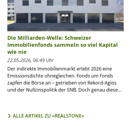
Die Milliarden-Welle: Schweizer
Immobilienfonds sammeln so viel Kapital
wie nie
22.05.2026, 06:49 Uhr
Der indirekte Immobilienmarkt erlebt 2026 eine
Emissionsdichte ohnegleichen. Fonds um Fonds
zapfen die Börse an – getrieben von Rekord-Agios
und der Nullzinspolitik der SNB. Doch genau diese...
ALLE ARTIKEL ZU «REALSTONE»