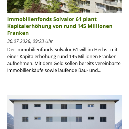
Immobilienfonds Solvalor 61 plant
Kapitalerhöhung von rund 145 Millionen
Franken
30.07.2026, 09:23 Uhr
Der Immobilienfonds Solvalor 61 will im Herbst mit
einer Kapitalerhöhung rund 145 Millionen Franken
aufnehmen. Mit dem Geld sollen bereits vereinbarte
Immobilienkäufe sowie laufende Bau- und...