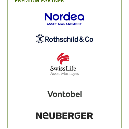
PREMIUM PARTNER