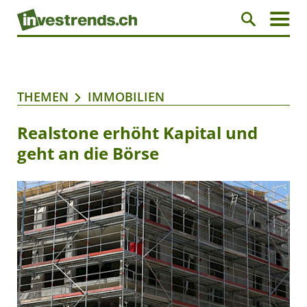
THEMEN
IMMOBILIEN
Realstone erhöht Kapital und
geht an die Börse