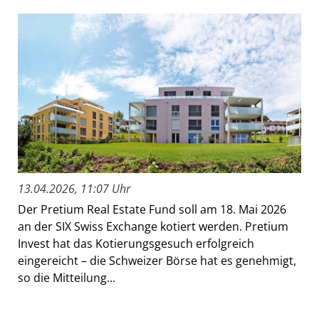
13.04.2026, 11:07 Uhr
Der Pretium Real Estate Fund soll am 18. Mai 2026
an der SIX Swiss Exchange kotiert werden. Pretium
Invest hat das Kotierungsgesuch erfolgreich
eingereicht – die Schweizer Börse hat es genehmigt,
so die Mitteilung...