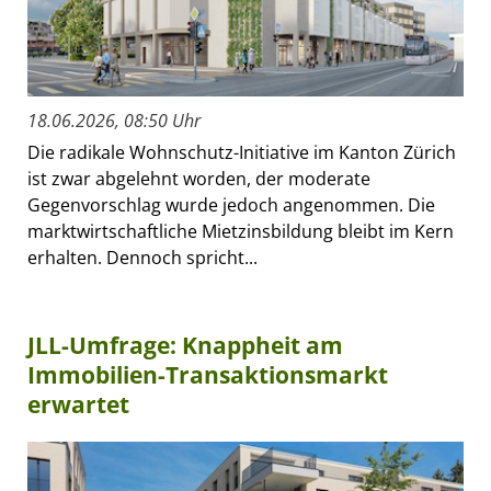
18.06.2026, 08:50 Uhr
Die radikale Wohnschutz-Initiative im Kanton Zürich
ist zwar abgelehnt worden, der moderate
Gegenvorschlag wurde jedoch angenommen. Die
marktwirtschaftliche Mietzinsbildung bleibt im Kern
erhalten. Dennoch spricht...
JLL-Umfrage: Knappheit am
Immobilien-Transaktionsmarkt
erwartet