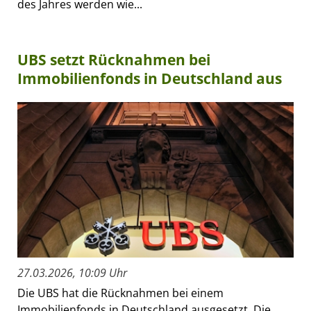
des Jahres werden wie...
UBS setzt Rücknahmen bei
Immobilienfonds in Deutschland aus
27.03.2026, 10:09 Uhr
Die UBS hat die Rücknahmen bei einem
Immobilienfonds in Deutschland ausgesetzt. Die