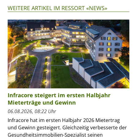
WEITERE ARTIKEL IM RESSORT «NEWS»
Infracore steigert im ersten Halbjahr
Mieterträge und Gewinn
06.08.2026, 08:22 Uhr
Infracore hat im ersten Halbjahr 2026 Mietertrag
und Gewinn gesteigert. Gleichzeitig verbesserte der
Gesundheitsimmobilien-Spezialist seinen