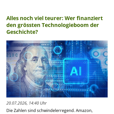
Alles noch viel teurer: Wer finanziert
den grössten Technologieboom der
Geschichte?
20.07.2026, 14:40 Uhr
Die Zahlen sind schwindelerregend. Amazon,