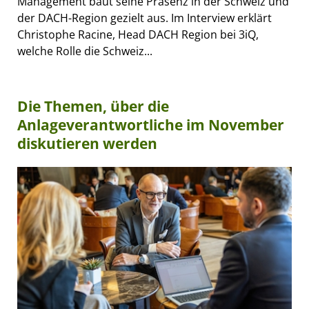
Management baut seine Präsenz in der Schweiz und
der DACH-Region gezielt aus. Im Interview erklärt
Christophe Racine, Head DACH Region bei 3iQ,
welche Rolle die Schweiz...
Die Themen, über die
Anlageverantwortliche im November
diskutieren werden