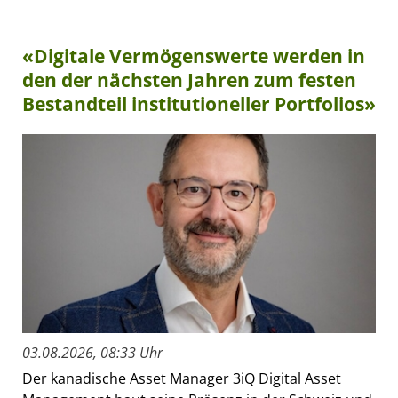
«Digitale Vermögenswerte werden in
den der nächsten Jahren zum festen
Bestandteil institutioneller Portfolios»
03.08.2026, 08:33 Uhr
Der kanadische Asset Manager 3iQ Digital Asset