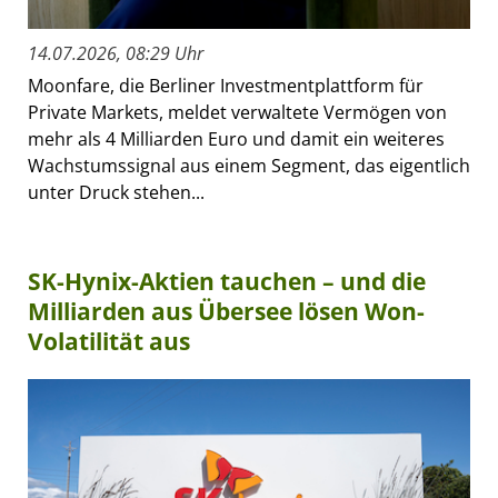
14.07.2026, 08:29 Uhr
Moonfare, die Berliner Investmentplattform für
Private Markets, meldet verwaltete Vermögen von
mehr als 4 Milliarden Euro und damit ein weiteres
Wachstumssignal aus einem Segment, das eigentlich
unter Druck stehen...
SK-Hynix-Aktien tauchen – und die
Milliarden aus Übersee lösen Won-
Volatilität aus