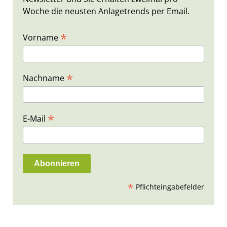
Woche die neusten Anlagetrends per Email.
*
Vorname
*
Nachname
*
E-Mail
*
Pflichteingabefelder