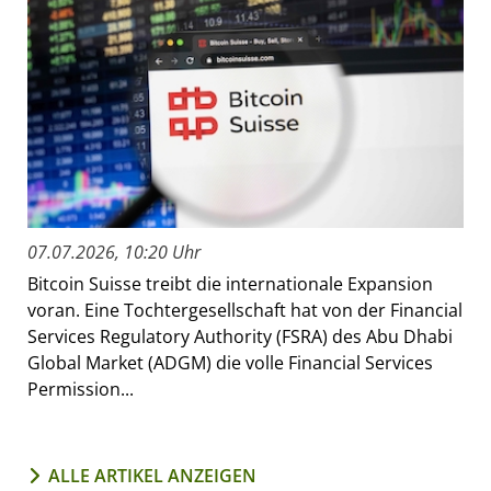
07.07.2026, 10:20 Uhr
Bitcoin Suisse treibt die internationale Expansion
voran. Eine Tochtergesellschaft hat von der Financial
Services Regulatory Authority (FSRA) des Abu Dhabi
Global Market (ADGM) die volle Financial Services
Permission...
ALLE ARTIKEL ANZEIGEN