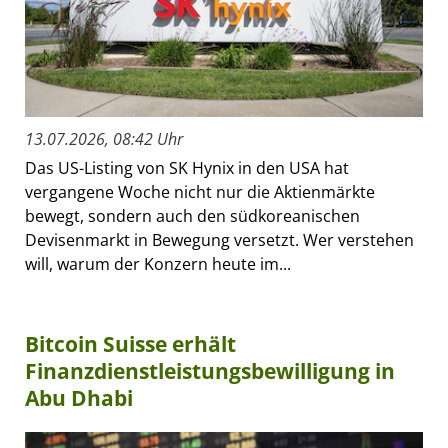
13.07.2026, 08:42 Uhr
Das US-Listing von SK Hynix in den USA hat
vergangene Woche nicht nur die Aktienmärkte
bewegt, sondern auch den südkoreanischen
Devisenmarkt in Bewegung versetzt. Wer verstehen
will, warum der Konzern heute im...
Bitcoin Suisse erhält
Finanzdienstleistungsbewilligung in
Abu Dhabi