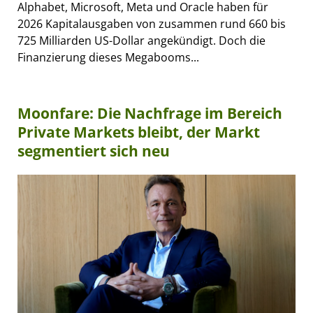
Alphabet, Microsoft, Meta und Oracle haben für
2026 Kapitalausgaben von zusammen rund 660 bis
725 Milliarden US-Dollar angekündigt. Doch die
Finanzierung dieses Megabooms...
Moonfare: Die Nachfrage im Bereich
Private Markets bleibt, der Markt
segmentiert sich neu