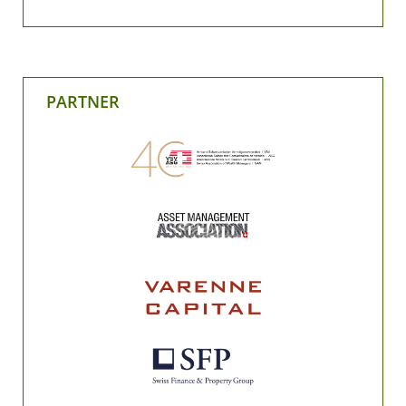
PARTNER