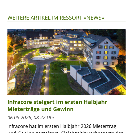
WEITERE ARTIKEL IM RESSORT «NEWS»
Infracore steigert im ersten Halbjahr
Mieterträge und Gewinn
06.08.2026, 08:22 Uhr
Infracore hat im ersten Halbjahr 2026 Mietertrag