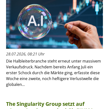
28.07.2026, 08:21 Uhr
Die Halbleiterbranche steht erneut unter massivem
Verkaufsdruck. Nachdem bereits Anfang Juli ein
erster Schock durch die Märkte ging, erfasste diese
Woche eine zweite, noch heftigere Verlustwelle die
globalen...
The Singularity Group setzt auf