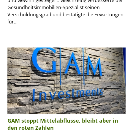
und Gewinn gesteigert. Gleichzeitig verbesserte der
Gesundheitsimmobilien-Spezialist seinen
Verschuldungsgrad und bestätigte die Erwartungen
für...
GAM stoppt Mittelabflüsse, bleibt aber in
den roten Zahlen