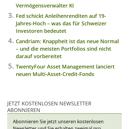
Vermögensverwalter KI
Fed schickt Anleihenrenditen auf 19-
Jahres-Hoch – was das für Schweizer
Investoren bedeutet
Candriam: Knappheit ist das neue Normal
– und die meisten Portfolios sind nicht
darauf vorbereitet
TwentyFour Asset Management lanciert
neuen Multi-Asset-Credit-Fonds
JETZT KOSTENLOSEN NEWSLETTER
ABONNIEREN
Abonnieren Sie jetzt unseren kostenlosen
Newsletter und Sie erhalten zweimal pro