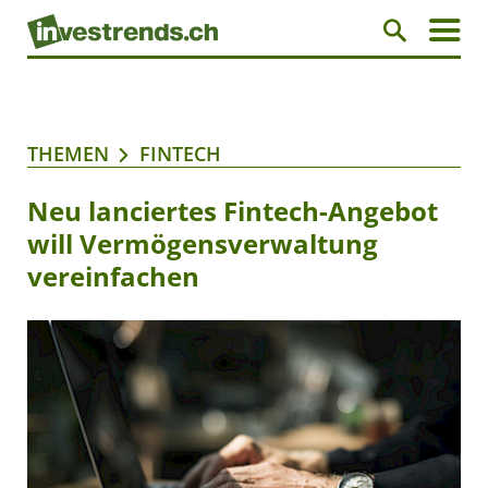
THEMEN
FINTECH
Neu lanciertes Fintech-Angebot
will Vermögensverwaltung
vereinfachen