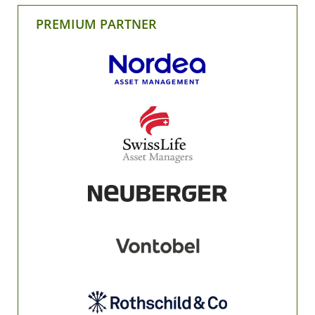
PREMIUM PARTNER