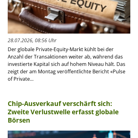
28.07.2026, 08:56 Uhr
Der globale Private-Equity-Markt kühlt bei der
Anzahl der Transaktionen weiter ab, während das
investierte Kapital sich auf hohem Niveau hält. Das
zeigt der am Montag veröffentlichte Bericht «Pulse
of Private...
Chip-Ausverkauf verschärft sich:
Zweite Verlustwelle erfasst globale
Börsen