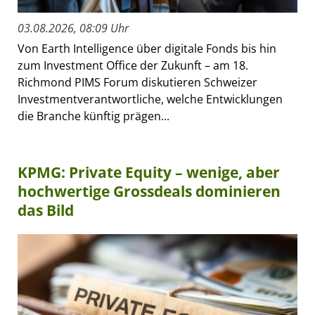
03.08.2026, 08:09 Uhr
Von Earth Intelligence über digitale Fonds bis hin
zum Investment Office der Zukunft – am 18.
Richmond PIMS Forum diskutieren Schweizer
Investmentverantwortliche, welche Entwicklungen
die Branche künftig prägen...
KPMG: Private Equity – wenige, aber
hochwertige Grossdeals dominieren
das Bild