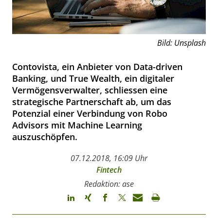
Bild: Unsplash
Contovista, ein Anbieter von Data-driven
Banking, und True Wealth, ein digitaler
Vermögensverwalter, schliessen eine
strategische Partnerschaft ab, um das
Potenzial einer Verbindung von Robo
Advisors mit Machine Learning
auszuschöpfen.
07.12.2018, 16:09 Uhr
Fintech
Redaktion: ase