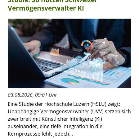
Vermögensverwalter KI
03.08.2026, 09:01 Uhr
Eine Studie der Hochschule Luzern (HSLU) zeigt:
Unabhängige Vermögensverwalter (UVV) setzen sich
zwar breit mit Künstlicher Intelligenz (KI)
auseinander, eine tiefe Integration in die
Kernprozesse fehlt jedoch...