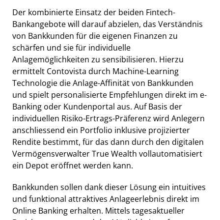
Der kombinierte Einsatz der beiden Fintech-
Bankangebote will darauf abzielen, das Verständnis
von Bankkunden für die eigenen Finanzen zu
schärfen und sie für individuelle
Anlagemöglichkeiten zu sensibilisieren. Hierzu
ermittelt Contovista durch Machine-Learning
Technologie die Anlage-Affinität von Bankkunden
und spielt personalisierte Empfehlungen direkt im e-
Banking oder Kundenportal aus. Auf Basis der
individuellen Risiko-Ertrags-Präferenz wird Anlegern
anschliessend ein Portfolio inklusive projizierter
Rendite bestimmt, für das dann durch den digitalen
Vermögensverwalter True Wealth vollautomatisiert
ein Depot eröffnet werden kann.
Bankkunden sollen dank dieser Lösung ein intuitives
und funktional attraktives Anlageerlebnis direkt im
Online Banking erhalten. Mittels tagesaktueller