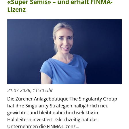
«Super Semis» – und erhält FINMA-
Lizenz
21.07.2026, 11:30 Uhr
Die Zürcher Anlageboutique The Singularity Group
hat ihre Singularity-Strategien halbjährlich neu
gewichtet und bleibt dabei hochselektiv in
Halbleitern investiert. Gleichzeitig hat das
Unternehmen die FINMA-Lizenz...