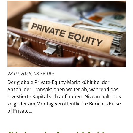
28.07.2026, 08:56 Uhr
Der globale Private-Equity-Markt kühlt bei der
Anzahl der Transaktionen weiter ab, während das
investierte Kapital sich auf hohem Niveau hält. Das
zeigt der am Montag veröffentlichte Bericht «Pulse
of Private...