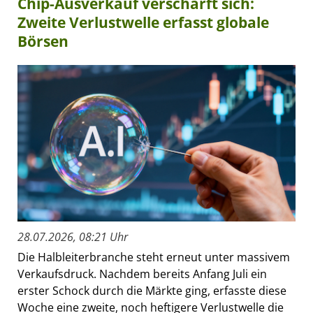
Chip-Ausverkauf verschärft sich:
Zweite Verlustwelle erfasst globale
Börsen
28.07.2026, 08:21 Uhr
Die Halbleiterbranche steht erneut unter massivem
Verkaufsdruck. Nachdem bereits Anfang Juli ein
erster Schock durch die Märkte ging, erfasste diese
Woche eine zweite, noch heftigere Verlustwelle die