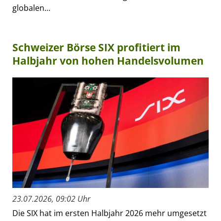
globalen...
Schweizer Börse SIX profitiert im
Halbjahr von hohen Handelsvolumen
23.07.2026, 09:02 Uhr
Die SIX hat im ersten Halbjahr 2026 mehr umgesetzt