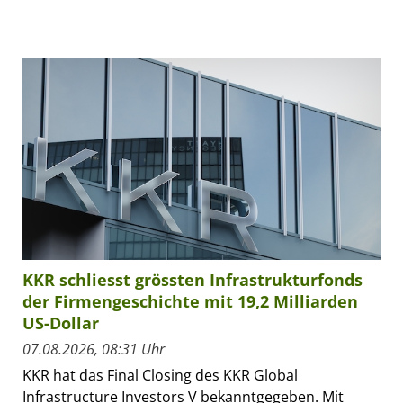
KKR schliesst grössten Infrastrukturfonds
der Firmengeschichte mit 19,2 Milliarden
US-Dollar
07.08.2026, 08:31 Uhr
KKR hat das Final Closing des KKR Global
Infrastructure Investors V bekanntgegeben. Mit