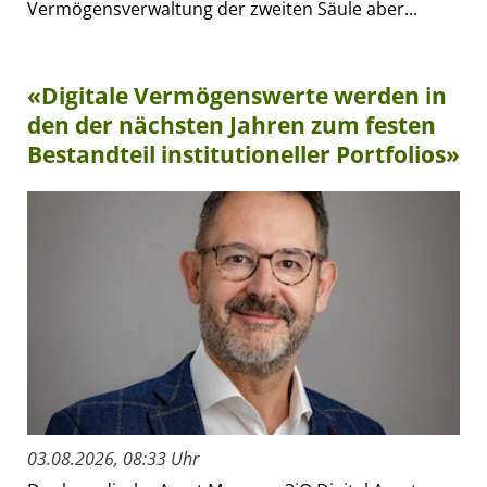
Vermögensverwaltung der zweiten Säule aber...
«Digitale Vermögenswerte werden in
den der nächsten Jahren zum festen
Bestandteil institutioneller Portfolios»
03.08.2026, 08:33 Uhr