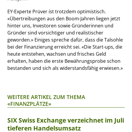
EY-Experte Prüver ist trotzdem optimistisch.
«Übertreibungen aus den Boom-Jahren liegen jetzt
hinter uns, Investoren sowie Gründerinnen und
Gründer sind vorsichtiger und realistischer
geworden.» Einiges spreche dafür, dass die Talsohle
bei der Finanzierung erreicht sei. «Die Start-ups, die
heute entstehen, wachsen und frisches Geld
erhalten, haben die erste Bewährungsprobe schon
bestanden und sich als widerstandsfähig erwiesen.»
WEITERE ARTIKEL ZUM THEMA
«FINANZPLÄTZE»
SIX Swiss Exchange verzeichnet im Juli
tieferen Handelsumsatz