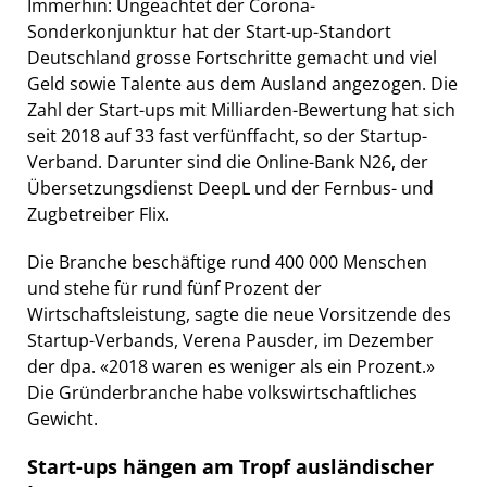
Immerhin: Ungeachtet der Corona-
Sonderkonjunktur hat der Start-up-Standort
Deutschland grosse Fortschritte gemacht und viel
Geld sowie Talente aus dem Ausland angezogen. Die
Zahl der Start-ups mit Milliarden-Bewertung hat sich
seit 2018 auf 33 fast verfünffacht, so der Startup-
Verband. Darunter sind die Online-Bank N26, der
Übersetzungsdienst DeepL und der Fernbus- und
Zugbetreiber Flix.
Die Branche beschäftige rund 400 000 Menschen
und stehe für rund fünf Prozent der
Wirtschaftsleistung, sagte die neue Vorsitzende des
Startup-Verbands, Verena Pausder, im Dezember
der dpa. «2018 waren es weniger als ein Prozent.»
Die Gründerbranche habe volkswirtschaftliches
Gewicht.
Start-ups hängen am Tropf ausländischer