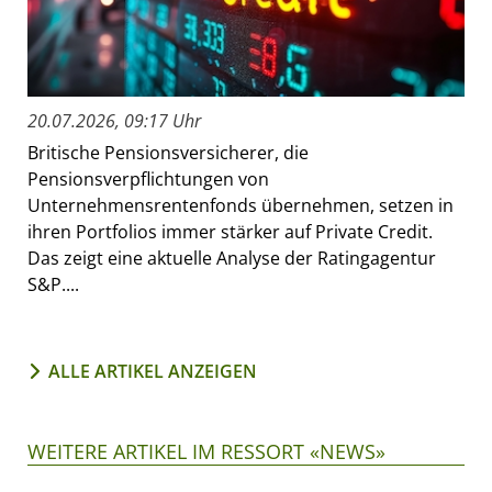
20.07.2026, 09:17 Uhr
Britische Pensionsversicherer, die
Pensionsverpflichtungen von
Unternehmensrentenfonds übernehmen, setzen in
ihren Portfolios immer stärker auf Private Credit.
Das zeigt eine aktuelle Analyse der Ratingagentur
S&P....
ALLE ARTIKEL ANZEIGEN
WEITERE ARTIKEL IM RESSORT «NEWS»