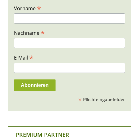
*
Vorname
*
Nachname
*
E-Mail
*
Pflichteingabefelder
PREMIUM PARTNER