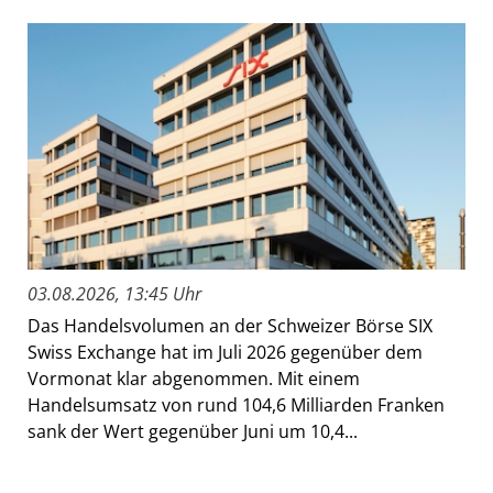
03.08.2026, 13:45 Uhr
Das Handelsvolumen an der Schweizer Börse SIX
Swiss Exchange hat im Juli 2026 gegenüber dem
Vormonat klar abgenommen. Mit einem
Handelsumsatz von rund 104,6 Milliarden Franken
sank der Wert gegenüber Juni um 10,4...