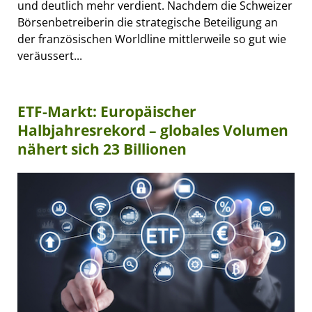
und deutlich mehr verdient. Nachdem die Schweizer
Börsenbetreiberin die strategische Beteiligung an
der französischen Worldline mittlerweile so gut wie
veräussert...
ETF-Markt: Europäischer
Halbjahresrekord – globales Volumen
nähert sich 23 Billionen