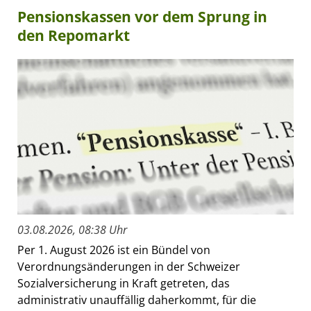
Pensionskassen vor dem Sprung in
den Repomarkt
03.08.2026, 08:38 Uhr
Per 1. August 2026 ist ein Bündel von
Verordnungsänderungen in der Schweizer
Sozialversicherung in Kraft getreten, das
administrativ unauffällig daherkommt, für die