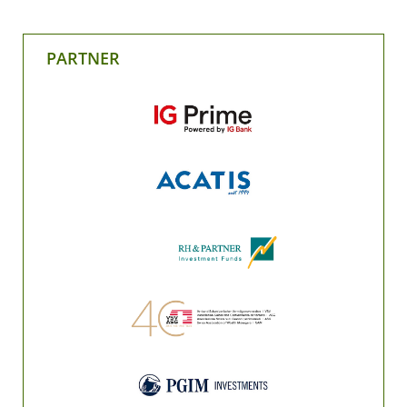
PARTNER