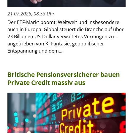
21.07.2026, 08:53 Uhr
Der ETF-Markt boomt: Weltweit und insbesondere
auch in Europa. Global steuert die Branche auf über
23 Billionen US-Dollar verwaltetes Vermögen zu –
angetrieben von KI-Fantasie, geopolitischer
Entspannung und dem...
Britische Pensionsversicherer bauen
Private Credit massiv aus