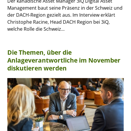
Der kanadische Asset Manager 3iQ Digital Asset
Management baut seine Präsenz in der Schweiz und
der DACH-Region gezielt aus. Im Interview erklärt
Christophe Racine, Head DACH Region bei 3iQ,
welche Rolle die Schweiz...
Die Themen, über die
Anlageverantwortliche im November
diskutieren werden