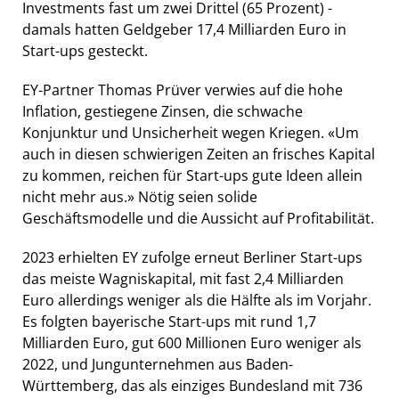
Investments fast um zwei Drittel (65 Prozent) -
damals hatten Geldgeber 17,4 Milliarden Euro in
Start-ups gesteckt.
EY-Partner Thomas Prüver verwies auf die hohe
Inflation, gestiegene Zinsen, die schwache
Konjunktur und Unsicherheit wegen Kriegen. «Um
auch in diesen schwierigen Zeiten an frisches Kapital
zu kommen, reichen für Start-ups gute Ideen allein
nicht mehr aus.» Nötig seien solide
Geschäftsmodelle und die Aussicht auf Profitabilität.
2023 erhielten EY zufolge erneut Berliner Start-ups
das meiste Wagniskapital, mit fast 2,4 Milliarden
Euro allerdings weniger als die Hälfte als im Vorjahr.
Es folgten bayerische Start-ups mit rund 1,7
Milliarden Euro, gut 600 Millionen Euro weniger als
2022, und Jungunternehmen aus Baden-
Württemberg, das als einziges Bundesland mit 736