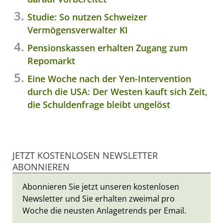
Studie: So nutzen Schweizer
Vermögensverwalter KI
Pensionskassen erhalten Zugang zum
Repomarkt
Eine Woche nach der Yen-Intervention
durch die USA: Der Westen kauft sich Zeit,
die Schuldenfrage bleibt ungelöst
JETZT KOSTENLOSEN NEWSLETTER
ABONNIEREN
Abonnieren Sie jetzt unseren kostenlosen
Newsletter und Sie erhalten zweimal pro
Woche die neusten Anlagetrends per Email.