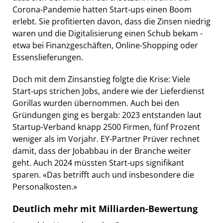
Corona-Pandemie hatten Start-ups einen Boom
erlebt. Sie profitierten davon, dass die Zinsen niedrig
waren und die Digitalisierung einen Schub bekam -
etwa bei Finanzgeschäften, Online-Shopping oder
Essenslieferungen.
Doch mit dem Zinsanstieg folgte die Krise: Viele
Start-ups strichen Jobs, andere wie der Lieferdienst
Gorillas wurden übernommen. Auch bei den
Gründungen ging es bergab: 2023 entstanden laut
Startup-Verband knapp 2500 Firmen, fünf Prozent
weniger als im Vorjahr. EY-Partner Prüver rechnet
damit, dass der Jobabbau in der Branche weiter
geht. Auch 2024 müssten Start-ups signifikant
sparen. «Das betrifft auch und insbesondere die
Personalkosten.»
Deutlich mehr mit Milliarden-Bewertung