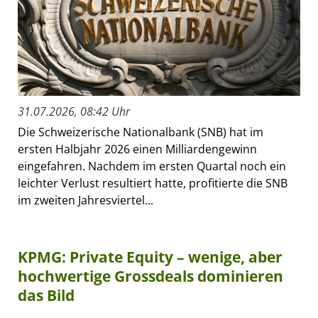
31.07.2026, 08:42 Uhr
Die Schweizerische Nationalbank (SNB) hat im
ersten Halbjahr 2026 einen Milliardengewinn
eingefahren. Nachdem im ersten Quartal noch ein
leichter Verlust resultiert hatte, profitierte die SNB
im zweiten Jahresviertel...
KPMG: Private Equity – wenige, aber
hochwertige Grossdeals dominieren
das Bild