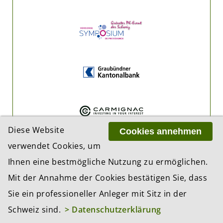
Diese Website
Cookies annehmen
verwendet Cookies, um
Ihnen eine bestmögliche Nutzung zu ermöglichen.
Mit der Annahme der Cookies bestätigen Sie, dass
Sie ein professioneller Anleger mit Sitz in der
Schweiz sind.
> Datenschutzerklärung