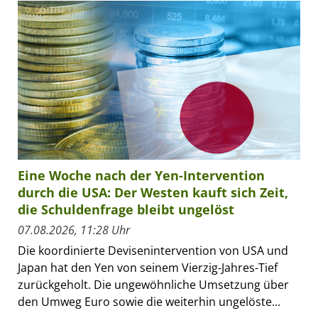
Eine Woche nach der Yen-Intervention
durch die USA: Der Westen kauft sich Zeit,
die Schuldenfrage bleibt ungelöst
07.08.2026, 11:28 Uhr
Die koordinierte Devisenintervention von USA und
Japan hat den Yen von seinem Vierzig-Jahres-Tief
zurückgeholt. Die ungewöhnliche Umsetzung über
den Umweg Euro sowie die weiterhin ungelöste...