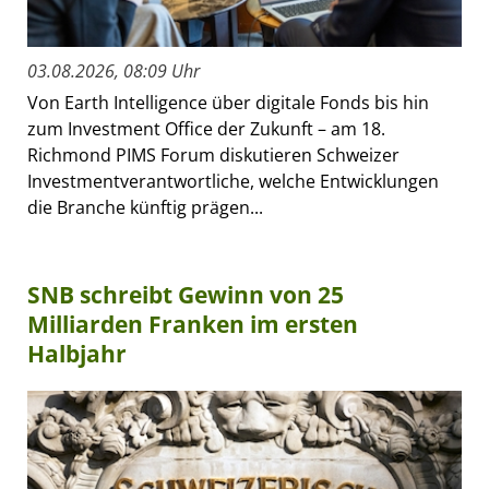
03.08.2026, 08:09 Uhr
Von Earth Intelligence über digitale Fonds bis hin
zum Investment Office der Zukunft – am 18.
Richmond PIMS Forum diskutieren Schweizer
Investmentverantwortliche, welche Entwicklungen
die Branche künftig prägen...
SNB schreibt Gewinn von 25
Milliarden Franken im ersten
Halbjahr