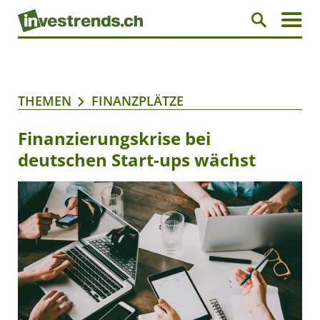
THEMEN
FINANZPLÄTZE
Finanzierungskrise bei
deutschen Start-ups wächst