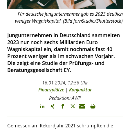
Für deutsche Jungunternehmer gab es 2023 deutlich
weniger Wagniskapital. (Bild fornStudio/Shutterstock)
Jungunternehmen in Deutschland sammelten
2023 nur noch sechs Milliarden Euro
Wagniskapital ein, damit nochmals fast 40
Prozent weniger als im schwachen Vorjahr.
Die zeigt eine Studie der Prüfungs- und
Beratungsgesellschaft EY.
16.01.2024, 12:56 Uhr
Finanzplätze
|
Konjunktur
Redaktion: AWP
Gemessen am Rekordjahr 2021 schrumpften die