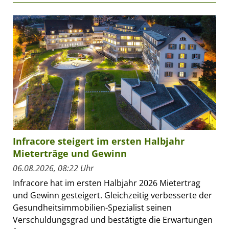
Infracore steigert im ersten Halbjahr
Mieterträge und Gewinn
06.08.2026, 08:22 Uhr
Infracore hat im ersten Halbjahr 2026 Mietertrag
und Gewinn gesteigert. Gleichzeitig verbesserte der
Gesundheitsimmobilien-Spezialist seinen
Verschuldungsgrad und bestätigte die Erwartungen