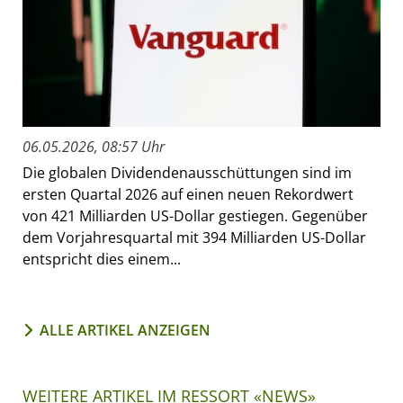
06.05.2026, 08:57 Uhr
Die globalen Dividendenausschüttungen sind im
ersten Quartal 2026 auf einen neuen Rekordwert
von 421 Milliarden US-Dollar gestiegen. Gegenüber
dem Vorjahresquartal mit 394 Milliarden US-Dollar
entspricht dies einem...
ALLE ARTIKEL ANZEIGEN
WEITERE ARTIKEL IM RESSORT «NEWS»