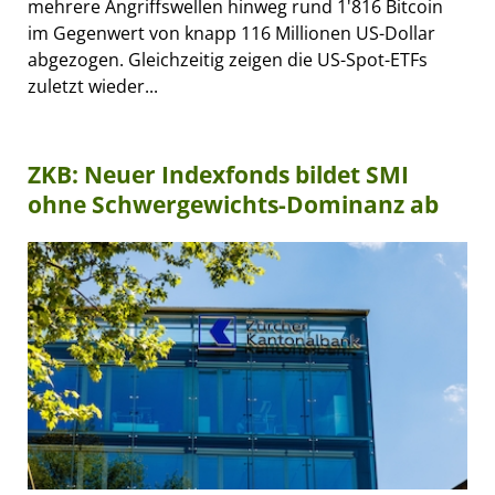
mehrere Angriffswellen hinweg rund 1'816 Bitcoin
im Gegenwert von knapp 116 Millionen US-Dollar
abgezogen. Gleichzeitig zeigen die US-Spot-ETFs
zuletzt wieder...
ZKB: Neuer Indexfonds bildet SMI
ohne Schwergewichts-Dominanz ab