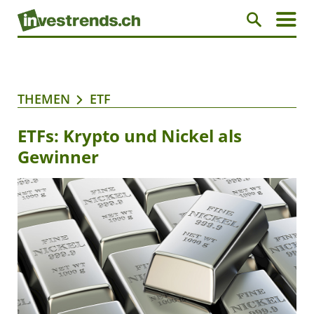
THEMEN
ETF
ETFs: Krypto und Nickel als
Gewinner