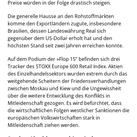
Preise würden in der Folge drastisch steigen.
Die generelle Hausse an den Rohstoffmärkten
komme den Exportländern zugute, insbesondere
Brasilien, dessen Landeswährung Real sich
gegenüber dem US-Dollar erholt hat und den
höchsten Stand seit zwei Jahren erreichen konnte.
Auf dem Podium der »Flop 15” befinden sich drei
Tracker des STOXX Europe 600 Retail Index. Aktien
des Einzelhandelssektors wurden extrem durch das
weitgehende Scheitern der Friedensverhandlungen
zwischen Moskau und Kiew und die Ungewissheit
über die weitere Entwicklung des Konflikts in
Mitleidenschaft gezogen. Es wird befürchtet, dass
die wirtschaftlichen Folgen westlicher Sanktionen die
europäischen Volkswirtschaften stark in
Mitleidenschaft ziehen werden.