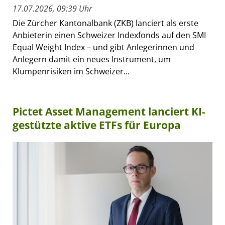
17.07.2026, 09:39 Uhr
Die Zürcher Kantonalbank (ZKB) lanciert als erste
Anbieterin einen Schweizer Indexfonds auf den SMI
Equal Weight Index – und gibt Anlegerinnen und
Anlegern damit ein neues Instrument, um
Klumpenrisiken im Schweizer...
Pictet Asset Management lanciert KI-
gestützte aktive ETFs für Europa