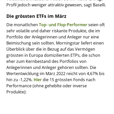
Profil jedoch weniger attraktiv gewesen, sagt Baselli.
Die grössten ETFs im März
Die monatlichen
Top- und Flop-Performer
seien oft
sehr volatile und daher riskante Produkte, die im
Portfolio der Anlegerinnen und Anleger nur eine
Beimischung sein sollten. Morningstar liefert einen
Überblick über die in Bezug auf das Vermögen
grössten in Europa domizilierten ETPs, die schon
eher zum Kernbestand des Portfolios von
Anlegerinnen und Anleger gehören sollten. Die
Wertentwicklung im März 2022 reicht von 4,67% bis
hin zu -1,22%.
Hier
die 15 grössten Fonds nach
Performance (ohne geheblte oder inverse
Produkte):