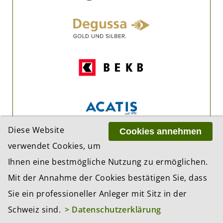
Diese Website
Cookies annehmen
verwendet Cookies, um
Ihnen eine bestmögliche Nutzung zu ermöglichen.
Mit der Annahme der Cookies bestätigen Sie, dass
Sie ein professioneller Anleger mit Sitz in der
Schweiz sind.
> Datenschutzerklärung