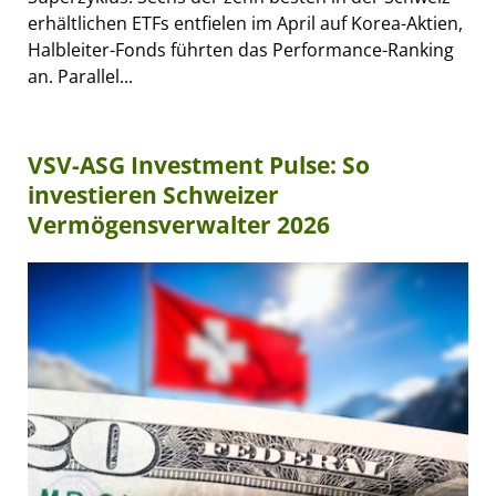
erhältlichen ETFs entfielen im April auf Korea-Aktien,
Halbleiter-Fonds führten das Performance-Ranking
an. Parallel...
VSV-ASG Investment Pulse: So
investieren Schweizer
Vermögensverwalter 2026