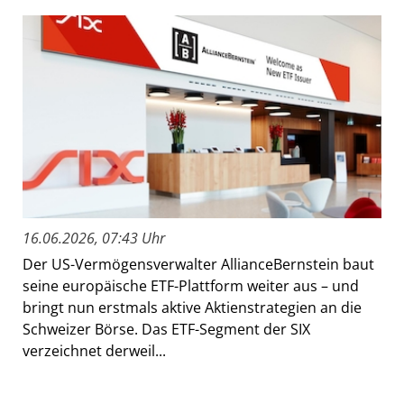
16.06.2026, 07:43 Uhr
Der US-Vermögensverwalter AllianceBernstein baut
seine europäische ETF-Plattform weiter aus – und
bringt nun erstmals aktive Aktienstrategien an die
Schweizer Börse. Das ETF-Segment der SIX
verzeichnet derweil...