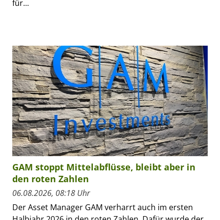
für...
GAM stoppt Mittelabflüsse, bleibt aber in
den roten Zahlen
06.08.2026, 08:18 Uhr
Der Asset Manager GAM verharrt auch im ersten
Halbjahr 2026 in den roten Zahlen. Dafür wurde der