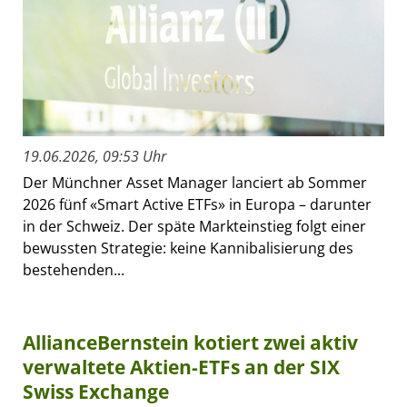
19.06.2026, 09:53 Uhr
Der Münchner Asset Manager lanciert ab Sommer
2026 fünf «Smart Active ETFs» in Europa – darunter
in der Schweiz. Der späte Markteinstieg folgt einer
bewussten Strategie: keine Kannibalisierung des
bestehenden...
AllianceBernstein kotiert zwei aktiv
verwaltete Aktien-ETFs an der SIX
Swiss Exchange