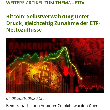
WEITERE ARTIKEL ZUM THEMA «ETF»
Bitcoin: Selbstverwahrung unter
Druck, gleichzeitig Zunahme der ETF-
Nettozuflüsse
04.08.2026, 09:20 Uhr
Beim kanadischen Anbieter Coinkite wurden über