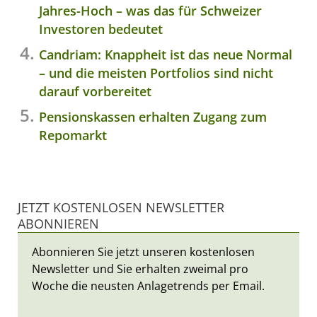
Jahres-Hoch – was das für Schweizer
Investoren bedeutet
Candriam: Knappheit ist das neue Normal
– und die meisten Portfolios sind nicht
darauf vorbereitet
Pensionskassen erhalten Zugang zum
Repomarkt
JETZT KOSTENLOSEN NEWSLETTER
ABONNIEREN
Abonnieren Sie jetzt unseren kostenlosen
Newsletter und Sie erhalten zweimal pro
Woche die neusten Anlagetrends per Email.