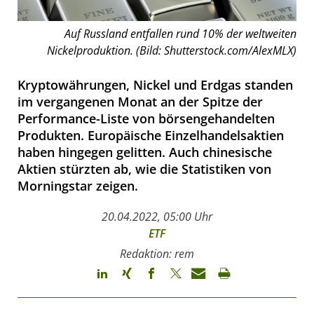
Auf Russland entfallen rund 10% der weltweiten
Nickelproduktion. (Bild: Shutterstock.com/AlexMLX)
Kryptowährungen, Nickel und Erdgas standen
im vergangenen Monat an der Spitze der
Performance-Liste von börsengehandelten
Produkten. Europäische Einzelhandelsaktien
haben hingegen gelitten. Auch chinesische
Aktien stürzten ab, wie die Statistiken von
Morningstar zeigen.
20.04.2022, 05:00 Uhr
ETF
Redaktion: rem