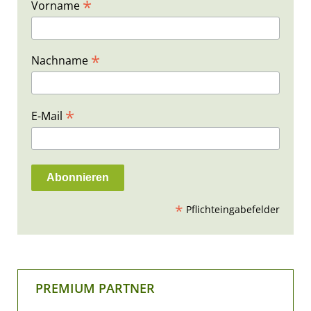
*
Vorname
*
Nachname
*
E-Mail
*
Pflichteingabefelder
PREMIUM PARTNER