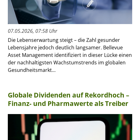
07.05.2026, 07:58 Uhr
Die Lebenserwartung steigt – die Zahl gesunder
Lebensjahre jedoch deutlich langsamer. Bellevue
Asset Management identifiziert in dieser Lücke einen
der nachhaltigsten Wachstumstrends im globalen
Gesundheitsmarkt...
Globale Dividenden auf Rekordhoch –
Finanz- und Pharmawerte als Treiber