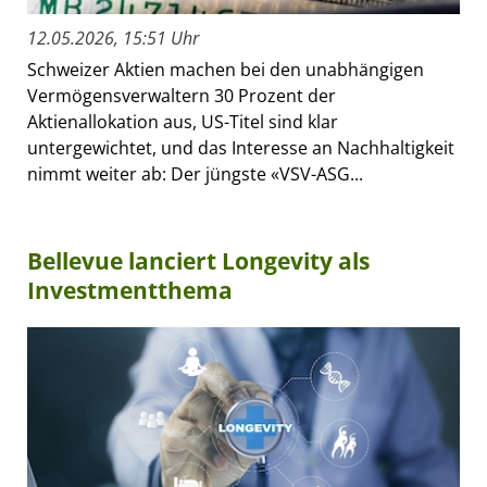
12.05.2026, 15:51 Uhr
Schweizer Aktien machen bei den unabhängigen
Vermögensverwaltern 30 Prozent der
Aktienallokation aus, US-Titel sind klar
untergewichtet, und das Interesse an Nachhaltigkeit
nimmt weiter ab: Der jüngste «VSV-ASG...
Bellevue lanciert Longevity als
Investmentthema