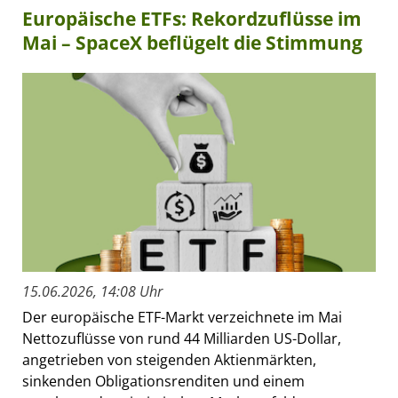
Europäische ETFs: Rekordzuflüsse im
Mai – SpaceX beflügelt die Stimmung
15.06.2026, 14:08 Uhr
Der europäische ETF-Markt verzeichnete im Mai
Nettozuflüsse von rund 44 Milliarden US-Dollar,
angetrieben von steigenden Aktienmärkten,
sinkenden Obligationsrenditen und einem