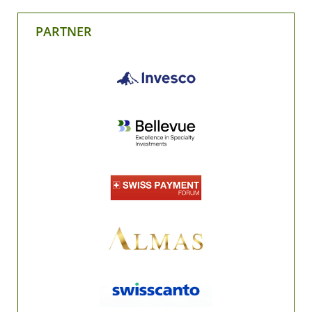
PARTNER