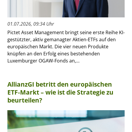
01.07.2026, 09:34 Uhr
Pictet Asset Management bringt seine erste Reihe KI-
gestützter, aktiv gemanagter Aktien-ETFs auf den
europäischen Markt. Die vier neuen Produkte
knüpfen an den Erfolg eines bestehenden
Luxemburger OGAW-Fonds an,...
AllianzGI betritt den europäischen
ETF-Markt – wie ist die Strategie zu
beurteilen?