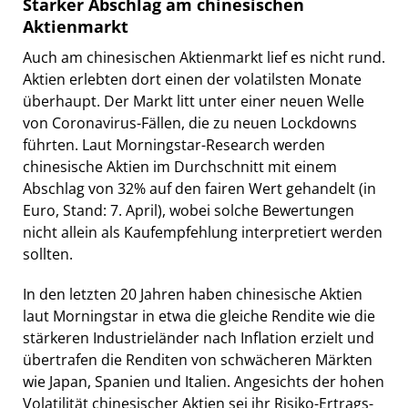
Starker Abschlag am chinesischen
Aktienmarkt
Auch am chinesischen Aktienmarkt lief es nicht rund.
Aktien erlebten dort einen der volatilsten Monate
überhaupt. Der Markt litt unter einer neuen Welle
von Coronavirus-Fällen, die zu neuen Lockdowns
führten. Laut Morningstar-Research werden
chinesische Aktien im Durchschnitt mit einem
Abschlag von 32% auf den fairen Wert gehandelt (in
Euro, Stand: 7. April), wobei solche Bewertungen
nicht allein als Kaufempfehlung interpretiert werden
sollten.
In den letzten 20 Jahren haben chinesische Aktien
laut Morningstar in etwa die gleiche Rendite wie die
stärkeren Industrieländer nach Inflation erzielt und
übertrafen die Renditen von schwächeren Märkten
wie Japan, Spanien und Italien. Angesichts der hohen
Volatilität chinesischer Aktien sei ihr Risiko-Ertrags-