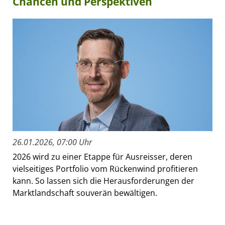
Chancen und Perspektiven
26.01.2026, 07:00 Uhr
2026 wird zu einer Etappe für Ausreisser, deren
vielseitiges Portfolio vom Rückenwind profitieren
kann. So lassen sich die Herausforderungen der
Marktlandschaft souverän bewältigen.