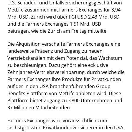
U.S.-Schaden- und Unfallversicherungsgeschäft von
MetLife zusammen mit Farmers Exchanges für 3,94
Mrd. USD. Zurich wird über FGI USD 2,43 Mrd. USD
und die Farmers Exchanges 1,51 Mrd. USD
beitragen, wie die Zurich am Freitag mitteilte.
Die Akquisition verschaffe Farmers Exchanges eine
landesweite Präsenz und Zugang zu neuen
Vertriebskanälen mit dem Potenzial, das Wachstum
zu beschleunigen. Dazu gehört eine exklusive
Zehnjahres-Vertriebsvereinbarung, durch welche die
Farmers Exchanges ihre Produkte für Privatkunden
auf der in den USA branchenführenden Group
Benefits Plattform von MetLife anbieten wird. Diese
Plattform bietet Zugang zu 3’800 Unternehmen und
37 Millionen Mitarbeitenden.
Farmers Exchanges wird voraussichtlich zum
sechstgrössten Privatkundenversicherer in den USA