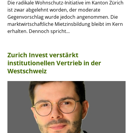
Die radikale Wohnschutz-Initiative im Kanton Zürich
ist zwar abgelehnt worden, der moderate
Gegenvorschlag wurde jedoch angenommen. Die
marktwirtschaftliche Mietzinsbildung bleibt im Kern
erhalten. Dennoch spricht...
Zurich Invest verstärkt
institutionellen Vertrieb in der
Westschweiz