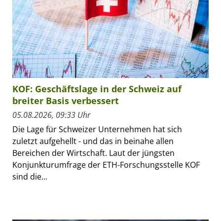
KOF: Geschäftslage in der Schweiz auf
breiter Basis verbessert
05.08.2026, 09:33 Uhr
Die Lage für Schweizer Unternehmen hat sich
zuletzt aufgehellt - und das in beinahe allen
Bereichen der Wirtschaft. Laut der jüngsten
Konjunkturumfrage der ETH-Forschungsstelle KOF
sind die...