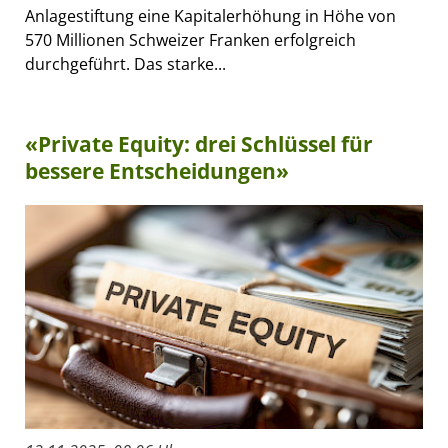
Anlagestiftung eine Kapitalerhöhung in Höhe von
570 Millionen Schweizer Franken erfolgreich
durchgeführt. Das starke...
«Private Equity: drei Schlüssel für
bessere Entscheidungen»