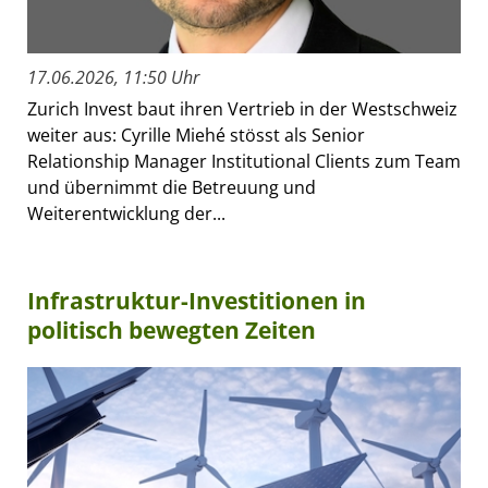
17.06.2026, 11:50 Uhr
Zurich Invest baut ihren Vertrieb in der Westschweiz
weiter aus: Cyrille Miehé stösst als Senior
Relationship Manager Institutional Clients zum Team
und übernimmt die Betreuung und
Weiterentwicklung der...
Infrastruktur-Investitionen in
politisch bewegten Zeiten