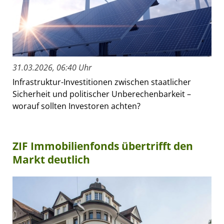
31.03.2026, 06:40 Uhr
Infrastruktur-Investitionen zwischen staatlicher
Sicherheit und politischer Unberechenbarkeit –
worauf sollten Investoren achten?
ZIF Immobilienfonds übertrifft den
Markt deutlich