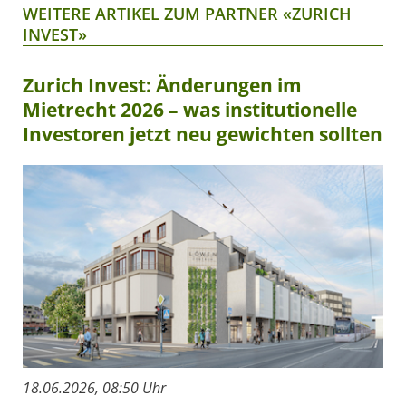
WEITERE ARTIKEL ZUM PARTNER «ZURICH
INVEST»
Zurich Invest: Änderungen im
Mietrecht 2026 – was institutionelle
Investoren jetzt neu gewichten sollten
18.06.2026, 08:50 Uhr