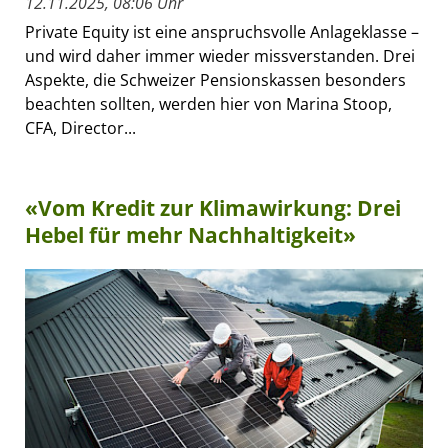
12.11.2025, 08:06 Uhr
Private Equity ist eine anspruchsvolle Anlageklasse –
und wird daher immer wieder missverstanden. Drei
Aspekte, die Schweizer Pensionskassen besonders
beachten sollten, werden hier von Marina Stoop,
CFA, Director...
«Vom Kredit zur Klimawirkung: Drei
Hebel für mehr Nachhaltigkeit»