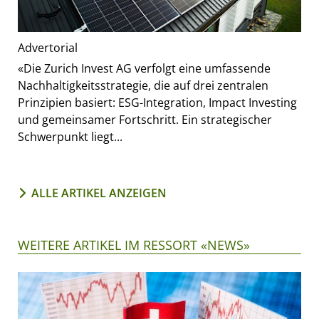
Advertorial
«Die Zurich Invest AG verfolgt eine umfassende
Nachhaltigkeitsstrategie, die auf drei zentralen
Prinzipien basiert: ESG-Integration, Impact Investing
und gemeinsamer Fortschritt. Ein strategischer
Schwerpunkt liegt...
ALLE ARTIKEL ANZEIGEN
WEITERE ARTIKEL IM RESSORT «NEWS»