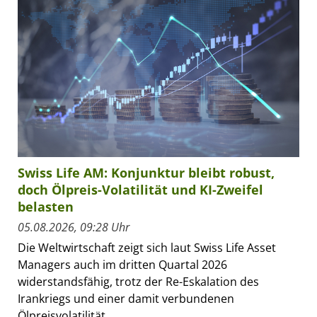
Swiss Life AM: Konjunktur bleibt robust,
doch Ölpreis-Volatilität und KI-Zweifel
belasten
05.08.2026, 09:28 Uhr
Die Weltwirtschaft zeigt sich laut Swiss Life Asset
Managers auch im dritten Quartal 2026
widerstandsfähig, trotz der Re-Eskalation des
Irankriegs und einer damit verbundenen
Ölpreisvolatilität....