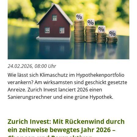
24.02.2026, 08:00 Uhr
Wie lässt sich Klimaschutz im Hypothekenportfolio
verankern? Am wirksamsten sind geschickt gesetzte
Anreize. Zurich Invest lanciert 2026 einen
Sanierungsrechner und eine grüne Hypothek.
Zurich Invest: Mit Rückenwind durch
ein zeitweise bewegtes Jahr 2026 –