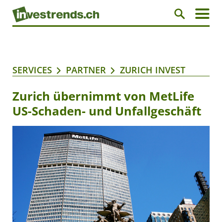
SERVICES
PARTNER
ZURICH INVEST
Zurich übernimmt von MetLife
US-Schaden- und Unfallgeschäft