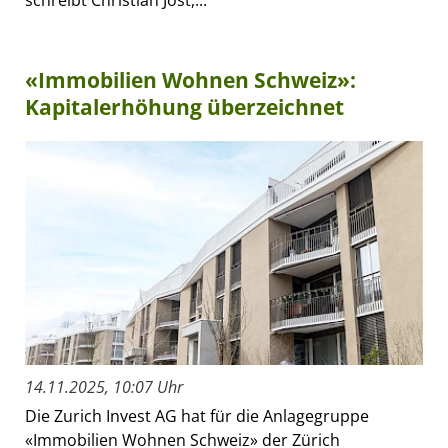
«Immobilien Wohnen Schweiz»:
Kapitalerhöhung überzeichnet
14.11.2025, 10:07 Uhr
Die Zurich Invest AG hat für die Anlagegruppe
«Immobilien Wohnen Schweiz» der Zürich