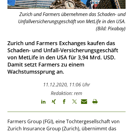
Zurich und Farmers übernehmen das Schaden- und
Unfallversicherungsgeschäft von MetLife in den USA.
(Bild: Pixabay)
Zurich und Farmers Exchanges kaufen das
Schaden- und Unfall-Versicherungsgeschäft
von MetLife in den USA für 3,94 Mrd. USD.
Damit setzt Farmers zu einem
Wachstumssprung an.
11.12.2020, 11:06 Uhr
Redaktion: rem
Farmers Group (FGI), eine Tochtergesellschaft von
Zurich Insurance Group (Zurich), übernimmt das