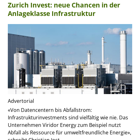
Zurich Invest: neue Chancen in der
Anlageklasse Infrastruktur
Advertorial
«Von Datencentern bis Abfallstrom:
Infrastrukturinvestments sind vielfältig wie nie. Das
Unternehmen Viridor Energy zum Beispiel nutzt
Abfall als Ressource für umweltfreundliche Energie»,
schreibt Christian Jost,...