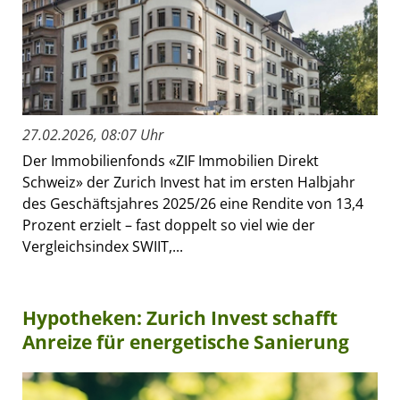
27.02.2026, 08:07 Uhr
Der Immobilienfonds «ZIF Immobilien Direkt
Schweiz» der Zurich Invest hat im ersten Halbjahr
des Geschäftsjahres 2025/26 eine Rendite von 13,4
Prozent erzielt – fast doppelt so viel wie der
Vergleichsindex SWIIT,...
Hypotheken: Zurich Invest schafft
Anreize für energetische Sanierung