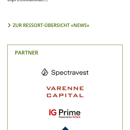
ZUR RESSORT-ÜBERSICHT «NEWS»
PARTNER