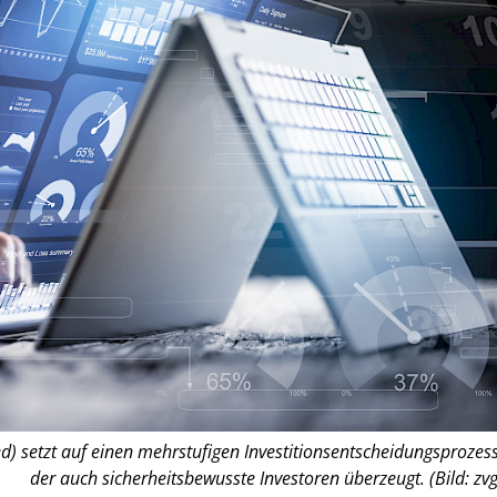
 setzt auf einen mehrstufigen Investitionsentscheidungsprozess
der auch sicherheitsbewusste Investoren überzeugt. (Bild: zvg