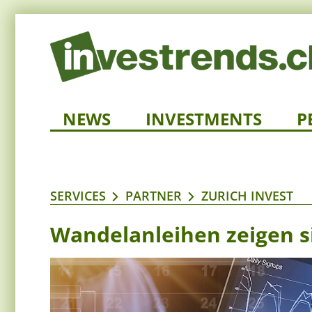
NEWS
INVESTMENTS
P
SERVICES
PARTNER
ZURICH INVEST
Wandelanleihen zeigen si