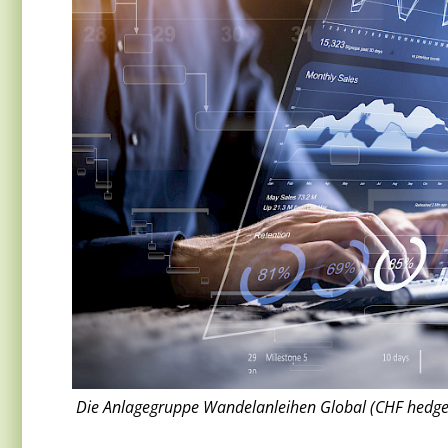
Die Anlagegruppe Wandelanleihen Global (CHF hedged)