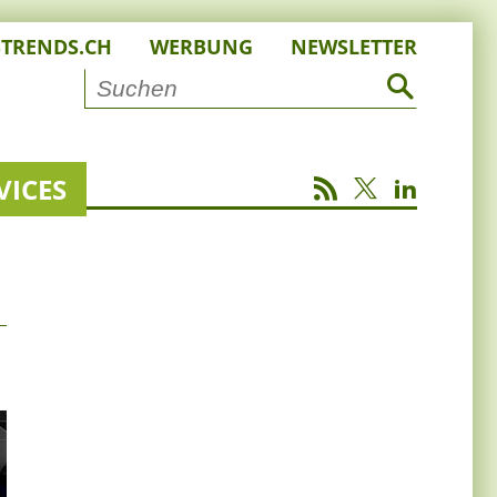
STRENDS.CH
WERBUNG
NEWSLETTER
VICES