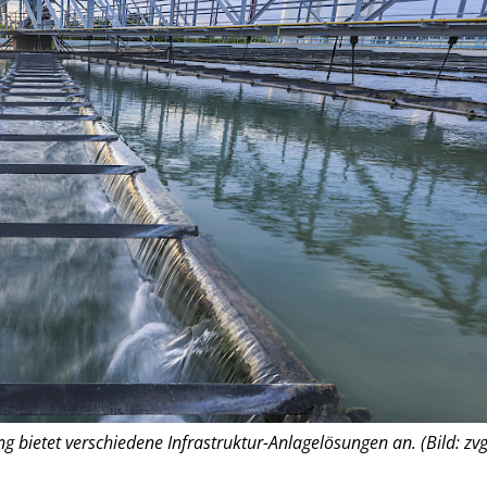
ng bietet verschiedene Infrastruktur-Anlagelösungen an. (Bild: zvg