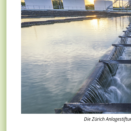
Die Zürich Anlagestiftu