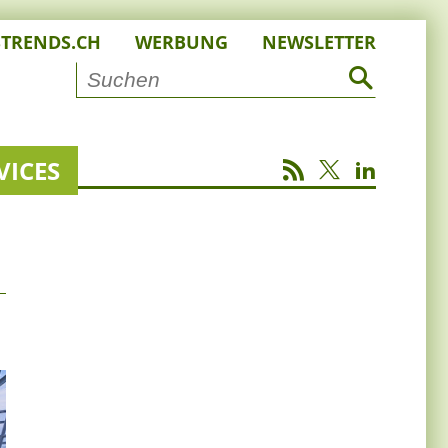
STRENDS.CH
WERBUNG
NEWSLETTER
VICES