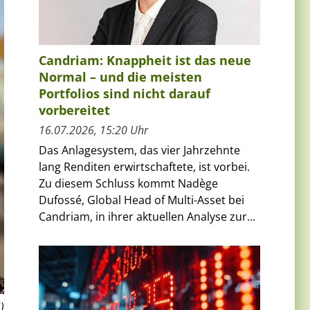
Candriam: Knappheit ist das neue
Normal – und die meisten
Portfolios sind nicht darauf
vorbereitet
16.07.2026, 15:20 Uhr
Das Anlagesystem, das vier Jahrzehnte
lang Renditen erwirtschaftete, ist vorbei.
Zu diesem Schluss kommt Nadège
Dufossé, Global Head of Multi-Asset bei
Candriam, in ihrer aktuellen Analyse zur...
)