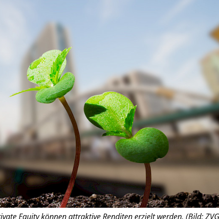
rivate Equity können attraktive Renditen erzielt werden. (Bild: ZVG