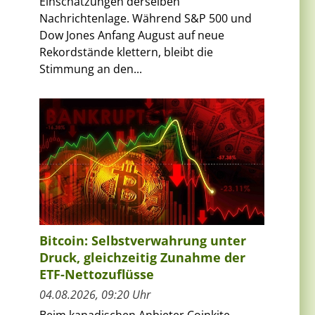
Einschätzungen derselben
Nachrichtenlage. Während S&P 500 und
Dow Jones Anfang August auf neue
Rekordstände klettern, bleibt die
Stimmung an den...
Bitcoin: Selbstverwahrung unter
Druck, gleichzeitig Zunahme der
ETF-Nettozuflüsse
04.08.2026, 09:20 Uhr