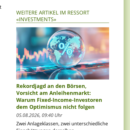
t
WEITERE ARTIKEL IM RESSORT
«INVESTMENTS»
Rekordjagd an den Börsen,
d
Vorsicht am Anleihenmarkt:
Warum Fixed-Income-Investoren
dem Optimismus nicht folgen
05.08.2026, 09:40 Uhr
Zwei Anlageklassen, zwei unterschiedliche