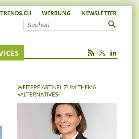
STRENDS.CH
WERBUNG
NEWSLETTER
VICES
WEITERE ARTIKEL ZUM THEMA
«ALTERNATIVES»