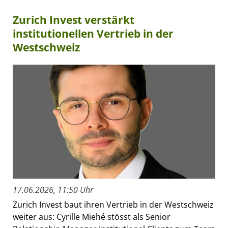
Zurich Invest verstärkt
institutionellen Vertrieb in der
Westschweiz
17.06.2026, 11:50 Uhr
Zurich Invest baut ihren Vertrieb in der Westschweiz
weiter aus: Cyrille Miehé stösst als Senior