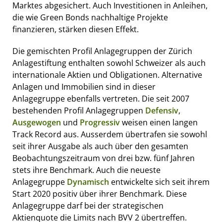
Marktes abgesichert. Auch Investitionen in Anleihen,
die wie Green Bonds nachhaltige Projekte
finanzieren, stärken diesen Effekt.
Die gemischten Profil Anlagegruppen der Zürich
Anlagestiftung enthalten sowohl Schweizer als auch
internationale Aktien und Obligationen. Alternative
Anlagen und Immobilien sind in dieser
Anlagegruppe ebenfalls vertreten. Die seit 2007
bestehenden Profil Anlagegruppen
Defensiv
,
Ausgewogen
und
Progressiv
weisen einen langen
Track Record aus. Ausserdem übertrafen sie sowohl
seit ihrer Ausgabe als auch über den gesamten
Beobachtungszeitraum von drei bzw. fünf Jahren
stets ihre Benchmark. Auch die neueste
Anlagegruppe
Dynamisch
entwickelte sich seit ihrem
Start 2020 positiv über ihrer Benchmark. Diese
Anlagegruppe darf bei der strategischen
Aktienquote die Limits nach BVV 2 übertreffen.