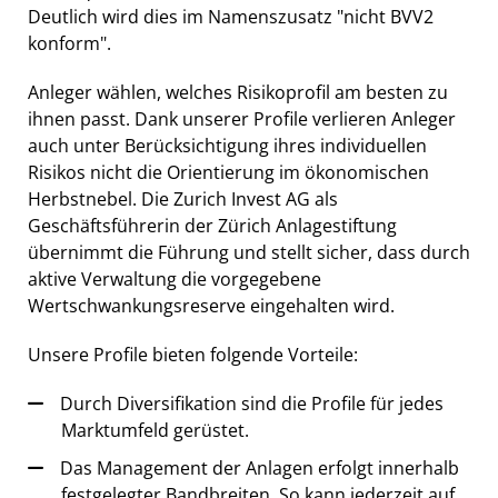
Deutlich wird dies im Namenszusatz "nicht BVV2
konform".
Anleger wählen, welches Risikoprofil am besten zu
ihnen passt. Dank unserer Profile verlieren Anleger
auch unter Berücksichtigung ihres individuellen
Risikos nicht die Orientierung im ökonomischen
Herbstnebel. Die Zurich Invest AG als
Geschäftsführerin der Zürich Anlagestiftung
übernimmt die Führung und stellt sicher, dass durch
aktive Verwaltung die vorgegebene
Wertschwankungsreserve eingehalten wird.
Unsere Profile bieten folgende Vorteile:
Durch Diversifikation sind die Profile für jedes
Marktumfeld gerüstet.
Das Management der Anlagen erfolgt innerhalb
festgelegter Bandbreiten. So kann jederzeit auf