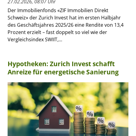
27.02.2026, 08:07 Uhr
Der Immobilienfonds «ZIF Immobilien Direkt
Schweiz» der Zurich Invest hat im ersten Halbjahr
des Geschäftsjahres 2025/26 eine Rendite von 13,4
Prozent erzielt – fast doppelt so viel wie der
Vergleichsindex SWIIT,...
Hypotheken: Zurich Invest schafft
Anreize für energetische Sanierung