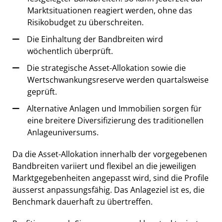
Marktsituationen reagiert werden, ohne das
Risikobudget zu überschreiten.
Die Einhaltung der Bandbreiten wird
wöchentlich überprüft.
Die strategische Asset-Allokation sowie die
Wertschwankungsreserve werden quartalsweise
geprüft.
Alternative Anlagen und Immobilien sorgen für
eine breitere Diversifizierung des traditionellen
Anlageuniversums.
Da die Asset-Allokation innerhalb der vorgegebenen
Bandbreiten variiert und flexibel an die jeweiligen
Marktgegebenheiten angepasst wird, sind die Profile
äusserst anpassungsfähig. Das Anlageziel ist es, die
Benchmark dauerhaft zu übertreffen.