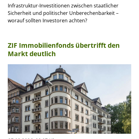
Infrastruktur-Investitionen zwischen staatlicher
Sicherheit und politischer Unberechenbarkeit –
worauf sollten Investoren achten?
ZIF Immobilienfonds übertrifft den
Markt deutlich