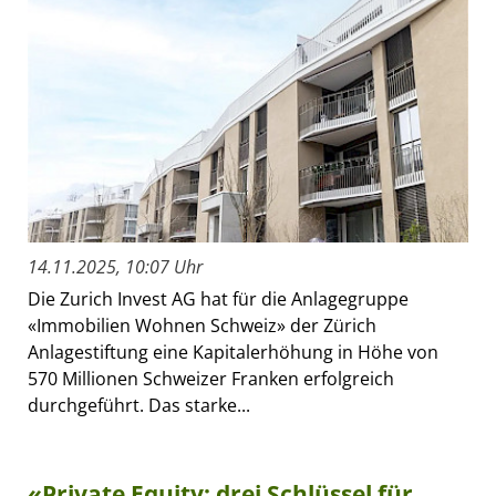
14.11.2025, 10:07 Uhr
Die Zurich Invest AG hat für die Anlagegruppe
«Immobilien Wohnen Schweiz» der Zürich
Anlagestiftung eine Kapitalerhöhung in Höhe von
570 Millionen Schweizer Franken erfolgreich
durchgeführt. Das starke...
«Private Equity: drei Schlüssel für