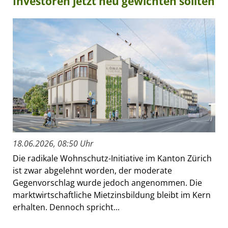
Investoren jetzt neu gewichten sollten
18.06.2026, 08:50 Uhr
Die radikale Wohnschutz-Initiative im Kanton Zürich
ist zwar abgelehnt worden, der moderate
Gegenvorschlag wurde jedoch angenommen. Die
marktwirtschaftliche Mietzinsbildung bleibt im Kern
erhalten. Dennoch spricht...