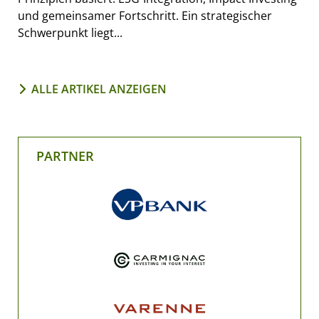
und gemeinsamer Fortschritt. Ein strategischer
Schwerpunkt liegt...
ALLE ARTIKEL ANZEIGEN
PARTNER