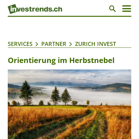
SERVICES
PARTNER
ZURICH INVEST
Orientierung im Herbstnebel