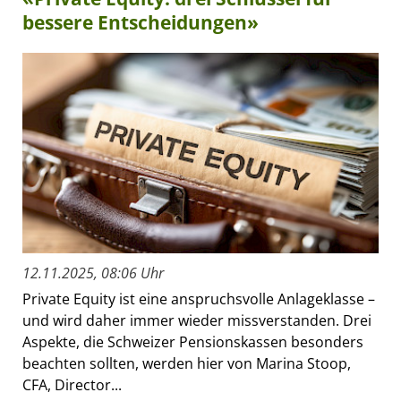
bessere Entscheidungen»
12.11.2025, 08:06 Uhr
Private Equity ist eine anspruchsvolle Anlageklasse –
und wird daher immer wieder missverstanden. Drei
Aspekte, die Schweizer Pensionskassen besonders
beachten sollten, werden hier von Marina Stoop,
CFA, Director...