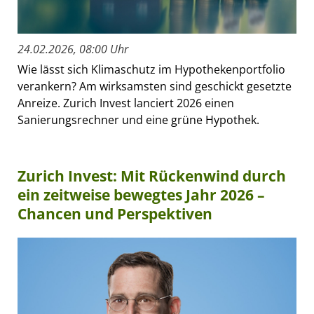
24.02.2026, 08:00 Uhr
Wie lässt sich Klimaschutz im Hypothekenportfolio
verankern? Am wirksamsten sind geschickt gesetzte
Anreize. Zurich Invest lanciert 2026 einen
Sanierungsrechner und eine grüne Hypothek.
Zurich Invest: Mit Rückenwind durch
ein zeitweise bewegtes Jahr 2026 –
Chancen und Perspektiven