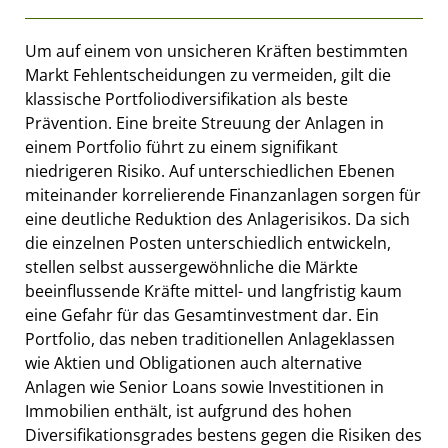
Um auf einem von unsicheren Kräften bestimmten
Markt Fehlentscheidungen zu vermeiden, gilt die
klassische Portfoliodiversifikation als beste
Prävention. Eine breite Streuung der Anlagen in
einem Portfolio führt zu einem signifikant
niedrigeren Risiko. Auf unterschiedlichen Ebenen
miteinander korrelierende Finanzanlagen sorgen für
eine deutliche Reduktion des Anlagerisikos. Da sich
die einzelnen Posten unterschiedlich entwickeln,
stellen selbst aussergewöhnliche die Märkte
beeinflussende Kräfte mittel- und langfristig kaum
eine Gefahr für das Gesamtinvestment dar. Ein
Portfolio, das neben traditionellen Anlageklassen
wie Aktien und Obligationen auch alternative
Anlagen wie Senior Loans sowie Investitionen in
Immobilien enthält, ist aufgrund des hohen
Diversifikationsgrades bestens gegen die Risiken des