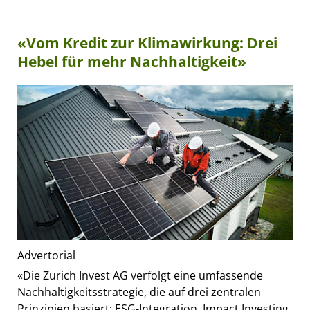
«Vom Kredit zur Klimawirkung: Drei
Hebel für mehr Nachhaltigkeit»
Advertorial
«Die Zurich Invest AG verfolgt eine umfassende
Nachhaltigkeitsstrategie, die auf drei zentralen
Prinzipien basiert: ESG-Integration, Impact Investing