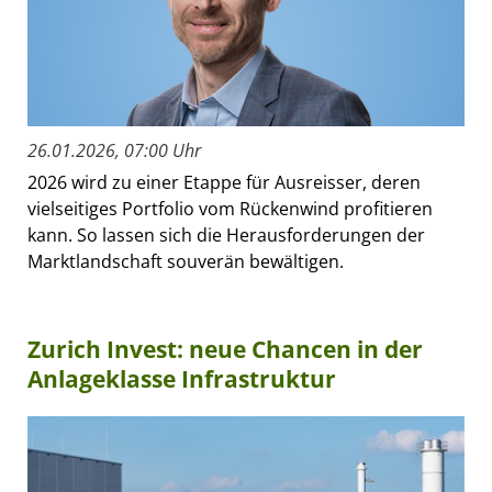
26.01.2026, 07:00 Uhr
2026 wird zu einer Etappe für Ausreisser, deren
vielseitiges Portfolio vom Rückenwind profitieren
kann. So lassen sich die Herausforderungen der
Marktlandschaft souverän bewältigen.
Zurich Invest: neue Chancen in der
Anlageklasse Infrastruktur