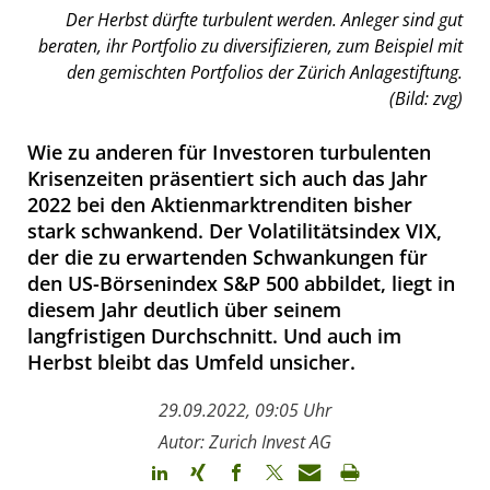
Der Herbst dürfte turbulent werden. Anleger sind gut
beraten, ihr Portfolio zu diversifizieren, zum Beispiel mit
den gemischten Portfolios der Zürich Anlagestiftung.
(Bild: zvg)
Wie zu anderen für Investoren turbulenten
Krisenzeiten präsentiert sich auch das Jahr
2022 bei den Aktienmarktrenditen bisher
stark schwankend. Der Volatilitätsindex VIX,
der die zu erwartenden Schwankungen für
den US-Börsenindex S&P 500 abbildet, liegt in
diesem Jahr deutlich über seinem
langfristigen Durchschnitt. Und auch im
Herbst bleibt das Umfeld unsicher.
29.09.2022, 09:05 Uhr
Autor: Zurich Invest AG