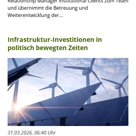
Relationship Manager Institutional Clients zum Team
und übernimmt die Betreuung und
Weiterentwicklung der...
Infrastruktur-Investitionen in
politisch bewegten Zeiten
31.03.2026, 06:40 Uhr