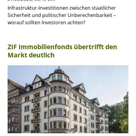
Infrastruktur-Investitionen zwischen staatlicher
Sicherheit und politischer Unberechenbarkeit –
worauf sollten Investoren achten?
ZIF Immobilienfonds übertrifft den
Markt deutlich