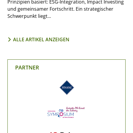
Prinzipien basiert: ESG-Integration, Impact Investing
und gemeinsamer Fortschritt. Ein strategischer
Schwerpunkt liegt...
ALLE ARTIKEL ANZEIGEN
PARTNER