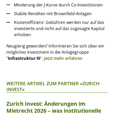
Minderung der J-Kurve durch Co-Investitionen
Stabile Renditen mit Brownfield-Anlagen
Kosteneffizienz: Gebühren werden nur auf das
investierte und nicht auf das zugesagte Kapital
erhoben
Neugierig geworden? Informieren Sie sich über ein
mögliches Investment in die Anlagegruppe
"
Infrastruktur III
".
Jetzt mehr erfahren
WEITERE ARTIKEL ZUM PARTNER «ZURICH
INVEST»
Zurich Invest: Änderungen im
Mietrecht 2026 – was institutionelle