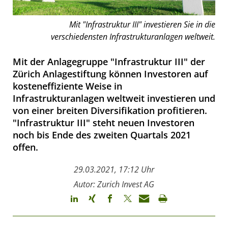
Mit "Infrastruktur III" investieren Sie in die
verschiedensten Infrastrukturanlagen weltweit.
Mit der Anlagegruppe "Infrastruktur III" der
Zürich Anlagestiftung können Investoren auf
kosteneffiziente Weise in
Infrastrukturanlagen weltweit investieren und
von einer breiten Diversifikation profitieren.
"Infrastruktur III" steht neuen Investoren
noch bis Ende des zweiten Quartals 2021
offen.
29.03.2021, 17:12 Uhr
Autor: Zurich Invest AG