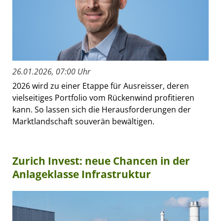
26.01.2026, 07:00 Uhr
2026 wird zu einer Etappe für Ausreisser, deren
vielseitiges Portfolio vom Rückenwind profitieren
kann. So lassen sich die Herausforderungen der
Marktlandschaft souverän bewältigen.
Zurich Invest: neue Chancen in der
Anlageklasse Infrastruktur