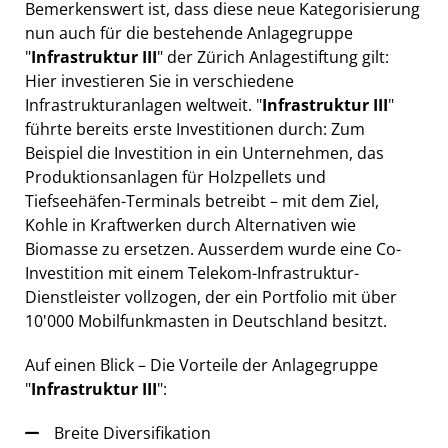
Bemerkenswert ist, dass diese neue Kategorisierung
nun auch für die bestehende Anlagegruppe
"
Infrastruktur III
" der Zürich Anlagestiftung gilt:
Hier investieren Sie in verschiedene
Infrastrukturanlagen weltweit. "
Infrastruktur III
"
führte bereits erste Investitionen durch: Zum
Beispiel die Investition in ein Unternehmen, das
Produktionsanlagen für Holzpellets und
Tiefseehäfen-Terminals betreibt – mit dem Ziel,
Kohle in Kraftwerken durch Alternativen wie
Biomasse zu ersetzen. Ausserdem wurde eine Co-
Investition mit einem Telekom-Infrastruktur-
Dienstleister vollzogen, der ein Portfolio mit über
10'000 Mobilfunkmasten in Deutschland besitzt.
Auf einen Blick – Die Vorteile der Anlagegruppe
"
Infrastruktur III
":
Breite Diversifikation