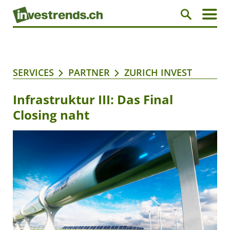
SERVICES
PARTNER
ZURICH INVEST
Infrastruktur III: Das Final
Closing naht