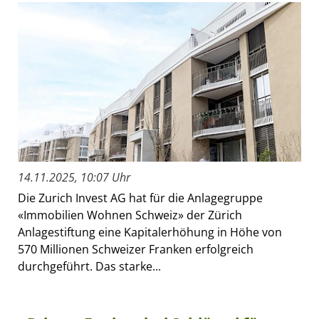
14.11.2025, 10:07 Uhr
Die Zurich Invest AG hat für die Anlagegruppe
«Immobilien Wohnen Schweiz» der Zürich
Anlagestiftung eine Kapitalerhöhung in Höhe von
570 Millionen Schweizer Franken erfolgreich
durchgeführt. Das starke...