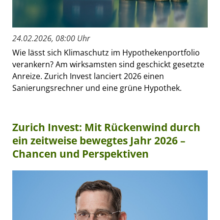
24.02.2026, 08:00 Uhr
Wie lässt sich Klimaschutz im Hypothekenportfolio
verankern? Am wirksamsten sind geschickt gesetzte
Anreize. Zurich Invest lanciert 2026 einen
Sanierungsrechner und eine grüne Hypothek.
Zurich Invest: Mit Rückenwind durch
ein zeitweise bewegtes Jahr 2026 –
Chancen und Perspektiven