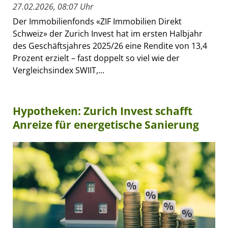
27.02.2026, 08:07 Uhr
Der Immobilienfonds «ZIF Immobilien Direkt
Schweiz» der Zurich Invest hat im ersten Halbjahr
des Geschäftsjahres 2025/26 eine Rendite von 13,4
Prozent erzielt – fast doppelt so viel wie der
Vergleichsindex SWIIT,...
Hypotheken: Zurich Invest schafft
Anreize für energetische Sanierung