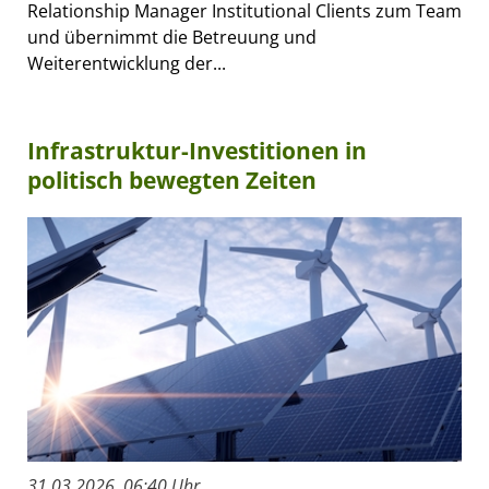
Relationship Manager Institutional Clients zum Team
und übernimmt die Betreuung und
Weiterentwicklung der...
Infrastruktur-Investitionen in
politisch bewegten Zeiten
31.03.2026, 06:40 Uhr