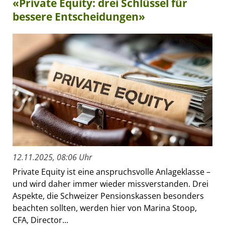
«Private Equity: drei Schlüssel für
bessere Entscheidungen»
12.11.2025, 08:06 Uhr
Private Equity ist eine anspruchsvolle Anlageklasse –
und wird daher immer wieder missverstanden. Drei
Aspekte, die Schweizer Pensionskassen besonders
beachten sollten, werden hier von Marina Stoop,
CFA, Director...