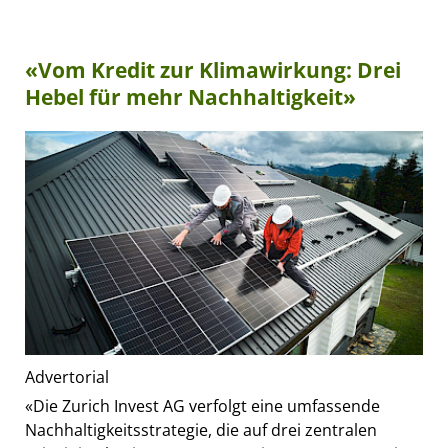
«Vom Kredit zur Klimawirkung: Drei
Hebel für mehr Nachhaltigkeit»
Advertorial
«Die Zurich Invest AG verfolgt eine umfassende
Nachhaltigkeitsstrategie, die auf drei zentralen