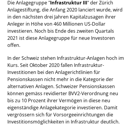
Die Anlagegruppe "
Infrastruktur III
" der Zürich
Anlagestiftung, die Anfang 2020 lanciert wurde, wird
in den nächsten drei Jahren Kapitalzusagen ihrer
Anleger in Höhe von 460 Millionen US-Dollar
investieren. Noch bis Ende des zweiten Quartals
2021 ist diese Anlagegruppe für neue Investoren
offen.
In der Schweiz stehen Infrastruktur-Anlagen hoch im
Kurs. Seit Oktober 2020 fallen Infrastruktur-
Investitionen bei den Anlagerichtlinien für
Pensionskassen nicht mehr in die Kategorie der
alternativen Anlagen. Schweizer Pensionskassen
können gemäss revidierter BVV2-Verordnung neu
bis zu 10 Prozent ihrer Vermögen in diese neu
eigenständige Anlagekategorie investieren. Damit
vergrössern sich für Vorsorgeeinrichtungen die
Investitionsmöglichkeiten in Infrastruktur deutlich.