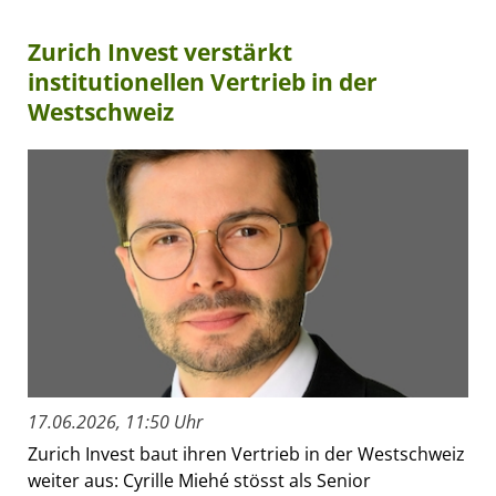
Zurich Invest verstärkt
institutionellen Vertrieb in der
Westschweiz
17.06.2026, 11:50 Uhr
Zurich Invest baut ihren Vertrieb in der Westschweiz
weiter aus: Cyrille Miehé stösst als Senior