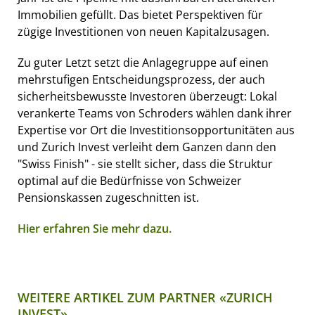
Immobilien gefüllt. Das bietet Perspektiven für
zügige Investitionen von neuen Kapitalzusagen.
Zu guter Letzt setzt die Anlagegruppe auf einen
mehrstufigen Entscheidungsprozess, der auch
sicherheitsbewusste Investoren überzeugt: Lokal
verankerte Teams von Schroders wählen dank ihrer
Expertise vor Ort die Investitionsopportunitäten aus
und Zurich Invest verleiht dem Ganzen dann den
"Swiss Finish" - sie stellt sicher, dass die Struktur
optimal auf die Bedürfnisse von Schweizer
Pensionskassen zugeschnitten ist.
Hier erfahren Sie mehr dazu.
WEITERE ARTIKEL ZUM PARTNER «ZURICH
INVEST»