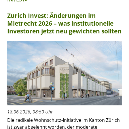
Zurich Invest: Änderungen im
Mietrecht 2026 – was institutionelle
Investoren jetzt neu gewichten sollten
18.06.2026, 08:50 Uhr
Die radikale Wohnschutz-Initiative im Kanton Zürich
ist zwar abgelehnt worden, der moderate