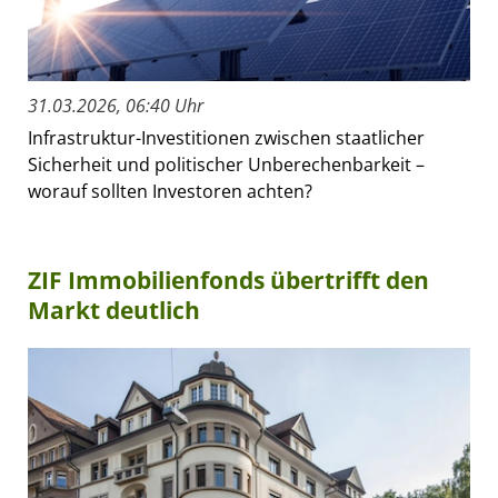
31.03.2026, 06:40 Uhr
Infrastruktur-Investitionen zwischen staatlicher
Sicherheit und politischer Unberechenbarkeit –
worauf sollten Investoren achten?
ZIF Immobilienfonds übertrifft den
Markt deutlich