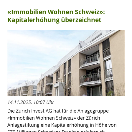
«Immobilien Wohnen Schweiz»:
Kapitalerhöhung überzeichnet
14.11.2025, 10:07 Uhr
Die Zurich Invest AG hat für die Anlagegruppe
«Immobilien Wohnen Schweiz» der Zürich
Anlagestiftung eine Kapitalerhöhung in Höhe von
570 Millionen Schweizer Franken erfolgreich