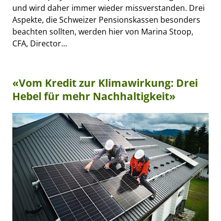
und wird daher immer wieder missverstanden. Drei
Aspekte, die Schweizer Pensionskassen besonders
beachten sollten, werden hier von Marina Stoop,
CFA, Director...
«Vom Kredit zur Klimawirkung: Drei
Hebel für mehr Nachhaltigkeit»