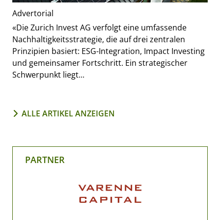
Advertorial
«Die Zurich Invest AG verfolgt eine umfassende
Nachhaltigkeitsstrategie, die auf drei zentralen
Prinzipien basiert: ESG-Integration, Impact Investing
und gemeinsamer Fortschritt. Ein strategischer
Schwerpunkt liegt...
ALLE ARTIKEL ANZEIGEN
PARTNER