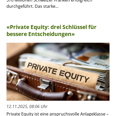
durchgeführt. Das starke...
«Private Equity: drei Schlüssel für
bessere Entscheidungen»
12.11.2025, 08:06 Uhr
Private Equity ist eine anspruchsvolle Anlageklasse –