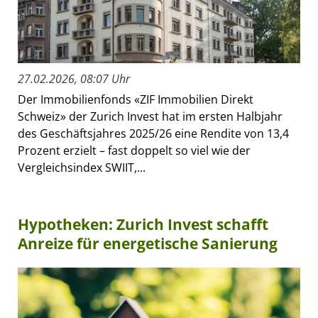
27.02.2026, 08:07 Uhr
Der Immobilienfonds «ZIF Immobilien Direkt
Schweiz» der Zurich Invest hat im ersten Halbjahr
des Geschäftsjahres 2025/26 eine Rendite von 13,4
Prozent erzielt – fast doppelt so viel wie der
Vergleichsindex SWIIT,...
Hypotheken: Zurich Invest schafft
Anreize für energetische Sanierung