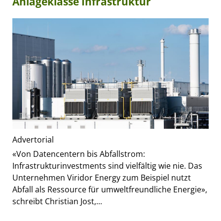
Anlageklasse Infrastruktur
Advertorial
«Von Datencentern bis Abfallstrom:
Infrastrukturinvestments sind vielfältig wie nie. Das
Unternehmen Viridor Energy zum Beispiel nutzt
Abfall als Ressource für umweltfreundliche Energie»,
schreibt Christian Jost,...