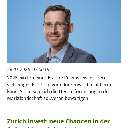
26.01.2026, 07:00 Uhr
2026 wird zu einer Etappe für Ausreisser, deren
vielseitiges Portfolio vom Rückenwind profitieren
kann. So lassen sich die Herausforderungen der
Marktlandschaft souverän bewältigen.
Zurich Invest: neue Chancen in der