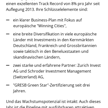
einen exzellenten Track Record von 8% pro Jahr seit
Auflegung 2013. Ihre Schlüsselelemente sind:
ein klarer Business-Plan mit Fokus auf
europäische "Winning Cities",
eine breite Diversifikation in viele europäische
Länder mit Investments in den Kernmärkten
Deutschland, Frankreich und Grossbritannien
sowie taktisch in den Beneluxstaaten und
skandinavischen Ländern,
zwei starke und erfahrene Partner: Zurich Invest
AG und Schroder Investment Management
(Switzerland) AG,
"GRESB Green Star"-Zertifizierung seit drei
Jahren.
Und das Wachstumspotenzial ist intakt: Auch dieses
Jahr ist die Pipeline mit ausführbaren attraktiven