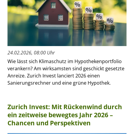
24.02.2026, 08:00 Uhr
Wie lässt sich Klimaschutz im Hypothekenportfolio
verankern? Am wirksamsten sind geschickt gesetzte
Anreize. Zurich Invest lanciert 2026 einen
Sanierungsrechner und eine grüne Hypothek.
Zurich Invest: Mit Rückenwind durch
ein zeitweise bewegtes Jahr 2026 –
Chancen und Perspektiven