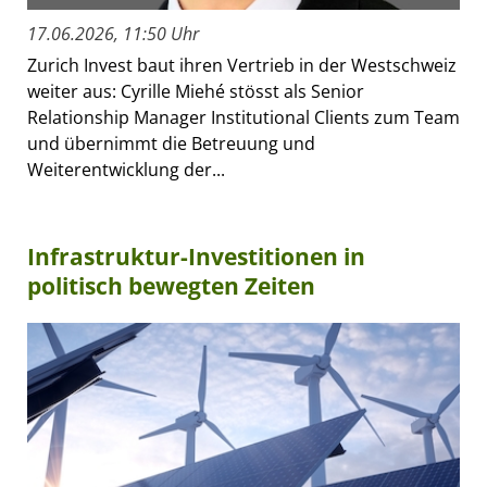
17.06.2026, 11:50 Uhr
Zurich Invest baut ihren Vertrieb in der Westschweiz
weiter aus: Cyrille Miehé stösst als Senior
Relationship Manager Institutional Clients zum Team
und übernimmt die Betreuung und
Weiterentwicklung der...
Infrastruktur-Investitionen in
politisch bewegten Zeiten