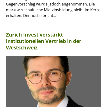
Gegenvorschlag wurde jedoch angenommen. Die
marktwirtschaftliche Mietzinsbildung bleibt im Kern
erhalten. Dennoch spricht...
Zurich Invest verstärkt
institutionellen Vertrieb in der
Westschweiz