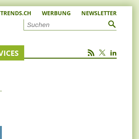
STRENDS.CH
WERBUNG
NEWSLETTER
VICES