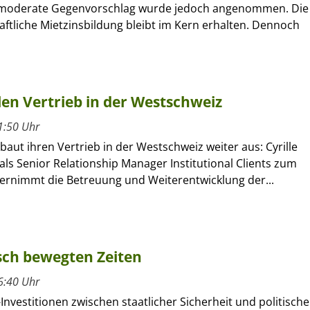
 moderate Gegenvorschlag wurde jedoch angenommen. Die
ftliche Mietzinsbildung bleibt im Kern erhalten. Dennoch
llen Vertrieb in der Westschweiz
1:50 Uhr
 baut ihren Vertrieb in der Westschweiz weiter aus: Cyrille
als Senior Relationship Manager Institutional Clients zum
rnimmt die Betreuung und Weiterentwicklung der...
isch bewegten Zeiten
6:40 Uhr
-Investitionen zwischen staatlicher Sicherheit und politische