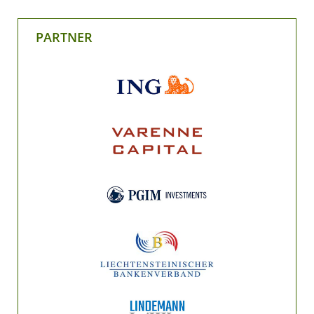
PARTNER