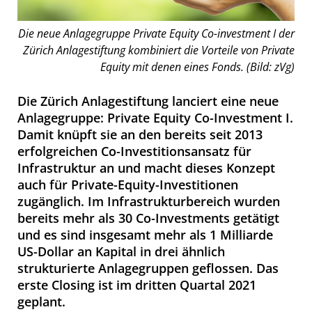
Die neue Anlagegruppe Private Equity Co-investment I der
Zürich Anlagestiftung kombiniert die Vorteile von Private
Equity mit denen eines Fonds. (Bild: zVg)
Die Zürich Anlagestiftung lanciert eine neue
Anlagegruppe: Private Equity Co-Investment I.
Damit knüpft sie an den bereits seit 2013
erfolgreichen Co-Investitionsansatz für
Infrastruktur an und macht dieses Konzept
auch für Private-Equity-Investitionen
zugänglich. Im Infrastrukturbereich wurden
bereits mehr als 30 Co-Investments getätigt
und es sind insgesamt mehr als 1 Milliarde
US-Dollar an Kapital in drei ähnlich
strukturierte Anlagegruppen geflossen. Das
erste Closing ist im dritten Quartal 2021
geplant.