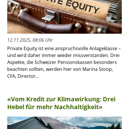
12.11.2025, 08:06 Uhr
Private Equity ist eine anspruchsvolle Anlageklasse –
und wird daher immer wieder missverstanden. Drei
Aspekte, die Schweizer Pensionskassen besonders
beachten sollten, werden hier von Marina Stoop,
CFA, Director...
«Vom Kredit zur Klimawirkung: Drei
Hebel für mehr Nachhaltigkeit»