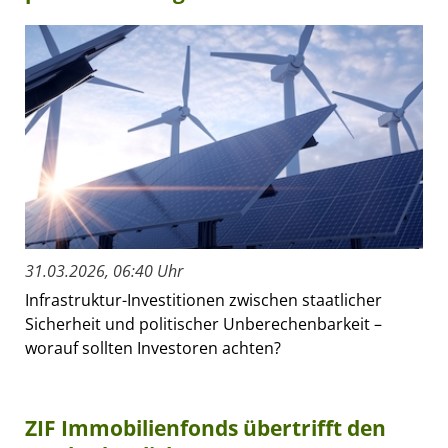
31.03.2026, 06:40 Uhr
Infrastruktur-Investitionen zwischen staatlicher
Sicherheit und politischer Unberechenbarkeit –
worauf sollten Investoren achten?
ZIF Immobilienfonds übertrifft den