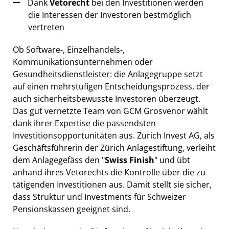
Dank
Vetorecht
bei den Investitionen werden
die Interessen der Investoren bestmöglich
vertreten
Ob Software-, Einzelhandels-,
Kommunikationsunternehmen oder
Gesundheitsdienstleister: die Anlagegruppe setzt
auf einen mehrstufigen Entscheidungsprozess, der
auch sicherheitsbewusste Investoren überzeugt.
Das gut vernetzte Team von GCM Grosvenor wählt
dank ihrer Expertise die passendsten
Investitionsopportunitäten aus. Zurich Invest AG, als
Geschäftsführerin der Zürich Anlagestiftung, verleiht
dem Anlagegefäss den "
Swiss Finish
" und übt
anhand ihres Vetorechts die Kontrolle über die zu
tätigenden Investitionen aus. Damit stellt sie sicher,
dass Struktur und Investments für Schweizer
Pensionskassen geeignet sind.