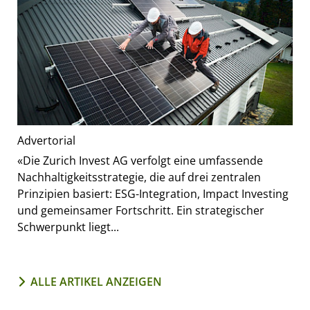
Advertorial
«Die Zurich Invest AG verfolgt eine umfassende
Nachhaltigkeitsstrategie, die auf drei zentralen
Prinzipien basiert: ESG-Integration, Impact Investing
und gemeinsamer Fortschritt. Ein strategischer
Schwerpunkt liegt...
ALLE ARTIKEL ANZEIGEN