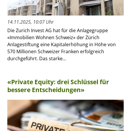
14.11.2025, 10:07 Uhr
Die Zurich Invest AG hat für die Anlagegruppe
«Immobilien Wohnen Schweiz» der Zürich
Anlagestiftung eine Kapitalerhöhung in Höhe von
570 Millionen Schweizer Franken erfolgreich
durchgeführt. Das starke...
«Private Equity: drei Schlüssel für
bessere Entscheidungen»