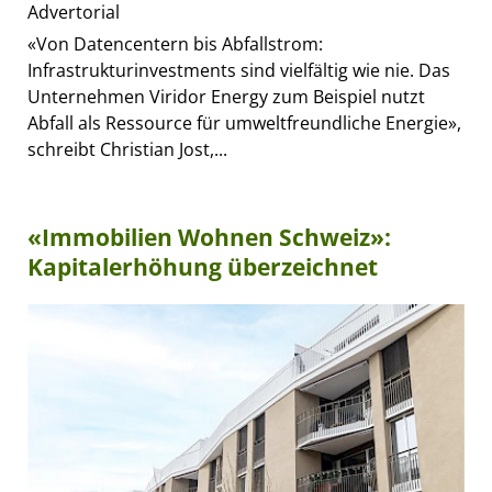
Advertorial
«Von Datencentern bis Abfallstrom:
Infrastrukturinvestments sind vielfältig wie nie. Das
Unternehmen Viridor Energy zum Beispiel nutzt
Abfall als Ressource für umweltfreundliche Energie»,
schreibt Christian Jost,...
«Immobilien Wohnen Schweiz»:
Kapitalerhöhung überzeichnet