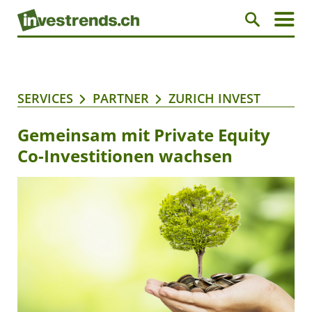
SERVICES
PARTNER
ZURICH INVEST
Gemeinsam mit Private Equity
Co-Investitionen wachsen