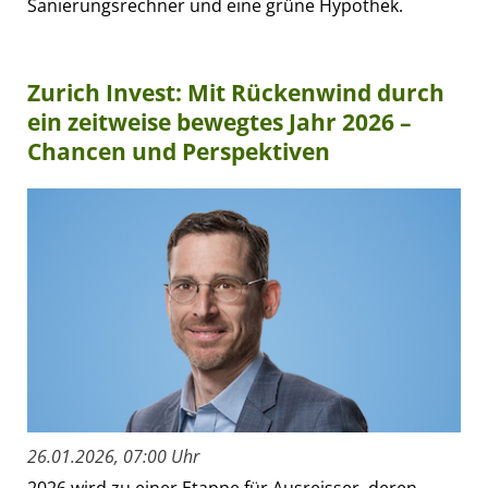
Sanierungsrechner und eine grüne Hypothek.
Zurich Invest: Mit Rückenwind durch
ein zeitweise bewegtes Jahr 2026 –
Chancen und Perspektiven
26.01.2026, 07:00 Uhr
2026 wird zu einer Etappe für Ausreisser, deren