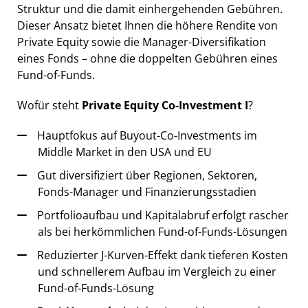
Struktur und die damit einhergehenden Gebühren.
Dieser Ansatz bietet Ihnen die höhere Rendite von
Private Equity sowie die Manager-Diversifikation
eines Fonds – ohne die doppelten Gebühren eines
Fund-of-Funds.
Wofür steht
Private Equity Co-Investment I
?
Hauptfokus auf Buyout-Co-Investments im
Middle Market in den USA und EU
Gut diversifiziert über Regionen, Sektoren,
Fonds-Manager und Finanzierungsstadien
Portfolioaufbau und Kapitalabruf erfolgt rascher
als bei herkömmlichen Fund-of-Funds-Lösungen
Reduzierter J-Kurven-Effekt dank tieferen Kosten
und schnellerem Aufbau im Vergleich zu einer
Fund-of-Funds-Lösung