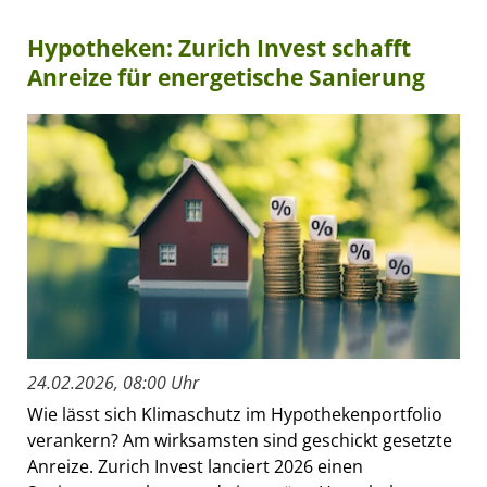
Hypotheken: Zurich Invest schafft
Anreize für energetische Sanierung
24.02.2026, 08:00 Uhr
Wie lässt sich Klimaschutz im Hypothekenportfolio
verankern? Am wirksamsten sind geschickt gesetzte
Anreize. Zurich Invest lanciert 2026 einen