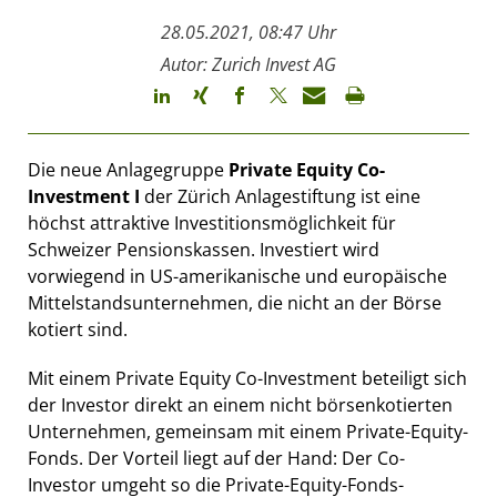
28.05.2021, 08:47 Uhr
Autor: Zurich Invest AG
Die neue Anlagegruppe
Private Equity Co-
Investment I
der Zürich Anlagestiftung ist eine
höchst attraktive Investitionsmöglichkeit für
Schweizer Pensionskassen. Investiert wird
vorwiegend in US-amerikanische und europäische
Mittelstandsunternehmen, die nicht an der Börse
kotiert sind.
Mit einem Private Equity Co-Investment beteiligt sich
der Investor direkt an einem nicht börsenkotierten
Unternehmen, gemeinsam mit einem Private-Equity-
Fonds. Der Vorteil liegt auf der Hand: Der Co-
Investor umgeht so die Private-Equity-Fonds-