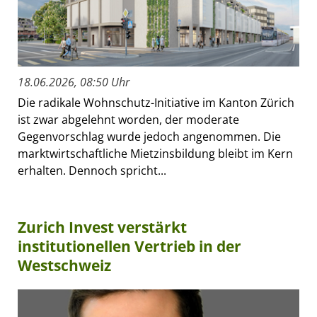
18.06.2026, 08:50 Uhr
Die radikale Wohnschutz-Initiative im Kanton Zürich
ist zwar abgelehnt worden, der moderate
Gegenvorschlag wurde jedoch angenommen. Die
marktwirtschaftliche Mietzinsbildung bleibt im Kern
erhalten. Dennoch spricht...
Zurich Invest verstärkt
institutionellen Vertrieb in der
Westschweiz