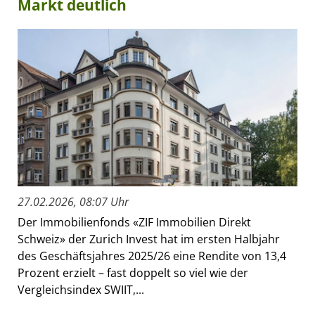
Markt deutlich
27.02.2026, 08:07 Uhr
Der Immobilienfonds «ZIF Immobilien Direkt
Schweiz» der Zurich Invest hat im ersten Halbjahr
des Geschäftsjahres 2025/26 eine Rendite von 13,4
Prozent erzielt – fast doppelt so viel wie der
Vergleichsindex SWIIT,...