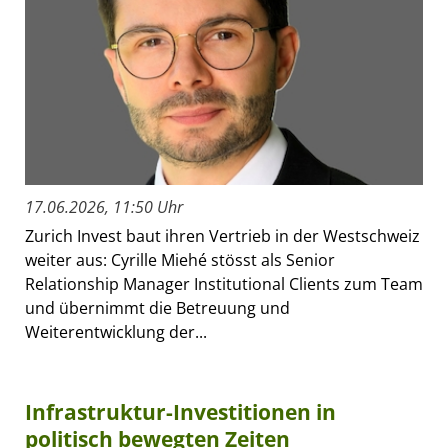
17.06.2026, 11:50 Uhr
Zurich Invest baut ihren Vertrieb in der Westschweiz
weiter aus: Cyrille Miehé stösst als Senior
Relationship Manager Institutional Clients zum Team
und übernimmt die Betreuung und
Weiterentwicklung der...
Infrastruktur-Investitionen in
politisch bewegten Zeiten