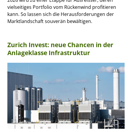
vielseitiges Portfolio vom Rückenwind profitieren
kann. So lassen sich die Herausforderungen der
Marktlandschaft souverän bewältigen.
Zurich Invest: neue Chancen in der
Anlageklasse Infrastruktur