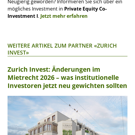
Neugierig geworden? Informieren Sie sich über ein
mögliches Investment in
Private Equity Co-
Investment I
.
Jetzt mehr erfahren
WEITERE ARTIKEL ZUM PARTNER «ZURICH
INVEST»
Zurich Invest: Änderungen im
Mietrecht 2026 – was institutionelle
Investoren jetzt neu gewichten sollten