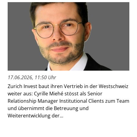
17.06.2026, 11:50 Uhr
Zurich Invest baut ihren Vertrieb in der Westschweiz
weiter aus: Cyrille Miehé stösst als Senior
Relationship Manager Institutional Clients zum Team
und übernimmt die Betreuung und
Weiterentwicklung der...