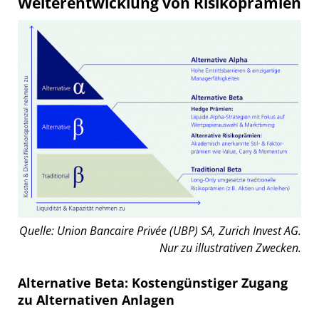
Weiterentwicklung von Risikoprämien
Quelle: Union Bancaire Privée (UBP) SA, Zurich Invest AG.
Nur zu illustrativen Zwecken.
Alternative Beta: Kostengünstiger Zugang
zu Alternativen Anlagen