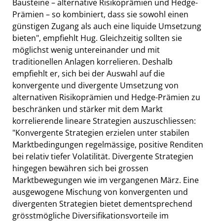
Bausteine – alternative Risikoprämien und Hedge-
Prämien – so kombiniert, dass sie sowohl einen
günstigen Zugang als auch eine liquide Umsetzung
bieten", empfiehlt Hug. Gleichzeitig sollten sie
möglichst wenig untereinander und mit
traditionellen Anlagen korrelieren. Deshalb
empfiehlt er, sich bei der Auswahl auf die
konvergente und divergente Umsetzung von
alternativen Risikoprämien und Hedge-Prämien zu
beschränken und stärker mit dem Markt
korrelierende lineare Strategien auszuschliessen:
"Konvergente Strategien erzielen unter stabilen
Marktbedingungen regelmässige, positive Renditen
bei relativ tiefer Volatilität. Divergente Strategien
hingegen bewähren sich bei grossen
Marktbewegungen wie im vergangenen März. Eine
ausgewogene Mischung von konvergenten und
divergenten Strategien bietet dementsprechend
grösstmögliche Diversifikationsvorteile im