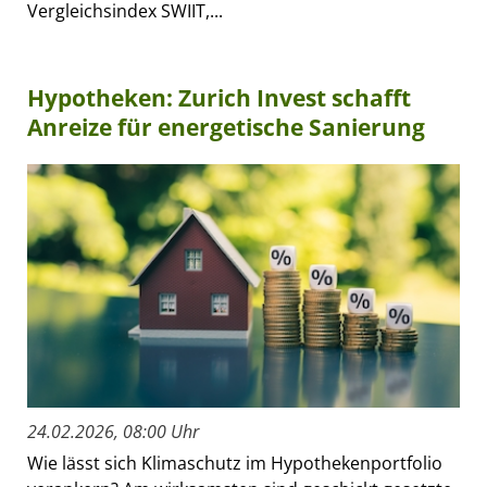
Vergleichsindex SWIIT,...
Hypotheken: Zurich Invest schafft
Anreize für energetische Sanierung
24.02.2026, 08:00 Uhr
Wie lässt sich Klimaschutz im Hypothekenportfolio