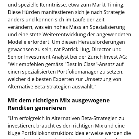
und spezielle Kenntnisse, etwa zum Markt-Timing.
Diese Hürden manifestieren sich je nach Strategie
anders und können sich im Laufe der Zeit
verändern, was ein hohes Mass an Spezialisierung
und eine stete Weiterentwicklung der angewendeten
Modelle erfordert. Um diesen Herausforderungen
gewachsen zu sein, rät Patrick Hug, Director und
Senior Investment Analyst bei der Zurich Invest AG:
"Wir empfehlen gemäss "Best in Class"-Ansatz auf
einen spezialisierten Portfoliomanager zu setzen,
welcher die besten Experten zur Umsetzung von
Alternative Beta-Strategien auswählt."
Mit dem richtigen Mix ausgewogene
Renditen generieren
"Um erfolgreich in Alternativen Beta-Strategien zu
investieren, braucht es den richtigen Mix und eine
kluge Portfoliokonstruktion: Idealerweise werden die