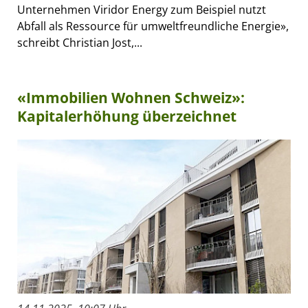
Unternehmen Viridor Energy zum Beispiel nutzt
Abfall als Ressource für umweltfreundliche Energie»,
schreibt Christian Jost,...
«Immobilien Wohnen Schweiz»:
Kapitalerhöhung überzeichnet