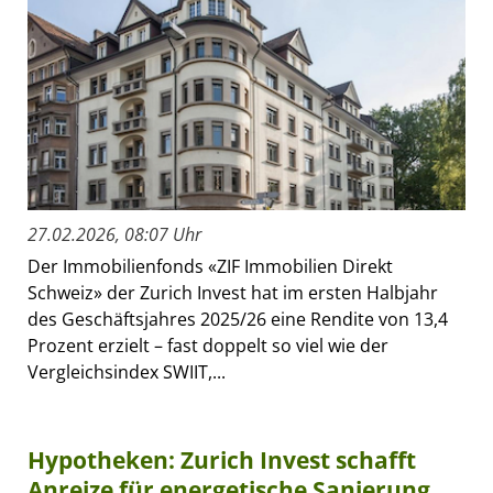
27.02.2026, 08:07 Uhr
Der Immobilienfonds «ZIF Immobilien Direkt
Schweiz» der Zurich Invest hat im ersten Halbjahr
des Geschäftsjahres 2025/26 eine Rendite von 13,4
Prozent erzielt – fast doppelt so viel wie der
Vergleichsindex SWIIT,...
Hypotheken: Zurich Invest schafft
Anreize für energetische Sanierung