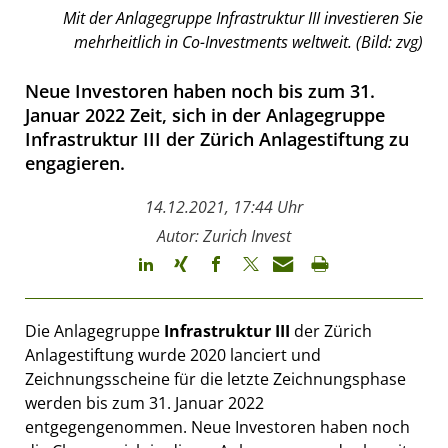
Mit der Anlagegruppe Infrastruktur III investieren Sie
mehrheitlich in Co-Investments weltweit. (Bild: zvg)
Neue Investoren haben noch bis zum 31.
Januar 2022 Zeit, sich in der Anlagegruppe
Infrastruktur III der Zürich Anlagestiftung zu
engagieren.
14.12.2021, 17:44 Uhr
Autor: Zurich Invest
Die Anlagegruppe
Infrastruktur III
der Zürich
Anlagestiftung wurde 2020 lanciert und
Zeichnungsscheine für die letzte Zeichnungsphase
werden bis zum 31. Januar 2022
entgegengenommen. Neue Investoren haben noch