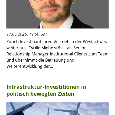
17.06.2026, 11:50 Uhr
Zurich Invest baut ihren Vertrieb in der Westschweiz
weiter aus: Cyrille Miehé stösst als Senior
Relationship Manager Institutional Clients zum Team
und übernimmt die Betreuung und
Weiterentwicklung der...
Infrastruktur-Investitionen in
politisch bewegten Zeiten