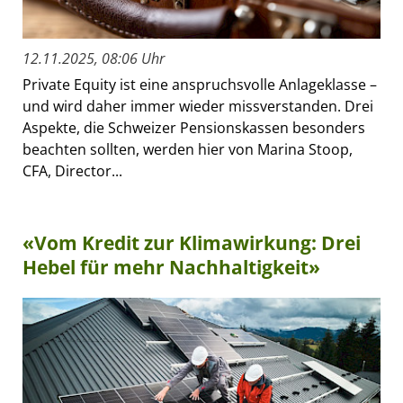
12.11.2025, 08:06 Uhr
Private Equity ist eine anspruchsvolle Anlageklasse –
und wird daher immer wieder missverstanden. Drei
Aspekte, die Schweizer Pensionskassen besonders
beachten sollten, werden hier von Marina Stoop,
CFA, Director...
«Vom Kredit zur Klimawirkung: Drei
Hebel für mehr Nachhaltigkeit»