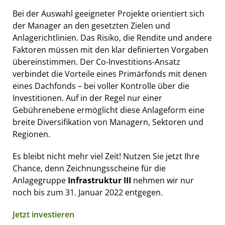
Bei der Auswahl geeigneter Projekte orientiert sich
der Manager an den gesetzten Zielen und
Anlagerichtlinien. Das Risiko, die Rendite und andere
Faktoren müssen mit den klar definierten Vorgaben
übereinstimmen. Der Co-Investitions-Ansatz
verbindet die Vorteile eines Primärfonds mit denen
eines Dachfonds – bei voller Kontrolle über die
Investitionen. Auf in der Regel nur einer
Gebührenebene ermöglicht diese Anlageform eine
breite Diversifikation von Managern, Sektoren und
Regionen.
Es bleibt nicht mehr viel Zeit! Nutzen Sie jetzt Ihre
Chance, denn Zeichnungsscheine für die
Anlagegruppe
Infrastruktur III
nehmen wir nur
noch bis zum 31. Januar 2022 entgegen.
Jetzt investieren