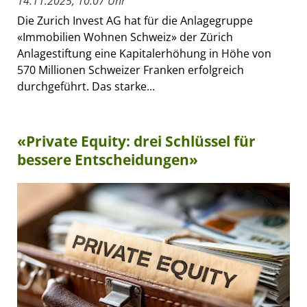
14.11.2025, 10:07 Uhr
Die Zurich Invest AG hat für die Anlagegruppe
«Immobilien Wohnen Schweiz» der Zürich
Anlagestiftung eine Kapitalerhöhung in Höhe von
570 Millionen Schweizer Franken erfolgreich
durchgeführt. Das starke...
«Private Equity: drei Schlüssel für
bessere Entscheidungen»