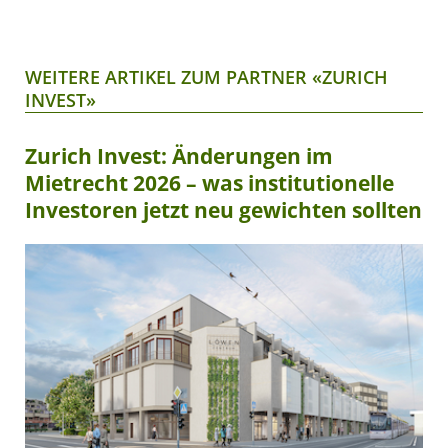
WEITERE ARTIKEL ZUM PARTNER «ZURICH
INVEST»
Zurich Invest: Änderungen im
Mietrecht 2026 – was institutionelle
Investoren jetzt neu gewichten sollten