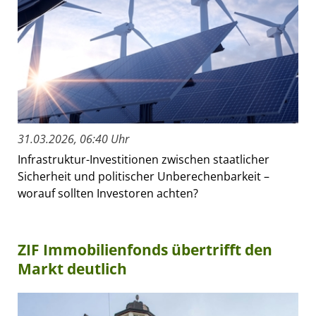
31.03.2026, 06:40 Uhr
Infrastruktur-Investitionen zwischen staatlicher
Sicherheit und politischer Unberechenbarkeit –
worauf sollten Investoren achten?
ZIF Immobilienfonds übertrifft den
Markt deutlich