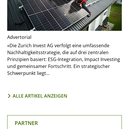
Advertorial
«Die Zurich Invest AG verfolgt eine umfassende
Nachhaltigkeitsstrategie, die auf drei zentralen
Prinzipien basiert: ESG-Integration, Impact Investing
und gemeinsamer Fortschritt. Ein strategischer
Schwerpunkt liegt...
ALLE ARTIKEL ANZEIGEN
PARTNER