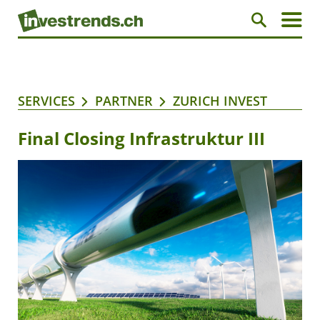
SERVICES
PARTNER
ZURICH INVEST
Final Closing Infrastruktur III