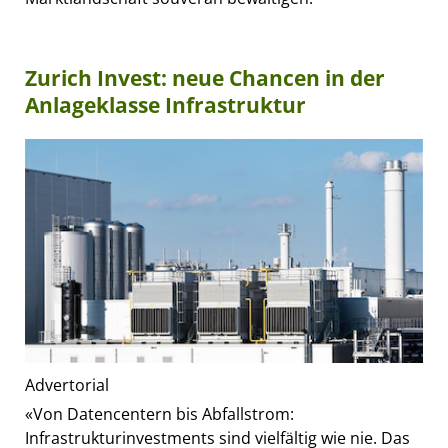
Zurich Invest: neue Chancen in der
Anlageklasse Infrastruktur
Advertorial
«Von Datencentern bis Abfallstrom:
Infrastrukturinvestments sind vielfältig wie nie. Das