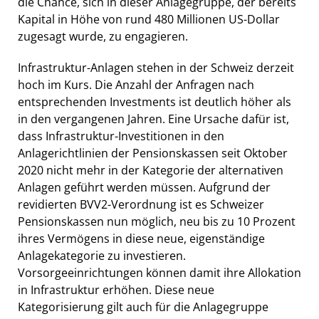
die Chance, sich in dieser Anlagegruppe, der bereits
Kapital in Höhe von rund 480 Millionen US-Dollar
zugesagt wurde, zu engagieren.
Infrastruktur-Anlagen stehen in der Schweiz derzeit
hoch im Kurs. Die Anzahl der Anfragen nach
entsprechenden Investments ist deutlich höher als
in den vergangenen Jahren. Eine Ursache dafür ist,
dass Infrastruktur-Investitionen in den
Anlagerichtlinien der Pensionskassen seit Oktober
2020 nicht mehr in der Kategorie der alternativen
Anlagen geführt werden müssen. Aufgrund der
revidierten BVV2-Verordnung ist es Schweizer
Pensionskassen nun möglich, neu bis zu 10 Prozent
ihres Vermögens in diese neue, eigenständige
Anlagekategorie zu investieren.
Vorsorgeeinrichtungen können damit ihre Allokation
in Infrastruktur erhöhen. Diese neue
Kategorisierung gilt auch für die Anlagegruppe