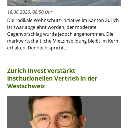
18.06.2026, 08:50 Uhr
Die radikale Wohnschutz-Initiative im Kanton Zürich
ist zwar abgelehnt worden, der moderate
Gegenvorschlag wurde jedoch angenommen. Die
marktwirtschaftliche Mietzinsbildung bleibt im Kern
erhalten. Dennoch spricht...
Zurich Invest verstärkt
institutionellen Vertrieb in der
Westschweiz