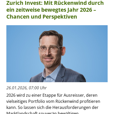
Zurich Invest: Mit Rückenwind durch
ein zeitweise bewegtes Jahr 2026 –
Chancen und Perspektiven
26.01.2026, 07:00 Uhr
2026 wird zu einer Etappe für Ausreisser, deren
vielseitiges Portfolio vom Rückenwind profitieren
kann. So lassen sich die Herausforderungen der
Marktlandschaft souverän bewältigen.