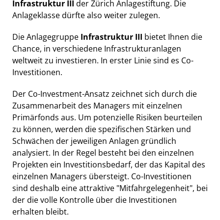
Infrastruktur III
der Zürich Anlagestiftung. Die
Anlageklasse dürfte also weiter zulegen.
Die Anlagegruppe
Infrastruktur III
bietet Ihnen die
Chance, in verschiedene Infrastrukturanlagen
weltweit zu investieren. In erster Linie sind es Co-
Investitionen.
Der Co-Investment-Ansatz zeichnet sich durch die
Zusammenarbeit des Managers mit einzelnen
Primärfonds aus. Um potenzielle Risiken beurteilen
zu können, werden die spezifischen Stärken und
Schwächen der jeweiligen Anlagen gründlich
analysiert. In der Regel besteht bei den einzelnen
Projekten ein Investitionsbedarf, der das Kapital des
einzelnen Managers übersteigt. Co-Investitionen
sind deshalb eine attraktive "Mitfahrgelegenheit", bei
der die volle Kontrolle über die Investitionen
erhalten bleibt.