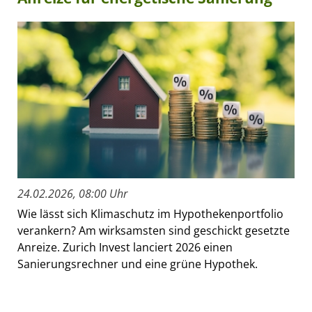
24.02.2026, 08:00 Uhr
Wie lässt sich Klimaschutz im Hypothekenportfolio
verankern? Am wirksamsten sind geschickt gesetzte
Anreize. Zurich Invest lanciert 2026 einen
Sanierungsrechner und eine grüne Hypothek.