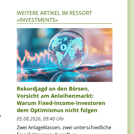
WEITERE ARTIKEL IM RESSORT
«INVESTMENTS»
Rekordjagd an den Börsen,
Vorsicht am Anleihenmarkt:
Warum Fixed-Income-Investoren
dem Optimismus nicht folgen
n
05.08.2026, 09:40 Uhr
Zwei Anlageklassen, zwei unterschiedliche