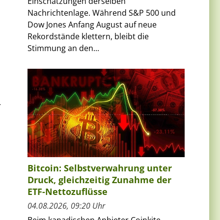
Einschätzungen derselben
Nachrichtenlage. Während S&P 500 und
Dow Jones Anfang August auf neue
Rekordstände klettern, bleibt die
Stimmung an den...
.
Bitcoin: Selbstverwahrung unter
Druck, gleichzeitig Zunahme der
ETF-Nettozuflüsse
04.08.2026, 09:20 Uhr