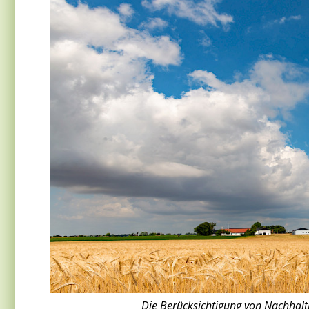
Die Berücksichtigung von Nachhaltig