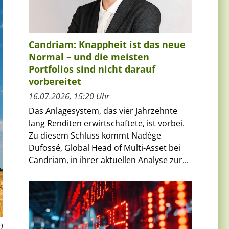
Candriam: Knappheit ist das neue
Normal – und die meisten
Portfolios sind nicht darauf
vorbereitet
16.07.2026, 15:20 Uhr
Das Anlagesystem, das vier Jahrzehnte
lang Renditen erwirtschaftete, ist vorbei.
Zu diesem Schluss kommt Nadège
Dufossé, Global Head of Multi-Asset bei
Candriam, in ihrer aktuellen Analyse zur...
)