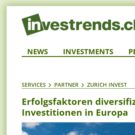
NEWS
INVESTMENTS
P
SERVICES
PARTNER
ZURICH INVEST
Erfolgsfaktoren diversifi
Investitionen in Europa