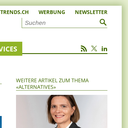
STRENDS.CH
WERBUNG
NEWSLETTER
VICES
WEITERE ARTIKEL ZUM THEMA
«ALTERNATIVES»