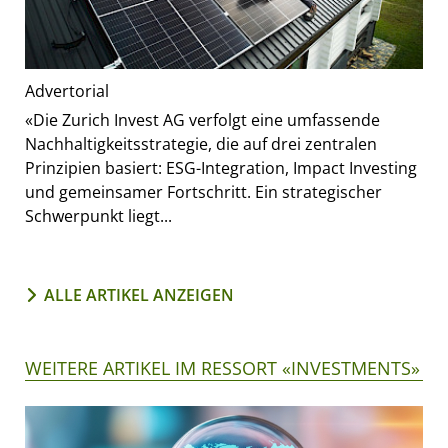
Advertorial
«Die Zurich Invest AG verfolgt eine umfassende
Nachhaltigkeitsstrategie, die auf drei zentralen
Prinzipien basiert: ESG-Integration, Impact Investing
und gemeinsamer Fortschritt. Ein strategischer
Schwerpunkt liegt...
ALLE ARTIKEL ANZEIGEN
WEITERE ARTIKEL IM RESSORT «INVESTMENTS»