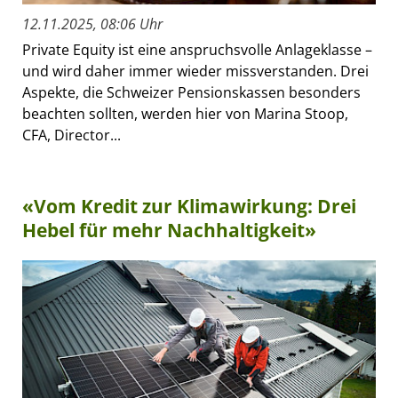
12.11.2025, 08:06 Uhr
Private Equity ist eine anspruchsvolle Anlageklasse –
und wird daher immer wieder missverstanden. Drei
Aspekte, die Schweizer Pensionskassen besonders
beachten sollten, werden hier von Marina Stoop,
CFA, Director...
«Vom Kredit zur Klimawirkung: Drei
Hebel für mehr Nachhaltigkeit»