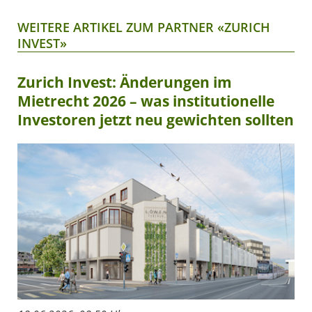
WEITERE ARTIKEL ZUM PARTNER «ZURICH
INVEST»
Zurich Invest: Änderungen im
Mietrecht 2026 – was institutionelle
Investoren jetzt neu gewichten sollten