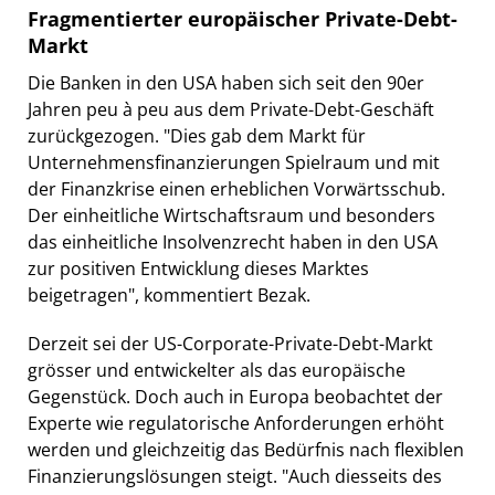
Fragmentierter europäischer Private-Debt-
Markt
Die Banken in den USA haben sich seit den 90er
Jahren peu à peu aus dem Private-Debt-Geschäft
zurückgezogen. "Dies gab dem Markt für
Unternehmensfinanzierungen Spielraum und mit
der Finanzkrise einen erheblichen Vorwärtsschub.
Der einheitliche Wirtschaftsraum und besonders
das einheitliche Insolvenzrecht haben in den USA
zur positiven Entwicklung dieses Marktes
beigetragen", kommentiert Bezak.
Derzeit sei der US-Corporate-Private-Debt-Markt
grösser und entwickelter als das europäische
Gegenstück. Doch auch in Europa beobachtet der
Experte wie regulatorische Anforderungen erhöht
werden und gleichzeitig das Bedürfnis nach flexiblen
Finanzierungslösungen steigt. "Auch diesseits des