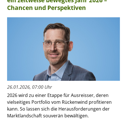
Chancen und Perspektiven
26.01.2026, 07:00 Uhr
2026 wird zu einer Etappe für Ausreisser, deren
vielseitiges Portfolio vom Rückenwind profitieren
kann. So lassen sich die Herausforderungen der
Marktlandschaft souverän bewältigen.