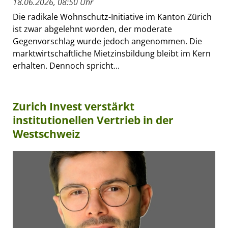
18.06.2026, 08:50 Uhr
Die radikale Wohnschutz-Initiative im Kanton Zürich
ist zwar abgelehnt worden, der moderate
Gegenvorschlag wurde jedoch angenommen. Die
marktwirtschaftliche Mietzinsbildung bleibt im Kern
erhalten. Dennoch spricht...
Zurich Invest verstärkt
institutionellen Vertrieb in der
Westschweiz