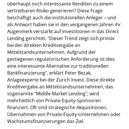
überhaupt noch interessante Renditen zu einem
vertretbaren Risiko generieren? Diese Frage
beschäftigt auch die institutionellen Anleger – und
als Antwort haben sie in den vergangenen Jahren ihr
Augenmerk verstärkt auf Investitionen in das Direct
Lending gerichtet. "Dieser Trend zeigt sich primär
bei der direkten Kreditvergabe an
Mittelstandsunternehmen. Aufgrund der
gestiegenen regulatorischen Anforderung ist dies
eine interessante Alternative zur traditionellen
Bankfinanzierung", erklärt Peter Bezak,
Anlageexperte bei der Zurich Invest. Diese direkte
Kreditvergabe an Mittelstandsunternehmen, das
sogenannte "Middle Market Lending", wird
mehrheitlich von Private-Equity-Sponsoren
finanziert. Oft sind strategische Akquisitionen,
Übernahmen von Private-Equity-Unternehmen oder
Wachstumsfinanzierungen das Ziel.