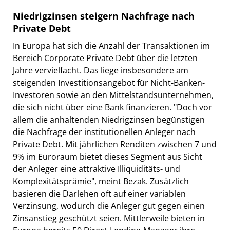
Niedrigzinsen steigern Nachfrage nach
Private Debt
In Europa hat sich die Anzahl der Transaktionen im
Bereich Corporate Private Debt über die letzten
Jahre vervielfacht. Das liege insbesondere am
steigenden Investitionsangebot für Nicht-Banken-
Investoren sowie an den Mittelstandsunternehmen,
die sich nicht über eine Bank finanzieren. "Doch vor
allem die anhaltenden Niedrigzinsen begünstigen
die Nachfrage der institutionellen Anleger nach
Private Debt. Mit jährlichen Renditen zwischen 7 und
9% im Euroraum bietet dieses Segment aus Sicht
der Anleger eine attraktive Illiquiditäts- und
Komplexitätsprämie", meint Bezak. Zusätzlich
basieren die Darlehen oft auf einer variablen
Verzinsung, wodurch die Anleger gut gegen einen
Zinsanstieg geschützt seien. Mittlerweile bieten in