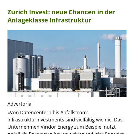
Zurich Invest: neue Chancen in der
Anlageklasse Infrastruktur
Advertorial
«Von Datencentern bis Abfallstrom:
Infrastrukturinvestments sind vielfältig wie nie. Das
Unternehmen Viridor Energy zum Beispiel nutzt
Abfall als Ressource für umweltfreundliche Energie»,