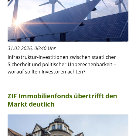
31.03.2026, 06:40 Uhr
Infrastruktur-Investitionen zwischen staatlicher
Sicherheit und politischer Unberechenbarkeit –
worauf sollten Investoren achten?
ZIF Immobilienfonds übertrifft den
Markt deutlich