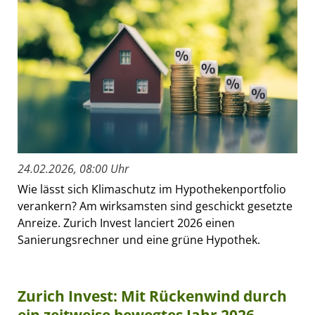
24.02.2026, 08:00 Uhr
Wie lässt sich Klimaschutz im Hypothekenportfolio
verankern? Am wirksamsten sind geschickt gesetzte
Anreize. Zurich Invest lanciert 2026 einen
Sanierungsrechner und eine grüne Hypothek.
Zurich Invest: Mit Rückenwind durch
ein zeitweise bewegtes Jahr 2026 –