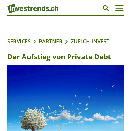
SERVICES
PARTNER
ZURICH INVEST
Der Aufstieg von Private Debt