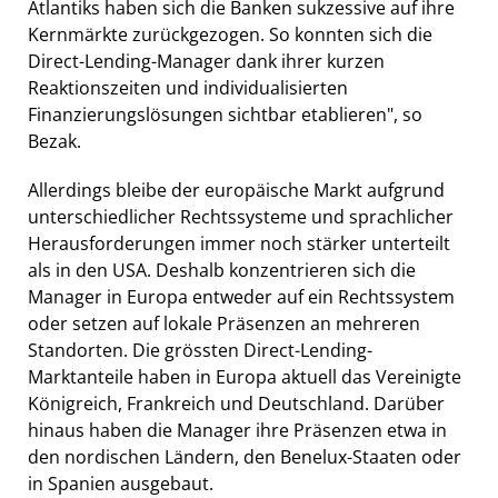
Atlantiks haben sich die Banken sukzessive auf ihre
Kernmärkte zurückgezogen. So konnten sich die
Direct-Lending-Manager dank ihrer kurzen
Reaktionszeiten und individualisierten
Finanzierungslösungen sichtbar etablieren", so
Bezak.
Allerdings bleibe der europäische Markt aufgrund
unterschiedlicher Rechtssysteme und sprachlicher
Herausforderungen immer noch stärker unterteilt
als in den USA. Deshalb konzentrieren sich die
Manager in Europa entweder auf ein Rechtssystem
oder setzen auf lokale Präsenzen an mehreren
Standorten. Die grössten Direct-Lending-
Marktanteile haben in Europa aktuell das Vereinigte
Königreich, Frankreich und Deutschland. Darüber
hinaus haben die Manager ihre Präsenzen etwa in
den nordischen Ländern, den Benelux-Staaten oder
in Spanien ausgebaut.