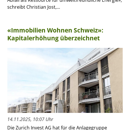
schreibt Christian Jost,...
«Immobilien Wohnen Schweiz»:
Kapitalerhöhung überzeichnet
14.11.2025, 10:07 Uhr
Die Zurich Invest AG hat für die Anlagegruppe