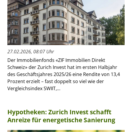
27.02.2026, 08:07 Uhr
Der Immobilienfonds «ZIF Immobilien Direkt
Schweiz» der Zurich Invest hat im ersten Halbjahr
des Geschäftsjahres 2025/26 eine Rendite von 13,4
Prozent erzielt – fast doppelt so viel wie der
Vergleichsindex SWIIT,...
Hypotheken: Zurich Invest schafft
Anreize für energetische Sanierung