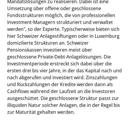
Mandatslösungen zu realisieren. Dabei ist eine
Umsetzung über offene oder geschlossene
Fondsstrukturen möglich, die von professionellen
Investment-Managern strukturiert und verwaltet
werden", so der Experte. Typischerweise bieten sich
hier Schweizer Anlagestiftungen oder in Luxemburg
domizilierte Strukturen an. Schweizer
Pensionskassen investieren meist über
geschlossene Private-Debt-Anlagelösungen. Die
Investmentperiode erstreckt sich dabei über die
ersten drei bis vier Jahre, in der das Kapital nach und
nach abgerufen und investiert wird. Zinszahlungen
und Rückzahlungen der Kredite werden dann als
Cashflows während der Laufzeit an die Investoren
ausgeschüttet. Die geschlossene Struktur passt zur
illiquiden Natur solcher Anlagen, die in der Regel bis
zur Maturität gehalten werden.