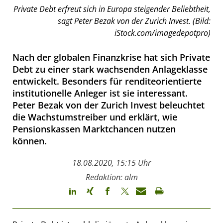
Private Debt erfreut sich in Europa steigender Beliebtheit,
sagt Peter Bezak von der Zurich Invest. (Bild:
iStock.com/imagedepotpro)
Nach der globalen Finanzkrise hat sich Private
Debt zu einer stark wachsenden Anlageklasse
entwickelt. Besonders für renditeorientierte
institutionelle Anleger ist sie interessant.
Peter Bezak von der Zurich Invest beleuchtet
die Wachstumstreiber und erklärt, wie
Pensionskassen Marktchancen nutzen
können.
18.08.2020, 15:15 Uhr
Redaktion: alm