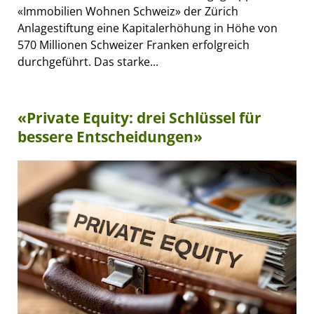
«Immobilien Wohnen Schweiz» der Zürich
Anlagestiftung eine Kapitalerhöhung in Höhe von
570 Millionen Schweizer Franken erfolgreich
durchgeführt. Das starke...
«Private Equity: drei Schlüssel für
bessere Entscheidungen»