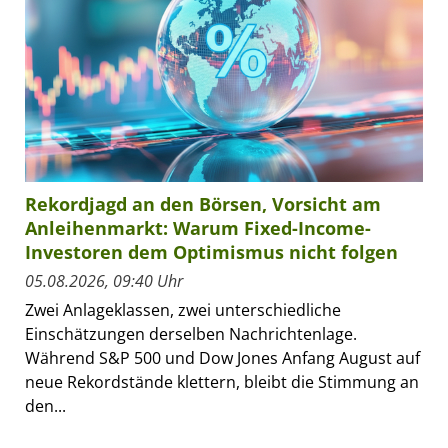
Rekordjagd an den Börsen, Vorsicht am
Anleihenmarkt: Warum Fixed-Income-
Investoren dem Optimismus nicht folgen
05.08.2026, 09:40 Uhr
Zwei Anlageklassen, zwei unterschiedliche
Einschätzungen derselben Nachrichtenlage.
Während S&P 500 und Dow Jones Anfang August auf
neue Rekordstände klettern, bleibt die Stimmung an
den...