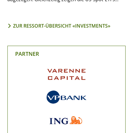
ZUR RESSORT-ÜBERSICHT «INVESTMENTS»
PARTNER