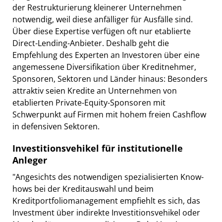
der Restrukturierung kleinerer Unternehmen
notwendig, weil diese anfälliger für Ausfälle sind.
Über diese Expertise verfügen oft nur etablierte
Direct-Lending-Anbieter. Deshalb geht die
Empfehlung des Experten an Investoren über eine
angemessene Diversifikation über Kreditnehmer,
Sponsoren, Sektoren und Länder hinaus: Besonders
attraktiv seien Kredite an Unternehmen von
etablierten Private-Equity-Sponsoren mit
Schwerpunkt auf Firmen mit hohem freien Cashflow
in defensiven Sektoren.
Investitionsvehikel für institutionelle
Anleger
"Angesichts des notwendigen spezialisierten Know-
hows bei der Kreditauswahl und beim
Kreditportfoliomanagement empfiehlt es sich, das
Investment über indirekte Investitionsvehikel oder