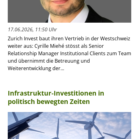
17.06.2026, 11:50 Uhr
Zurich Invest baut ihren Vertrieb in der Westschweiz
weiter aus: Cyrille Miehé stösst als Senior
Relationship Manager Institutional Clients zum Team
und übernimmt die Betreuung und
Weiterentwicklung der...
Infrastruktur-Investitionen in
politisch bewegten Zeiten