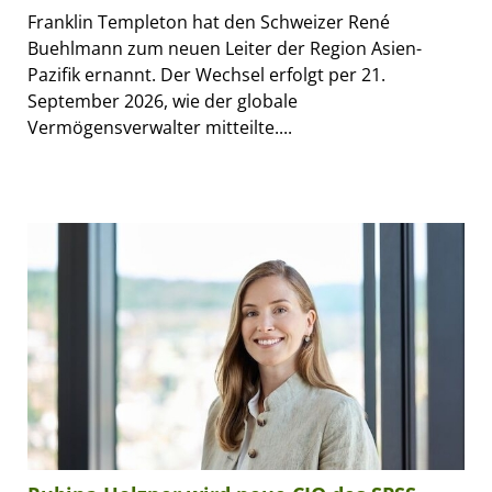
Franklin Templeton hat den Schweizer René
Buehlmann zum neuen Leiter der Region Asien-
Pazifik ernannt. Der Wechsel erfolgt per 21.
September 2026, wie der globale
Vermögensverwalter mitteilte....