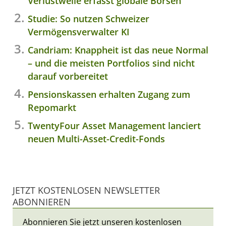
Verlustwelle erfasst globale Börsen
Studie: So nutzen Schweizer
Vermögensverwalter KI
Candriam: Knappheit ist das neue Normal
– und die meisten Portfolios sind nicht
darauf vorbereitet
Pensionskassen erhalten Zugang zum
Repomarkt
TwentyFour Asset Management lanciert
neuen Multi-Asset-Credit-Fonds
JETZT KOSTENLOSEN NEWSLETTER
ABONNIEREN
Abonnieren Sie jetzt unseren kostenlosen