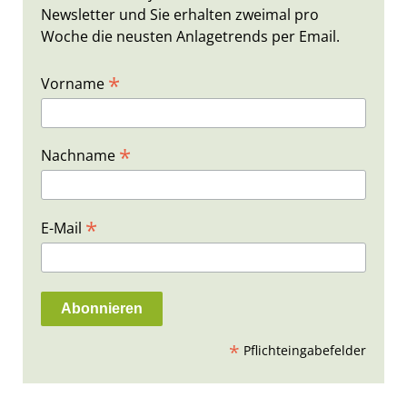
Newsletter und Sie erhalten zweimal pro
Woche die neusten Anlagetrends per Email.
*
Vorname
*
Nachname
*
E-Mail
*
Pflichteingabefelder