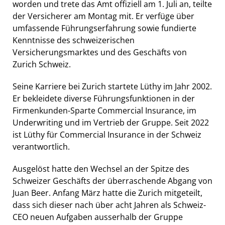
worden und trete das Amt offiziell am 1. Juli an, teilte
der Versicherer am Montag mit. Er verfüge über
umfassende Führungserfahrung sowie fundierte
Kenntnisse des schweizerischen
Versicherungsmarktes und des Geschäfts von
Zurich Schweiz.
Seine Karriere bei Zurich startete Lüthy im Jahr 2002.
Er bekleidete diverse Führungsfunktionen in der
Firmenkunden-Sparte Commercial Insurance, im
Underwriting und im Vertrieb der Gruppe. Seit 2022
ist Lüthy für Commercial Insurance in der Schweiz
verantwortlich.
Ausgelöst hatte den Wechsel an der Spitze des
Schweizer Geschäfts der überraschende Abgang von
Juan Beer. Anfang März hatte die Zurich mitgeteilt,
dass sich dieser nach über acht Jahren als Schweiz-
CEO neuen Aufgaben ausserhalb der Gruppe