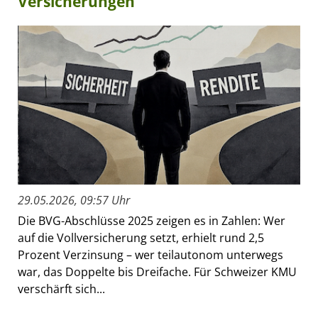
Versicherungen
29.05.2026, 09:57 Uhr
Die BVG-Abschlüsse 2025 zeigen es in Zahlen: Wer
auf die Vollversicherung setzt, erhielt rund 2,5
Prozent Verzinsung – wer teilautonom unterwegs
war, das Doppelte bis Dreifache. Für Schweizer KMU
verschärft sich...