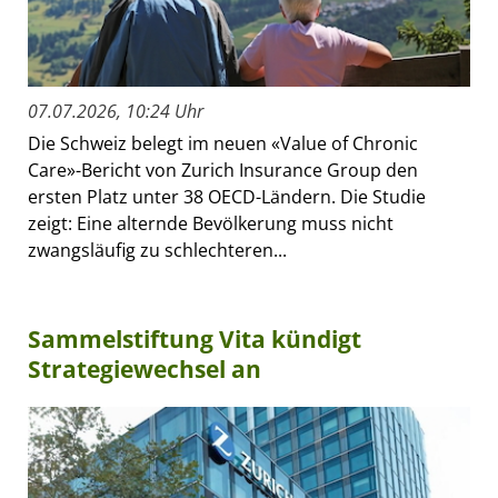
07.07.2026, 10:24 Uhr
Die Schweiz belegt im neuen «Value of Chronic
Care»-Bericht von Zurich Insurance Group den
ersten Platz unter 38 OECD-Ländern. Die Studie
zeigt: Eine alternde Bevölkerung muss nicht
zwangsläufig zu schlechteren...
Sammelstiftung Vita kündigt
Strategiewechsel an