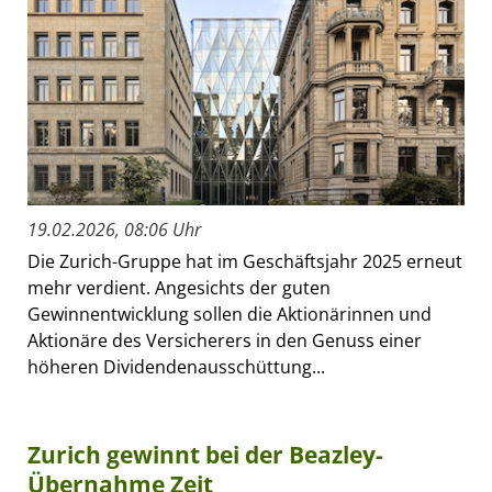
19.02.2026, 08:06 Uhr
Die Zurich-Gruppe hat im Geschäftsjahr 2025 erneut
mehr verdient. Angesichts der guten
Gewinnentwicklung sollen die Aktionärinnen und
Aktionäre des Versicherers in den Genuss einer
höheren Dividendenausschüttung...
Zurich gewinnt bei der Beazley-
Übernahme Zeit