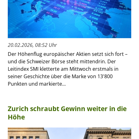
20.02.2026, 08:52 Uhr
Der Höhenflug europäischer Aktien setzt sich fort –
und die Schweizer Börse steht mittendrin. Der
Leitindex SMI kletterte am Mittwoch erstmals in
seiner Geschichte über die Marke von 13'800
Punkten und markierte...
Zurich schraubt Gewinn weiter in die
Höhe