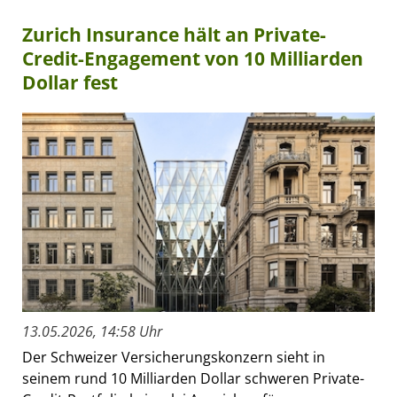
Zurich Insurance hält an Private-
Credit-Engagement von 10 Milliarden
Dollar fest
13.05.2026, 14:58 Uhr
Der Schweizer Versicherungskonzern sieht in
seinem rund 10 Milliarden Dollar schweren Private-