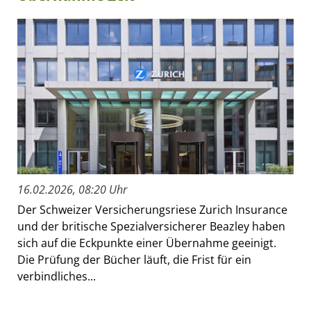
16.02.2026, 08:20 Uhr
Der Schweizer Versicherungsriese Zurich Insurance
und der britische Spezialversicherer Beazley haben
sich auf die Eckpunkte einer Übernahme geeinigt.
Die Prüfung der Bücher läuft, die Frist für ein
verbindliches...