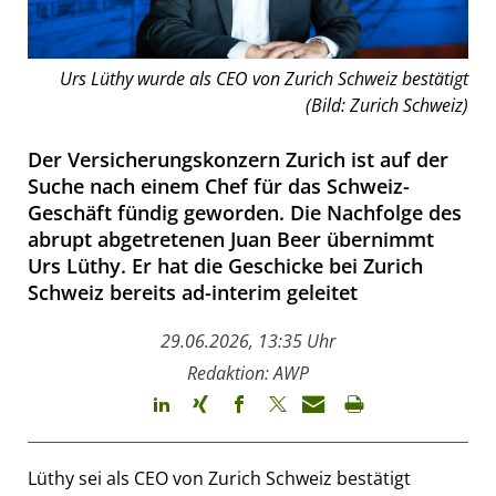
Urs Lüthy wurde als CEO von Zurich Schweiz bestätigt
(Bild: Zurich Schweiz)
Der Versicherungskonzern Zurich ist auf der
Suche nach einem Chef für das Schweiz-
Geschäft fündig geworden. Die Nachfolge des
abrupt abgetretenen Juan Beer übernimmt
Urs Lüthy. Er hat die Geschicke bei Zurich
Schweiz bereits ad-interim geleitet
29.06.2026, 13:35 Uhr
Redaktion: AWP
Lüthy sei als CEO von Zurich Schweiz bestätigt