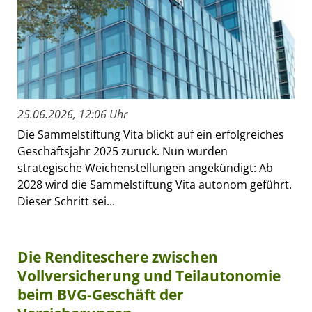
25.06.2026, 12:06 Uhr
Die Sammelstiftung Vita blickt auf ein erfolgreiches
Geschäftsjahr 2025 zurück. Nun wurden
strategische Weichenstellungen angekündigt: Ab
2028 wird die Sammelstiftung Vita autonom geführt.
Dieser Schritt sei...
Die Renditeschere zwischen
Vollversicherung und Teilautonomie
beim BVG-Geschäft der