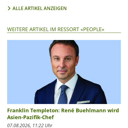
ALLE ARTIKEL ANZEIGEN
WEITERE ARTIKEL IM RESSORT «PEOPLE»
Franklin Templeton: René Buehlmann wird
Asien-Pazifik-Chef
07.08.2026, 11:22 Uhr