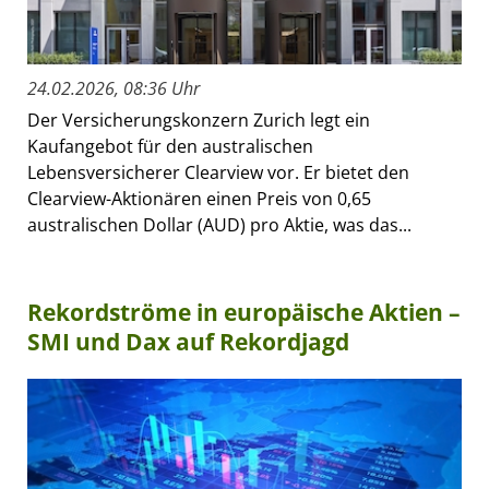
24.02.2026, 08:36 Uhr
Der Versicherungskonzern Zurich legt ein
Kaufangebot für den australischen
Lebensversicherer Clearview vor. Er bietet den
Clearview-Aktionären einen Preis von 0,65
australischen Dollar (AUD) pro Aktie, was das...
Rekordströme in europäische Aktien –
SMI und Dax auf Rekordjagd