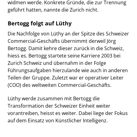
widmen werde. Konkrete Gründe, die zur Trennung
geführt hatten, nannte die Zurich nicht.
Bertogg folgt auf Lüthy
Die Nachfolge von Lüthy an der Spitze des Schweizer
Commercial-Geschäfts übernimmt derweil Jörg
Bertogg. Damit kehre dieser zurück in die Schweiz,
hiess es. Bertogg startete seine Karriere 2003 bei
Zurich Schweiz und übernahm in der Folge
Führungsaufgaben hierzulande wie auch in anderen
Teilen der Gruppe. Zuletzt war er operativer Leiter
(COO) des weltweiten Commercial-Geschäfts.
Lüthy werde zusammen mit Bertogg die
Transformation der Schweizer Einheit weiter
vorantreiben, heisst es weiter. Dabei liege der Fokus
auf dem Einsatz von Künstlicher Intelligenz.