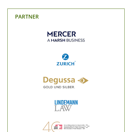
PARTNER