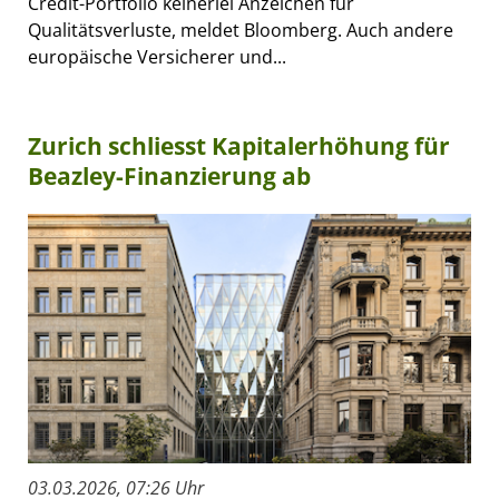
Credit-Portfolio keinerlei Anzeichen für
Qualitätsverluste, meldet Bloomberg. Auch andere
europäische Versicherer und...
Zurich schliesst Kapitalerhöhung für
Beazley-Finanzierung ab
03.03.2026, 07:26 Uhr