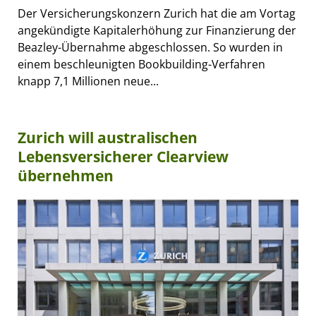
Der Versicherungskonzern Zurich hat die am Vortag
angekündigte Kapitalerhöhung zur Finanzierung der
Beazley-Übernahme abgeschlossen. So wurden in
einem beschleunigten Bookbuilding-Verfahren
knapp 7,1 Millionen neue...
Zurich will australischen
Lebensversicherer Clearview
übernehmen