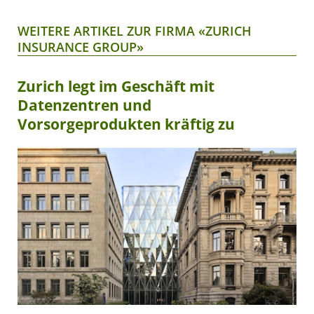
WEITERE ARTIKEL ZUR FIRMA «ZURICH
INSURANCE GROUP»
Zurich legt im Geschäft mit
Datenzentren und
Vorsorgeprodukten kräftig zu