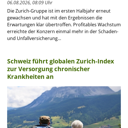
06.08.2026, 08:09 Uhr
Die Zurich-Gruppe ist im ersten Halbjahr erneut
gewachsen und hat mit den Ergebnissen die
Erwartungen klar übertroffen. Profitables Wachstum
erreichte der Konzern einmal mehr in der Schaden-
und Unfallversicherung...
Schweiz führt globalen Zurich-Index
zur Versorgung chronischer
Krankheiten an