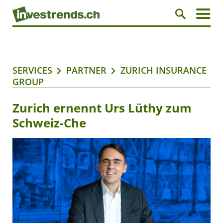
SERVICES
PARTNER
ZURICH INSURANCE
GROUP
Zurich ernennt Urs Lüthy zum
Schweiz-Che