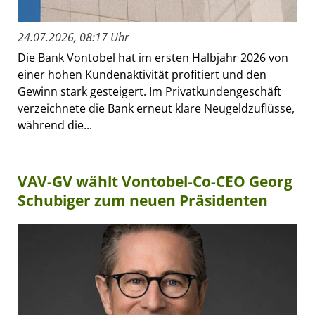
24.07.2026, 08:17 Uhr
Die Bank Vontobel hat im ersten Halbjahr 2026 von
einer hohen Kundenaktivität profitiert und den
Gewinn stark gesteigert. Im Privatkundengeschäft
verzeichnete die Bank erneut klare Neugeldzuflüsse,
während die...
VAV-GV wählt Vontobel-Co-CEO Georg
Schubiger zum neuen Präsidenten