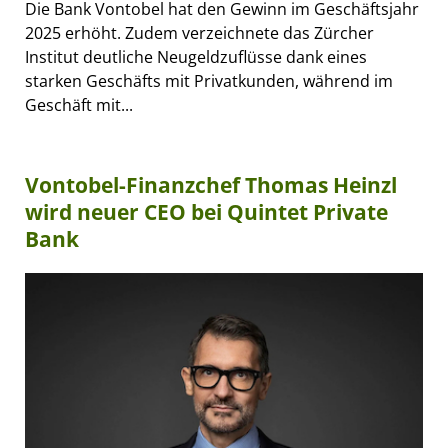
Die Bank Vontobel hat den Gewinn im Geschäftsjahr
2025 erhöht. Zudem verzeichnete das Zürcher
Institut deutliche Neugeldzuflüsse dank eines
starken Geschäfts mit Privatkunden, während im
Geschäft mit...
Vontobel-Finanzchef Thomas Heinzl
wird neuer CEO bei Quintet Private
Bank