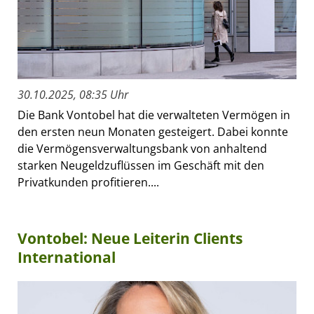
30.10.2025, 08:35 Uhr
Die Bank Vontobel hat die verwalteten Vermögen in
den ersten neun Monaten gesteigert. Dabei konnte
die Vermögensverwaltungsbank von anhaltend
starken Neugeldzuflüssen im Geschäft mit den
Privatkunden profitieren....
Vontobel: Neue Leiterin Clients
International