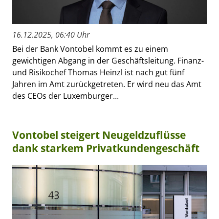
16.12.2025, 06:40 Uhr
Bei der Bank Vontobel kommt es zu einem
gewichtigen Abgang in der Geschäftsleitung. Finanz-
und Risikochef Thomas Heinzl ist nach gut fünf
Jahren im Amt zurückgetreten. Er wird neu das Amt
des CEOs der Luxemburger...
Vontobel steigert Neugeldzuflüsse
dank starkem Privatkundengeschäft