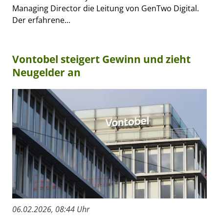
Managing Director die Leitung von GenTwo Digital.
Der erfahrene...
Vontobel steigert Gewinn und zieht
Neugelder an
06.02.2026, 08:44 Uhr