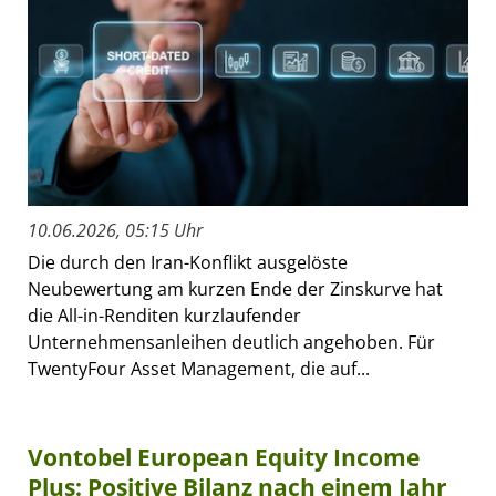
10.06.2026, 05:15 Uhr
Die durch den Iran-Konflikt ausgelöste
Neubewertung am kurzen Ende der Zinskurve hat
die All-in-Renditen kurzlaufender
Unternehmensanleihen deutlich angehoben. Für
TwentyFour Asset Management, die auf...
Vontobel European Equity Income
Plus: Positive Bilanz nach einem Jahr