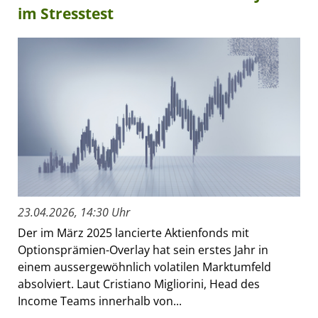
im Stresstest
23.04.2026, 14:30 Uhr
Der im März 2025 lancierte Aktienfonds mit
Optionsprämien-Overlay hat sein erstes Jahr in
einem aussergewöhnlich volatilen Marktumfeld
absolviert. Laut Cristiano Migliorini, Head des
Income Teams innerhalb von...