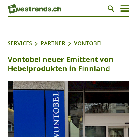
SERVICES
PARTNER
VONTOBEL
Vontobel neuer Emittent von
Hebelprodukten in Finnland