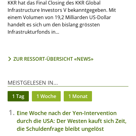
KKR hat das Final Closing des KKR Global
Infrastructure Investors V bekanntgegeben. Mit
einem Volumen von 19,2 Milliarden US-Dollar
handelt es sich um den bislang grössten
Infrastrukturfonds in...
ZUR RESSORT-ÜBERSICHT «NEWS»
MEISTGELESEN IN...
1 Tag
1 Woche
1 Monat
Eine Woche nach der Yen-Intervention
durch die USA: Der Westen kauft sich Zeit,
die Schuldenfrage bleibt ungelöst