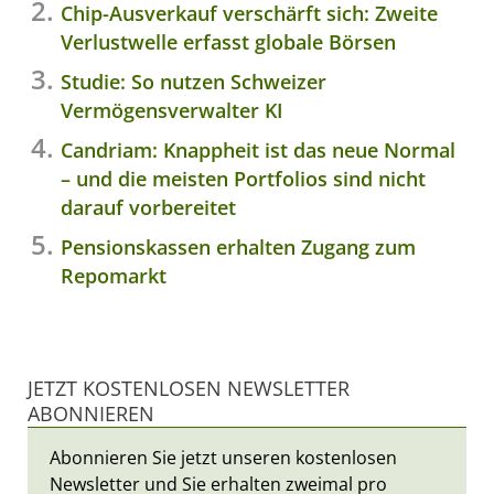
Chip-Ausverkauf verschärft sich: Zweite
Verlustwelle erfasst globale Börsen
Studie: So nutzen Schweizer
Vermögensverwalter KI
Candriam: Knappheit ist das neue Normal
– und die meisten Portfolios sind nicht
darauf vorbereitet
Pensionskassen erhalten Zugang zum
Repomarkt
JETZT KOSTENLOSEN NEWSLETTER
ABONNIEREN
Abonnieren Sie jetzt unseren kostenlosen
Newsletter und Sie erhalten zweimal pro