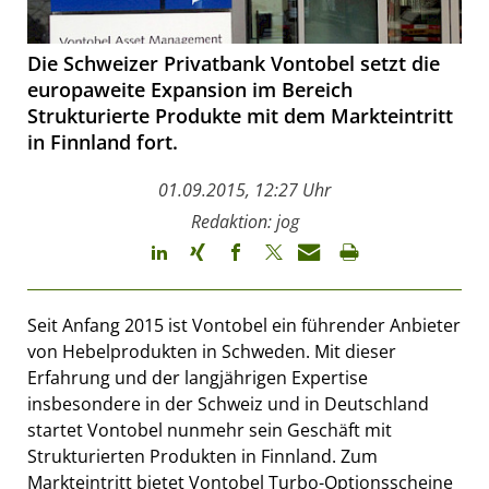
Die Schweizer Privatbank Vontobel setzt die
europaweite Expansion im Bereich
Strukturierte Produkte mit dem Markteintritt
in Finnland fort.
01.09.2015, 12:27 Uhr
Redaktion: jog
Seit Anfang 2015 ist Vontobel ein führender Anbieter
von Hebelprodukten in Schweden. Mit dieser
Erfahrung und der langjährigen Expertise
insbesondere in der Schweiz und in Deutschland
startet Vontobel nunmehr sein Geschäft mit
Strukturierten Produkten in Finnland. Zum
Markteintritt bietet Vontobel Turbo-Optionsscheine