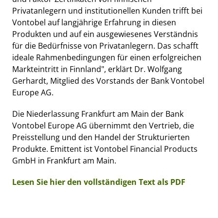
Privatanlegern und institutionellen Kunden trifft bei
Vontobel auf langjährige Erfahrung in diesen
Produkten und auf ein ausgewiesenes Verständnis
für die Bedürfnisse von Privatanlegern. Das schafft
ideale Rahmenbedingungen für einen erfolgreichen
Markteintritt in Finnland", erklärt Dr. Wolfgang
Gerhardt, Mitglied des Vorstands der Bank Vontobel
Europe AG.
Die Niederlassung Frankfurt am Main der Bank
Vontobel Europe AG übernimmt den Vertrieb, die
Preisstellung und den Handel der Strukturierten
Produkte. Emittent ist Vontobel Financial Products
GmbH in Frankfurt am Main.
Lesen Sie hier den vollständigen Text als PDF