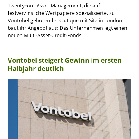
TwentyFour Asset Management, die auf
festverzinsliche Wertpapiere spezialisierte, zu
Vontobel gehörende Boutique mit Sitz in London,
baut ihr Angebot aus: Das Unternehmen legt einen
neuen Multi-Asset-Credit-Fonds...
Vontobel steigert Gewinn im ersten
Halbjahr deutlich