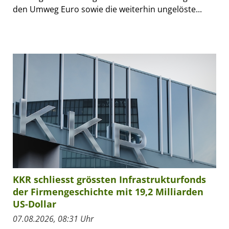
den Umweg Euro sowie die weiterhin ungelöste...
KKR schliesst grössten Infrastrukturfonds
der Firmengeschichte mit 19,2 Milliarden
US-Dollar
07.08.2026, 08:31 Uhr