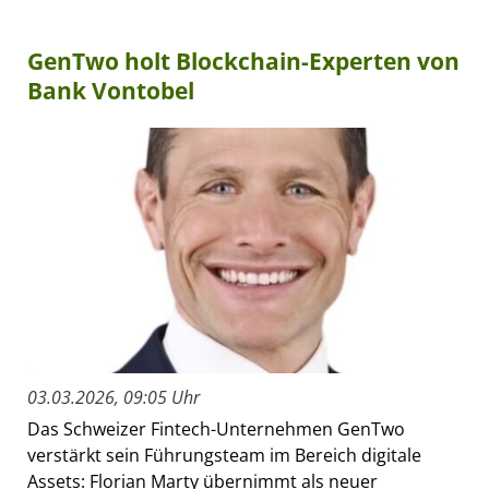
GenTwo holt Blockchain-Experten von
Bank Vontobel
03.03.2026, 09:05 Uhr
Das Schweizer Fintech-Unternehmen GenTwo
verstärkt sein Führungsteam im Bereich digitale
Assets: Florian Marty übernimmt als neuer