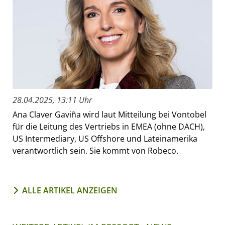
28.04.2025, 13:11 Uhr
Ana Claver Gaviña wird laut Mitteilung bei Vontobel
für die Leitung des Vertriebs in EMEA (ohne DACH),
US Intermediary, US Offshore und Lateinamerika
verantwortlich sein. Sie kommt von Robeco.
ALLE ARTIKEL ANZEIGEN