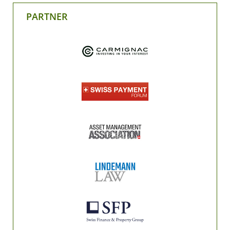
PARTNER