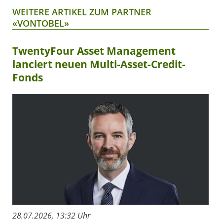
WEITERE ARTIKEL ZUM PARTNER
«VONTOBEL»
TwentyFour Asset Management
lanciert neuen Multi-Asset-Credit-
Fonds
28.07.2026, 13:32 Uhr