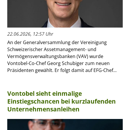
22.06.2026, 12:57 Uhr
An der Generalversammlung der Vereinigung
Schweizerischer Assetmanagement- und
Vermögensverwaltungsbanken (VAV) wurde
Vontobel-Co-Chef Georg Schubiger zum neuen
Präsidenten gewählt. Er folgt damit auf EFG-Chef...
Vontobel sieht einmalige
Einstiegschancen bei kurzlaufenden
Unternehmensanleihen