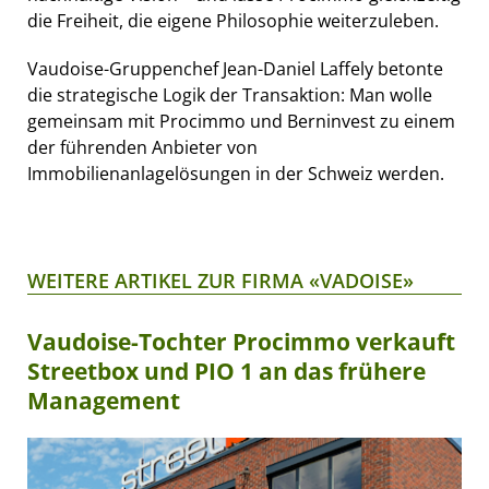
die Freiheit, die eigene Philosophie weiterzuleben.
Vaudoise-Gruppenchef Jean-Daniel Laffely betonte
die strategische Logik der Transaktion: Man wolle
gemeinsam mit Procimmo und Berninvest zu einem
der führenden Anbieter von
Immobilienanlagelösungen in der Schweiz werden.
WEITERE ARTIKEL ZUR FIRMA «VADOISE»
Vaudoise-Tochter Procimmo verkauft
Streetbox und PIO 1 an das frühere
Management