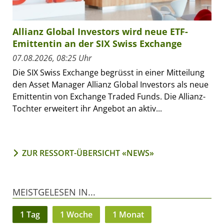
Allianz Global Investors wird neue ETF-
Emittentin an der SIX Swiss Exchange
07.08.2026, 08:25 Uhr
Die SIX Swiss Exchange begrüsst in einer Mitteilung
den Asset Manager Allianz Global Investors als neue
Emittentin von Exchange Traded Funds. Die Allianz-
Tochter erweitert ihr Angebot an aktiv...
ZUR RESSORT-ÜBERSICHT «NEWS»
MEISTGELESEN IN...
1 Tag
1 Woche
1 Monat