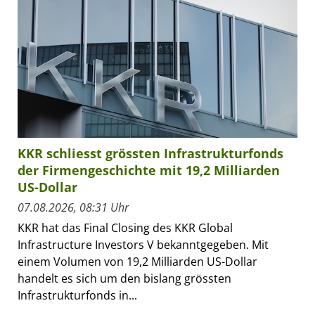
KKR schliesst grössten Infrastrukturfonds
der Firmengeschichte mit 19,2 Milliarden
US-Dollar
07.08.2026, 08:31 Uhr
KKR hat das Final Closing des KKR Global
Infrastructure Investors V bekanntgegeben. Mit
einem Volumen von 19,2 Milliarden US-Dollar
handelt es sich um den bislang grössten
Infrastrukturfonds in...