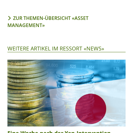
ZUR THEMEN-ÜBERSICHT «ASSET
MANAGEMENT»
WEITERE ARTIKEL IM RESSORT «NEWS»
Eine Woche nach der Yen-Intervention