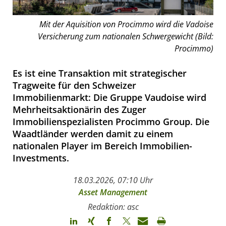
Mit der Aquisition von Procimmo wird die Vadoise
Versicherung zum nationalen Schwergewicht (Bild:
Procimmo)
Es ist eine Transaktion mit strategischer
Tragweite für den Schweizer
Immobilienmarkt: Die Gruppe Vaudoise wird
Mehrheitsaktionärin des Zuger
Immobilienspezialisten Procimmo Group. Die
Waadtländer werden damit zu einem
nationalen Player im Bereich Immobilien-
Investments.
18.03.2026, 07:10 Uhr
Asset Management
Redaktion: asc