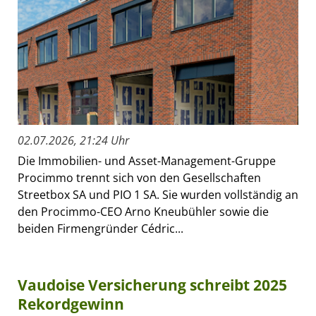
02.07.2026, 21:24 Uhr
Die Immobilien- und Asset-Management-Gruppe
Procimmo trennt sich von den Gesellschaften
Streetbox SA und PIO 1 SA. Sie wurden vollständig an
den Procimmo-CEO Arno Kneubühler sowie die
beiden Firmengründer Cédric...
Vaudoise Versicherung schreibt 2025
Rekordgewinn