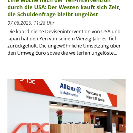
durch die USA: Der Westen kauft sich Zeit,
die Schuldenfrage bleibt ungelöst
07.08.2026, 11:28 Uhr
Die koordinierte Devisenintervention von USA und
Japan hat den Yen von seinem Vierzig-Jahres-Tief
zurückgeholt. Die ungewöhnliche Umsetzung über
den Umweg Euro sowie die weiterhin ungelöste...