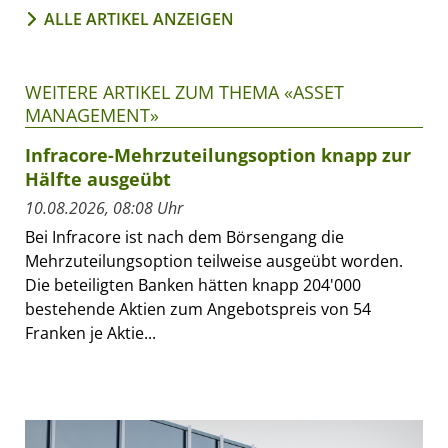
ALLE ARTIKEL ANZEIGEN
WEITERE ARTIKEL ZUM THEMA «ASSET
MANAGEMENT»
Infracore-Mehrzuteilungsoption knapp zur
Hälfte ausgeübt
10.08.2026, 08:08 Uhr
Bei Infracore ist nach dem Börsengang die
Mehrzuteilungsoption teilweise ausgeübt worden.
Die beteiligten Banken hätten knapp 204'000
bestehende Aktien zum Angebotspreis von 54
Franken je Aktie...