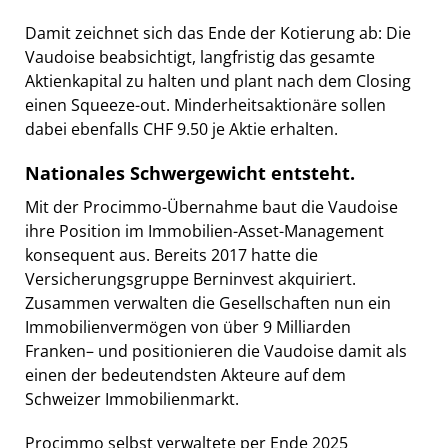
Damit zeichnet sich das Ende der Kotierung ab: Die
Vaudoise beabsichtigt, langfristig das gesamte
Aktienkapital zu halten und plant nach dem Closing
einen Squeeze-out. Minderheitsaktionäre sollen
dabei ebenfalls CHF 9.50 je Aktie erhalten.
Nationales Schwergewicht entsteht.
Mit der Procimmo-Übernahme baut die Vaudoise
ihre Position im Immobilien-Asset-Management
konsequent aus. Bereits 2017 hatte die
Versicherungsgruppe Berninvest akquiriert.
Zusammen verwalten die Gesellschaften nun ein
Immobilienvermögen von über 9 Milliarden
Franken– und positionieren die Vaudoise damit als
einen der bedeutendsten Akteure auf dem
Schweizer Immobilienmarkt.
Procimmo selbst verwaltete per Ende 2025