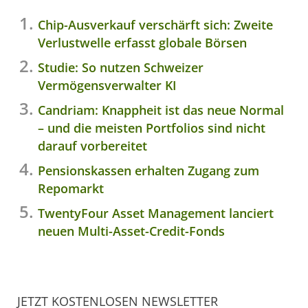
Chip-Ausverkauf verschärft sich: Zweite
Verlustwelle erfasst globale Börsen
Studie: So nutzen Schweizer
Vermögensverwalter KI
Candriam: Knappheit ist das neue Normal
– und die meisten Portfolios sind nicht
darauf vorbereitet
Pensionskassen erhalten Zugang zum
Repomarkt
TwentyFour Asset Management lanciert
neuen Multi-Asset-Credit-Fonds
JETZT KOSTENLOSEN NEWSLETTER