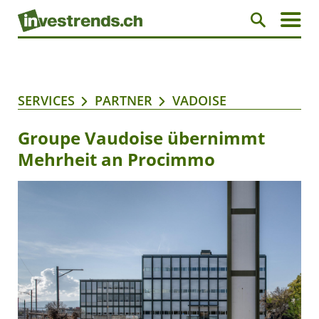
SERVICES
PARTNER
VADOISE
Groupe Vaudoise übernimmt
Mehrheit an Procimmo