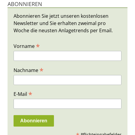
ABONNIEREN
Abonnieren Sie jetzt unseren kostenlosen
Newsletter und Sie erhalten zweimal pro
Woche die neusten Anlagetrends per Email.
*
Vorname
*
Nachname
*
E-Mail
Pflichteingabefelder