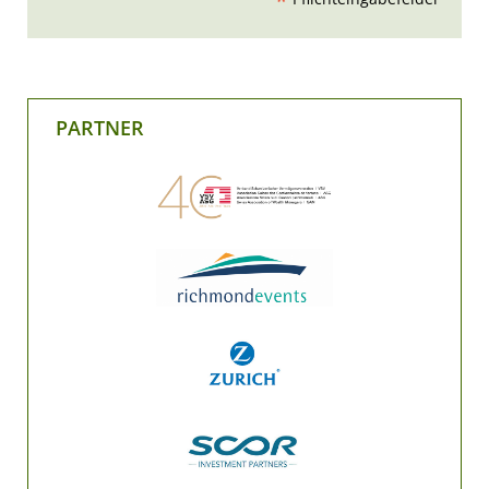
*
PARTNER