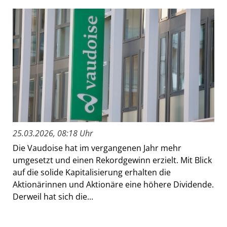
25.03.2026, 08:18 Uhr
Die Vaudoise hat im vergangenen Jahr mehr
umgesetzt und einen Rekordgewinn erzielt. Mit Blick
auf die solide Kapitalisierung erhalten die
Aktionärinnen und Aktionäre eine höhere Dividende.
Derweil hat sich die...