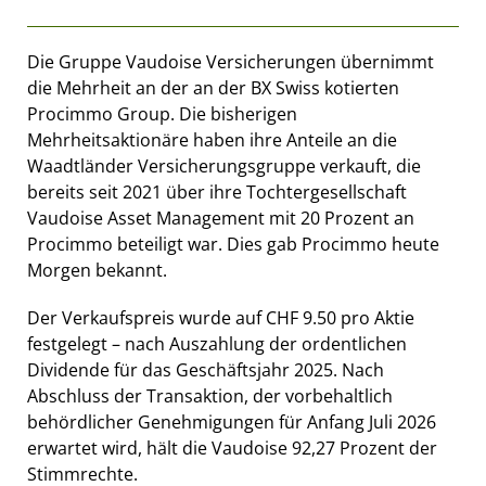
Die Gruppe Vaudoise Versicherungen übernimmt
die Mehrheit an der an der BX Swiss kotierten
Procimmo Group. Die bisherigen
Mehrheitsaktionäre haben ihre Anteile an die
Waadtländer Versicherungsgruppe verkauft, die
bereits seit 2021 über ihre Tochtergesellschaft
Vaudoise Asset Management mit 20 Prozent an
Procimmo beteiligt war. Dies gab Procimmo heute
Morgen bekannt.
Der Verkaufspreis wurde auf CHF 9.50 pro Aktie
festgelegt – nach Auszahlung der ordentlichen
Dividende für das Geschäftsjahr 2025. Nach
Abschluss der Transaktion, der vorbehaltlich
behördlicher Genehmigungen für Anfang Juli 2026
erwartet wird, hält die Vaudoise 92,27 Prozent der
Stimmrechte.