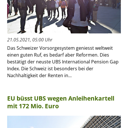
21.05.2021, 05:00 Uhr
Das Schweizer Vorsorgesystem geniesst weltweit
einen guten Ruf, es bedarf aber Reformen. Dies
bestätigt der neuste UBS International Pension Gap
Index. Die Schweiz ist besonders bei der
Nachhaltigkeit der Renten in...
EU büsst UBS wegen Anleihenkartell
mit 172 Mio. Euro