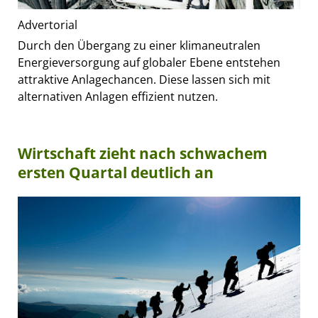
Advertorial
Durch den Übergang zu einer klimaneutralen
Energieversorgung auf globaler Ebene entstehen
attraktive Anlagechancen. Diese lassen sich mit
alternativen Anlagen effizient nutzen.
Wirtschaft zieht nach schwachem
ersten Quartal deutlich an