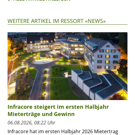
WEITERE ARTIKEL IM RESSORT «NEWS»
Infracore steigert im ersten Halbjahr
Mieterträge und Gewinn
06.08.2026, 08:22 Uhr
Infracore hat im ersten Halbjahr 2026 Mietertrag