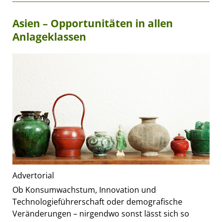
Asien – Opportunitäten in allen
Anlageklassen
Advertorial
Ob Konsumwachstum, Innovation und
Technologieführerschaft oder demografische
Veränderungen – nirgendwo sonst lässt sich so