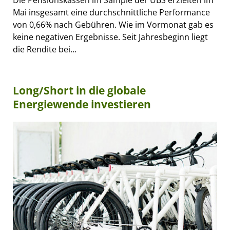
Mai insgesamt eine durchschnittliche Performance
von 0,66% nach Gebühren. Wie im Vormonat gab es
keine negativen Ergebnisse. Seit Jahresbeginn liegt
die Rendite bei...
Long/Short in die globale
Energiewende investieren