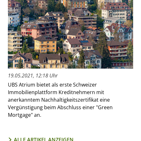
19.05.2021, 12:18 Uhr
UBS Atrium bietet als erste Schweizer
Immobilienplattform Kreditnehmern mit
anerkanntem Nachhaltigkeitszertifikat eine
Vergünstigung beim Abschluss einer "Green
Mortgage" an.
ALLE ARTIKEL ANZEIGEN