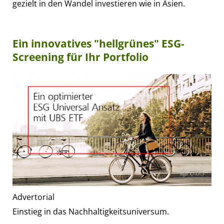
gezielt in den Wandel investieren wie in Asien.
Ein innovatives "hellgrünes" ESG-
Screening für Ihr Portfolio
Advertorial
Einstieg in das Nachhaltigkeitsuniversum.