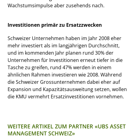
Wachstumsimpulse aber zusehends nach.
Investitionen primär zu Ersatzzwecken
Schweizer Unternehmen haben im Jahr 2008 eher
mehr investiert als im langjährigen Durchschnitt,
und im kommenden Jahr planen rund 30% der
Unternehmen für Investitionen erneut tiefer in die
Tasche zu greifen, rund 47% werden in einem
ähnlichen Rahmen investieren wie 2008. Während
die Schweizer Grossunternehmen dabei eher auf
Expansion und Kapazitätsausweitung setzen, wollen
die KMU vermehrt Ersatzinvestitionen vornehmen.
WEITERE ARTIKEL ZUM PARTNER «UBS ASSET
MANAGEMENT SCHWEIZ»