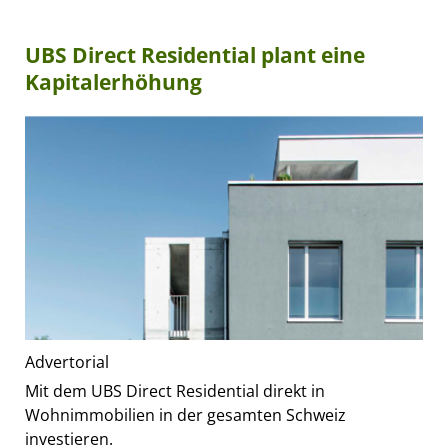
UBS Direct Residential plant eine
Kapitalerhöhung
Advertorial
Mit dem UBS Direct Residential direkt in
Wohnimmobilien in der gesamten Schweiz
investieren.