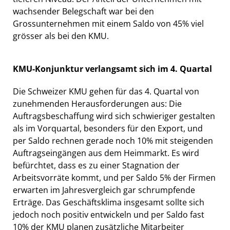
wachsender Belegschaft war bei den
Grossunternehmen mit einem Saldo von 45% viel
grösser als bei den KMU.
KMU-Konjunktur verlangsamt sich im 4. Quartal
Die Schweizer KMU gehen für das 4. Quartal von
zunehmenden Herausforderungen aus: Die
Auftragsbeschaffung wird sich schwieriger gestalten
als im Vorquartal, besonders für den Export, und
per Saldo rechnen gerade noch 10% mit steigenden
Auftragseingängen aus dem Heimmarkt. Es wird
befürchtet, dass es zu einer Stagnation der
Arbeitsvorräte kommt, und per Saldo 5% der Firmen
erwarten im Jahresvergleich gar schrumpfende
Erträge. Das Geschäftsklima insgesamt sollte sich
jedoch noch positiv entwickeln und per Saldo fast
10% der KMU planen zusätzliche Mitarbeiter