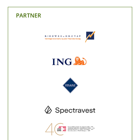
PARTNER