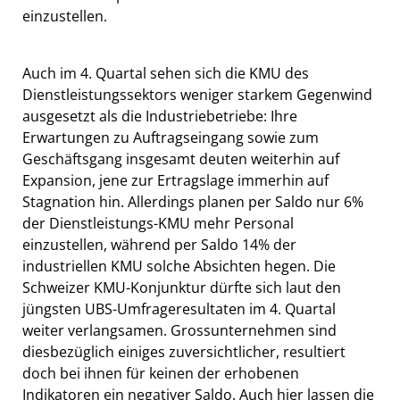
einzustellen.
Auch im 4. Quartal sehen sich die KMU des
Dienstleistungssektors weniger starkem Gegenwind
ausgesetzt als die Industriebetriebe: Ihre
Erwartungen zu Auftragseingang sowie zum
Geschäftsgang insgesamt deuten weiterhin auf
Expansion, jene zur Ertragslage immerhin auf
Stagnation hin. Allerdings planen per Saldo nur 6%
der Dienstleistungs-KMU mehr Personal
einzustellen, während per Saldo 14% der
industriellen KMU solche Absichten hegen. Die
Schweizer KMU-Konjunktur dürfte sich laut den
jüngsten UBS-Umfrageresultaten im 4. Quartal
weiter verlangsamen. Grossunternehmen sind
diesbezüglich einiges zuversichtlicher, resultiert
doch bei ihnen für keinen der erhobenen
Indikatoren ein negativer Saldo. Auch hier lassen die