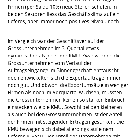
Firmen (per Saldo 10%) neue Stellen schufen. In
beiden Sektoren liess das Geschäftsklima auf ein
tieferes, aber immer noch positives Niveau nach.
Im Vergleich war der Geschäftsverlauf der
Grossunternehmen im 3. Quartal etwas
dynamischer als jener der KMU. Zwar wurden die
Grossunternehmen vom Verlauf der
Auftragseingänge im Binnengeschäft enttäuscht,
doch entwickelten sich die Exportaufträge immer
noch gut. Und obwohl die Exportumsätze in weniger
Firmen als noch im Vorquartal wuchsen, mussten
die Grossunternehmen keinen so starken Einbruch
einstecken wie die KMU. Sowohl bei den kleineren
als auch bei den Grossunternehmen ist der Anteil
der Firmen mit steigenden Erträgen gesunken. Die
KMU bewegen sich dabei allerdings auf einem
tieferen Niveau. Der Anteil der Unternehmen mit