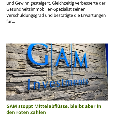
und Gewinn gesteigert. Gleichzeitig verbesserte der
Gesundheitsimmobilien-Spezialist seinen
Verschuldungsgrad und bestätigte die Erwartungen
für...
GAM stoppt Mittelabflüsse, bleibt aber in
den roten Zahlen