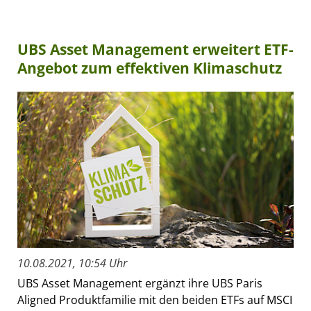
UBS Asset Management erweitert ETF-
Angebot zum effektiven Klimaschutz
10.08.2021, 10:54 Uhr
UBS Asset Management ergänzt ihre UBS Paris
Aligned Produktfamilie mit den beiden ETFs auf MSCI