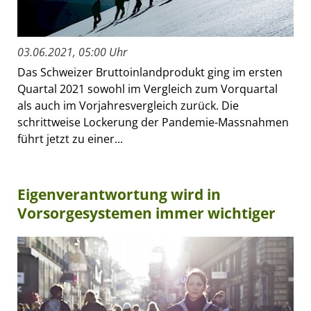
03.06.2021, 05:00 Uhr
Das Schweizer Bruttoinlandprodukt ging im ersten
Quartal 2021 sowohl im Vergleich zum Vorquartal
als auch im Vorjahresvergleich zurück. Die
schrittweise Lockerung der Pandemie-Massnahmen
führt jetzt zu einer...
Eigenverantwortung wird in
Vorsorgesystemen immer wichtiger