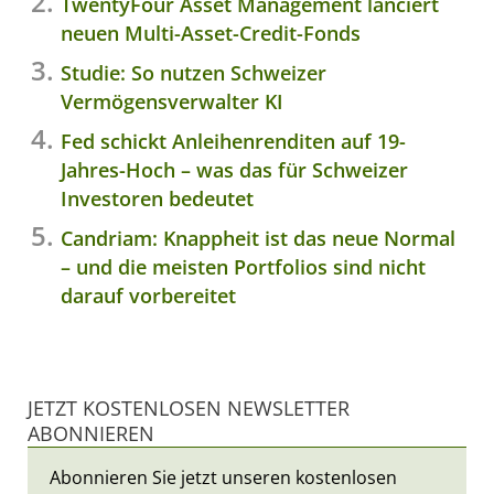
TwentyFour Asset Management lanciert
neuen Multi-Asset-Credit-Fonds
Studie: So nutzen Schweizer
Vermögensverwalter KI
Fed schickt Anleihenrenditen auf 19-
Jahres-Hoch – was das für Schweizer
Investoren bedeutet
Candriam: Knappheit ist das neue Normal
– und die meisten Portfolios sind nicht
darauf vorbereitet
JETZT KOSTENLOSEN NEWSLETTER
ABONNIEREN
Abonnieren Sie jetzt unseren kostenlosen