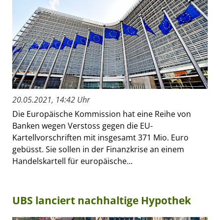
20.05.2021, 14:42 Uhr
Die Europäische Kommission hat eine Reihe von
Banken wegen Verstoss gegen die EU-
Kartellvorschriften mit insgesamt 371 Mio. Euro
gebüsst. Sie sollen in der Finanzkrise an einem
Handelskartell für europäische...
UBS lanciert nachhaltige Hypothek