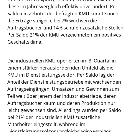
diese im Jahresvergleich effektiv unverändert. Per
Saldo ein Zehntel der befragten KMU konnte noch
die Erträge steigern, bei 7% wuchsen die
Auftragsbücher und 14% schufen zusätzliche Stellen.
Per Saldo 21% der KMU verzeichneten ein positives
Geschäftsklima.
Die industriellen KMU operierten im 3. Quartal in
einem stärker herausfordernden Umfeld als die
KMU im Dienstleistungssektor. Per Saldo lag der
Anteil der Dienstleistungsbetriebe mit wachsenden
Auftragseingängen, Umsätzen und Gewinnen zum
Teil weit über jenem der Industriebetriebe, deren
Auftragsbücher kaum und deren Produktion nur
leicht gewachsen sind. Allerdings wurden per Saldo
bei 21% der industriellen KMU zusätzliche
Mitarbeiter eingestellt, während im
Dienstleistungssektor vergleichsweise weniger