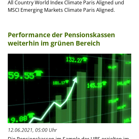
All Country World Index Climate Paris Aligned und
MSCI Emerging Markets Climate Paris Aligned.
Performance der Pensionskassen
weiterhin im grünen Bereich
12.06.2021, 05:00 Uhr
Die Pensionskassen im Sample der UBS erzielten im