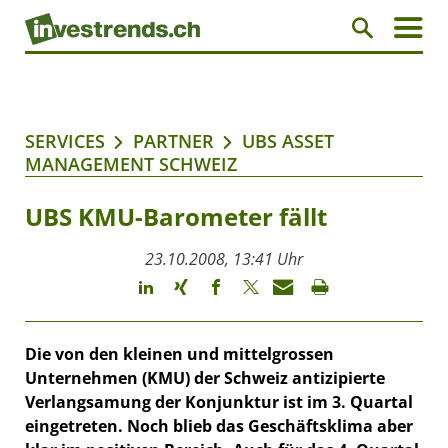
SERVICES
PARTNER
UBS ASSET
MANAGEMENT SCHWEIZ
UBS KMU-Barometer fällt
23.10.2008, 13:41 Uhr
Die von den kleinen und mittelgrossen
Unternehmen (KMU) der Schweiz antizipierte
Verlangsamung der Konjunktur ist im 3. Quartal
eingetreten. Noch blieb das Geschäftsklima aber