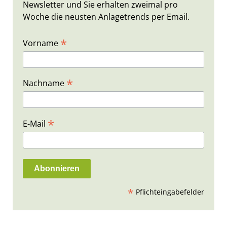
Newsletter und Sie erhalten zweimal pro
Woche die neusten Anlagetrends per Email.
*
Vorname
*
Nachname
*
E-Mail
*
Pflichteingabefelder