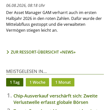
06.08.2026, 08:18 Uhr
Der Asset Manager GAM verharrt auch im ersten
Halbjahr 2026 in den roten Zahlen. Dafür wurde der
Mittelabfluss gestoppt und die verwalteten
Vermögen stiegen leicht an.
ZUR RESSORT-ÜBERSICHT «NEWS»
MEISTGELESEN IN...
1 Tag
1 Woche
1 Monat
Chip-Ausverkauf verschärft sich: Zweite
Verlustwelle erfasst globale Börsen